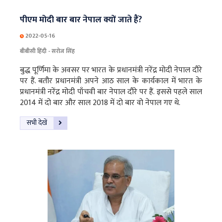
पीएम मोदी बार बार नेपाल क्यों जाते हैं?
2022-05-16
बीबीसी हिंदी - सरोज सिंह
बुद्ध पूर्णिमा के अवसर पर भारत के प्रधानमंत्री नरेंद्र मोदी नेपाल दौरे
पर हैं. बतौर प्रधानमंत्री अपने आठ साल के कार्यकाल में भारत के
प्रधानमंत्री नरेंद्र मोदी पाँचवी बार नेपाल दौरे पर हैं. इससे पहले साल
2014 में दो बार और साल 2018 में दो बार वो नेपाल गए थे.
सभी देखें