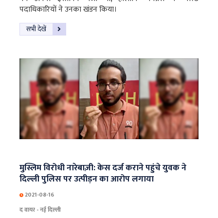
पदाधिकारियों ने उनका खंडन किया।
सभी देखें
मुस्लिम विरोधी नारेबाज़ी: केस दर्ज कराने पहुंचे युवक ने
दिल्ली पुलिस पर उत्पीड़न का आरोप लगाया
2021-08-16
द वायर - नई दिल्ली