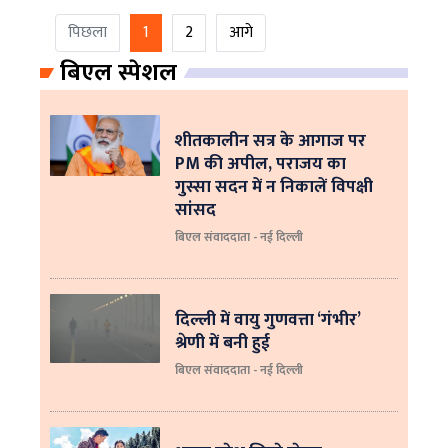
पिछला
1
2
आगे
बिएल स्पेशल
शीतकालीन सत्र के आगाज पर
PM की अपील, पराजय का
गुस्सा सदन में न निकालें विपक्षी
सांसद
बिएल संवाददाता - नई दिल्ली
दिल्ली में वायु गुणवत्ता ‘गंभीर’
श्रेणी में बनी हुई
बिएल संवाददाता - नई दिल्ली