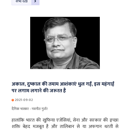
सभी देखें
अकाल, दुष्काल की तमाम आशंकाएं धुल गईं, इस महंगाई
पर लगाम लगाने की जरूरत है
2021-09-02
दैनिक भास्कर - नवनीत गुर्जर
हालांकि भारत की खुफिया एजेंसियां, सेना और सरकार की इच्छा
शक्ति बेहद मजबूत है और तालिबान से या अफगान धरती से