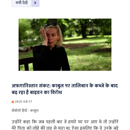
सभी देखें
अफ़ग़ानिस्तान संकट: काबुल पर तालिबान के कब्ज़े के बाद
बढ़ रहा है बाइडन का विरोध
2021-08-17
बीबीसी हिंदी - काबुल
उन्होंने कहा कि जब पहली बार वे हमारे घर पर आए थे तो उन्होंने
मेरे पिता को लोहे की छड़ से मारा था. ऐसा इसलिए कि वे उनके बड़े