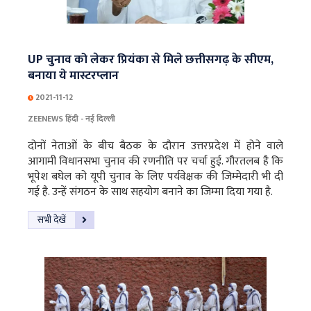
UP चुनाव को लेकर प्रियंका से मिले छत्तीसगढ़ के सीएम,
बनाया ये मास्टरप्लान
2021-11-12
ZEENEWS हिंदी - नई दिल्ली
दोनों नेताओं के बीच बैठक के दौरान उत्तरप्रदेश में होने वाले
आगामी विधानसभा चुनाव की रणनीति पर चर्चा हुई. गौरतलब है कि
भूपेश बघेल को यूपी चुनाव के लिए पर्यवेक्षक की जिम्मेदारी भी दी
गई है. उन्हें संगठन के साथ सहयोग बनाने का जिम्मा दिया गया है.
सभी देखें