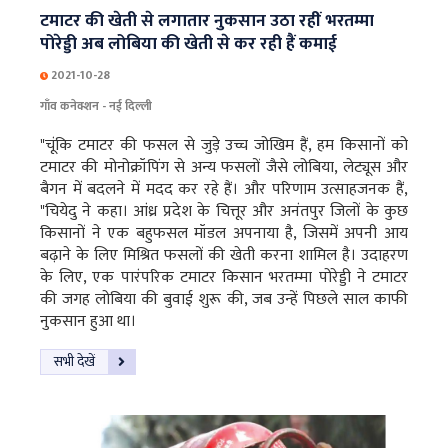
टमाटर की खेती से लगातार नुकसान उठा रहीं भरतम्मा
पोरेड्डी अब लोबिया की खेती से कर रही हैं कमाई
2021-10-28
गाँव कनेक्शन - नई दिल्ली
"चूंकि टमाटर की फसल से जुड़े उच्च जोखिम हैं, हम किसानों को
टमाटर की मोनोक्रॉपिंग से अन्य फसलों जैसे लोबिया, लेट्यूस और
बैगन में बदलने में मदद कर रहे हैं। और परिणाम उत्साहजनक हैं,
"चियेदु ने कहा। आंध्र प्रदेश के चित्तूर और अनंतपुर जिलों के कुछ
किसानों ने एक बहुफसल मॉडल अपनाया है, जिसमें अपनी आय
बढ़ाने के लिए मिश्रित फसलों की खेती करना शामिल है। उदाहरण
के लिए, एक पारंपरिक टमाटर किसान भरतम्मा पोरेड्डी ने टमाटर
की जगह लोबिया की बुवाई शुरू की, जब उन्हें पिछले साल काफी
नुकसान हुआ था।
सभी देखें