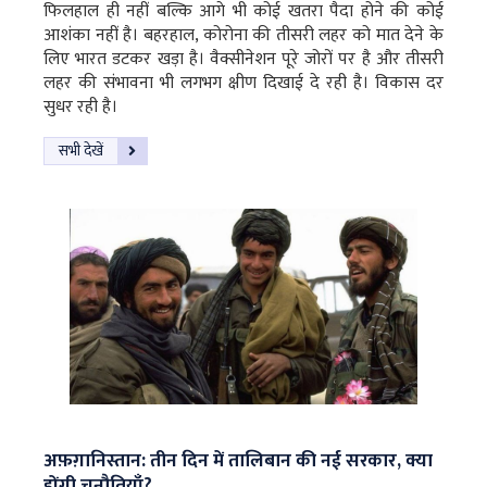
फिलहाल ही नहीं बल्कि आगे भी कोई खतरा पैदा होने की कोई
आशंका नहीं है। बहरहाल, कोरोना की तीसरी लहर को मात देने के
लिए भारत डटकर खड़ा है। वैक्सीनेशन पूरे जोरों पर है और तीसरी
लहर की संभावना भी लगभग क्षीण दिखाई दे रही है। विकास दर
सुधर रही है।
सभी देखें
अफ़ग़ानिस्तान: तीन दिन में तालिबान की नई सरकार, क्या
होंगी चुनौतियाँ?