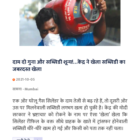
दाम दो गुना और सब्सिडी शून्य!…केंद्र ने खेला सब्सिडी का
जबरदस्त खेला
2021-10-05
सामना - Mumbai
एक ओर घरेलू गैस सिलेंडर के दाम तेजी से बढ़ रहे हैं, तो दूसरी ओर
उस पर मिलनेवाली सब्सिडी लगभग खत्म हो चुकी है। केंद्र की मोदी
सरकार ने भ्रष्टाचार को रोकने के नाम पर ऐसा ‘खेला’ खेला कि
सिलेंडर रीफिल के वक्त सीधे ग्राहक के खाते में ट्रांसफर होनेवाली
सब्सिडी धीरे-धीरे खत्म हो गई और किसी को पता तक नहीं चला।