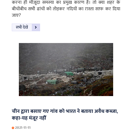
करना ही मौजूदा समस्या का प्रमुख कारण है। तो क्या शहर के
बीचोंबीच सभी ढांचों को तोड़कर नदियों का रास्ता साफ कर दिया
जाए?
सभी देखें
चीन द्वारा बसाए गए गांव को भारत ने बताया अवैध कब्जा,
कहा-यह मंजूर नहीं
2021-11-11