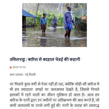
तमिलनाडु : बारिश से बदहाल चेन्नई की कहानी
2021-11-12
अमर उजाला - नई दिल्ली
पर पिछले कुछ वर्षों से ऐसा नहीं हो रहा, क्योंकि थोड़ी-सी बारिश में
भी हम ज्यादातर जगहों पर जलजमाव देखते हैं, जिससे निचले
इलाकों में रहने वालों का जीवन मुश्किल हो जाता है। आज हम
बारिश के पानी द्वारा उन जमीनों पर अतिक्रमण की बात करते हैं, जो
कभी जलाशयों या उनसे लगी हुई थीं। पानी के प्रवाह को अवरुद्ध