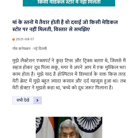
मां के स्तनों में तैयार होती है वो दवाई जो किसी मेडिकल
स्टोर पर नहीं मिलती, विस्तार से समझिए
2021-08-17
गाँव कनेक्शन - नई दिल्ली
मुझे लैक्टेशन एक्सपर्ट ने कुछ टिप्स और ट्रिक्स बताए थे, जिससे मैं
सहज होकर दूध पिला सकूं, मगर ये अपने आप में एक मुश्किल भरा
काम होता है। मुझे याद है हॉस्पिटल में डिस्चार्ज के वक्त किस तरह
मेरी ब्रेस्ट में मुझे बहुत ज्यादा कसाव और दर्द महसूस हुआ था। तब
मेरी डॉक्टर ने मुझसे कहा था, 'बच्चे को दूध जरूर पिलाना है।
सभी देखें