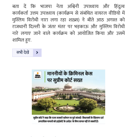
बता दें कि भाजपा नेता अश्विनी उपाध्याय और हिंदुत्व
कार्यकर्ता उत्तम उपाध्याय (कार्यक्रम से संबंधित वायरल वीडियो में
मुस्लिम विरोधी नारा लगा रहा शख़्स) ने बीते आठ अगस्त को
राजधानी दिल्ली के जंतर मंतर पर भड़काऊ और मुस्लिम विरोधी
नारे लगाए जाने वाले कार्यक्रम को आयोजित किया और उसमें
शामिल हुए.
सभी देखें