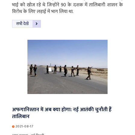
भाई को खोज रहे थे जिन्होंने 90 के दशक में तालिबानी शासन के
विरोध के लिए लड़ाई में भाग लिया था.
सभी देखें
अफगानिस्तान में अब क्या होगा: नई आतंकी चुनौती हैं
तालिबान
2021-08-17