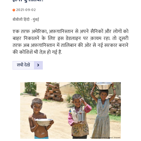
2021-09-02
बीबीसी हिंदी - मुंबई
एक तरफ़ अमेरिका, अफ़ग़ानिस्तान से अपने सैनिकों और लोगों को
बाहर निकालने के लिए इस डेडलाइन पर क़ायम रहा. तो दूसरी
तरफ़ अब अफ़ग़ानिस्तान में तालिबान की ओर से नई सरकार बनाने
की कोशिशें भी तेज़ हो गई हैं.
सभी देखें