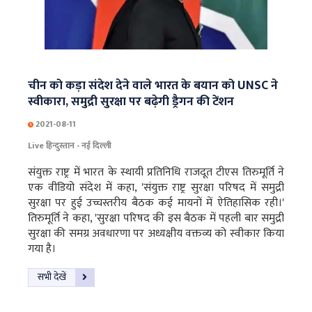
चीन को कड़ा संदेश देने वाले भारत के बयान को UNSC ने
स्वीकारा, समुद्री सुरक्षा पर बढ़ेगी ड्रैगन की टेंशन
2021-08-11
Live हिन्दुस्तान - नई दिल्ली
संयुक्त राष्ट्र में भारत के स्थायी प्रतिनिधि राजदूत टीएस तिरुमूर्ति ने
एक वीडियो संदेश में कहा, 'संयुक्त राष्ट्र सुरक्षा परिषद में समुद्री
सुरक्षा पर हुई उच्चस्तरीय बैठक कई मायनों में ऐतिहासिक रही।'
तिरुमूर्ति ने कहा, 'सुरक्षा परिषद की इस बैठक में पहली बार समुद्री
सुरक्षा की समग्र अवधारणा पर अध्यक्षीय वक्तव्य को स्वीकार किया
गया है।
सभी देखें