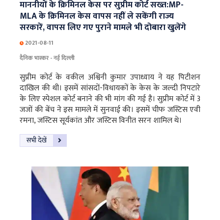
माननीयों के क्रिमिनल केस पर सुप्रीम कोर्ट सख्त:MP-
MLA के क्रिमिनल केस वापस नहीं ले सकेंगी राज्य
सरकारें, वापस लिए गए पुराने मामले भी दोबारा खुलेंगे
2021-08-11
दैनिक भास्कर - नई दिल्ली
सुप्रीम कोर्ट के वकील अश्विनी कुमार उपाध्याय ने यह पिटीशन
दाखिल की थी। इसमें सांसदों-विधायकों के केस के जल्दी निपटारे
के लिए स्पेशल कोर्ट बनाने की भी मांग की गई है। सुप्रीम कोर्ट में 3
जजों की बेंच ने इस मामले में सुनवाई की। इसमें चीफ जस्टिस एवी
रमना, जस्टिस सूर्यकांत और जस्टिस विनीत सरन शामिल थे।
सभी देखें