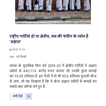
राष्ट्रीय पार्टियां हो या क्षेत्रीय, सब की फंडिंग के स्त्रोत हैं
'अज्ञात'
2021-11-12
DW - नई दिल्ली
संस्था के मुताबिक वित्त वर्ष 2019-20 में क्षेत्रीय पार्टियों ने अज्ञात
स्त्रोतों से 445.774 करोड़ रुपए कमाए जो उनकी कुल कमाई
का 55.50 प्रतिशत है. इन पैसों में से भी 95.6 प्रतिशत चुनावी बॉन्ड
से आए, जो यह दिखाता है कि ये बॉन्ड अज्ञात स्त्रोतों से कमाई का
सबसे बड़ा जरिया बने हुए हैं.
सभी देखें