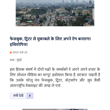
फेसबुक, ट्विटर से मुकाबले के लिए अपने ऐप बनाएगा
इथियोपिया
2021-08-25
DW - मुंबई
इस हिंसक संघर्ष में दोनों पक्षों के समर्थकों ने अपने अपने प्रचार के
लिए सोशल मीडिया का भरपूर इस्तेमाल किया है. सरकार चाहती है
कि उसके घरेलू मंच फेसबुक, ट्विटर, वॉट्सऐप और जूम जैसी
अंतरराष्ट्रीय वेबसाइट की जगह ले पाएं.
सभी देखें