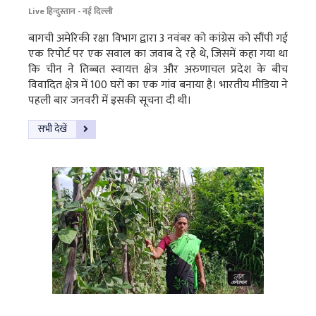
Live हिन्दुस्तान - नई दिल्ली
बागची अमेरिकी रक्षा विभाग द्वारा 3 नवंबर को कांग्रेस को सौंपी गई
एक रिपोर्ट पर एक सवाल का जवाब दे रहे थे, जिसमें कहा गया था
कि चीन ने तिब्बत स्वायत्त क्षेत्र और अरुणाचल प्रदेश के बीच
विवादित क्षेत्र में 100 घरों का एक गांव बनाया है। भारतीय मीडिया ने
पहली बार जनवरी में इसकी सूचना दी थी।
सभी देखें