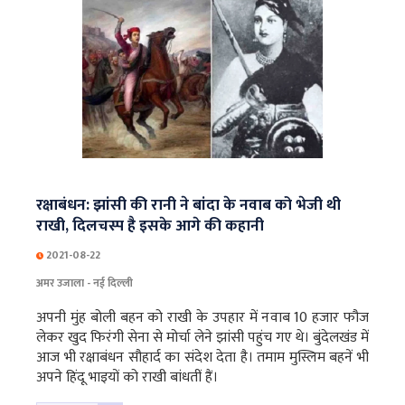
रक्षाबंधन: झांसी की रानी ने बांदा के नवाब को भेजी थी
राखी, दिलचस्प है इसके आगे की कहानी
2021-08-22
अमर उजाला - नई दिल्‍ली
अपनी मुंह बोली बहन को राखी के उपहार में नवाब 10 हजार फौज
लेकर खुद फिरंगी सेना से मोर्चा लेने झांसी पहुंच गए थे। बुंदेलखंड में
आज भी रक्षाबंधन सौहार्द का संदेश देता है। तमाम मुस्लिम बहनें भी
अपने हिंदू भाइयों को राखी बांधतीं हैं।