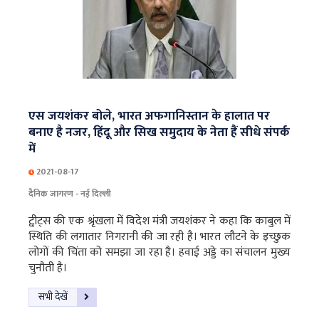
एस जयशंकर बोले, भारत अफगानिस्तान के हालात पर
बनाए है नजर, हिंदू और सिख समुदाय के नेता हैं सीधे संपर्क
में
2021-08-17
दैनिक जागरण - नई दिल्ली
ट्वीट्स की एक श्रृंखला में विदेश मंत्री जयशंकर ने कहा कि काबुल में
स्थिति की लगातार निगरानी की जा रही है। भारत लौटने के इच्छुक
लोगों की चिंता को समझा जा रहा है। हवाई अड्डे का संचालन मुख्य
चुनौती है।
सभी देखें