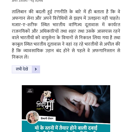
अमर उजाला - नई दिल्ली
तालिबान की बदली हुई रणनीति के बारे में ही बताता है कि वे
अफगान सेना और अपने विरोधियों से झड़प में उलझना नहीं चाहते।
मजार-ए-शरीफ स्थित भारतीय वाणिज्य दूतावास में कार्यरत
राजनयिकों और अधिकारियों तथा शहर तथा उसके आसपास रहने
वाले भारतीयों को वायुसेना के विमानों से निकाल लिया गया है तथा
काबुल स्थित भारतीय दूतावास ने वहां रह रहे भारतीयों से अपील की
है कि व्यावसायिक उड़ान बंद होने से पहले वे अफगानिस्तान से
निकल लें।
सभी देखें