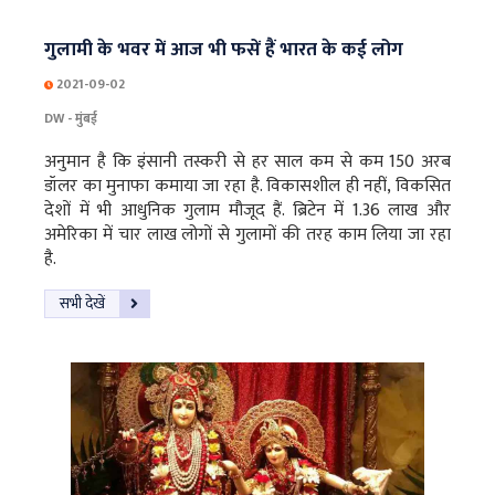
गुलामी के भवर में आज भी फसें हैं भारत के कई लोग
2021-09-02
DW - मुंबई
अनुमान है कि इंसानी तस्करी से हर साल कम से कम 150 अरब
डॉलर का मुनाफा कमाया जा रहा है. विकासशील ही नहीं, विकसित
देशों में भी आधुनिक गुलाम मौजूद हैं. ब्रिटेन में 1.36 लाख और
अमेरिका में चार लाख लोगों से गुलामों की तरह काम लिया जा रहा
है.
सभी देखें