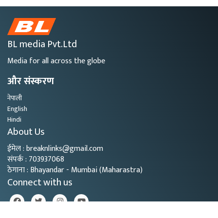
BL media Pvt.Ltd
Media for all across the globe
और संस्करण
नेपाली
English
Hindi
About Us
ईमेल : breaknlinks@gmail.com
संपर्क : 703937068
ठेगाना : Bhayandar - Mumbai (Maharastra)
Connect with us