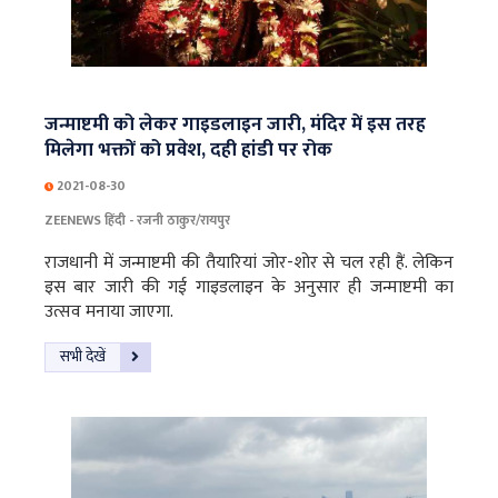
जन्माष्टमी को लेकर गाइडलाइन जारी, मंदिर में इस तरह
मिलेगा भक्तों को प्रवेश, दही हांडी पर रोक
2021-08-30
ZEENEWS हिंदी - रजनी ठाकुर/रायपुर
राजधानी में जन्माष्टमी की तैयारियां जोर-शोर से चल रही हैं. लेकिन
इस बार जारी की गई गाइडलाइन के अनुसार ही जन्माष्टमी का
उत्सव मनाया जाएगा.
सभी देखें