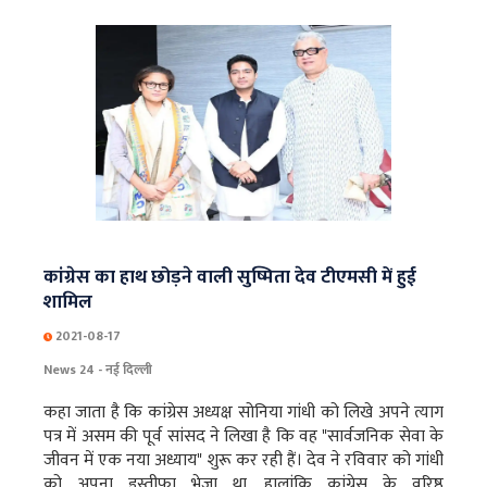
कांग्रेस का हाथ छोड़ने वाली सुष्मिता देव टीएमसी में हुई
शामिल
2021-08-17
News 24 - नई दिल्ली
कहा जाता है कि कांग्रेस अध्यक्ष सोनिया गांधी को लिखे अपने त्याग
पत्र में असम की पूर्व सांसद ने लिखा है कि वह "सार्वजनिक सेवा के
जीवन में एक नया अध्याय" शुरू कर रही हैं। देव ने रविवार को गांधी
को अपना इस्तीफा भेजा था, हालांकि कांग्रेस के वरिष्ठ