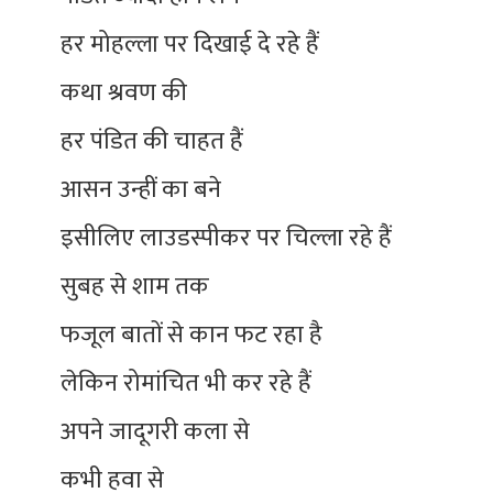
हर मोहल्ला पर दिखाई दे रहे हैं
कथा श्रवण की
हर पंडित की चाहत हैं
आसन उन्हीं का बने
इसीलिए लाउडस्पीकर पर चिल्ला रहे हैं
सुबह से शाम तक
फजूल बातों से कान फट रहा है
लेकिन रोमांचित भी कर रहे हैं
अपने जादूगरी कला से
कभी हवा से