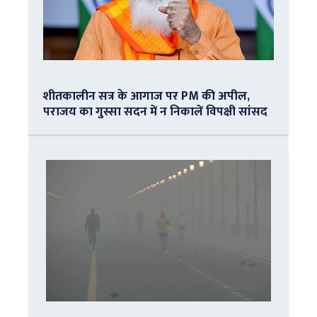
शीतकालीन सत्र के आगाज पर PM की अपील,
पराजय का गुस्सा सदन में न निकालें विपक्षी सांसद