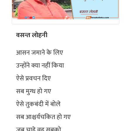
वसन्त लाेहनी
आसन जमाने के लिए
उन्होंने क्या नहीं किया
ऐसे प्रवचन दिए
सब मुग्ध हो गए
ऐसे तुकबंदी में बोले
सब आश्चर्यचकित हो गए
जब चाहे वह सबको