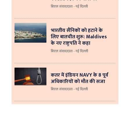
बिएल संवाददाता - नई दिल्ली
भारतीय सैनिकों को हटाने के
लिए बातचीत शुरू: Maldives
के नए राष्ट्रपति ने कहा
बिएल संवाददाता - नई दिल्‍ली
कतर में इंडियन NAVY के 8 पूर्व
अधिकारियों को मौत की सजा
बिएल संवाददाता - नई दिल्ली