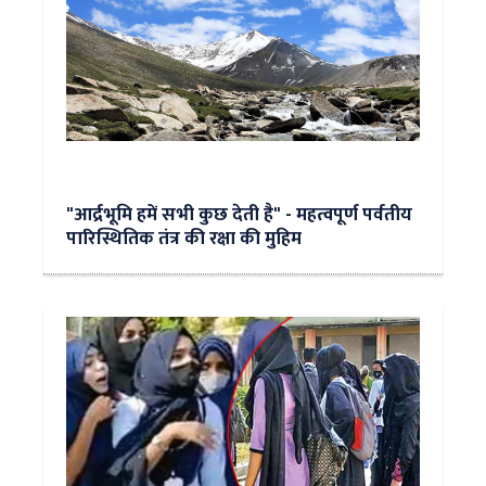
"आर्द्रभूमि हमें सभी कुछ देती है" - महत्वपूर्ण पर्वतीय
पारिस्थितिक तंत्र की रक्षा की मुहिम