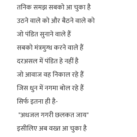
तनिक समझ सबको आ चुका है
उठने वाले को और बैठने वाले को
जो पंडित सुनाने वाले हैं
सबको मंत्रमुग्ध करने वाले हैं
दरअसल में पंडित हे नहीं है
जो आवाज वह निकाल रहे हैं
जिस धुन में नगमा बोल रहे हैं
सिर्फ इतना ही है-
"अधजल गगरी छलकत जाय"
इसीलिए अब वख्त आ चुका है