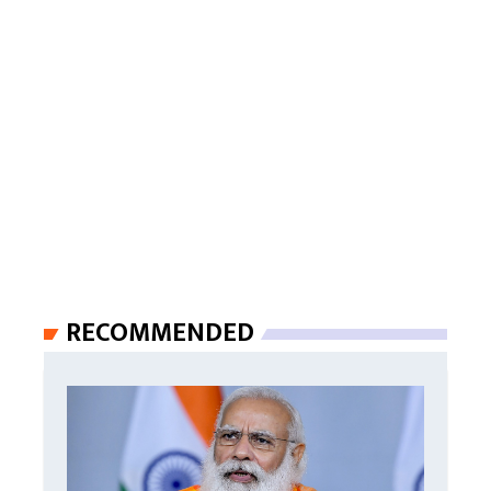
RECOMMENDED