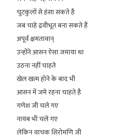
चुटकुलों से हंसा सकते है
जब चाहे द्रवीभूत बना सकते हैं
अपूर्व क्षमतावान्
उन्होंने आसन ऐसा जमाया था
उठना नहीं चाहते
खेल खत्म होने के बाद भी
आसन में जमे रहना चाहते है
गणेश जी चले गए
नायब भी चले गए
लेकिन वाचक शिरोमणि जी