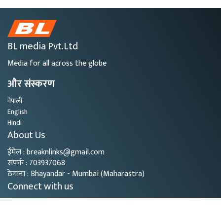
BL media Pvt.Ltd
Media for all across the globe
और संस्करण
नेपाली
English
Hindi
About Us
ईमेल : breaknlinks@gmail.com
संपर्क : 703937068
ठेगाना : Bhayandar - Mumbai (Maharastra)
Connect with us