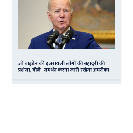
जो बाइडेन की इजरायली लोगों की बहादुरी की
प्रशंसा, बोले- समर्थन करना जारी रखेगा अमरीका