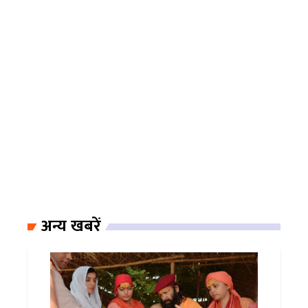
अन्य खबरें