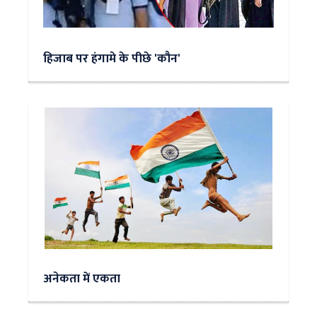
हिजाब पर हंगामे के पीछे 'कौन'
अनेकता में एकता