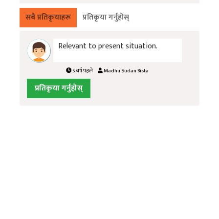
सबै प्रतिकृयाहरू
प्रतिकृया गर्नुहोस्
Relevant to present situation.
5 वर्ष पहले
Madhu Sudan Bista
प्रतिकृया गर्नुहोस्