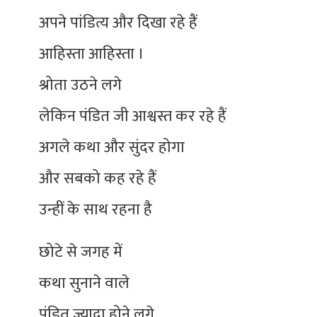
अपने पांडित्य और दिखा रहे हैं
आहिस्ता आहिस्ता ।
श्रोता उठने लगे
लेकिन पंडित जी आश्वस्त कर रहे हैं
अगले कथा और सुंदर होगा
और सबको कह रहे हैं
उन्हीं के साथ रहना है
छोटे से जगह में
कथा सुनाने वाले
पंडित ज्यादा होने लगे