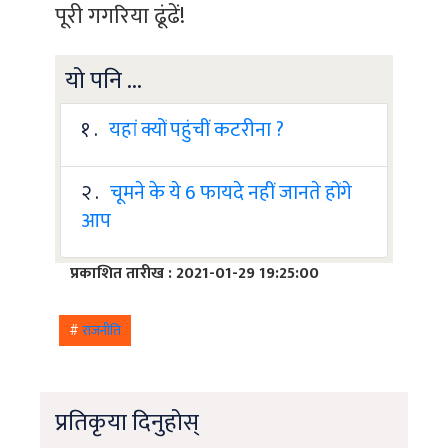
पूरी गगरिया ढूंढें!
यो पनि ...
१ .
यहां क्यों पहुंचीं कटरीना ?
२ .
चूमने के ये 6 फायदे नहीं जानते होंगे
आप
प्रकाशित तारीख : 2021-01-29 19:25:00
#
राजनीति
प्रतिकृया दिनुहोस्