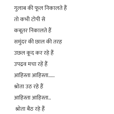
गुलाब की फूल निकालते हैं
तो कभी टोपी से
कबूतर निकालते हैं
समुंदर की छाल की तरह
उछल कूद कर रहे हैं
उपद्रव मचा रहें हैं
आहिस्ता आहिस्ता‍.....
श्रोता उठ रहे हैं
आहिस्ता आहिस्ता..
श्रोता बैठ रहे हैं