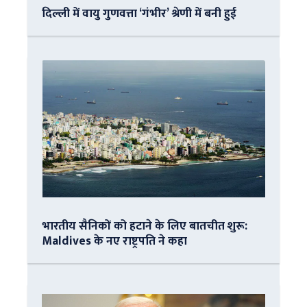
दिल्ली में वायु गुणवत्ता ‘गंभीर’ श्रेणी में बनी हुई
भारतीय सैनिकों को हटाने के लिए बातचीत शुरू:
Maldives के नए राष्ट्रपति ने कहा