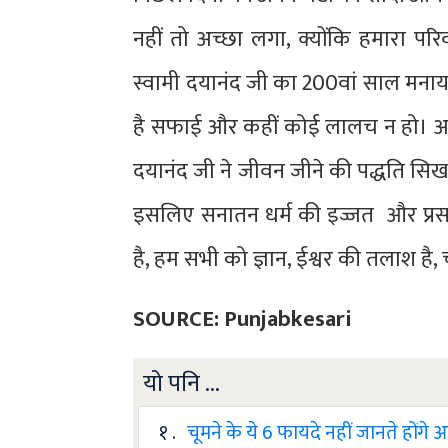
नहीं तो अच्छा लगा, क्योंकि हमारा 
स्वामी दयानंद जी का 200वां साल मनाय
है सफाई और कहीं कोई लालच न हो। अपन
दयानंद जी ने जीवन जीने की पद्धति सि
इसलिए सनातन धर्म की इज्जत और प्रसा
है, हम सभी को ज्ञान, ईश्वर की तलाश है,
SOURCE: Punjabkesari
यो पनि ...
१ .
चूमने के ये 6 फायदे नहीं जानते होंगे