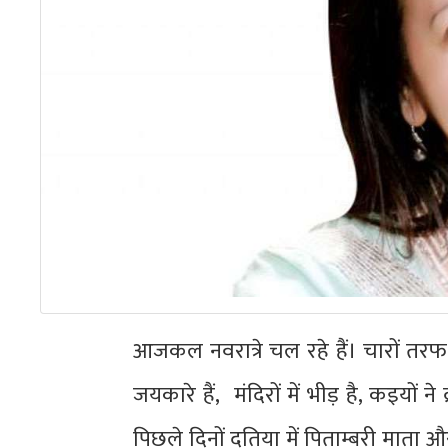
आजकल नवरात्रे चल रहे हैं। चारों तरफ 
जयकारे हैं, मंदिरों में भीड़ है, कइयों ने
पिछले दिनों दतिया में पिताम्बरी माता 