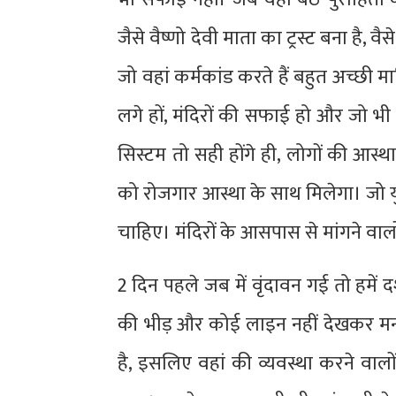
जैसे वैष्णो देवी माता का ट्रस्ट बना है, वैस
जो वहां कर्मकांड करते हैं बहुत अच्छी म
लगे हों, मंदिरों की सफाई हो और जो भी
सिस्टम तो सही होंगे ही, लोगों की आस्था
को रोजगार आस्था के साथ मिलेगा। जो युवा ब्
चाहिए। मंदिरों के आसपास से मांगने वा
2 दिन पहले जब में वृंदावन गई तो हमें दर्
की भीड़ और कोई लाइन नहीं देखकर म
है, इसलिए वहां की व्यवस्था करने वालो