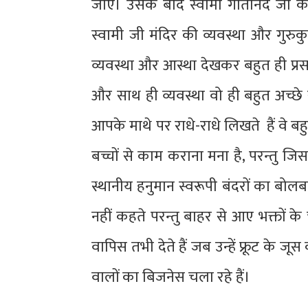
जाए। उसके बाद स्वामी गीतानंद जी 
स्वामी जी मंदिर की व्यवस्था और गुरुक
व्यवस्था और आस्था देखकर बहुत ही प्रसन
और साथ ही व्यवस्था वो ही बहुत अच्छे से
आपके माथे पर राधे-राधे लिखते हैं वे बहुत
बच्चों से काम कराना मना है, परन्तु जि
स्थानीय हनुमान स्वरूपी बं​दरों का बोल
नहीं कहते परन्तु बाहर से आए भक्तों के च
वापिस तभी देते हैं जब उन्हें फ्रूट के 
वालों का बिजनेस चला रहे हैं।