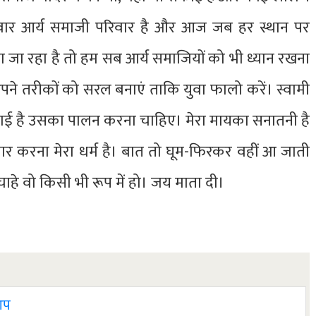
परिवार आर्य समाजी परिवार है और आज जब हर स्थान पर
ा जा रहा है तो हम सब आर्य समाजियों को भी ध्यान रखना
े तरीकों को सरल बनाएं ताकि युवा फालो करें। स्वामी
खाई है उसका पालन करना चाहिए। मेरा मायका सनातनी है
र करना मेरा धर्म है। बात तो घूम-फिरकर वहीं आ जाती
 चाहे वो किसी भी रूप में हो। जय माता दी।
 आप