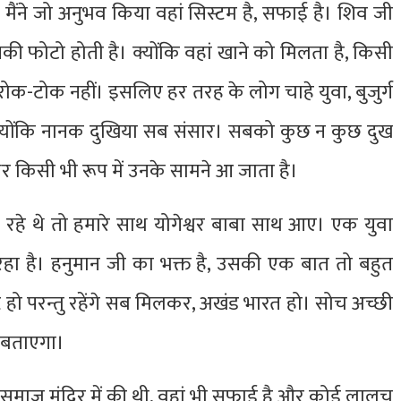
ंने जो अनुभव किया वहां सिस्टम है, सफाई है। शिव जी
 उनकी फोटो होती है। क्योंकि वहां खाने को मिलता है, किसी
रोक-टोक नहीं। इसलिए हर तरह के लोग चाहे युवा, बुजुर्ग
ैं, क्योंकि नानक दुखिया सब संसार। सबको कुछ न कुछ दुख
र किसी भी रूप में उनके सामने आ जाता है।
रहे थे तो हमारे साथ योगेश्वर बाबा साथ आए। एक युवा
रहा है। हनुमान जी का भक्त है, उसकी एक बात तो बहुत
्ट्र हो परन्तु रहेंगे सब मिलकर, अखंड भारत हो। सोच अच्छी
ं बताएगा।
आर्य समाज मंदिर में की थी, वहां भी सफाई है और कोई लालच