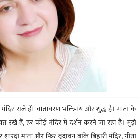
मंदिर सजे हैं। वातावरण भक्तिमय और शुद्ध है। माता के
 व्रत रखे हैं, हर कोई मंदिर में दर्शन करने जा रहा है। मुझे
और शारदा माता और फिर वृंदावन बांके बिहारी मंदिर, गीता