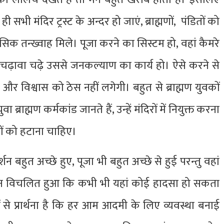
े ही सभी मंदिर ट्रस्ट के अन्दर हो जाएं, ब्राह्मणों, पंडितों को
ासिक तन्ख्वाह मिले। पूजा करने का सिस्टम हो, वहां कैमरे
 चढ़ावा चढ़े उससे जनकल्याण का कार्य हो। ऐसे करने से
 और​ विश्वास को ठेस नहीं लगेगी। बहुत से ब्राह्मण युवकों
राह्मण कर्मकांड जानते हैं, उन्हें मंदिरों में नियुक्त करना
लों को हटाना चाहिए।
शन बहुत अच्छे हुए, पूजा भी बहुत अच्छे से हुई परन्तु वहां
न विचलित हुआ कि कभी भी यहां कोई हादसा हो सकता
ं से प्रार्थना है कि हर आम आदमी के लिए व्यवस्था बनाई