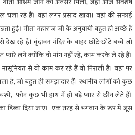
के गीता आश्रम जाने का अवसर मिला, जहां आज अवशेष
ुल चला रहे हैं। वहां लंगर प्रसाद खाया। वहां की सफाई
्नता हुई। गीता महाराज जी के अनुयायी बहुत ही अच्छे हैं
 देख रहे हैं। वृंदावन मंदिर के बाहर छोटे-छोटे बच्चे जो
 प्यारे लगे क्योंकि वो मांग नहीं रहे, काम करके ले रहे हैं।
स मासूमियत से वो काम कर रहे हैं वो निराली है। वहां पर
बाला है, जो बहुत ही समझादार हैं। स्थानीय लोगों को कुछ
श्मे, फोन कुछ भी हाथ में हो बड़े प्यार से छीन लेते हैं।
जूस का डिब्बा दिया जाए। एक तरह से भगवान के रूप में जूस