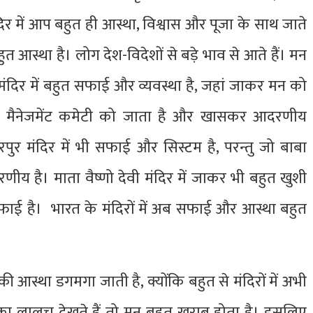
दिर में आप बहुत ही आस्था, विश्वास और पूजा के साथ जाते
त आस्था है। लोग देश-विदेशों से बड़े भाव से आते हैं। मन
मंदिर में बहुत सफाई और व्यवस्था है, जहां जाकर मन को
 की मैनेजमेंट कमेटी को जाता है और खासकर आदरणीय
र मंदिर में भी सफाई और सिस्टम है, परन्तु जो बाबा
 है। माता वैष्णो देवी मंदिर में जाकर भी बहुत खुशी
 सफाई है। भारत के मंदिरों में अब सफाई और आस्था बहुत
ी आस्था डगमगा जाती है, क्योंकि बहुत से मंदिरों में अभी
ं का लालच देखते हैं तो मन बहुत खराब होता है। इसलिए