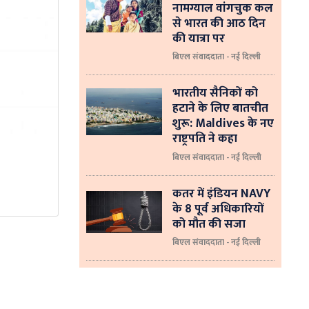
नामग्याल वांगचुक कल
से भारत की आठ दिन
की यात्रा पर
बिएल संवाददाता - नई दिल्ली
भारतीय सैनिकों को
हटाने के लिए बातचीत
शुरू: Maldives के नए
राष्ट्रपति ने कहा
बिएल संवाददाता - नई दिल्‍ली
कतर में इंडियन NAVY
के 8 पूर्व अधिकारियों
को मौत की सजा
बिएल संवाददाता - नई दिल्ली