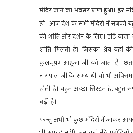
मंदिर जाने का अवसर प्राप्त हुआ। हर मं
हो। आज देश के सभी मंदिरों में सबकी बहु
की शांति और दर्शन के लिए। झंडे वाला 
शांति मिलती है। जिसका श्रेय वहां
कुलभूषण आहूजा जी को जाता है। छतरपु
नागपाल जी के समय थी वो भी अविसमरणीय
होती है। बहुत अच्छा सिस्टम है, बहुत
बढ़ी है।
परन्तु अभी भी कुछ मंदिरों में जाकर आपक
भी सफाई नहीं। जब वहां बैठे पुरोहितो