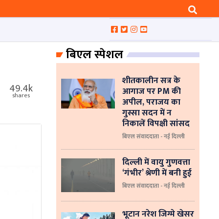
बिएल स्पेशल
शीतकालीन सत्र के
49.4k
आगाज पर PM की
shares
अपील, पराजय का
गुस्सा सदन में न
निकालें विपक्षी सांसद
बिएल संवाददाता - नई दिल्ली
दिल्ली में वायु गुणवत्ता
‘गंभीर’ श्रेणी में बनी हुई
बिएल संवाददाता - नई दिल्ली
भूटान नरेश जिग्मे खेसर