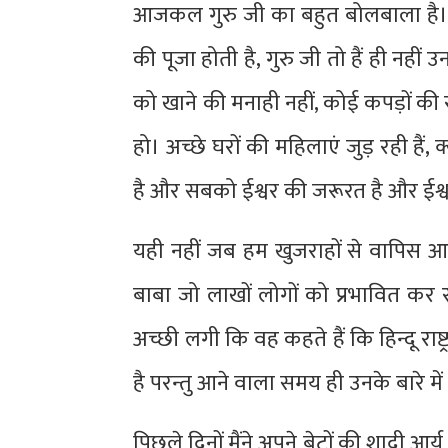
आजकल गुरु जी का बहुत बोलबाला है। मै
की पूजा होती है, गुरु जी तो हैं ही नहीं
को खाने की मनाही नहीं, कोई कपड़ों की 
हो। अच्छे घरों की महिलाएं जुड़ रही ह
है और सबको ईश्वर की जरूरत है और ईश्व
यही नहीं जब हम खुजराहों से वापिस आ 
बाबा जो लाखों लोगों को प्रभावित कर 
अच्छी लगी कि वह कहते हैं कि हिन्दू राष
है परन्तु आने वाला समय ही उनके बारे मे
पिछले दिनों मैंने अपने बेटों की शादी 