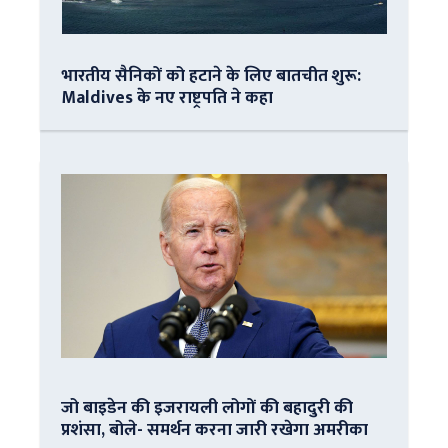
भारतीय सैनिकों को हटाने के लिए बातचीत शुरू:
Maldives के नए राष्ट्रपति ने कहा
जो बाइडेन की इजरायली लोगों की बहादुरी की
प्रशंसा, बोले- समर्थन करना जारी रखेगा अमरीका