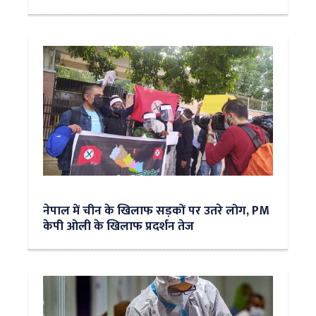
नेपाल में चीन के खिलाफ सड़कों पर उतरे लोग, PM
केपी ओली के खिलाफ प्रदर्शन तेज