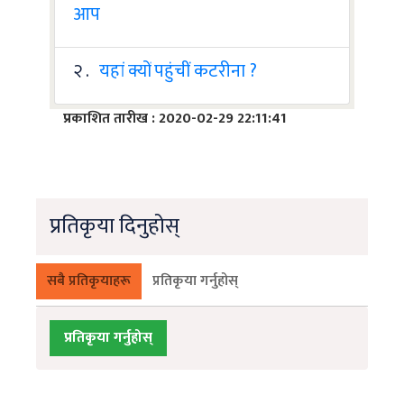
आप
२ .
यहां क्यों पहुंचीं कटरीना ?
प्रकाशित तारीख : 2020-02-29 22:11:41
प्रतिकृया दिनुहोस्
सबै प्रतिकृयाहरू
प्रतिकृया गर्नुहोस्
प्रतिकृया गर्नुहोस्