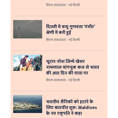
बिएल संवाददाता - नई दिल्ली
दिल्ली में वायु गुणवत्ता ‘गंभीर’
श्रेणी में बनी हुई
बिएल संवाददाता - नई दिल्ली
भूटान नरेश जिग्मे खेसर
नामग्याल वांगचुक कल से भारत
की आठ दिन की यात्रा पर
बिएल संवाददाता - नई दिल्ली
भारतीय सैनिकों को हटाने के
लिए बातचीत शुरू: Maldives
के नए राष्ट्रपति ने कहा