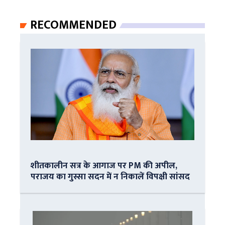
RECOMMENDED
शीतकालीन सत्र के आगाज पर PM की अपील,
पराजय का गुस्सा सदन में न निकालें विपक्षी सांसद