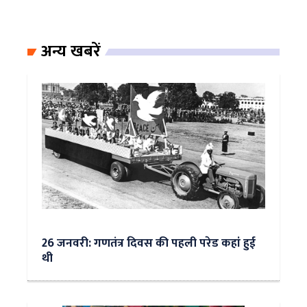
अन्य खबरें
26 जनवरी: गणतंत्र दिवस की पहली परेड कहां हुई
थी