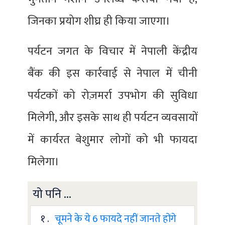
जिनका प्रयोग शीघ्र ही किया जाएगा।
पर्यटन जगत के विचार में नेपाली केंद्रीय
बैंक की इस कार्रवाई से नेपाल में चीनी
पर्यटकों को रोज़मर्रा उपभोग की सुविधा
मिलेगी, और इसके साथ ही पर्यटन व्यवसायों
में कार्यरत बेशुमार लोगों को भी फायदा
मिलेगा।
यो पनि ...
१ .
चूमने के ये 6 फायदे नहीं जानते होंगे