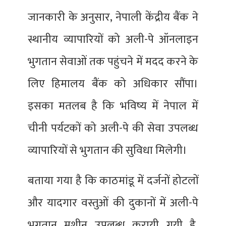
जानकारी के अनुसार, नेपाली केंद्रीय बैंक ने
स्थानीय व्यापारियों को अली-पे ऑनलाइन
भुगतान सेवाओं तक पहुंचने में मदद करने के
लिए हिमालय बैंक को अधिकार सौंपा।
इसका मतलब है कि भविष्य में नेपाल में
चीनी पर्यटकों को अली-पे की सेवा उपलब्ध
व्यापारियों से भुगतान की सुविधा मिलेगी।
बताया गया है कि काठमांडू में दर्जनों होटलों
और यादगार वस्तुओं की दुकानों में अली-पे
भुगतान मशीन उपलब्ध करायी गयी है,