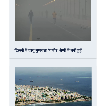
दिल्ली में वायु गुणवत्ता ‘गंभीर’ श्रेणी में बनी हुई