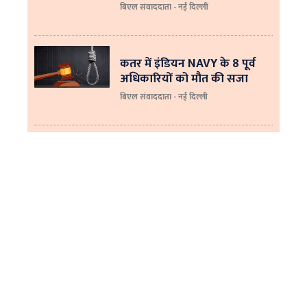
बिएल संवाददाता - नई दिल्‍ली
कतर में इंडियन NAVY के 8 पूर्व
अधिकारियों को मौत की सजा
बिएल संवाददाता - नई दिल्ली