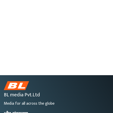
BL media Pvt.Ltd
Media for all across the globe