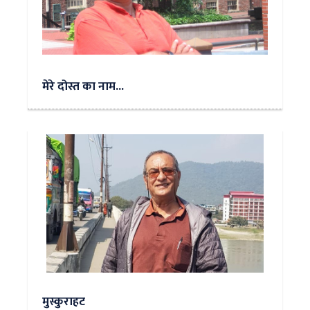
मेरे दोस्त का नाम...
मुस्कुराहट