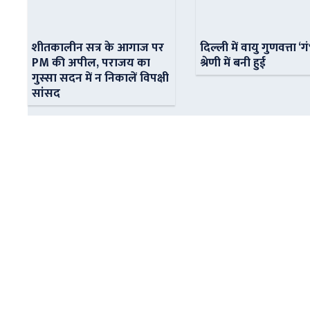
शीतकालीन सत्र के आगाज पर
दिल्ली में वायु गुणवत्ता ‘ग
PM की अपील, पराजय का
श्रेणी में बनी हुई
गुस्सा सदन में न निकालें विपक्षी
सांसद