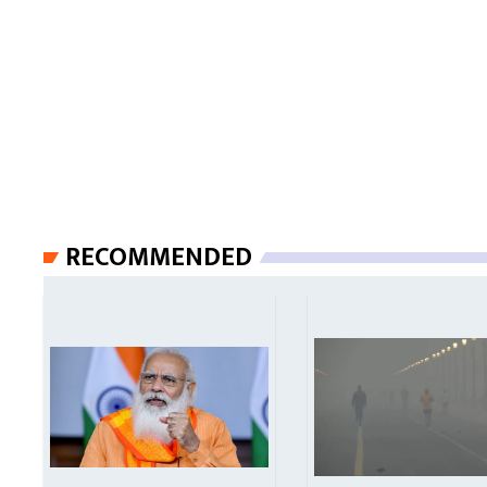
RECOMMENDED