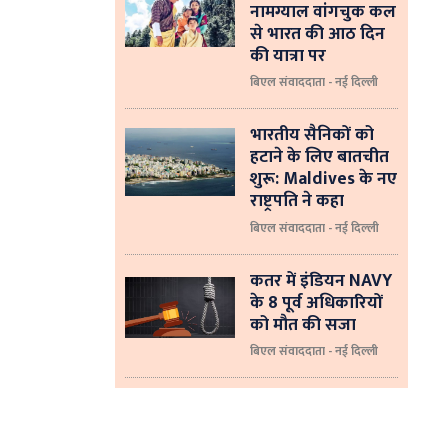
नामग्याल वांगचुक कल
से भारत की आठ दिन
की यात्रा पर
बिएल संवाददाता - नई दिल्ली
भारतीय सैनिकों को
हटाने के लिए बातचीत
शुरू: Maldives के नए
राष्ट्रपति ने कहा
बिएल संवाददाता - नई दिल्‍ली
कतर में इंडियन NAVY
के 8 पूर्व अधिकारियों
को मौत की सजा
बिएल संवाददाता - नई दिल्ली