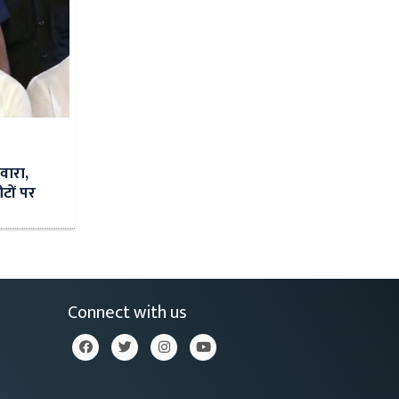
वारा,
टों पर
Connect with us