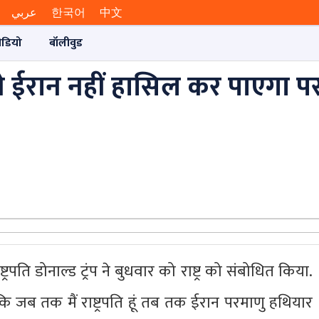
عربي
한국어
中文
ीडियो
बॉलीवुड
ति रहते ईरान नहीं हासिल कर पाएगा 
रपति डोनाल्ड ट्रंप ने बुधवार को राष्ट्र को संबोधित किया.
 कि जब तक मैं राष्ट्रपति हूं तब तक ईरान परमाणु हथियार