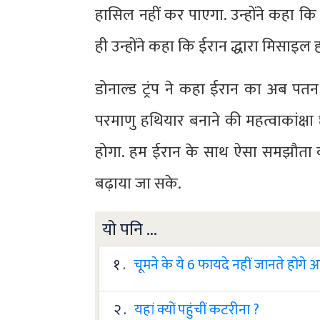
हासिल नहीं कर पाएगा. उन्होंने कहा कि ईर
ही उन्होंने कहा कि ईरान द्धारा मिसाइल 
डोनाल्ड ट्रंप ने कहा ईरान का अब पतन
परमाणु हथियार बनाने की महत्वाकांक्ष
होगा. हम ईरान के साथ ऐसा समझौता क
बढ़ाया जा सके.
यो पनि ...
१ .
चूमने के ये 6 फायदे नहीं जानते होंगे
२ .
यहां क्यों पहुंचीं कटरीना ?