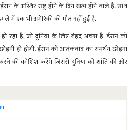
ान के अस्थिर राष्ट्र होने के दिन खत्म होने वाले हैं. साथ
हमले में एक भी अमेरिकी की मौत नहीं हुई है.
 हो रहा है, जो दुनिया के लिए बेहद अच्छा है. ईरान को
ा छोड़नी ही होगी. ईरान को आतंकवाद का समर्थन छोड़ना
रने की कोशिश करेंगे जिससे दुनिया को शांति की ओर
 आप