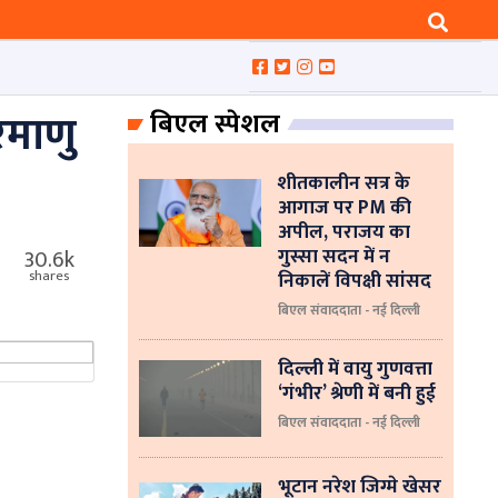
परमाणु
बिएल स्पेशल
शीतकालीन सत्र के
आगाज पर PM की
अपील, पराजय का
गुस्सा सदन में न
30.6k
निकालें विपक्षी सांसद
shares
बिएल संवाददाता - नई दिल्ली
दिल्ली में वायु गुणवत्ता
‘गंभीर’ श्रेणी में बनी हुई
बिएल संवाददाता - नई दिल्ली
भूटान नरेश जिग्मे खेसर