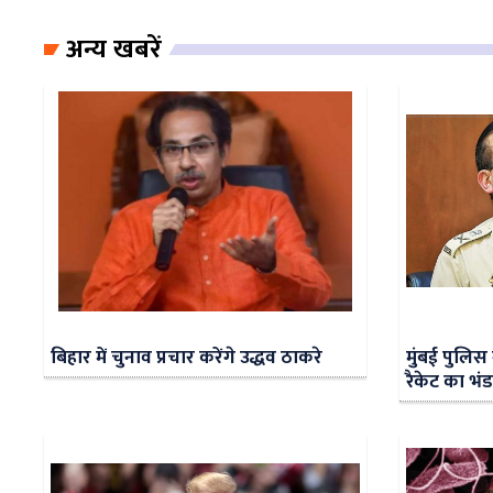
अन्य खबरें
बिहार में चुनाव प्रचार करेंगे उद्धव ठाकरे
मुंबई पुलिस
रैकेट का भं