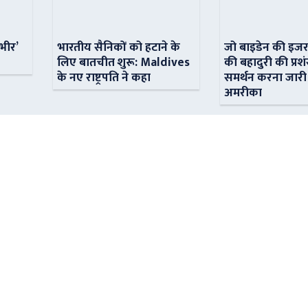
ंभीर’
भारतीय सैनिकों को हटाने के
जो बाइडेन की इजर
लिए बातचीत शुरू: Maldives
की बहादुरी की प्रशं
के नए राष्ट्रपति ने कहा
समर्थन करना जारी
अमरीका