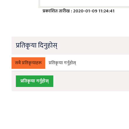
प्रकाशित तारीख : 2020-01-09 11:24:41
प्रतिकृया दिनुहोस्
सबै प्रतिकृयाहरू
प्रतिकृया गर्नुहोस्
प्रतिकृया गर्नुहोस्