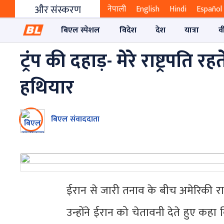
और संस्करण
नेपाली
English
Hindi
Español
बिएल स्पेशल
विदेश
देश
यात्रा
व
ट्रंप की दहाड़- मेरे राष्ट्रप
हथियार
बिएल संवाददाता
ईरान से जारी तनाव के बीच अमेरिकी राष्ट्
उन्होंने ईरान को चेतावनी देते हुए कहा