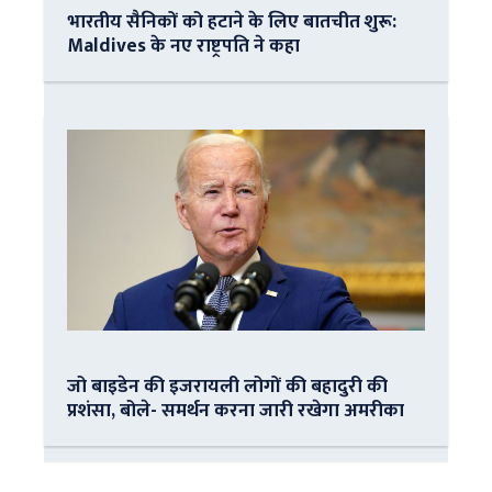
भारतीय सैनिकों को हटाने के लिए बातचीत शुरू:
Maldives के नए राष्ट्रपति ने कहा
जो बाइडेन की इजरायली लोगों की बहादुरी की
प्रशंसा, बोले- समर्थन करना जारी रखेगा अमरीका