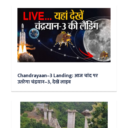
Chandrayaan–3 Landing: आज चांद पर
उतरेगा चंद्रयान–3, देखें लाइव