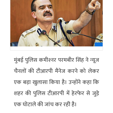
मुंबई पुलिस कमीश्‍नर परमबीर सिंह ने न्‍यूज
चैनलों की टीआरपी मैनेज करने को लेकर
एक बड़ा खुलासा किया है। उन्‍होंने कहा कि
शहर की पुलिस टीआरपी में हेरफेर से जुड़े
एक घोटाले की जांच कर रही है।