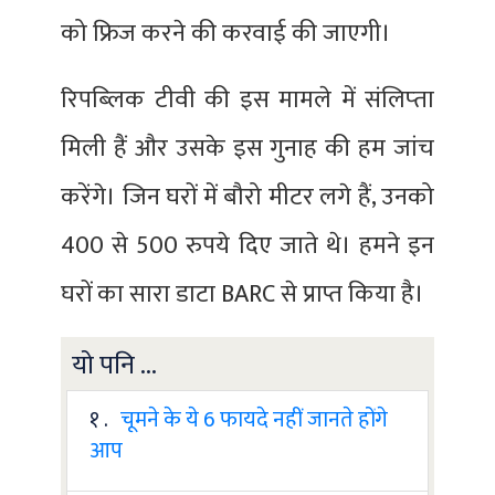
को फ्रिज करने की करवाई की जाएगी।
रिपब्‍लिक टीवी की इस मामले में संलिप्‍ता
मिली हैं और उसके इस गुनाह की हम जांच
करेंगे। जिन घरों में बौरो मीटर लगे हैं, उनको
400 से 500 रुपये दिए जाते थे। हमने इन
घरों का सारा डाटा BARC से प्राप्त किया है।
यो पनि ...
१ .
चूमने के ये 6 फायदे नहीं जानते होंगे
आप