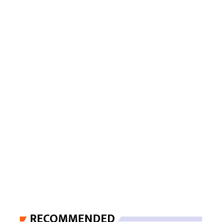
RECOMMENDED