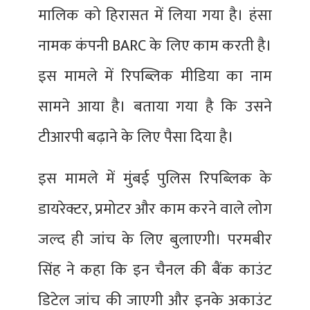
मालिक को हिरासत में लिया गया है। हंसा
नामक कंपनी BARC के लिए काम करती है।
इस मामले में रिपब्लिक मीडिया का नाम
सामने आया है। बताया गया है कि उसने
टीआरपी बढ़ाने के लिए पैसा दिया है।
इस मामले में मुंबई पुलिस रिपब्‍लिक के
डायरेक्टर, प्रमोटर और काम करने वाले लोग
जल्द ही जांच के लिए बुलाएगी। परमबीर
सिंह ने कहा कि इन चैनल की बैंक काउंट
डिटेल जांच की जाएगी और इनके अकाउंट