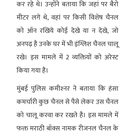
कर रहे थे। उन्‍होंने बताया कि जहां पर बैरो
मीटर लगे थे, वहां पर किसी विशेष चैनल
को ऑन रखिये कोई देखे या न देखे, जो
अनपढ़ है उनके घर में भी इंग्लिश चैनल चालू
रखे। इस मामले में 2 व्यक्तियों को अरेस्ट
किया गया है।
मुंबई पुलिस कमीश्‍नर ने बताया कि हंसा
कमर्चारी कुछ चैनल से पैसे लेकर उस चैनल
को चालू करवा कर रखते है। इस मामले में
फक्त मराठी बॉक्स नामक रीजनल चैनल के