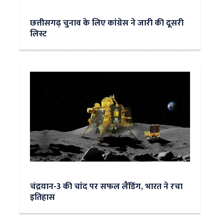
छत्तीसगढ़ चुनाव के लिए कांग्रेस ने जारी की दूसरी
लिस्ट
चंद्रयान-3 की चांद पर सफल लैंडिंग, भारत ने रचा
इतिहास