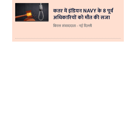
कतर में इंडियन NAVY के 8 पूर्व
अधिकारियों को मौत की सजा
बिएल संवाददाता - नई दिल्ली