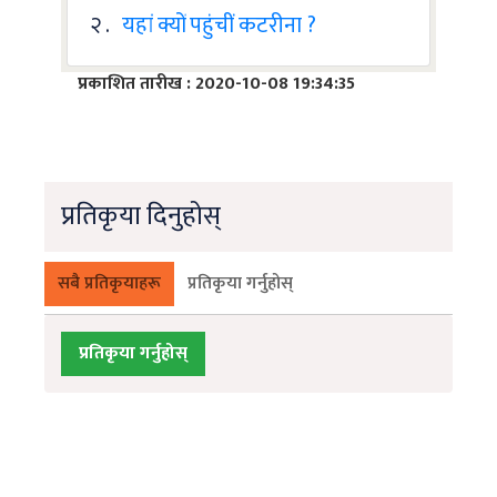
२ .
यहां क्यों पहुंचीं कटरीना ?
प्रकाशित तारीख : 2020-10-08 19:34:35
प्रतिकृया दिनुहोस्
सबै प्रतिकृयाहरू
प्रतिकृया गर्नुहोस्
प्रतिकृया गर्नुहोस्