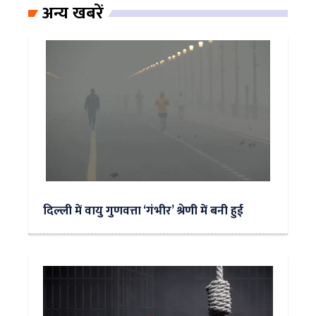
अन्य खबरें
दिल्ली में वायु गुणवत्ता ‘गंभीर’ श्रेणी में बनी हुई