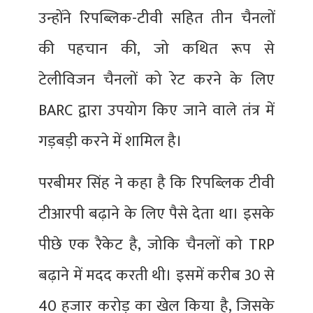
उन्होंने रिपब्लिक-टीवी सहित तीन चैनलों
की पहचान की, जो कथित रूप से
टेलीविजन चैनलों को रेट करने के लिए
BARC द्वारा उपयोग किए जाने वाले तंत्र में
गड़बड़ी करने में शामिल है।
परबीमर सिंह ने कहा है कि रिपब्‍लिक टीवी
टीआरपी बढ़ाने के लिए पैसे देता था। इसके
पीछे एक रैकेट है, जोकि चैनलों को TRP
बढ़ाने में मदद करती थी। इसमें करीब 30 से
40 हजार करोड़ का खेल किया है, जिसके