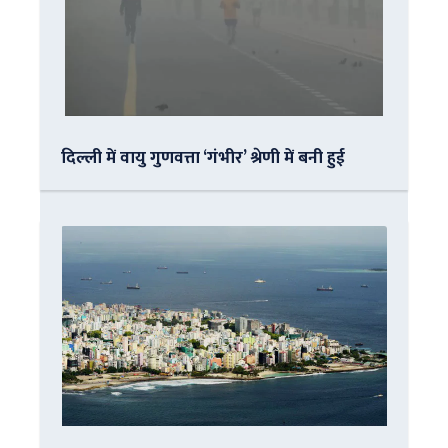
दिल्ली में वायु गुणवत्ता ‘गंभीर’ श्रेणी में बनी हुई