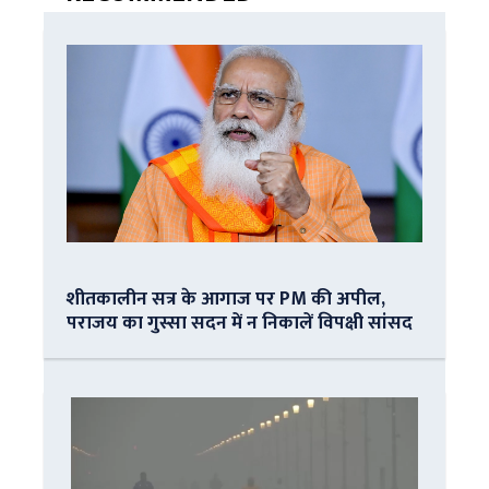
शीतकालीन सत्र के आगाज पर PM की अपील,
पराजय का गुस्सा सदन में न निकालें विपक्षी सांसद