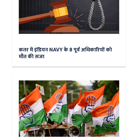
कतर में इंडियन NAVY के 8 पूर्व अधिकारियों को
मौत की सजा