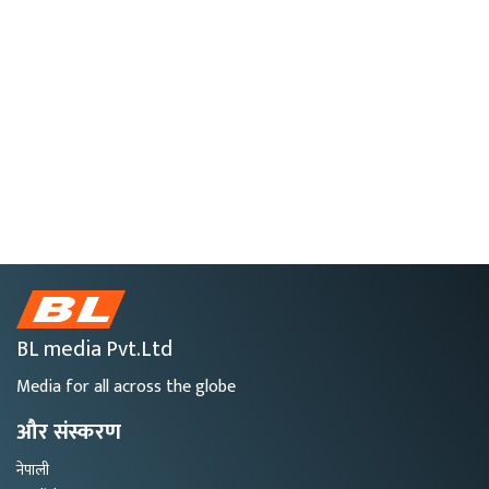
BL media Pvt.Ltd
Media for all across the globe
और संस्करण
नेपाली