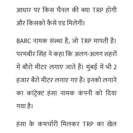
आधार पर किस चैनल की क्या TRP होगी
और किसको कैसे एड मिलेगी।
BARC नामक संस्था है, जो TRP मापती है।
परमबीर सिंह ने कहा कि अलग-अलग शहरों
में बौरो मीटर लगाए जाते हैं। मुंबई में भी 2
हजार बैरो मीटर लगाए गए हैं। इनको लगाने
का कांट्रेक्‍ट हंसा नामक कंपनी को दिया
गया है।
हंसा के कमर्चारी मिलकर TRP का खेल