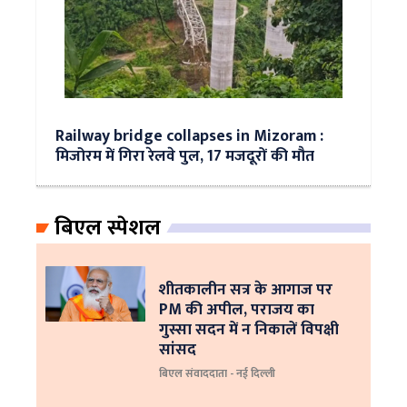
Railway bridge collapses in Mizoram :
मिजोरम में गिरा रेलवे पुल, 17 मजदूरों की मौत
बिएल स्पेशल
शीतकालीन सत्र के आगाज पर
PM की अपील, पराजय का
गुस्सा सदन में न निकालें विपक्षी
सांसद
बिएल संवाददाता - नई दिल्ली