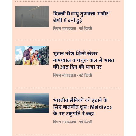
दिल्ली में वायु गुणवत्ता ‘गंभीर’
श्रेणी में बनी हुई
बिएल संवाददाता - नई दिल्ली
भूटान नरेश जिग्मे खेसर
नामग्याल वांगचुक कल से भारत
की आठ दिन की यात्रा पर
बिएल संवाददाता - नई दिल्ली
भारतीय सैनिकों को हटाने के
लिए बातचीत शुरू: Maldives
के नए राष्ट्रपति ने कहा
बिएल संवाददाता - नई दिल्‍ली