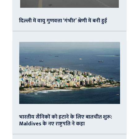
दिल्ली में वायु गुणवत्ता ‘गंभीर’ श्रेणी में बनी हुई
भारतीय सैनिकों को हटाने के लिए बातचीत शुरू:
Maldives के नए राष्ट्रपति ने कहा