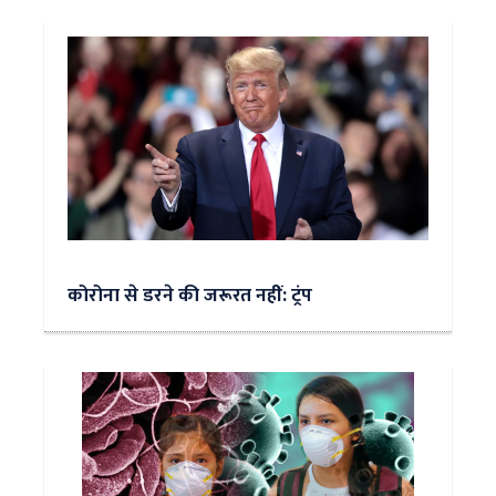
कोरोना से डरने की जरूरत नहीं: ट्रंप