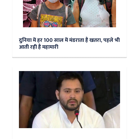
दुनिया में हर 100 साल में मंडराता है खतरा, पहले भी
आती रही है महामारी