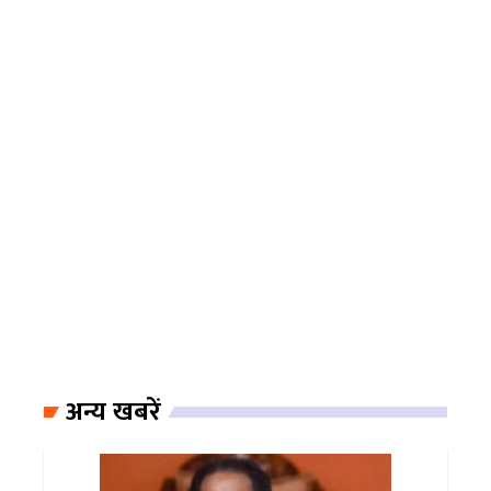
अन्य खबरें