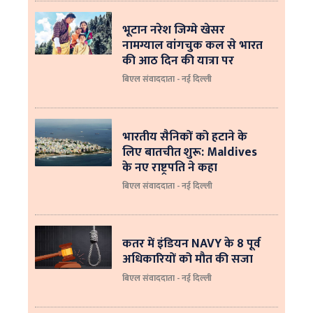
भूटान नरेश जिग्मे खेसर
नामग्याल वांगचुक कल से भारत
की आठ दिन की यात्रा पर
बिएल संवाददाता - नई दिल्ली
भारतीय सैनिकों को हटाने के
लिए बातचीत शुरू: Maldives
के नए राष्ट्रपति ने कहा
बिएल संवाददाता - नई दिल्‍ली
कतर में इंडियन NAVY के 8 पूर्व
अधिकारियों को मौत की सजा
बिएल संवाददाता - नई दिल्ली