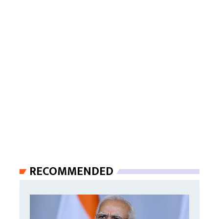
RECOMMENDED