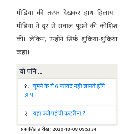
मीडिया की तरफ देखकर हाथ हिलाया।
मीडिया ने दूर से सवाल पूछने की कोशिश
की। लेकिन, उन्होंने सिर्फ शुक्रिया-शुक्रिया
कहा।
यो पनि ...
१ .
चूमने के ये 6 फायदे नहीं जानते होंगे
आप
२ .
यहां क्यों पहुंचीं कटरीना ?
प्रकाशित तारीख : 2020-10-08 09:53:34