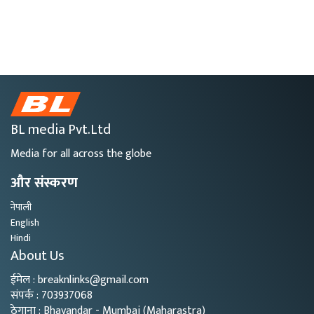
BL media Pvt.Ltd
Media for all across the globe
और संस्करण
नेपाली
English
Hindi
About Us
ईमेल : breaknlinks@gmail.com
संपर्क : 703937068
ठेगाना : Bhayandar - Mumbai (Maharastra)