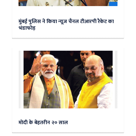
मुंबई पुलिस ने किया न्‍यूज चैनल टीआरपी रैकेट का
भंडाफोड़
मोदी के बेहतरीन २० साल