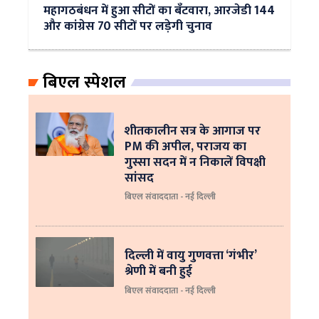
महागठबंधन में हुआ सीटों का बँटवारा, आरजेडी 144
और कांग्रेस 70 सीटों पर लड़ेगी चुनाव
बिएल स्पेशल
शीतकालीन सत्र के आगाज पर
PM की अपील, पराजय का
गुस्सा सदन में न निकालें विपक्षी
सांसद
बिएल संवाददाता - नई दिल्ली
दिल्ली में वायु गुणवत्ता ‘गंभीर’
श्रेणी में बनी हुई
बिएल संवाददाता - नई दिल्ली