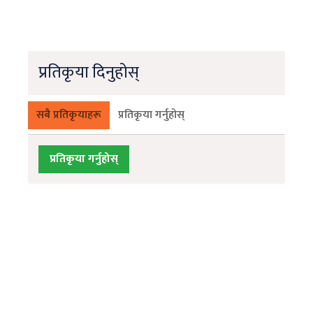
प्रतिकृया दिनुहोस्
सबै प्रतिकृयाहरू
प्रतिकृया गर्नुहोस्
प्रतिकृया गर्नुहोस्