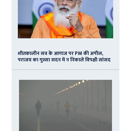
शीतकालीन सत्र के आगाज पर PM की अपील,
पराजय का गुस्सा सदन में न निकालें विपक्षी सांसद