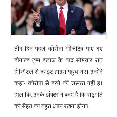
तीन दिन पहले कोरोना पॉजिटिव पाए गए
डोनाल्ड ट्रम्प इलाज के बाद सोमवार रात
हॉस्पिटल से व्हाइट हाउस पहुंच गए। उन्होंने
कहा- कोरोना से डरने की जरूरत नहीं है।
हालांकि, उनके डॉक्टर ने कहा है कि राष्ट्रपति
को सेहत का बहुत ध्यान रखना होगा।