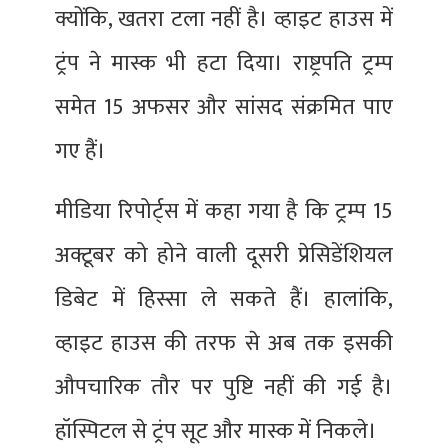
क्योंकि, खतरा टला नहीं है। व्हाइट हाउस में
ट्रंप ने मास्क भी हटा दिया। राष्ट्रपति ट्रम्प
समेत 15 अफसर और सांसद संक्रमित पाए
गए हैं।
मीडिया रिपोर्ट्स में कहा गया है कि ट्रम्प 15
अक्टूबर को होने वाली दूसरी प्रेसिडेंशियल
डिबेट में हिस्सा ले सकते हैं। हालांकि,
व्हाइट हाउस की तरफ से अब तक इसकी
औपचारिक तौर पर पुष्टि नहीं की गई है।
हॉस्पिटल से ट्रंप सूट और मास्क में निकले।