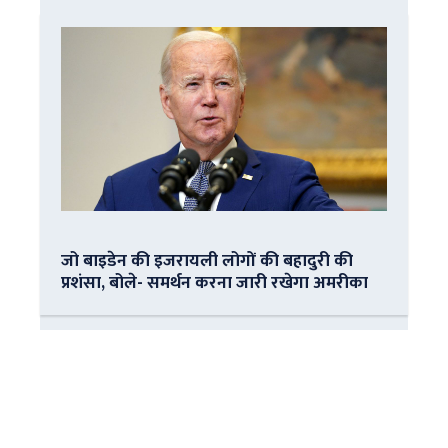
जो बाइडेन की इजरायली लोगों की बहादुरी की
प्रशंसा, बोले- समर्थन करना जारी रखेगा अमरीका