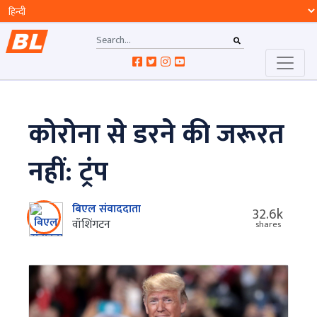
कोरोना से डरने की जरूरत
नहीं: ट्रंप
बिएल संवाददाता
32.6k
वॉशिंगटन
shares