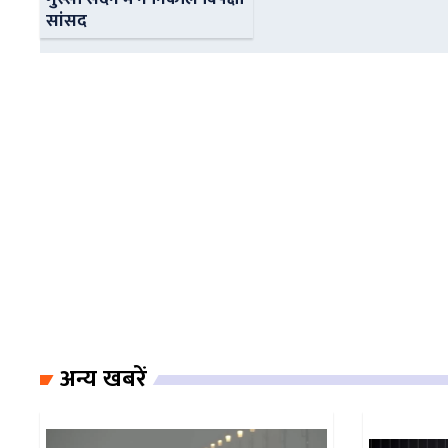
सांसद
अन्य खबरें