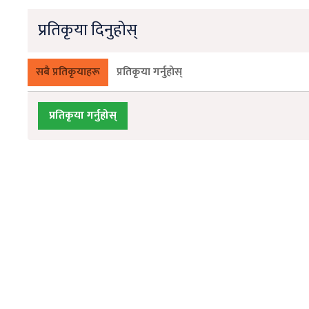
प्रतिकृया दिनुहोस्
सबै प्रतिकृयाहरू
प्रतिकृया गर्नुहोस्
प्रतिकृया गर्नुहोस्