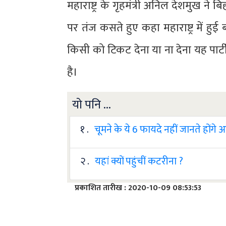
महाराष्ट्र के गृहमंत्री अनिल देशमुख ने ब
पर तंज कसते हुए कहा महाराष्ट्र में हुई ब
किसी को टिकट देना या ना देना यह पार
है।
यो पनि ...
१ .
चूमने के ये 6 फायदे नहीं जानते होंगे
२ .
यहां क्यों पहुंचीं कटरीना ?
प्रकाशित तारीख : 2020-10-09 08:53:53