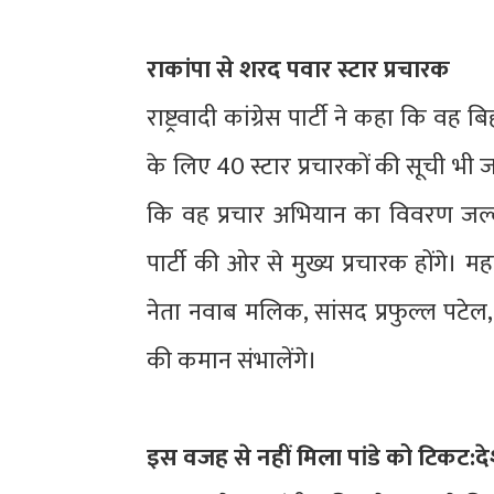
राकांपा से शरद पवार स्टार प्रचारक
राष्ट्रवादी कांग्रेस पार्टी ने कहा कि व
के लिए 40 स्टार प्रचारकों की सूची भी ज
कि वह प्रचार अभियान का विवरण जल्दी 
पार्टी की ओर से मुख्य प्रचारक होंगे। महा
नेता नवाब मलिक, सांसद प्रफुल्ल पटेल,
की कमान संभालेंगे।
इस वजह से नहीं मिला पांडे को टिकट:द