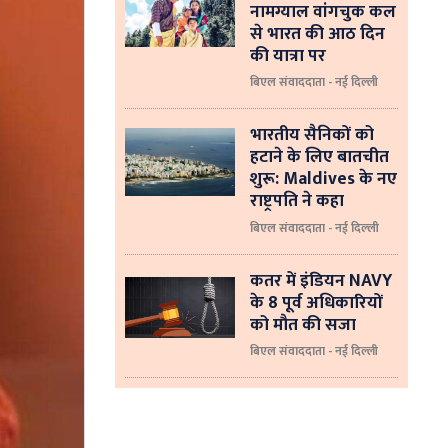
नामग्याल वांगचुक कल
से भारत की आठ दिन
की यात्रा पर
बिएल संवाददाता - नई दिल्ली
भारतीय सैनिकों को
हटाने के लिए बातचीत
शुरू: Maldives के नए
राष्ट्रपति ने कहा
बिएल संवाददाता - नई दिल्‍ली
कतर में इंडियन NAVY
के 8 पूर्व अधिकारियों
को मौत की सजा
बिएल संवाददाता - नई दिल्ली