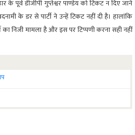
िहार के पूर्व डीजीपी गुप्तेश्वर पाण्डेय को टिकट न दिए जाने
दनामी के डर से पार्टी ने उन्हें टिकट नहीं दी है। हालांकि
्टी का निजी मामला है और इस पर टिप्पणी करना सही नहीं
 आप