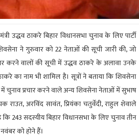
ख्यमंत्री उद्धव ठाकरे बिहार विधानसभा चुनाव के लिए पार्टी
गे। शिवसेना ने गुरुवार को 22 नेताओं की सूची जारी की, जो
्रचार करने वालों की सूची में उद्धव ठाकरे के अलावा उनके
य ठाकरे का नाम भी शामिल है। सूत्रों ने बताया कि शिवसेना
ं चुनाव प्रचार करने वाले अन्य शिवसेना नेताओं में सुभाष
राउत, अरविंद सावंत, प्रियंका चतुर्वेदी, राहुल शेवाले
है कि 243 सदस्यीय बिहार विधानसभा के लिए चुनाव तीन
वंबर को होने हैं।