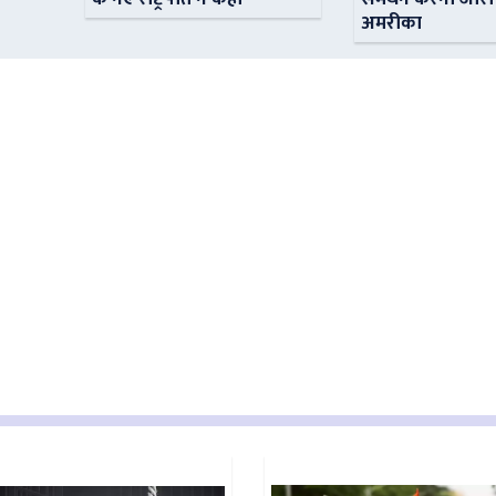
अमरीका