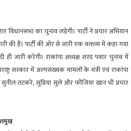
ह बिहार विधानसभा का चुनाव लड़ेगी। पार्टी ने प्रचार अभियान
ारी की है। पार्टी की ओर से जारी एक वक्तव्य में कहा गया
ही जारी करेगी। राकांपा अध्यक्ष शरद पवार चुनाव में
राष्ट्र सरकार में अल्पसंख्यक मामलों के मंत्री एवं राकांपा
 सुनील तटकरे, सुप्रिया सुले और फौजिया खान भी प्रचार
ेशमुख