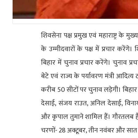
शिवसेना पक्ष प्रमुख एवं महाराष्ट्र के मु
के उम्मीदवारों के पक्ष में प्रचार करें
बिहार में चुनाव प्रचार करेंगे। चुनाव प
बेटे एवं राज्य के पर्यावरण मंत्री आदित्
करीब 50 सीटों पर चुनाव लड़ेगी। बिहार मे
देसाई, संजय राउत, अनिल देसाई, विनायक 
और कृपाल तुमाने शामिल हैं। गौरतलब 
चरणों- 28 अक्टूबर, तीन नवंबर और सात न