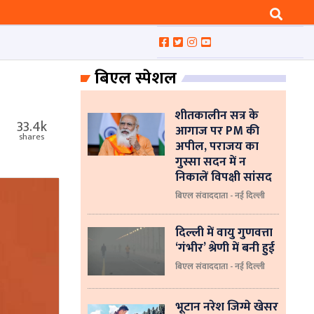
बिएल स्पेशल
शीतकालीन सत्र के
33.4k
आगाज पर PM की
shares
अपील, पराजय का
गुस्सा सदन में न
निकालें विपक्षी सांसद
बिएल संवाददाता - नई दिल्ली
दिल्ली में वायु गुणवत्ता
‘गंभीर’ श्रेणी में बनी हुई
बिएल संवाददाता - नई दिल्ली
भूटान नरेश जिग्मे खेसर