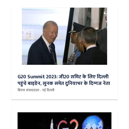
G20 Summit 2023: जी20 समिट के लिए दिल्ली
पहुंचे बाइडेन, सुनक समेत दुनियाभर के दिग्गज नेता
बिएल संवाददाता - नई दिल्ली