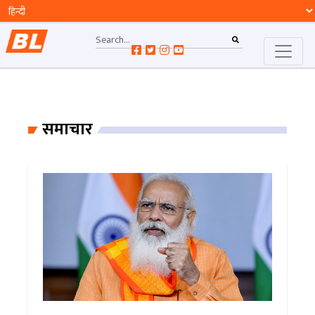
समाचार