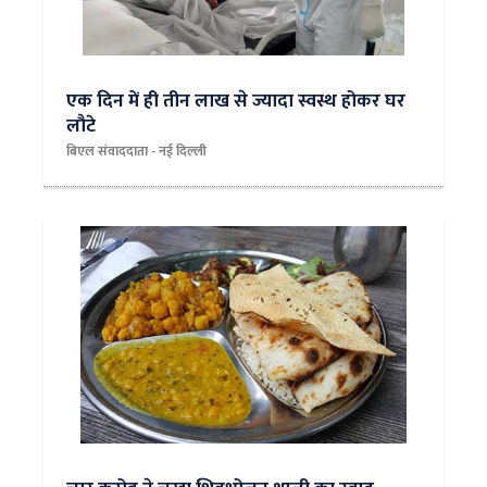
एक दिन में ही तीन लाख से ज्यादा स्वस्थ होकर घर
लौटे
बिएल संवाददाता - नई दिल्‍ली