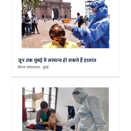
जून तक मुंबई में सामान्य हो सकते हैं हालात
बिएल संवाददाता - मुंबई