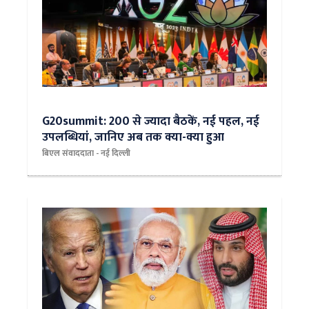
G20summit: 200 से ज्यादा बैठकें, नई पहल, नई
उपलब्धियां, जानिए अब तक क्या-क्या हुआ
बिएल संवाददाता - नई दिल्ली