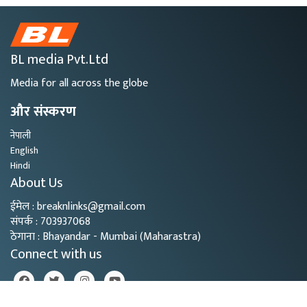
BL media Pvt.Ltd
Media for all across the globe
और संस्करण
नेपाली
English
Hindi
About Us
ईमेल : breaknlinks@gmail.com
संपर्क : 703937068
ठेगाना : Bhayandar - Mumbai (Maharastra)
Connect with us