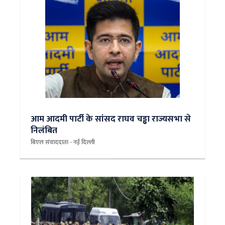
आम आदमी पार्टी के सांसद राघव चड्ढा राज्यसभा से
निलंबित
बिएल संवाददाता - नई दिल्ली