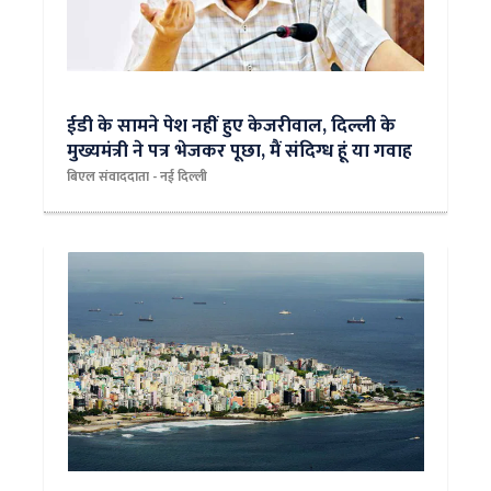
ईडी के सामने पेश नहीं हुए केजरीवाल, दिल्ली के
मुख्यमंत्री ने पत्र भेजकर पूछा, मैं संदिग्ध हूं या गवाह
बिएल संवाददाता - नई दिल्ली