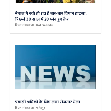
नेपाल में क्यों हो रहा है बार-बार विमान हादसा,
पिछले 30 साल में 28 प्लेन हुए क्रैश
बिएल संवाददाता - Kathmandu
प्रवासी श्रमिकों के लिए लगा रोजगार मेला
बिएल संवाददाता - फतेहपुर