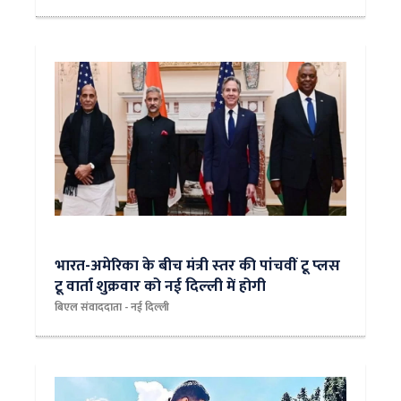
भारत-अमेरिका के बीच मंत्री स्‍तर की पांचवीं टू प्‍लस
टू वार्ता शुक्रवार को नई दिल्‍ली में होगी
बिएल संवाददाता - नई दिल्ली