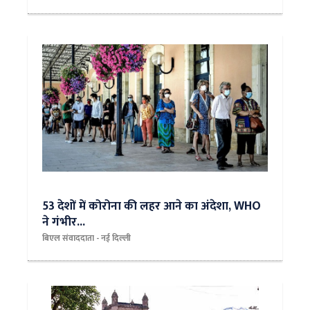
53 देशों में कोरोना की लहर आने का अंदेशा, WHO
ने गंभीर...
बिएल संवाददाता - नई दिल्ली