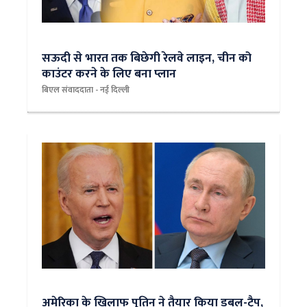
सऊदी से भारत तक बिछेगी रेलवे लाइन, चीन को
काउंटर करने के लिए बना प्लान
बिएल संवाददाता - नई दिल्ली
अमेरिका के खिलाफ पुतिन ने तैयार किया डबल-ट्रैप,