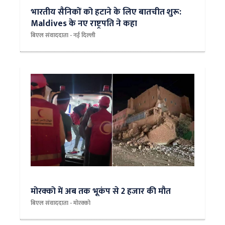
भारतीय सैनिकों को हटाने के लिए बातचीत शुरू:
Maldives के नए राष्ट्रपति ने कहा
बिएल संवाददाता - नई दिल्‍ली
मोरक्को में अब तक भूकंप से 2 हजार की मौत
बिएल संवाददाता - मोरक्को