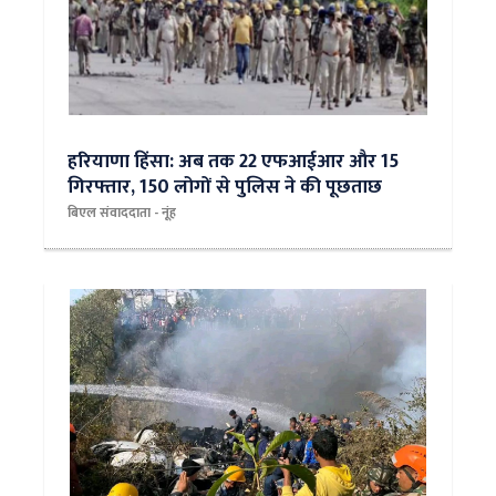
हरियाणा हिंसा: अब तक 22 एफआईआर और 15
गिरफ्तार, 150 लोगों से पुलिस ने की पूछताछ
बिएल संवाददाता - नूंह