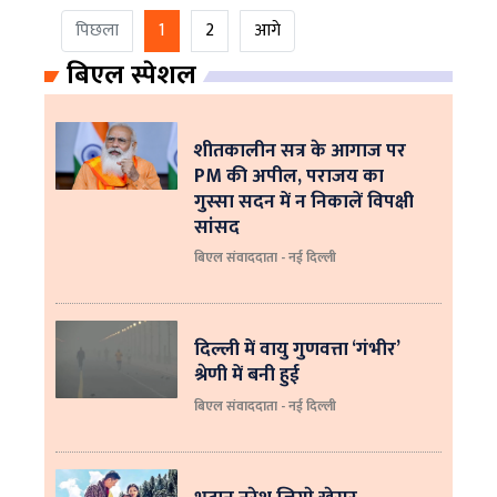
पिछला
1
2
आगे
बिएल स्पेशल
शीतकालीन सत्र के आगाज पर
PM की अपील, पराजय का
गुस्सा सदन में न निकालें विपक्षी
सांसद
बिएल संवाददाता - नई दिल्ली
दिल्ली में वायु गुणवत्ता ‘गंभीर’
श्रेणी में बनी हुई
बिएल संवाददाता - नई दिल्ली