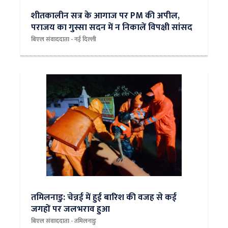
शीतकालीन सत्र के आगाज पर PM की अपील,
पराजय का गुस्सा सदन में न निकालें विपक्षी सांसद
बिएल संवाददाता - नई दिल्ली
तमिलनाडु: चेन्नई में हुई बारिश की वजह से कई
जगहों पर जलभराव हुआ
बिएल संवाददाता - तमिलनाडु