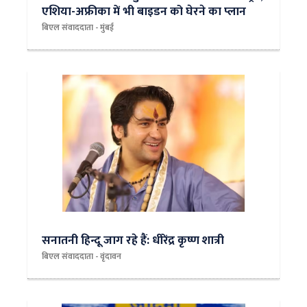
एशिया-अफ्रीका में भी बाइडन को घेरने का प्लान
बिएल संवाददाता - मुंबई
सनातनी हिन्दू जाग रहे हैं: धीरेंद्र कृष्ण शात्री
बिएल संवाददाता - वृंदावन