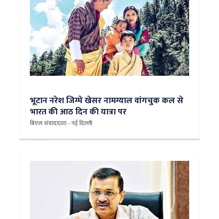
भूटान नरेश जिग्मे खेसर नामग्याल वांगचुक कल से
भारत की आठ दिन की यात्रा पर
बिएल संवाददाता - नई दिल्ली