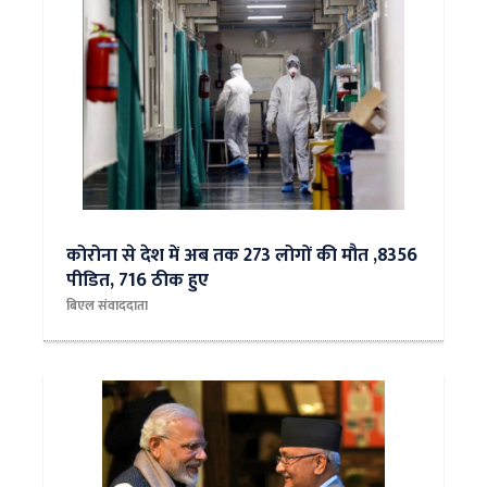
कोरोना से देश में अब तक 273 लोगों की मौत ,8356
पीडित, 716 ठीक हुए
बिएल संवाददाता