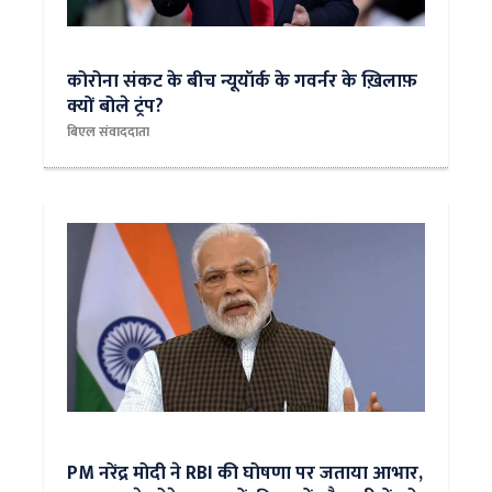
कोरोना संकट के बीच न्यूयॉर्क के गवर्नर के ख़िलाफ़
क्यों बोले ट्रंप?
बिएल संवाददाता
PM नरेंद्र मोदी ने RBI की घोषणा पर जताया आभार,