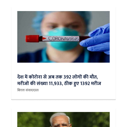
देश में कोरोना से अब तक 392 लोगों की मौत,
मरीजों की संख्या 11,933, ठीक हुए 1392 मरीज
बिएल संवाददाता