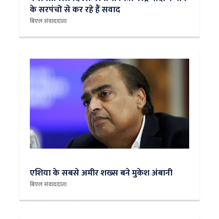
के सरपंचों से कर रहे हैं सवाद
बिएल संवाददाता
​एशिया के सबसे अमीर शख्स बने मुकेश अंबानी
बिएल संवाददाता