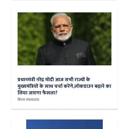
प्रधानमंत्री नरेंद्र मोदी आज सभी राज्यों के
मुख्यमंत्रियों के साथ चर्चा करेंगे,लॉकडाउन बढ़ाने का
लिया जाएगा फैसला?
बिएल संवाददाता