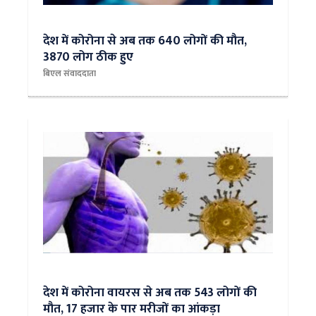
देश में कोरोना से अब तक 640 लोगों की मौत,
3870 लोग ठीक हुए
बिएल संवाददाता
देश में कोरोना वायरस से अब तक 543 लोगों की
मौत, 17 हजार के पार मरीजों का आंकड़ा