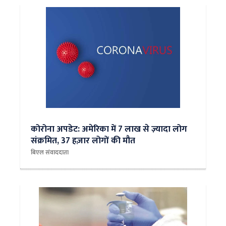
कोरोना अपडेट: अमेरिका में 7 लाख से ज़्यादा लोग
संक्रमित, 37 हज़ार लोगों की मौत
बिएल संवाददाता