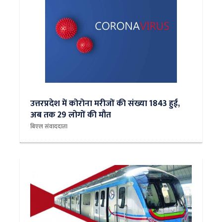
उत्तरप्रदेश में कोरोना मरीजों की संख्या 1843 हुई,
अब तक 29 लोगों की मौत
बिएल संवाददाता