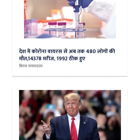
देश में कोरोना वायरस से अब तक 480 लोगों की
मौत,14378 मरीज, 1992 ठीक हुए
बिएल संवाददाता