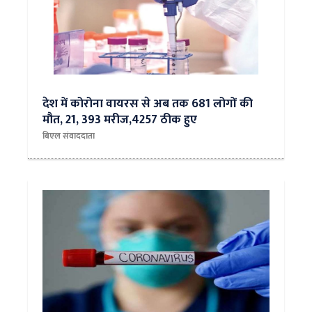
देश में कोरोना वायरस से अब तक 681 लोगों की
मौत, 21, 393 मरीज,4257 ठीक हुए
बिएल संवाददाता