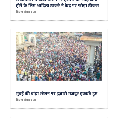
होने के लिए आदित्य ठाकरे ने केंद्र पर फोड़ा ठीकरा
बिएल संवाददाता
मुंबई की बांद्रा स्टेशन पर हज़ारो मजदूर इक्कठे हुए
बिएल संवाददाता