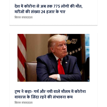
देश में कोरोना से अब तक 775 लोगों की मौत,
मरीजों की संख्या 24 हजार के पार
बिएल संवाददाता
ट्रम्प ने कहा- गर्म और नमी वाले मौसम में कोरोना
वायरस के जिंदा रहने की संभावना कम
बिएल संवाददाता