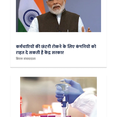
कर्मचारियों की छंटनी रोकने के लिए कंपनियों को
राहत दे सकती है केंद्र सरकार
बिएल संवाददाता