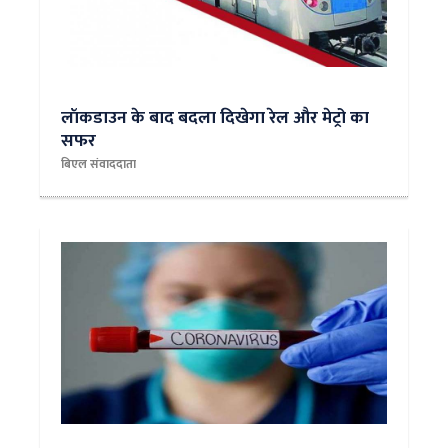
​लॉकडाउन के बाद बदला दिखेगा रेल और मेट्रो का
सफर
बिएल संवाददाता