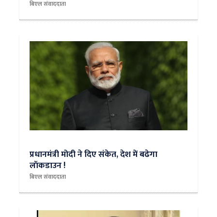
बिएल संवाददाता
प्रधानमंत्री मोदी ने दिए संकेत, देश में बढेगा
लॉकडाउन !
बिएल संवाददाता