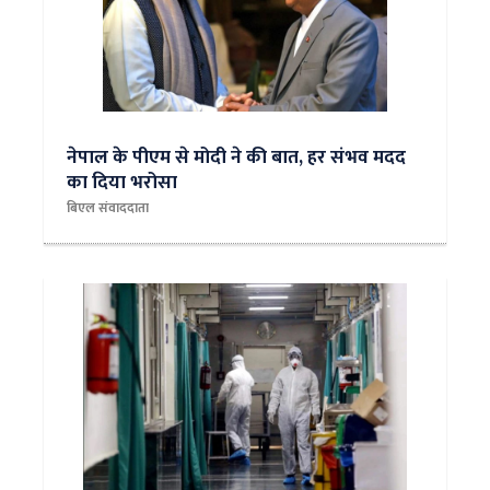
नेपाल के पीएम से मोदी ने की बात, हर संभव मदद
का दिया भरोसा
बिएल संवाददाता