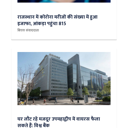
​राजस्थान में कोरोना मरीजों की संख्या में हुआ
इजाफा, आंकड़ा पहुंचा 815
बिएल संवाददाता
घर लौट रहे मजदूर उपमहाद्वीप में वायरस फैला
सकते हैं: विश्व बैंक