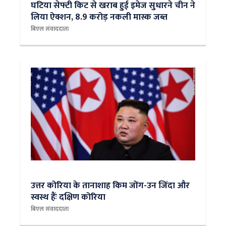
​घटिया सेफ्टी किट से खराब हुई इमेज सुधारने चीन ने
लिया ऐक्शन, 8.9 करोड़ नकली मास्क जब्त
बिएल संवाददाता
​उत्तर कोरिया के तानाशाह किम जोंग-उन जिंदा और
स्वस्थ हैंः दक्षिण कोरिया
बिएल संवाददाता