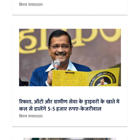
बिएल संवाददाता
रिक्शा, ऑटो और ग्रामीण सेवा के ड्राइवरों के खाते में
कल से डालेंगे 5-5 हजार रुपए-केजरीवाल
बिएल संवाददाता