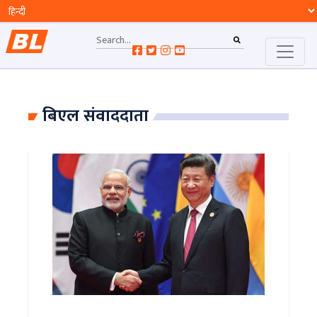
बिएल संवाददाता