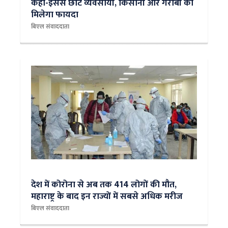
कहा-इससे छोटे व्यवसायों, किसानों और गरीबों को
मिलेगा फायदा
बिएल संवाददाता
देश में कोरोना से अब तक 414 लोगों की मौत,
महाराष्ट्र के बाद इन राज्यों में सबसे अधिक मरीज
बिएल संवाददाता