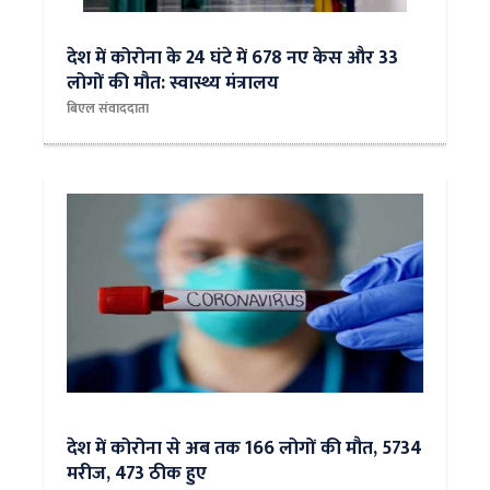
देश में कोरोना के 24 घंटे में 678 नए केस और 33
लोगों की मौत: स्वास्थ्य मंत्रालय
बिएल संवाददाता
देश में कोरोना से अब तक 166 लोगों की मौत, 5734
मरीज, 473 ठीक हुए