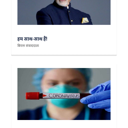
हम साथ-साथ हैं!
बिएल संवाददाता