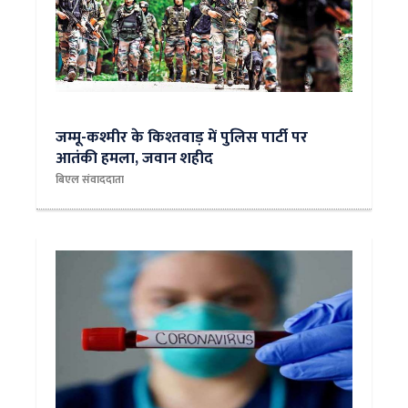
जम्मू-कश्मीर के किश्तवाड़ में पुलिस पार्टी पर
आतंकी हमला, जवान शहीद
बिएल संवाददाता