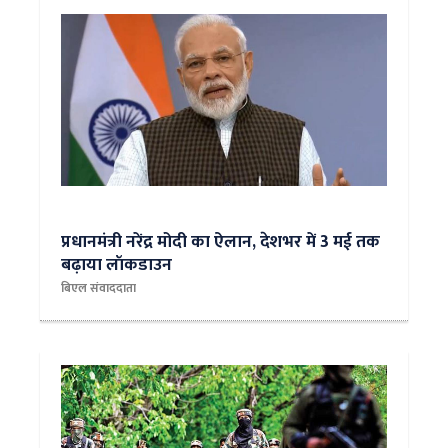
प्रधानमंत्री नरेंद्र मोदी का ऐलान, देशभर में 3 मई तक
बढ़ाया लॉकडाउन
बिएल संवाददाता