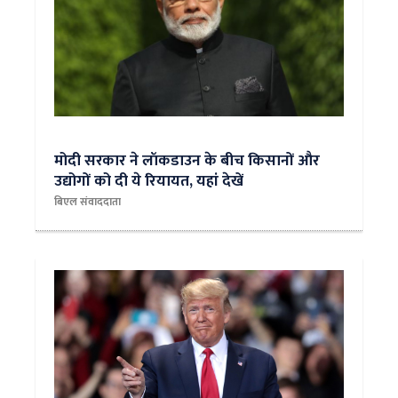
मोदी सरकार ने लॉकडाउन के बीच किसानों और
उद्योगों को दी ये रियायत, यहां देखें
बिएल संवाददाता