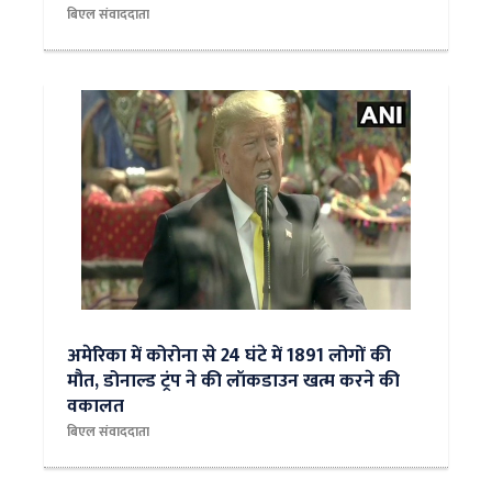
बिएल संवाददाता
अमेरिका में कोरोना से 24 घंटे में 1891 लोगों की
मौत, डोनाल्ड ट्रंप ने की लॉकडाउन खत्म करने की
वकालत
बिएल संवाददाता