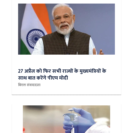
​27 अप्रैल को फिर सभी राज्यों के मुख्यमंत्रियों के
साथ बात करेंगे पीएम मोदी
बिएल संवाददाता