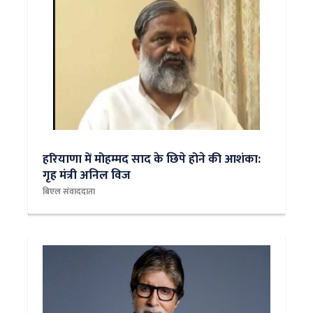
​हरियाणा में मोहम्मद साद के छिपे होने की आशंका:
गृह मंत्री अनिल विज
बिएल संवाददाता