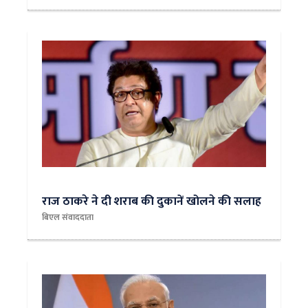
राज ठाकरे ने दी शराब की दुकानें खोलने की सलाह
बिएल संवाददाता