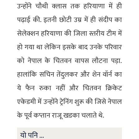
उन्होंने चौथी क्लास तक हरियाणा में ही
पढ़ाई की. इतनी छोटी उम्र में ही संदीप का
सेलेक्शन हरियाणा की जिला स्तरीय टीम में
हो गया था लेकिन इसके बाद उनके परिवार
को नेपाल के चितवन वापस लौटना पड़ा.
हालांकि सचिन तेंदुलकर और शेन वॉर्न का
ये फैन रुका नहीं और चितवन क्रिकेट
एकेडमी में उन्होंने ट्रेनिंग शुरू की जिसे नेपाल
के पूर्व कप्तान राजू खडका चलाते थे.
यो पनि ...