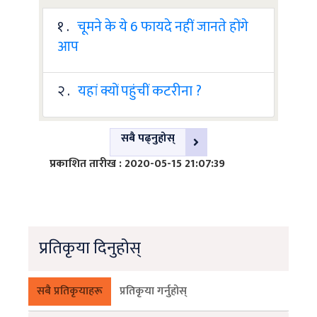
१ .
चूमने के ये 6 फायदे नहीं जानते होंगे
आप
२ .
यहां क्यों पहुंचीं कटरीना ?
सबै पढ्नुहोस्
प्रकाशित तारीख : 2020-05-15 21:07:39
प्रतिकृया दिनुहोस्
सबै प्रतिकृयाहरू
प्रतिकृया गर्नुहोस्