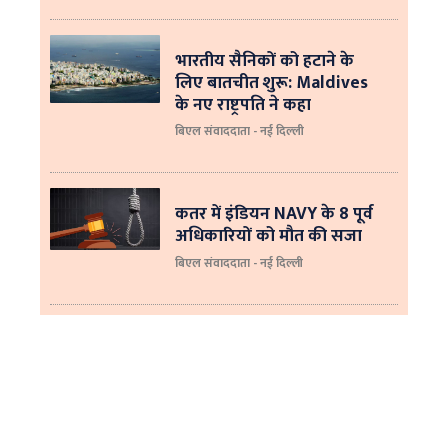
भारतीय सैनिकों को हटाने के
लिए बातचीत शुरू: Maldives
के नए राष्ट्रपति ने कहा
बिएल संवाददाता - नई दिल्‍ली
कतर में इंडियन NAVY के 8 पूर्व
अधिकारियों को मौत की सजा
बिएल संवाददाता - नई दिल्ली