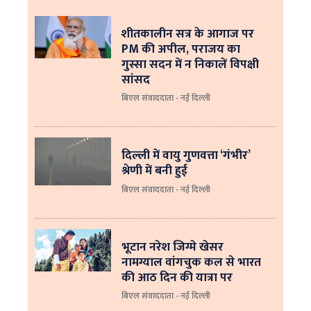
शीतकालीन सत्र के आगाज पर
PM की अपील, पराजय का
गुस्सा सदन में न निकालें विपक्षी
सांसद
बिएल संवाददाता - नई दिल्ली
दिल्ली में वायु गुणवत्ता ‘गंभीर’
श्रेणी में बनी हुई
बिएल संवाददाता - नई दिल्ली
भूटान नरेश जिग्मे खेसर
नामग्याल वांगचुक कल से भारत
की आठ दिन की यात्रा पर
बिएल संवाददाता - नई दिल्ली