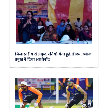
जिलास्तरीय खेलकूद प्रतियोगिता हुई, डीएम, ब्लाक
प्रमुख ने दिया आशीर्वाद