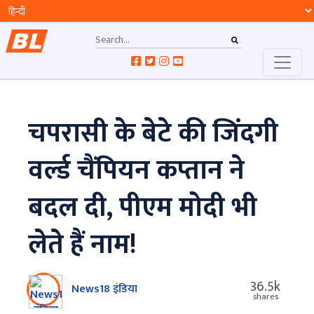
चपरासी के बेटे की जिंदगी
वर्ल्ड चैंपियन कप्तान ने
बदल दी, पीएम मोदी भी
लेते हैं नाम!
36.5k
News18 इंडिया
shares