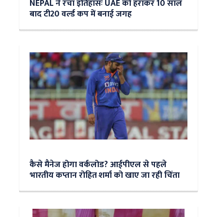
NEPAL ने रचा इतिहासः UAE को हराकर 10 साल
बाद टी20 वर्ल्ड कप में बनाई जगह
कैसे मैनेज होगा वर्कलोड? आईपीएल से पहले
भारतीय कप्तान रोहित शर्मा को खाए जा रही चिंता