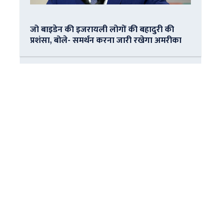
जो बाइडेन की इजरायली लोगों की बहादुरी की
प्रशंसा, बोले- समर्थन करना जारी रखेगा अमरीका