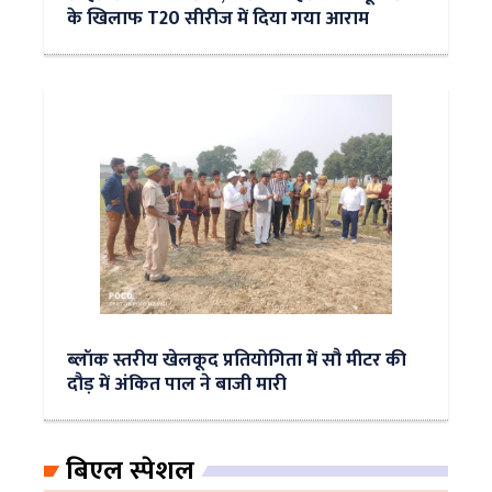
के ख‍िलाफ T20 सीरीज में दिया गया आराम
ब्लॉक स्तरीय खेलकूद प्रतियोगिता में सौ मीटर की
दौड़ में अंकित पाल ने बाजी मारी
बिएल स्पेशल