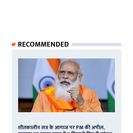
RECOMMENDED
शीतकालीन सत्र के आगाज पर PM की अपील,