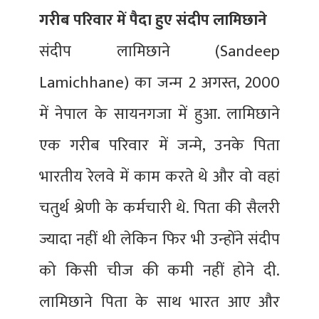
गरीब परिवार में पैदा हुए संदीप लामिछाने
संदीप लामिछाने (Sandeep
Lamichhane) का जन्म 2 अगस्त, 2000
में नेपाल के सायनगजा में हुआ. लामिछाने
एक गरीब परिवार में जन्मे, उनके पिता
भारतीय रेलवे में काम करते थे और वो वहां
चतुर्थ श्रेणी के कर्मचारी थे. पिता की सैलरी
ज्यादा नहीं थी लेकिन फिर भी उन्होंने संदीप
को किसी चीज की कमी नहीं होने दी.
लामिछाने पिता के साथ भारत आए और