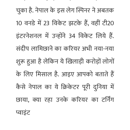
चुका है. नेपाल के इस लेग स्पिनर ने अबतक
10 वनडे में 23 विकेट झटके हैं, वहीं टी20
इंटरनेशनल में उन्होंने 34 विकेट लिये हैं.
संदीप लामिछाने का करियर अभी नया-नया
शुरू हुआ है लेकिन ये खिलाड़ी करोड़ों लोगों
के लिए मिसाल है. आइए आपको बताते हैं
कैसे नेपाल का ये क्रिकेटर पूरी दुनिया में
छाया, क्या रहा उनके करियर का टर्निंग
प्वाइंट