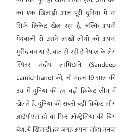
को गिने-चुने ही लोग जानते होंगे. उसी देश
का एक खिलाड़ी आज पूरी दुनिया में ना
सिर्फ क्रिकेट खेल रहा है, बल्कि अपनी
गेंदबाजी से उसने लाखों लोगों को अपना
मुरीद बनाया है. बात हो रही है नेपाल के लेग
स्पिनर संदीप लामिछाने (Sandeep
Lamichhane) की, जो महज 19 साल की
उम्र में दुनिया की हर बड़ी क्रिकेट लीग में
खेलते हैं. दुनिया की सबसे बड़ी क्रिकेट लीग
आईपीएल हो या फिर ऑस्ट्रेलिया की बिग
बैश, ये खिलाड़ी हर जगह अपना लोहा मनवा