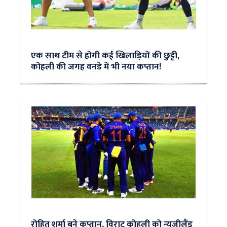
एक साथ टीम से होगी कई खिलाड़ियों की छुट्टी,
कोहली की जगह वनडे में भी नया कप्तान!
रोहित शर्मा बने कप्तान, विराट कोहली को न्‍यूजीलैंड