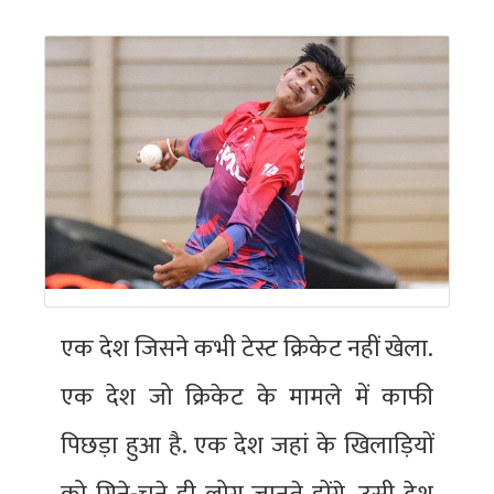
एक देश जिसने कभी टेस्ट क्रिकेट नहीं खेला.
एक देश जो क्रिकेट के मामले में काफी
पिछड़ा हुआ है. एक देश जहां के खिलाड़ियों