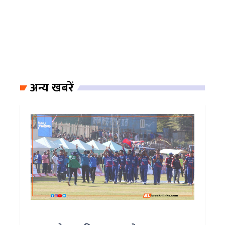
अन्य खबरें