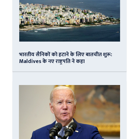
भारतीय सैनिकों को हटाने के लिए बातचीत शुरू:
Maldives के नए राष्ट्रपति ने कहा