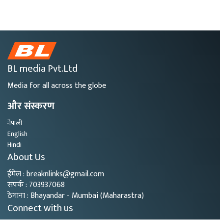
BL media Pvt.Ltd
Media for all across the globe
और संस्करण
नेपाली
English
Hindi
About Us
ईमेल : breaknlinks@gmail.com
संपर्क : 703937068
ठेगाना : Bhayandar - Mumbai (Maharastra)
Connect with us