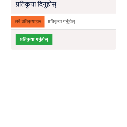
प्रतिकृया दिनुहोस्
सबै प्रतिकृयाहरू
प्रतिकृया गर्नुहोस्
प्रतिकृया गर्नुहोस्