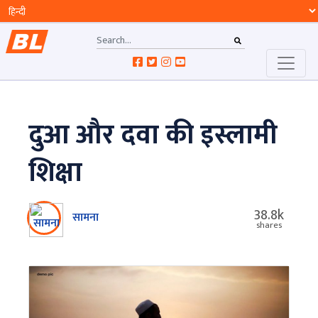
दुआ और दवा की इस्लामी
शिक्षा
38.8k
सामना
shares