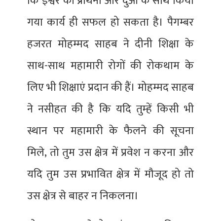
कि ईश्वर की प्रार्थना और दुआ के साथ किया
गया कार्य ही सफल हो सकता है। पैगम्बर
हजरत मोहम्मद साहब ने दीनी शिक्षा के
साथ-साथ महामारी रोगों की रोकथाम के
लिए भी शिक्षाएं प्रदान की हैं। मोहम्मद साहब
ने नसीहत की है कि यदि तुम्हें किसी भी
स्थान पर महामारी के फैलने की सूचना
मिले, तो तुम उस क्षेत्र में प्रवेश न करना और
यदि तुम उस प्रभावित क्षेत्र में मौजूद हो तो
उस क्षेत्र से बाहर न निकलना।