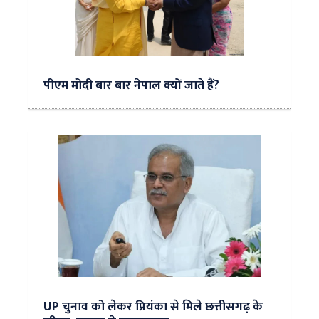
पीएम मोदी बार बार नेपाल क्यों जाते हैं?
UP चुनाव को लेकर प्रियंका से मिले छत्तीसगढ़ के