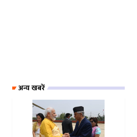
अन्य खबरें