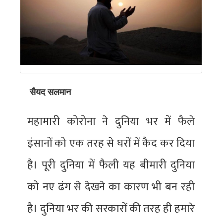
सैयद सलमान
महामारी कोरोना ने दुनिया भर में फैले
इंसानों को एक तरह से घरों में कैद कर दिया
है। पूरी दुनिया में फैली यह बीमारी दुनिया
को नए ढंग से देखने का कारण भी बन रही
है। दुनिया भर की सरकारों की तरह ही हमारे