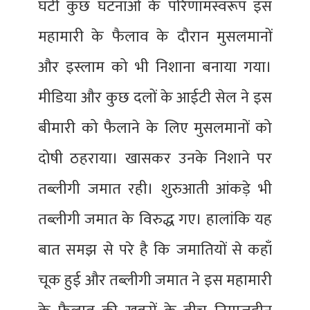
घटी कुछ घटनाओं के परिणामस्वरूप इस
महामारी के फैलाव के दौरान मुसलमानों
और इस्लाम को भी निशाना बनाया गया।
मीडिया और कुछ दलों के आईटी सेल ने इस
बीमारी को फैलाने के लिए मुसलमानों को
दोषी ठहराया। खासकर उनके निशाने पर
तब्लीगी जमात रही। शुरुआती आंकड़े भी
तब्लीगी जमात के विरुद्ध गए। हालांकि यह
बात समझ से परे है कि जमातियों से कहाँ
चूक हुई और तब्लीगी जमात ने इस महामारी