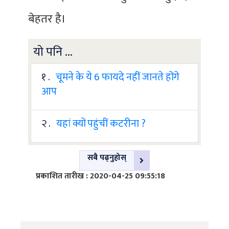
बेहतर है।
यो पनि ...
१ .
चूमने के ये 6 फायदे नहीं जानते होंगे
आप
२ .
यहां क्यों पहुंचीं कटरीना ?
सबै पढ्नुहोस्
प्रकाशित तारीख : 2020-04-25 09:55:18