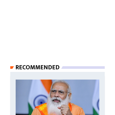
RECOMMENDED