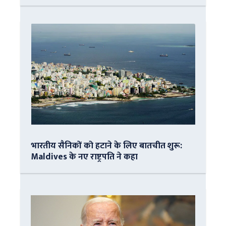
भारतीय सैनिकों को हटाने के लिए बातचीत शुरू:
Maldives के नए राष्ट्रपति ने कहा