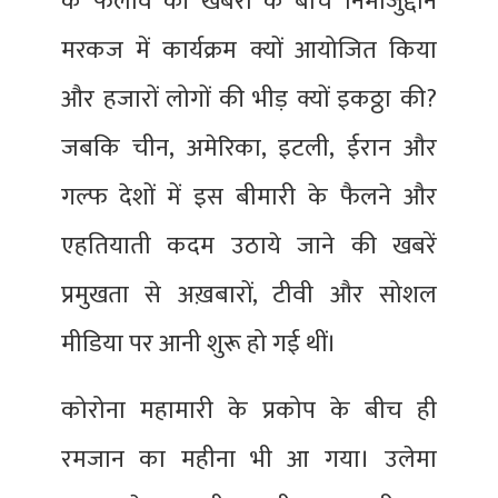
के फैलाव की खबरों के बीच निमाजुद्दीन
मरकज में कार्यक्रम क्यों आयोजित किया
और हजारों लोगों की भीड़ क्यों इकठ्ठा की?
जबकि चीन, अमेरिका, इटली, ईरान और
गल्फ देशों में इस बीमारी के फैलने और
एहतियाती कदम उठाये जाने की खबरें
प्रमुखता से अख़बारों, टीवी और सोशल
मीडिया पर आनी शुरू हो गई थीं।
कोरोना महामारी के प्रकोप के बीच ही
रमजान का महीना भी आ गया। उलेमा