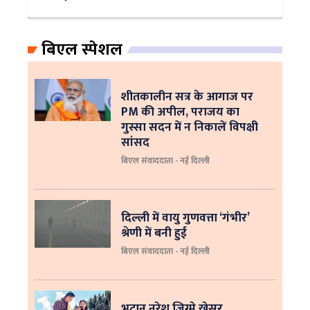
बिएल स्पेशल
शीतकालीन सत्र के आगाज पर
PM की अपील, पराजय का
गुस्सा सदन में न निकालें विपक्षी
सांसद
बिएल संवाददाता - नई दिल्ली
दिल्ली में वायु गुणवत्ता ‘गंभीर’
श्रेणी में बनी हुई
बिएल संवाददाता - नई दिल्ली
भूटान नरेश जिग्मे खेसर