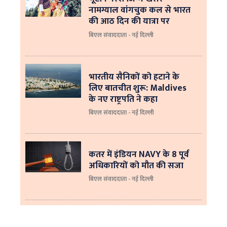
नामग्याल वांगचुक कल से भारत
की आठ दिन की यात्रा पर
बिएल संवाददाता - नई दिल्ली
भारतीय सैनिकों को हटाने के
लिए बातचीत शुरू: Maldives
के नए राष्ट्रपति ने कहा
बिएल संवाददाता - नई दिल्‍ली
कतर में इंडियन NAVY के 8 पूर्व
अधिकारियों को मौत की सजा
बिएल संवाददाता - नई दिल्ली