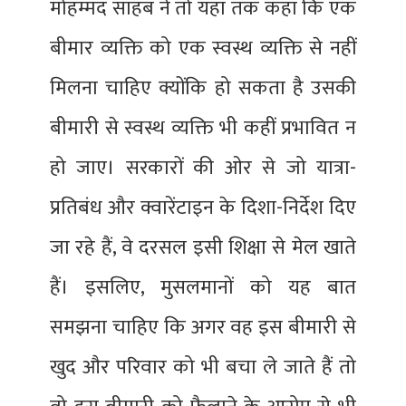
मोहम्मद साहब ने तो यहां तक कहा कि एक
बीमार व्यक्ति को एक स्वस्थ व्यक्ति से नहीं
मिलना चाहिए क्योंकि हो सकता है उसकी
बीमारी से स्वस्थ व्यक्ति भी कहीं प्रभावित न
हो जाए। सरकारों की ओर से जो यात्रा-
प्रतिबंध और क्वारेंटाइन के दिशा-निर्देश दिए
जा रहे हैं, वे दरसल इसी शिक्षा से मेल खाते
हैं। इसलिए, मुसलमानों को यह बात
समझना चाहिए कि अगर वह इस बीमारी से
खुद और परिवार को भी बचा ले जाते हैं तो