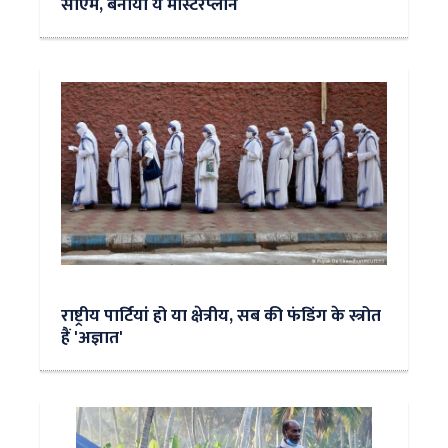
सीएम, बनाया ये मास्टरप्लान
राष्ट्रीय पार्टियां हो या क्षेत्रीय, सब की फंडिंग के स्त्रोत
हैं 'अज्ञात'