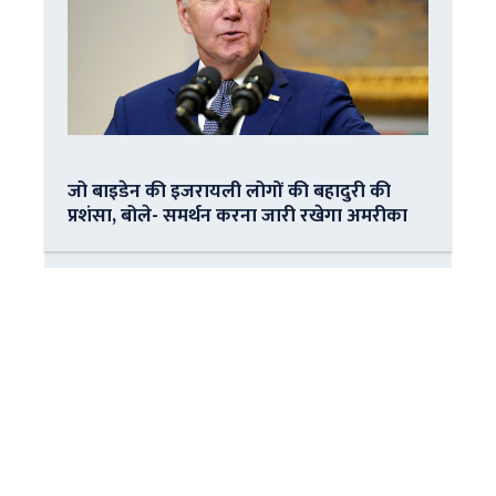
जो बाइडेन की इजरायली लोगों की बहादुरी की
प्रशंसा, बोले- समर्थन करना जारी रखेगा अमरीका