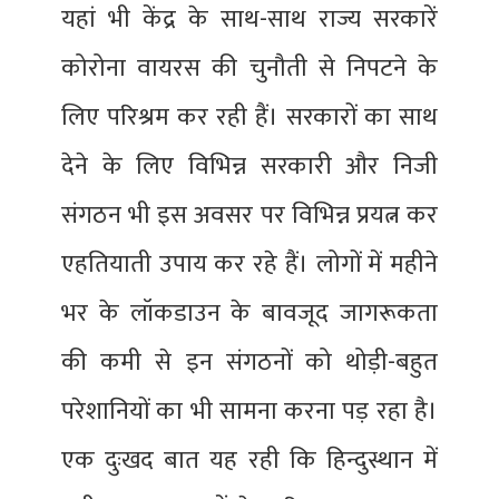
यहां भी केंद्र के साथ-साथ राज्य सरकारें
कोरोना वायरस की चुनौती से निपटने के
लिए परिश्रम कर रही हैं। सरकारों का साथ
देने के लिए विभिन्न सरकारी और निजी
संगठन भी इस अवसर पर विभिन्न प्रयत्न कर
एहतियाती उपाय कर रहे हैं। लोगों में महीने
भर के लॉकडाउन के बावजूद जागरूकता
की कमी से इन संगठनों को थोड़ी-बहुत
परेशानियों का भी सामना करना पड़ रहा है।
एक दुःखद बात यह रही कि हिन्दुस्थान में