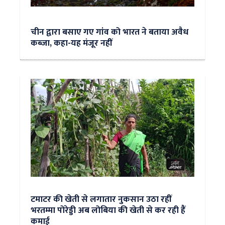
चीन द्वारा बसाए गए गांव को भारत ने बताया अवैध
कब्जा, कहा-यह मंजूर नहीं
टमाटर की खेती से लगातार नुकसान उठा रहीं
भरतम्मा पोरेड्डी अब लोबिया की खेती से कर रही हैं
कमाई