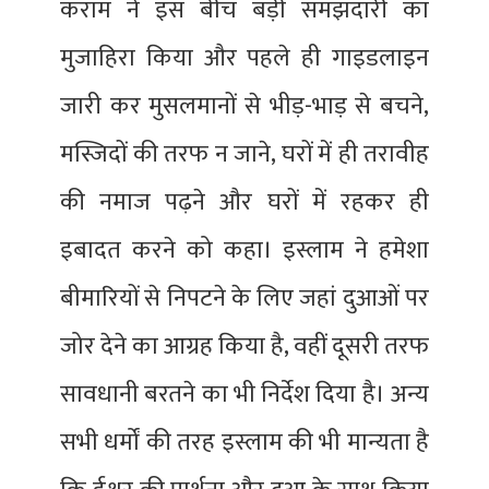
कराम ने इस बीच बड़ी समझदारी का
मुजाहिरा किया और पहले ही गाइडलाइन
जारी कर मुसलमानों से भीड़-भाड़ से बचने,
मस्जिदों की तरफ न जाने, घरों में ही तरावीह
की नमाज पढ़ने और घरों में रहकर ही
इबादत करने को कहा। इस्लाम ने हमेशा
बीमारियों से निपटने के लिए जहां दुआओं पर
जोर देने का आग्रह किया है, वहीं दूसरी तरफ
सावधानी बरतने का भी निर्देश दिया है। अन्य
सभी धर्मों की तरह इस्लाम की भी मान्यता है