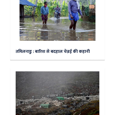
तमिलनाडु : बारिश से बदहाल चेन्नई की कहानी