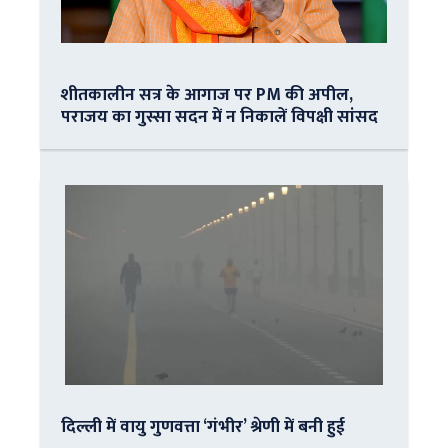
शीतकालीन सत्र के आगाज पर PM की अपील,
पराजय का गुस्सा सदन में न निकालें विपक्षी सांसद
दिल्ली में वायु गुणवत्ता ‘गंभीर’ श्रेणी में बनी हुई