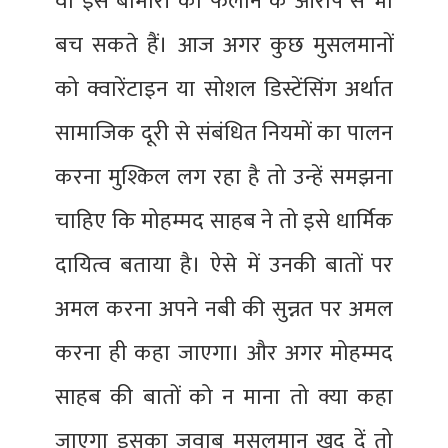
वो इस बीमारी को फैलाने के आरोप से भी
बच सकते हैं। आज अगर कुछ मुसलमानों
को क्वारेंटाइन या सोशल डिस्टेंसिंग अर्थात
सामाजिक दूरी से संबंधित नियमों का पालन
करना मुश्किल लग रहा है तो उन्हें समझना
चाहिए कि मोहम्मद साहब ने तो इसे धार्मिक
दायित्व बताया है। ऐसे में उनकी बातों पर
अमल करना अपने नबी की सुन्नत पर अमल
करना ही कहा जाएगा। और अगर मोहम्मद
साहब की बातों को न माना तो क्या कहा
जाएगा इसका जवाब मुसलमान खुद दें तो