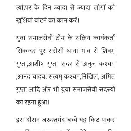
त्यौहार के दिन ज्यादा से ज्यादा लोगों को
खुशियां बांटने का काम करें।
युवा समाजसेवी टीम के सक्रिय कार्यकर्ता
सिकन्दर पुर सरोसी थाना गांव से शिवम्
गुप्ता,आशीष गुप्ता सदर से अनुज कश्यप
,आनंद यादव, सत्यम् कश्यप,निखिल, अमित
गुप्ता आदि और भी युवा समाजसेवी सदस्यों
का रहना हुआ।
इस दौरान जरूरतमंंद बच्चें यह किट पाकर