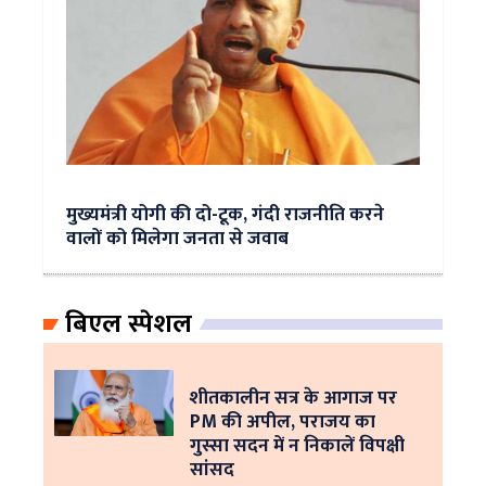
मुख्यमंत्री योगी की दो-टूक, गंदी राजनीति करने
वालों को मिलेगा जनता से जवाब
बिएल स्पेशल
शीतकालीन सत्र के आगाज पर
PM की अपील, पराजय का
गुस्सा सदन में न निकालें विपक्षी
सांसद