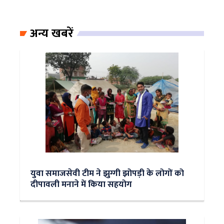
अन्य खबरें
युवा समाजसेवी टीम ने झुग्गी झोपड़ी के लोगों को
दीपावली मनाने में किया सहयोग