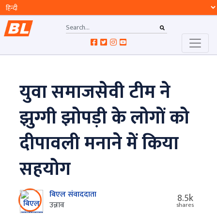
युवा समाजसेवी टीम ने
झुग्गी झोपड़ी के लोगों को
दीपावली मनाने में किया
सहयोग
बिएल संवाददाता
8.5k
उन्नाव
shares