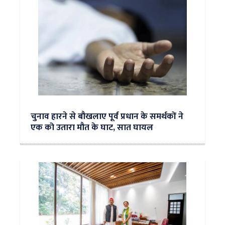
चुनाव हारने से बौखलाए पूर्व प्रधान के समर्थकों ने
एक को उतारा मौत के घाट, सात घायल