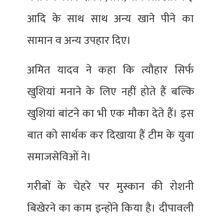
आदि के साथ साथ अन्य खाने पीने का
सामान व अन्य उपहार दिए।
अमित यादव ने कहा कि त्यौहार सिर्फ
खुशियां मनाने के लिए नहीं होते हैं बल्कि
खुशियां बांटने का भी एक मौका देते हैं। इस
बात को सार्थक कर दिखाया हैं टीम के युवा
समाजसेविओं ने।
गरीबों के चेहरे पर मुस्कान की रोशनी
बिखेरने का काम इन्होंने किया है। दीपावली