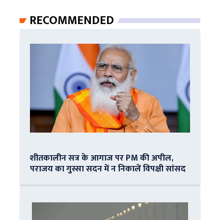
RECOMMENDED
शीतकालीन सत्र के आगाज पर PM की अपील,
पराजय का गुस्सा सदन में न निकालें विपक्षी सांसद