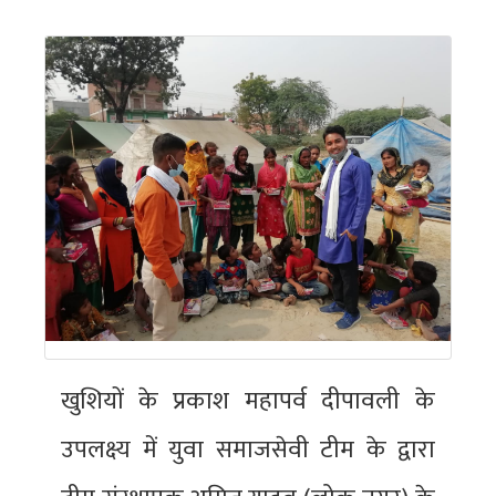
खुशियों के प्रकाश महापर्व दीपावली के
उपलक्ष्य में युवा समाजसेवी टीम के द्वारा