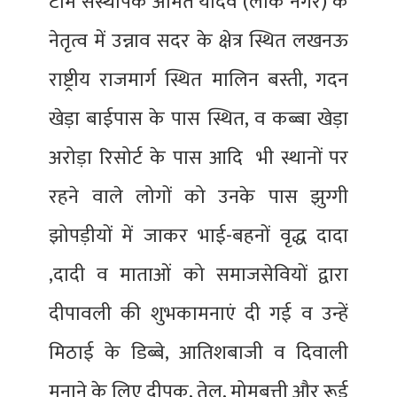
टीम संस्थापक अमित यादव (लोक नगर) के
नेतृत्व में उन्नाव सदर के क्षेत्र स्थित लखनऊ
राष्ट्रीय राजमार्ग स्थित मालिन बस्ती, गदन
खेड़ा बाईपास के पास स्थित, व कब्बा खेड़ा
अरोड़ा रिसोर्ट के पास आदि भी स्थानों पर
रहने वाले लोगों को उनके पास झुग्गी
झोपड़ीयों में जाकर भाई-बहनों वृद्ध दादा
,दादी व माताओं को समाजसेवियों द्वारा
दीपावली की शुभकामनाएं दी गई व उन्हें
मिठाई के डिब्बे, आतिशबाजी व दिवाली
मनाने के लिए दीपक, तेल, मोमबत्ती और रूई