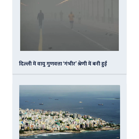
दिल्ली में वायु गुणवत्ता ‘गंभीर’ श्रेणी में बनी हुई