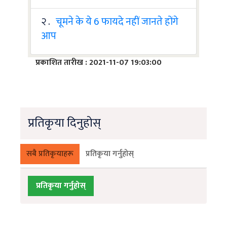
२ .
चूमने के ये 6 फायदे नहीं जानते होंगे
आप
प्रकाशित तारीख : 2021-11-07 19:03:00
प्रतिकृया दिनुहोस्
सबै प्रतिकृयाहरू
प्रतिकृया गर्नुहोस्
प्रतिकृया गर्नुहोस्