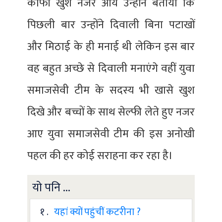
काफी खुश नजर आयें उन्होंने बताया कि
पिछली बार उन्होंने दिवाली बिना पटाखों
और मिठाई के ही मनाई थी लेकिन इस बार
वह बहुत अच्छे से दिवाली मनाएंगे वहीं युवा
समाजसेवी टीम के सदस्य भी खासे खुश
दिखे और बच्चों के साथ सेल्फी लेते हुए नजर
आए युवा समाजसेवी टीम की इस अनोखी
पहल की हर कोई सराहना कर रहा है।
यो पनि ...
१ .
यहां क्यों पहुंचीं कटरीना ?