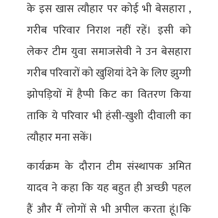
के इस खास त्यौहार पर कोई भी बेसहारा ,
गरीब परिवार निराश नहीं रहें। इसी को
लेकर टीम युवा समाजसेवी ने उन बेसहारा
गरीब परिवारों को खुशियां देने के लिए झुग्गी
झोपड़ियों में हैप्पी किट का वितरण किया
ताकि ये परिवार भी हंसी-खुशी दीवाली का
त्यौहार मना सकें।
कार्यक्रम के दौरान टीम संस्थापक अमित
यादव ने कहा कि यह बहुत ही अच्छी पहल
हैं और मैं लोगों से भी अपील करता हूं।कि