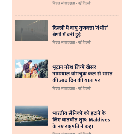
बिएल संवाददाता - नई दिल्ली
दिल्ली में वायु गुणवत्ता ‘गंभीर’
श्रेणी में बनी हुई
बिएल संवाददाता - नई दिल्ली
भूटान नरेश जिग्मे खेसर
नामग्याल वांगचुक कल से भारत
की आठ दिन की यात्रा पर
बिएल संवाददाता - नई दिल्ली
भारतीय सैनिकों को हटाने के
लिए बातचीत शुरू: Maldives
के नए राष्ट्रपति ने कहा