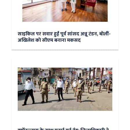
साइकिल पर सवार हुईं पूर्व सांसद अन्नू टंडन, बोलीं-
अखिलेश को सीएम बनाना मकसद