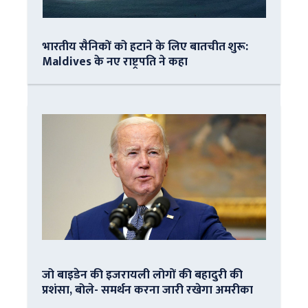
भारतीय सैनिकों को हटाने के लिए बातचीत शुरू:
Maldives के नए राष्ट्रपति ने कहा
जो बाइडेन की इजरायली लोगों की बहादुरी की
प्रशंसा, बोले- समर्थन करना जारी रखेगा अमरीका