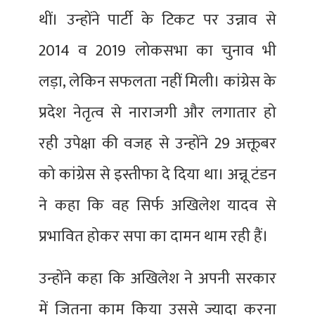
थीं। उन्होंने पार्टी के टिकट पर उन्नाव से
2014 व 2019 लोकसभा का चुनाव भी
लड़ा, लेकिन सफलता नहीं मिली। कांग्रेस के
प्रदेश नेतृत्व से नाराजगी और लगातार हो
रही उपेक्षा की वजह से उन्होंने 29 अक्तूबर
को कांग्रेस से इस्तीफा दे दिया था। अन्नू टंडन
ने कहा कि वह सिर्फ अखिलेश यादव से
प्रभावित होकर सपा का दामन थाम रही हैं।
उन्होंने कहा कि अखिलेश ने अपनी सरकार
में जितना काम किया उससे ज्यादा करना