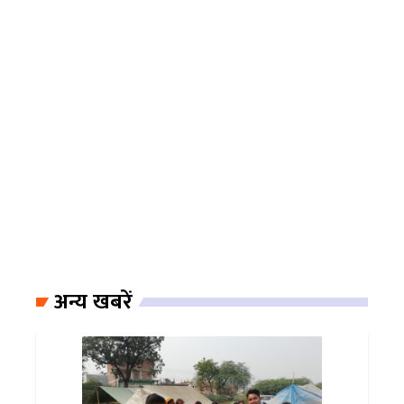
अन्य खबरें