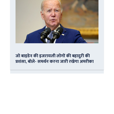
जो बाइडेन की इजरायली लोगों की बहादुरी की
प्रशंसा, बोले- समर्थन करना जारी रखेगा अमरीका