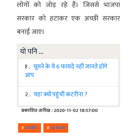
लोगों को जोड़ रहे हैं। जिससे भाजपा
सरकार को हटाकर एक अच्छी सरकार
बनाई जाए।
यो पनि ...
१ .
चूमने के ये 6 फायदे नहीं जानते होंगे
आप
२ .
यहां क्यों पहुंचीं कटरीना ?
प्रकाशित तारीख : 2020-11-02 18:57:00
#
राजनीति
#
नई दिल्ली