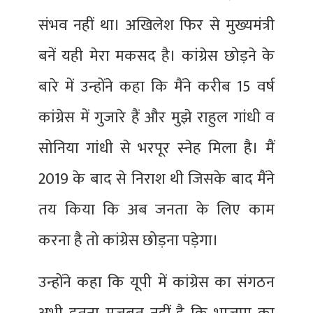
संभव नहीं था। अखिलेश फिर से मुख्यमंत्री
बनें यही मेरा मकसद है। कांग्रेस छोड़ने के
बारे में उन्होंने कहा कि मैंने करीब 15 वर्ष
कांग्रेस में गुजारे हैं और मुझे राहुल गांधी व
सोनिया गांधी से भरपूर स्नेह मिला है। मैं
2019 के बाद से निराश थी जिसके बाद मैंने
तय किया कि अब जनता के लिए काम
करना है तो कांग्रेस छोड़ना पड़ेगा।
उन्होंने कहा कि यूपी में कांग्रेस का संगठन