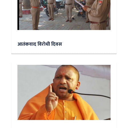
आतंकवाद विरोधी दिवस