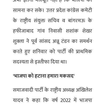
अभी इतना मजबूत नहीं है कि भाजपा का
सामना कर सके। उत्तर प्रदेश कांग्रेस कमेटी
के राष्ट्रीय संयुक्त सचिव व बांगरमऊ के
हफीजाबाद गांव निवासी शशांक शेखर
शुक्ला ने पूर्व सांसद अन्नू टंडन का समर्थन
करते हुए शनिवार को पार्टी की प्राथमिक
सदस्यता से इस्तीफा दिया था।
'भाजपा को हटाना हमारा मकसद'
समाजवादी पार्टी के राष्ट्रीय अध्यक्ष अखिलेश
यादव ने कहा कि वर्ष 2022 में भाजपा