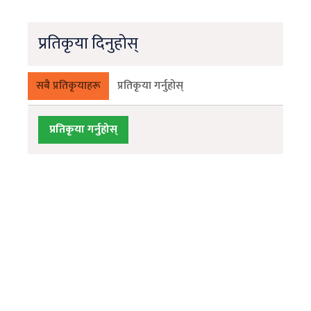
प्रतिकृया दिनुहोस्
सबै प्रतिकृयाहरू
प्रतिकृया गर्नुहोस्
प्रतिकृया गर्नुहोस्