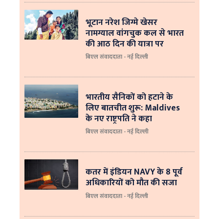
भूटान नरेश जिग्मे खेसर
नामग्याल वांगचुक कल से भारत
की आठ दिन की यात्रा पर
बिएल संवाददाता - नई दिल्ली
भारतीय सैनिकों को हटाने के
लिए बातचीत शुरू: Maldives
के नए राष्ट्रपति ने कहा
बिएल संवाददाता - नई दिल्‍ली
कतर में इंडियन NAVY के 8 पूर्व
अधिकारियों को मौत की सजा
बिएल संवाददाता - नई दिल्ली