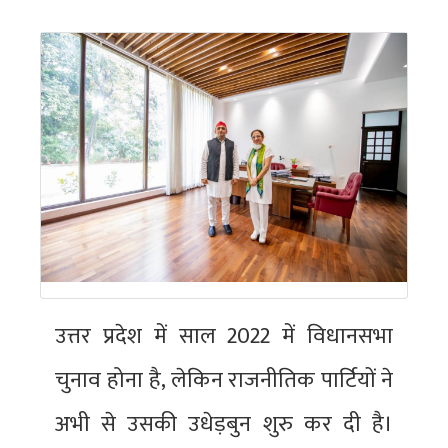
उत्तर प्रदेश में साल 2022 में विधानसभा
चुनाव होना है, लेकिन राजनीतिक पार्टियों ने
अभी से उसकी उधेड़बुन शुरु कर दी है।