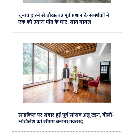
चुनाव हारने से बौखलाए पूर्व प्रधान के समर्थकों ने
एक को उतारा मौत के घाट, सात घायल
साइकिल पर सवार हुईं पूर्व सांसद अन्नू टंडन, बोलीं-
अखिलेश को सीएम बनाना मकसद