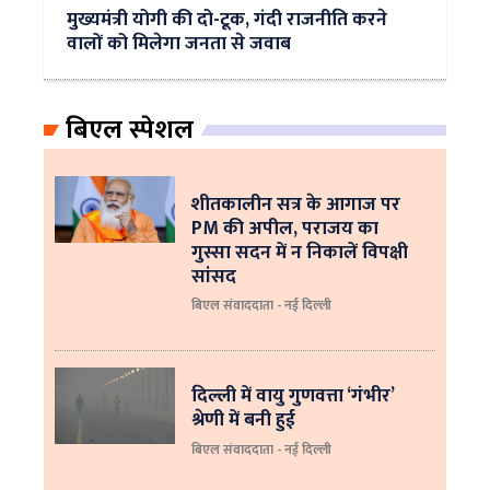
मुख्यमंत्री योगी की दो-टूक, गंदी राजनीति करने
वालों को मिलेगा जनता से जवाब
बिएल स्पेशल
शीतकालीन सत्र के आगाज पर
PM की अपील, पराजय का
गुस्सा सदन में न निकालें विपक्षी
सांसद
बिएल संवाददाता - नई दिल्ली
दिल्ली में वायु गुणवत्ता ‘गंभीर’
श्रेणी में बनी हुई
बिएल संवाददाता - नई दिल्ली