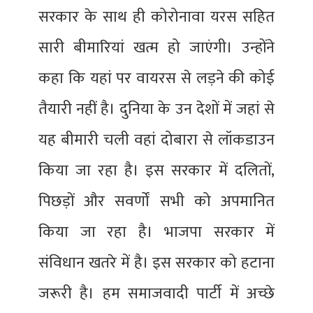
सरकार के साथ ही कोरोनावा यरस सहित
सारी बीमारियां खत्म हो जाएंगी। उन्होंने
कहा कि यहां पर वायरस से लड़ने की कोई
तैयारी नहीं है। दुनिया के उन देशों में जहां से
यह बीमारी चली वहां दोबारा से लॉकडाउन
किया जा रहा है। इस सरकार में दलितों,
पिछड़ों और सवर्णों सभी को अपमानित
किया जा रहा है। भाजपा सरकार में
संविधान खतरे में है। इस सरकार को हटाना
जरूरी है। हम समाजवादी पार्टी में अच्छे