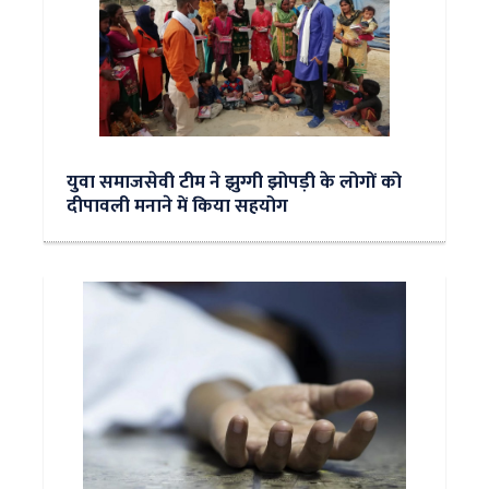
युवा समाजसेवी टीम ने झुग्गी झोपड़ी के लोगों को
दीपावली मनाने में किया सहयोग