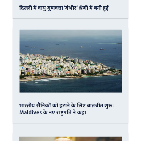
दिल्ली में वायु गुणवत्ता ‘गंभीर’ श्रेणी में बनी हुई
भारतीय सैनिकों को हटाने के लिए बातचीत शुरू:
Maldives के नए राष्ट्रपति ने कहा