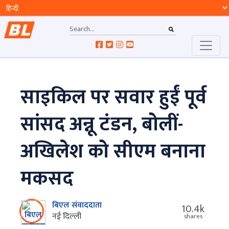
साइकिल पर सवार हुईं पूर्व
सांसद अन्नू टंडन, बोलीं-
अखिलेश को सीएम बनाना
मकसद
बिएल संवाददाता
10.4k
नई दिल्‍ली
shares