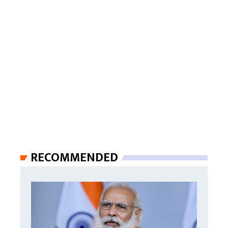
RECOMMENDED