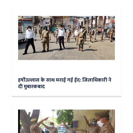
हर्षोउल्लास के साथ मनाई गई ईद: जिलाधिकारी ने
दी मुबारकबाद