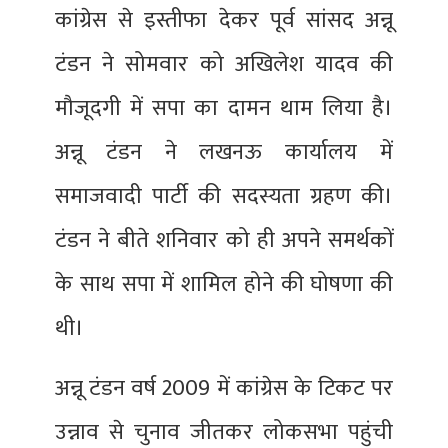
कांग्रेस से इस्तीफा देकर पूर्व सांसद अन्नू
टंडन ने सोमवार को अखिलेश यादव की
मौजूदगी में सपा का दामन थाम लिया है।
अन्नू टंडन ने लखनऊ कार्यालय में
समाजवादी पार्टी की सदस्यता ग्रहण की।
टंडन ने बीते शनिवार को ही अपने समर्थकों
के साथ सपा में शामिल होने की घोषणा की
थी।
अन्नू टंडन वर्ष 2009 में कांग्रेस के टिकट पर
उन्नाव से चुनाव जीतकर लोकसभा पहुंची