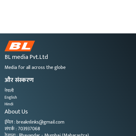
BL media Pvt.Ltd
Media for all across the globe
और संस्करण
नेपाली
English
Hindi
About Us
ईमेल : breaknlinks@gmail.com
संपर्क : 703937068
ठेगाना : Bhayandar - Mumbai (Maharastra)