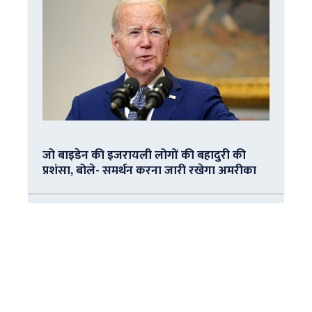
जो बाइडेन की इजरायली लोगों की बहादुरी की
प्रशंसा, बोले- समर्थन करना जारी रखेगा अमरीका