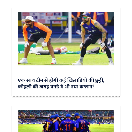
एक साथ टीम से होगी कई खिलाड़ियों की छुट्टी,
कोहली की जगह वनडे में भी नया कप्तान!