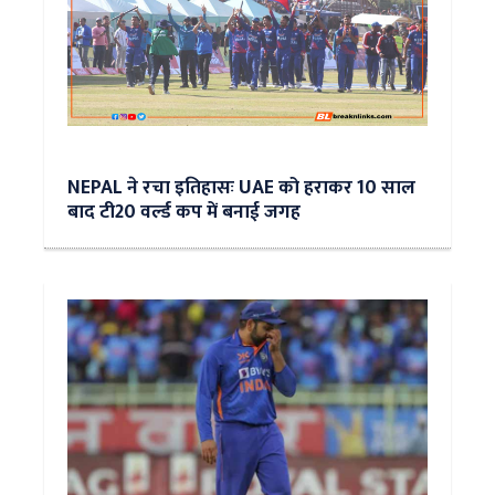
NEPAL ने रचा इतिहासः UAE को हराकर 10 साल
बाद टी20 वर्ल्ड कप में बनाई जगह