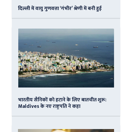
दिल्ली में वायु गुणवत्ता ‘गंभीर’ श्रेणी में बनी हुई
भारतीय सैनिकों को हटाने के लिए बातचीत शुरू:
Maldives के नए राष्ट्रपति ने कहा