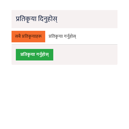
प्रतिकृया दिनुहोस्
सबै प्रतिकृयाहरू
प्रतिकृया गर्नुहोस्
प्रतिकृया गर्नुहोस्