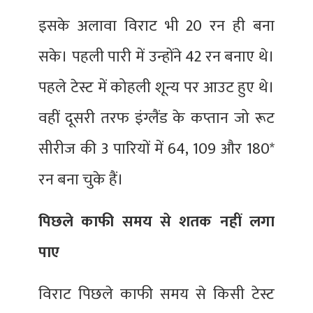
इसके अलावा विराट भी 20 रन ही बना
सके। पहली पारी में उन्होंने 42 रन बनाए थे।
पहले टेस्ट में कोहली शून्य पर आउट हुए थे।
वहीं दूसरी तरफ इंग्लैंड के कप्तान जो रूट
सीरीज की 3 पारियों में 64, 109 और 180*
रन बना चुके हैं।
पिछले काफी समय से शतक नहीं लगा
पाए
विराट पिछले काफी समय से किसी टेस्ट