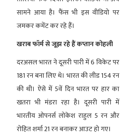
सामने आया है। फैंस भी इस वीडियो पर
जमकर कमेंट कर रहे हैं।
खराब फॉर्म से जूझ रहे हैं कप्तान कोहली
दरअसल भारत ने दूसरी पारी में 6 विकेट पर
181 रन बना लिए थे। भारत की लीड 154 रन
की थी। ऐसे में 5वें दिन भारत पर हार का
खतरा भी मंडरा रहा है। दूसरी पारी में
भारतीय ओपनर्स लोकेश राहुल 5 रन और
रोहित शर्मा 21 रन बनाकर आउट हो गए।