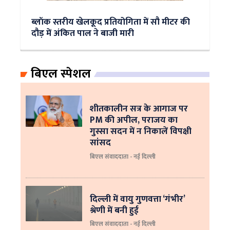
ब्लॉक स्तरीय खेलकूद प्रतियोगिता में सौ मीटर की
दौड़ में अंकित पाल ने बाजी मारी
बिएल स्पेशल
शीतकालीन सत्र के आगाज पर
PM की अपील, पराजय का
गुस्सा सदन में न निकालें विपक्षी
सांसद
बिएल संवाददाता - नई दिल्ली
दिल्ली में वायु गुणवत्ता ‘गंभीर’
श्रेणी में बनी हुई
बिएल संवाददाता - नई दिल्ली