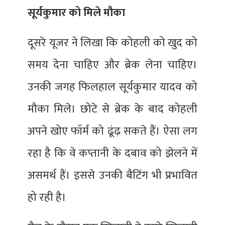
सूर्यकुमार को मिले मौका
दूसरे यूजर ने लिखा कि कोहली को खुद को
समय देना चाहिए और ब्रेक लेना चाहिए।
उनकी जगह फिलहाल सूर्यकुमार यादव को
मौका मिले। छोटे से ब्रेक के बाद कोहली
अपने खोए फॉर्म को ढूंढ़ सकते हैं। ऐसा लग
रहा है कि वे कप्तानी के दबाव को झेलने में
असमर्थ हैं। इससे उनकी बैटिंग भी प्रभावित
हो रही है।