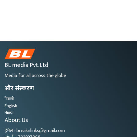
BL media Pvt.Ltd
Media for all across the globe
और संस्करण
नेपाली
English
Hindi
About Us
ईमेल : breaknlinks@gmail.com