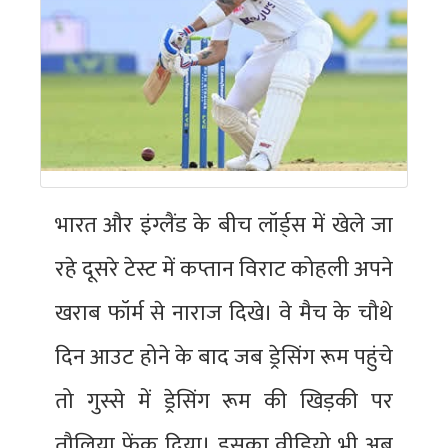
भारत और इंग्लैंड के बीच लॉर्ड्स में खेले जा
रहे दूसरे टेस्ट में कप्तान विराट कोहली अपने
खराब फॉर्म से नाराज दिखे। वे मैच के चौथे
दिन आउट होने के बाद जब ड्रेसिंग रूम पहुंचे
तो गुस्से में ड्रेसिंग रूम की खिड़की पर
तौलिया फेंक दिया। इसका वीडियो भी अब