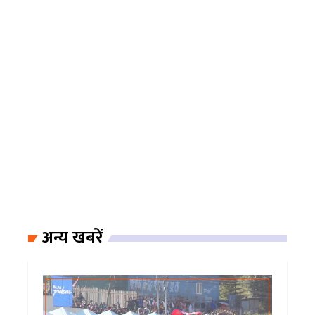
अन्य खबरें