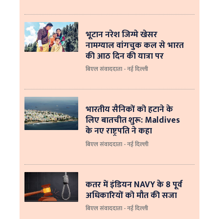
भूटान नरेश जिग्मे खेसर
नामग्याल वांगचुक कल से भारत
की आठ दिन की यात्रा पर
बिएल संवाददाता - नई दिल्ली
भारतीय सैनिकों को हटाने के
लिए बातचीत शुरू: Maldives
के नए राष्ट्रपति ने कहा
बिएल संवाददाता - नई दिल्‍ली
कतर में इंडियन NAVY के 8 पूर्व
अधिकारियों को मौत की सजा
बिएल संवाददाता - नई दिल्ली