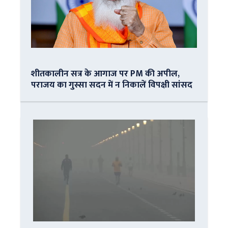
शीतकालीन सत्र के आगाज पर PM की अपील,
पराजय का गुस्सा सदन में न निकालें विपक्षी सांसद