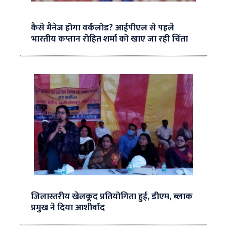
कैसे मैनेज होगा वर्कलोड? आईपीएल से पहले
भारतीय कप्तान रोहित शर्मा को खाए जा रही चिंता
जिलास्तरीय खेलकूद प्रतियोगिता हुई, डीएम, ब्लाक
प्रमुख ने दिया आशीर्वाद