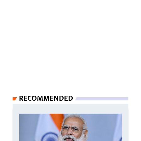
RECOMMENDED