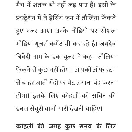
मैच में शतक भी नहीं जड़ पाए हैं। इसी के
फ्रस्ट्रेशन में वे ड्रेसिंग रूम में तौलिया फेंकते
हुए नजर आए। उनके वीडियो पर सोशल
मीडिया यूजर्स कमेंट भी कर रहे हैं। जयदेव
त्रिवेदी नाम के एक यूजर ने कहा- तौलिया
फेंकने से कुछ नहीं होगा। आपको ऑफ स्टंप
से बाहर जाती गेंदों पर बैट लगाना बंद करना
होगा। इसके लिए कोहली को सचिन की
डबल सेंचुरी वाली पारी देखनी चाहिए।
कोहली की जगह कुछ समय के लिए