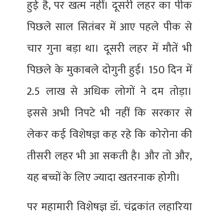
हुई है, पर खत्म नहीं। दूसरी लहर का पीक
पिछले साल सितंबर में आए पहले पीक से
चार गुना बड़ा था। दूसरी लहर में मौतें भी
पिछले के मुकाबले दोगुनी हुई। 150 दिन में
2.5 लाख से अधिक लोगों ने दम तोड़ा।
इससे अभी निपटे भी नहीं कि सरकार से
लेकर कई विशेषज्ञ कह रहे कि कोरोना की
तीसरी लहर भी आ सकती है। और तो और,
यह बच्चों के लिए ज्यादा खतरनाक होगी।
पर महामारी विशेषज्ञ डॉ. चंद्रकांत लहारिया