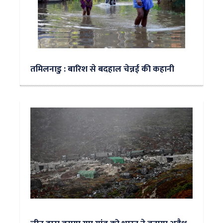
तमिलनाडु : बारिश से बदहाल चेन्नई की कहानी