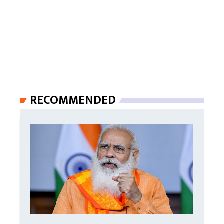
RECOMMENDED