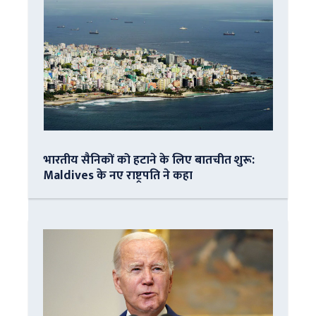
भारतीय सैनिकों को हटाने के लिए बातचीत शुरू:
Maldives के नए राष्ट्रपति ने कहा