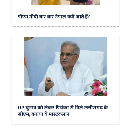
पीएम मोदी बार बार नेपाल क्यों जाते हैं?
UP चुनाव को लेकर प्रियंका से मिले छत्तीसगढ़ के
सीएम, बनाया ये मास्टरप्लान