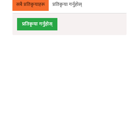
सबै प्रतिकृयाहरू
प्रतिकृया गर्नुहोस्
प्रतिकृया गर्नुहोस्