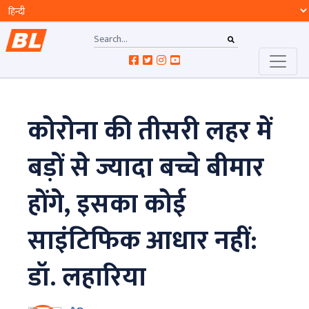
कोरोना की तीसरी लहर में
बड़ों से ज्यादा बच्चे बीमार
होंगे, इसका कोई
साइंटिफिक आधार नहीं:
डॉ. लहारिया