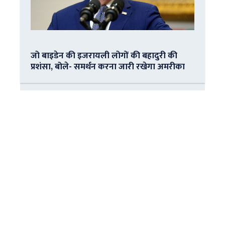
जो बाइडेन की इजरायली लोगों की बहादुरी की
प्रशंसा, बोले- समर्थन करना जारी रखेगा अमरीका