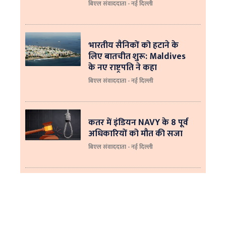
बिएल संवाददाता - नई दिल्ली
भारतीय सैनिकों को हटाने के
लिए बातचीत शुरू: Maldives
के नए राष्ट्रपति ने कहा
बिएल संवाददाता - नई दिल्‍ली
कतर में इंडियन NAVY के 8 पूर्व
अधिकारियों को मौत की सजा
बिएल संवाददाता - नई दिल्ली