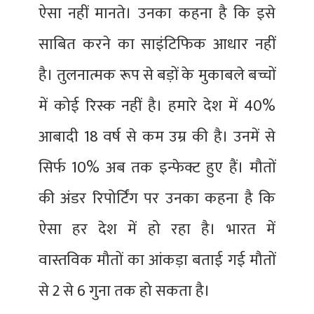
ऐसा नहीं मानते। उनका कहना है कि इसे
साबित करने का साइंटिफिक आधार नहीं
है। तुलनात्मक रूप से बड़ों के मुकाबले बच्चों
में कोई रिस्क नहीं है। हमारे देश में 40%
आबादी 18 वर्ष से कम उम्र की है। उनमें से
सिर्फ 10% अब तक इन्फेक्ट हुए हैं। मौतों
की अंडर रिपोर्टिंग पर उनका कहना है कि
ऐसा हर देश में हो रहा है। भारत में
वास्तविक मौतों का आंकड़ा बताई गई मौतों
से 2 से 6 गुना तक हो सकता है।