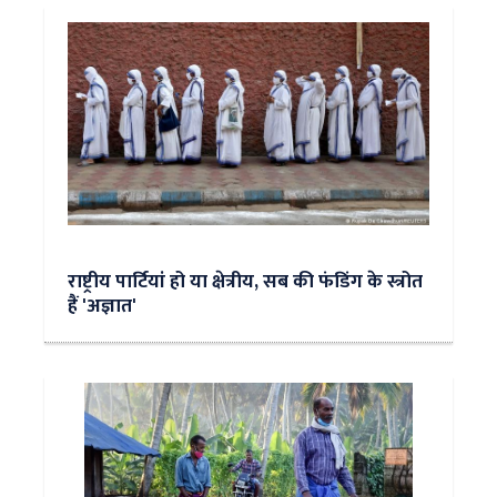
राष्ट्रीय पार्टियां हो या क्षेत्रीय, सब की फंडिंग के स्त्रोत
हैं 'अज्ञात'