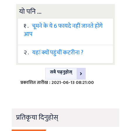
यो पनि ...
१ .
चूमने के ये 6 फायदे नहीं जानते होंगे
आप
२ .
यहां क्यों पहुंचीं कटरीना ?
सबै पढ्नुहोस्
प्रकाशित तारीख : 2021-06-13 08:21:00
प्रतिकृया दिनुहोस्