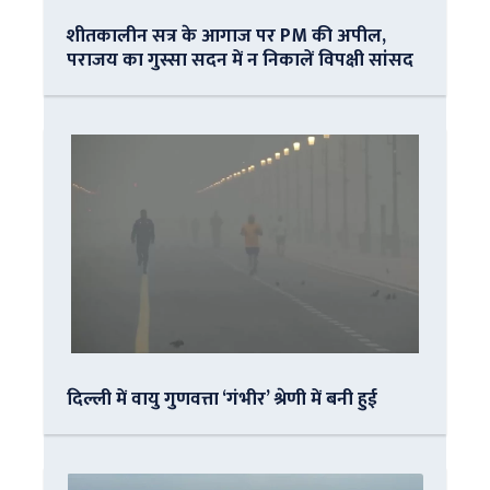
शीतकालीन सत्र के आगाज पर PM की अपील,
पराजय का गुस्सा सदन में न निकालें विपक्षी सांसद
दिल्ली में वायु गुणवत्ता ‘गंभीर’ श्रेणी में बनी हुई