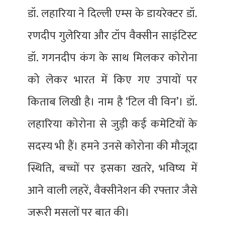
डॉ. लहारिया ने दिल्ली एम्स के डायरेक्टर डॉ.
रणदीप गुलेरिया और टॉप वैक्सीन साइंटिस्ट
डॉ. गगनदीप कंग के साथ मिलकर कोरोना
को लेकर भारत में किए गए उपायों पर
किताब लिखी है। नाम है ‘टिल वी विन’। डॉ.
लहारिया कोरोना से जुड़ी कई कमेटियों के
सदस्य भी हैं। हमने उनसे कोरोना की मौजूदा
स्थिति, बच्चों पर इसका खतरे, भविष्य में
आने वाली लहरें, वैक्सीनेशन की रफ्तार जैसे
जरूरी मसलों पर बात की।