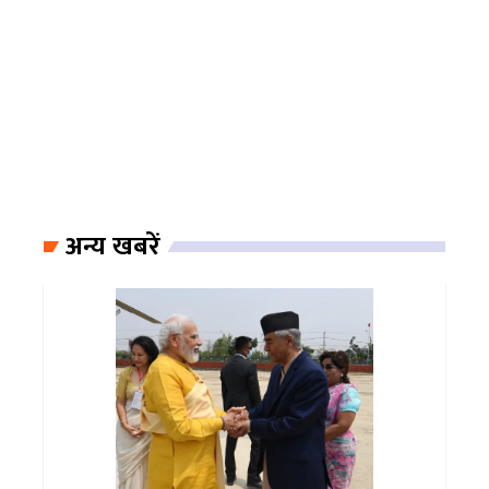
अन्य खबरें