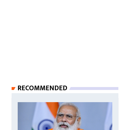
RECOMMENDED