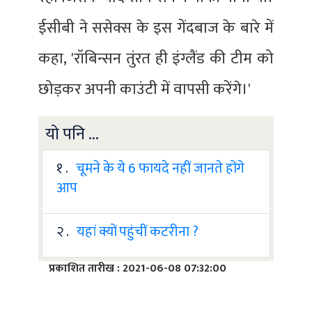
ईसीबी ने ससेक्स के इस गेंदबाज के बारे में
कहा, 'रॉबिन्सन तुंरत ही इंग्लैंड की टीम को
छोड़कर अपनी काउंटी में वापसी करेंगे।'
यो पनि ...
१ .
चूमने के ये 6 फायदे नहीं जानते होंगे
आप
२ .
यहां क्यों पहुंचीं कटरीना ?
प्रकाशित तारीख : 2021-06-08 07:32:00