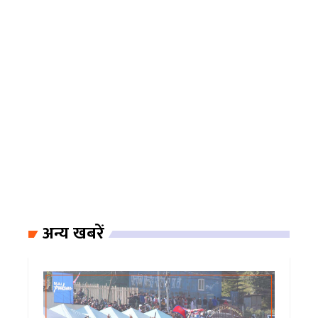
अन्य खबरें