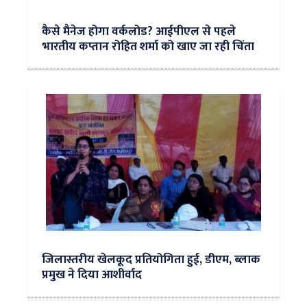
कैसे मैनेज होगा वर्कलोड? आईपीएल से पहले
भारतीय कप्तान रोहित शर्मा को खाए जा रही चिंता
जिलास्तरीय खेलकूद प्रतियोगिता हुई, डीएम, ब्लाक
प्रमुख ने दिया आशीर्वाद