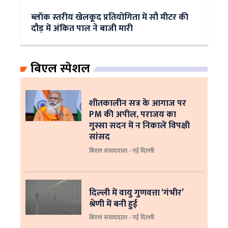
ब्लॉक स्तरीय खेलकूद प्रतियोगिता में सौ मीटर की
दौड़ में अंकित पाल ने बाजी मारी
बिएल स्पेशल
शीतकालीन सत्र के आगाज पर
PM की अपील, पराजय का
गुस्सा सदन में न निकालें विपक्षी
सांसद
बिएल संवाददाता - नई दिल्ली
दिल्ली में वायु गुणवत्ता ‘गंभीर’
श्रेणी में बनी हुई
बिएल संवाददाता - नई दिल्ली