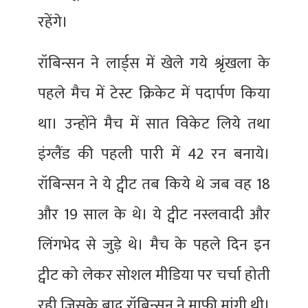
रहेंगे।
रॉबिन्सन ने लार्ड्स में खेले गये श्रृंखला के
पहले मैच में टेस्ट क्रिकेट में पदार्पण किया
था। उन्होंने मैच में सात विकेट लिये तथा
इंग्लैंड की पहली पारी में 42 रन बनाये।
रॉबिन्सन ने ये ट्वीट तब किये थे जब वह 18
और 19 साल के थे। ये ट्वीट नस्लवादी और
लिंगभेद से जुड़े थे। मैच के पहले दिन इन
ट्वीट को लेकर सोशल मीडिया पर चर्चा होती
रही जिसके बाद रॉबिन्सन ने माफी मांगी थी।