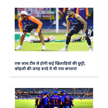
एक साथ टीम से होगी कई खिलाड़ियों की छुट्टी,
कोहली की जगह वनडे में भी नया कप्तान!