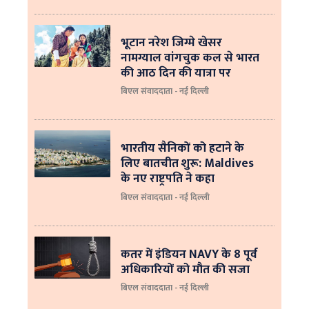
भूटान नरेश जिग्मे खेसर
नामग्याल वांगचुक कल से भारत
की आठ दिन की यात्रा पर
बिएल संवाददाता - नई दिल्ली
भारतीय सैनिकों को हटाने के
लिए बातचीत शुरू: Maldives
के नए राष्ट्रपति ने कहा
बिएल संवाददाता - नई दिल्‍ली
कतर में इंडियन NAVY के 8 पूर्व
अधिकारियों को मौत की सजा
बिएल संवाददाता - नई दिल्ली