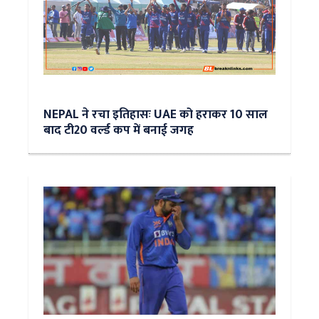
NEPAL ने रचा इतिहासः UAE को हराकर 10 साल
बाद टी20 वर्ल्ड कप में बनाई जगह