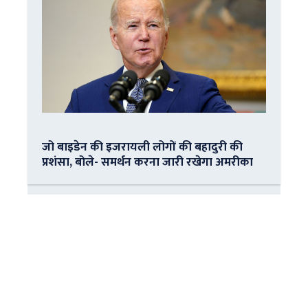
जो बाइडेन की इजरायली लोगों की बहादुरी की
प्रशंसा, बोले- समर्थन करना जारी रखेगा अमरीका