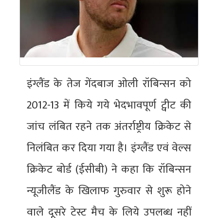
इंग्लैंड के तेज गेंदबाज ओली रॉबिन्सन को
2012-13 में किये गये भेदभावपूर्ण ट्वीट की
जांच लंबित रहने तक अंतर्राष्ट्रीय क्रिकेट से
निलंबित कर दिया गया है। इंग्लैंड एवं वेल्स
क्रिकेट बोर्ड (ईसीबी) ने कहा कि रॉबिन्सन
न्यूजीलैंड के खिलाफ गुरुवार से शुरू होने
वाले दूसरे टेस्ट मैच के लिये उपलब्ध नहीं