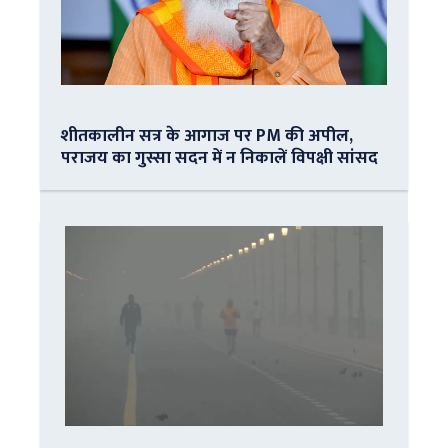
शीतकालीन सत्र के आगाज पर PM की अपील,
पराजय का गुस्सा सदन में न निकालें विपक्षी सांसद