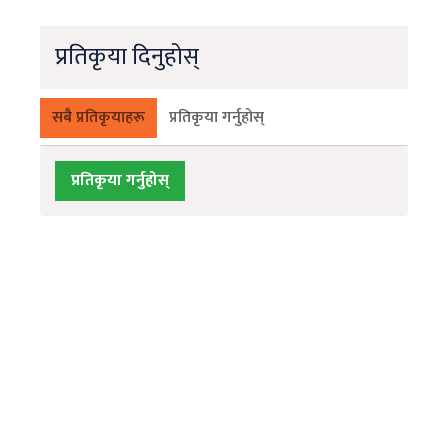
प्रतिकृया दिनुहोस्
सबै प्रतिकृयाहरू
प्रतिकृया गर्नुहोस्
प्रतिकृया गर्नुहोस्