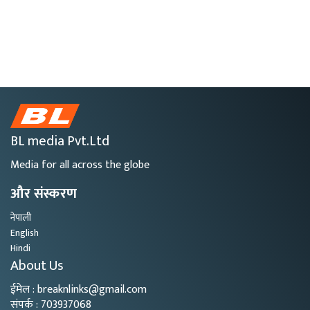
BL media Pvt.Ltd
Media for all across the globe
और संस्करण
नेपाली
English
Hindi
About Us
ईमेल : breaknlinks@gmail.com
संपर्क : 703937068