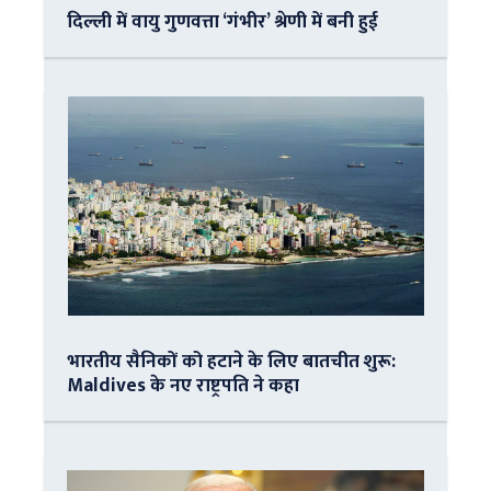
दिल्ली में वायु गुणवत्ता ‘गंभीर’ श्रेणी में बनी हुई
भारतीय सैनिकों को हटाने के लिए बातचीत शुरू:
Maldives के नए राष्ट्रपति ने कहा