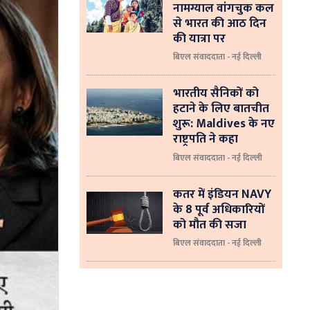
नामग्याल वांगचुक कल
से भारत की आठ दिन
की यात्रा पर
बिएल संवाददाता - नई दिल्ली
भारतीय सैनिकों को
हटाने के लिए बातचीत
शुरू: Maldives के नए
राष्ट्रपति ने कहा
बिएल संवाददाता - नई दिल्‍ली
कतर में इंडियन NAVY
के 8 पूर्व अधिकारियों
को मौत की सजा
बिएल संवाददाता - नई दिल्ली