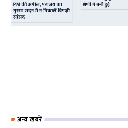
PM की अपील, पराजय का
श्रेणी में बनी हुई
गुस्सा सदन में न निकालें विपक्षी
सांसद
अन्य खबरें