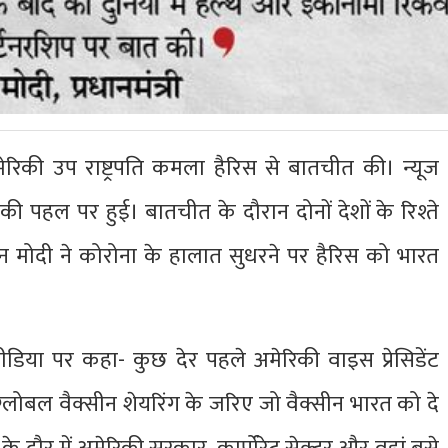
ात अमेरिकी उप राष्ट्रपति कमला हैरिस से बातचीत की। न्यूज
ी पहल पर हुई। बातचीत के दौरान दोनों देशों के रिश्ते
 मोदी ने कोरोना के हालात सुधरने पर हैरिस को भारत
मीडिया पर कहा- कुछ देर पहले अमेरिकी वाइस प्रेसिडेंट
लोबल वैक्सीन शेयरिंग के जरिए जो वैक्सीन भारत को दे