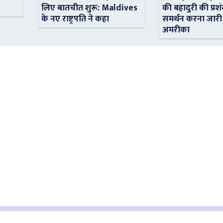
लिए बातचीत शुरू: Maldives
की बहादुरी की प्रशं
के नए राष्ट्रपति ने कहा
समर्थन करना जारी
अमरीका