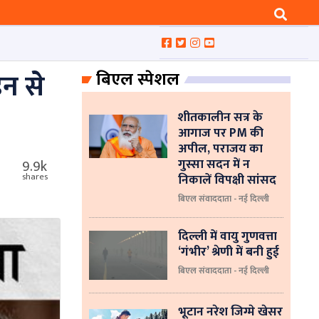
ेन से
बिएल स्पेशल
शीतकालीन सत्र के
आगाज पर PM की
अपील, पराजय का
गुस्सा सदन में न
9.9k
निकालें विपक्षी सांसद
shares
बिएल संवाददाता - नई दिल्ली
दिल्ली में वायु गुणवत्ता
‘गंभीर’ श्रेणी में बनी हुई
बिएल संवाददाता - नई दिल्ली
भूटान नरेश जिग्मे खेसर