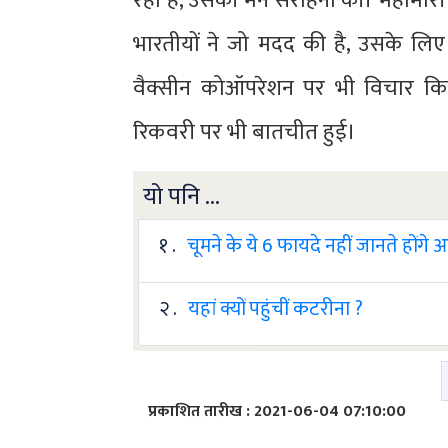
रहा है, उसकी मैंने सराहना की। महामारी 
भारतीयों ने जो मदद की है, उसके लि
वैक्सीन कोऑपरेशन पर भी विचार कि
रिकवरी पर भी बातचीत हुई।
यो पनि ...
१ .
चूमने के ये 6 फायदे नहीं जानते होंगे
२ .
यहां क्यों पहुंचीं कटरीना ?
प्रकाशित तारीख : 2021-06-04 07:10:00