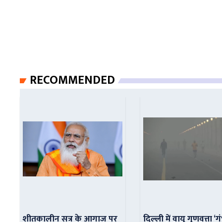
RECOMMENDED
शीतकालीन सत्र के आगाज पर
दिल्ली में वायु गुणवत्ता ‘ग