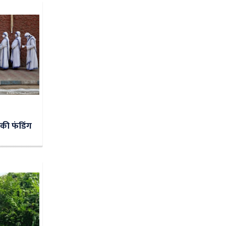
सब की फंडिंग