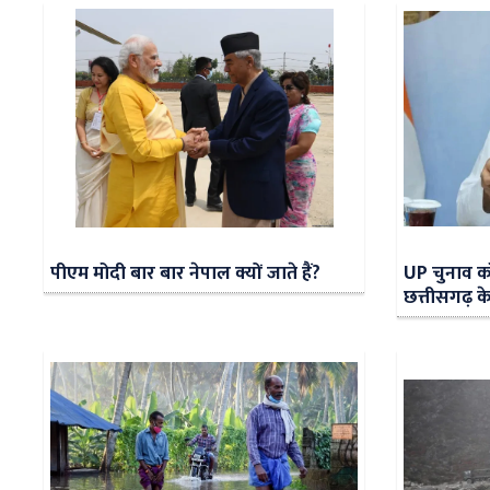
पीएम मोदी बार बार नेपाल क्यों जाते हैं?
UP चुनाव को
छत्तीसगढ़ क