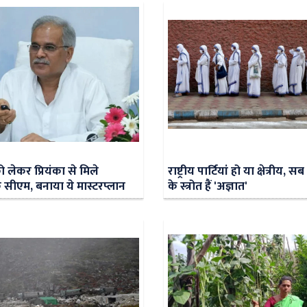
 लेकर प्रियंका से मिले
राष्ट्रीय पार्टियां हो या क्षेत्रीय, 
े सीएम, बनाया ये मास्टरप्लान
के स्त्रोत हैं 'अज्ञात'