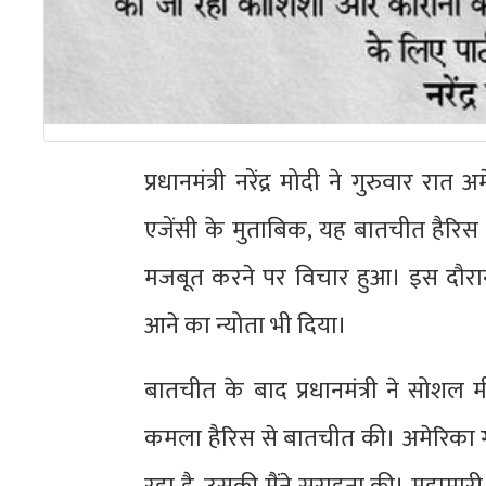
प्रधानमंत्री नरेंद्र मोदी ने गुरुवार र
एजेंसी के मुताबिक, यह बातचीत हैरिस क
मजबूत करने पर विचार हुआ। इस दौरान
आने का न्योता भी दिया।
बातचीत के बाद प्रधानमंत्री ने सोशल 
कमला हैरिस से बातचीत की। अमेरिका ग्