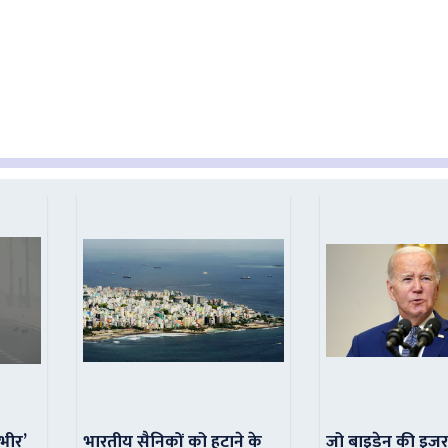
ंभीर’
भारतीय सैनिकों को हटाने के
जो बाइडेन की इजर