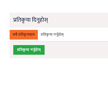
प्रतिकृया दिनुहोस्
सबै प्रतिकृयाहरू
प्रतिकृया गर्नुहोस्
प्रतिकृया गर्नुहोस्