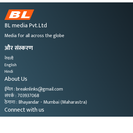
BL media Pvt.Ltd
Media for all across the globe
और संस्करण
नेपाली
English
Hindi
About Us
ईमेल : breaknlinks@gmail.com
संपर्क : 703937068
ठेगाना : Bhayandar - Mumbai (Maharastra)
Connect with us