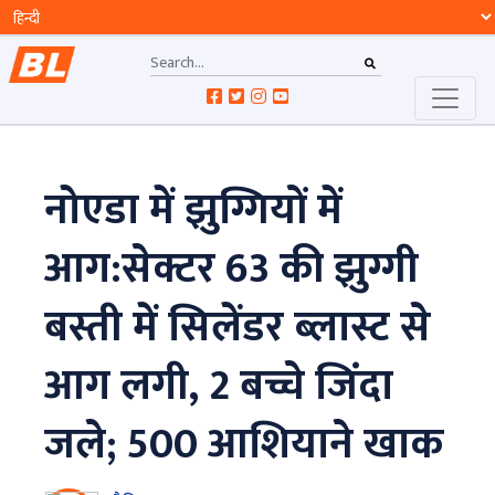
नोएडा में झुग्गियों में
आग:सेक्टर 63 की झुग्गी
बस्ती में सिलेंडर ब्लास्ट से
आग लगी, 2 बच्चे जिंदा
जले; 500 आशियाने खाक