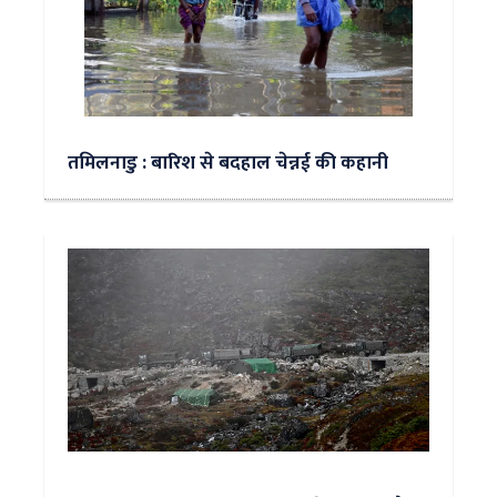
तमिलनाडु : बारिश से बदहाल चेन्नई की कहानी