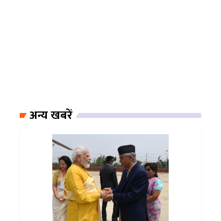
अन्य खबरें