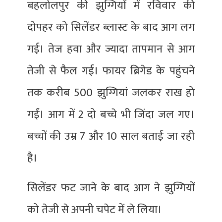
बहलोलपुर की झुग्गियों में रविवार की
दोपहर को सिलेंडर ब्लास्ट के बाद आग लग
गई। तेज हवा और ज्यादा तापमान से आग
तेजी से फैल गई। फायर ब्रिगेड के पहुंचने
तक करीब 500 झुग्गियां जलकर राख हो
गईं। आग में 2 दो बच्चे भी जिंदा जल गए।
बच्चों की उम्र 7 और 10 साल बताई जा रही
है।
सिलेंडर फट जाने के बाद आग ने झुग्गियों
को तेजी से अपनी चपेट में ले लिया।