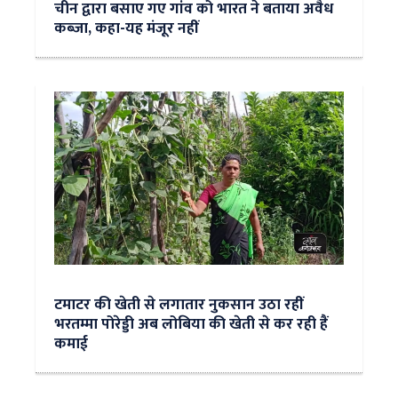
चीन द्वारा बसाए गए गांव को भारत ने बताया अवैध
कब्जा, कहा-यह मंजूर नहीं
टमाटर की खेती से लगातार नुकसान उठा रहीं
भरतम्मा पोरेड्डी अब लोबिया की खेती से कर रही हैं
कमाई