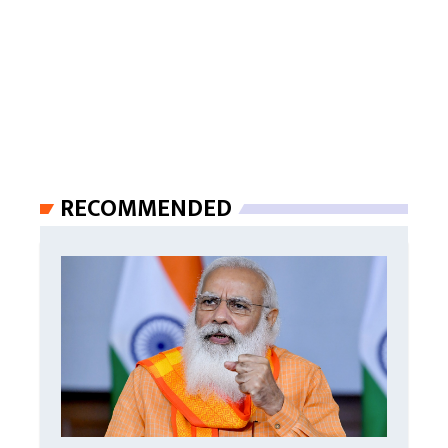
RECOMMENDED