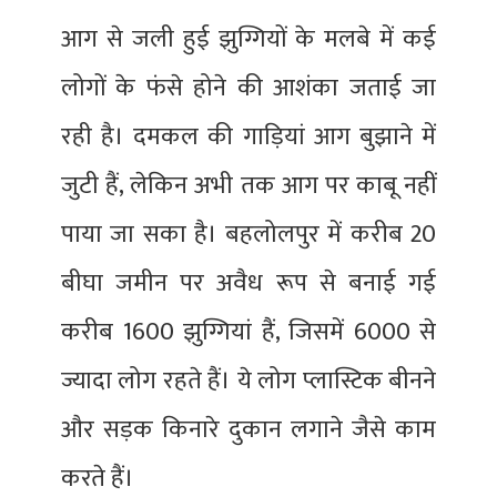
आग से जली हुई झुग्गियों के मलबे में कई
लोगों के फंसे होने की आशंका जताई जा
रही है। दमकल की गाड़ियां आग बुझाने में
जुटी हैं, लेकिन अभी तक आग पर काबू नहीं
पाया जा सका है। बहलोलपुर में करीब 20
बीघा जमीन पर अवैध रूप से बनाई गई
करीब 1600 झुग्गियां हैं, जिसमें 6000 से
ज्यादा लोग रहते हैं। ये लोग प्लास्टिक बीनने
और सड़क किनारे दुकान लगाने जैसे काम
करते हैं।