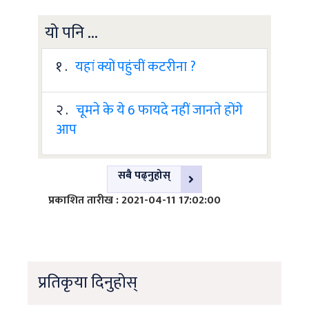
यो पनि ...
१ .
यहां क्यों पहुंचीं कटरीना ?
२ .
चूमने के ये 6 फायदे नहीं जानते होंगे
आप
सबै पढ्नुहोस्
प्रकाशित तारीख : 2021-04-11 17:02:00
प्रतिकृया दिनुहोस्