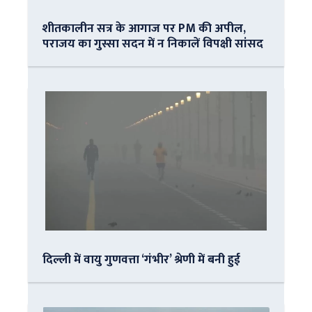
शीतकालीन सत्र के आगाज पर PM की अपील,
पराजय का गुस्सा सदन में न निकालें विपक्षी सांसद
दिल्ली में वायु गुणवत्ता ‘गंभीर’ श्रेणी में बनी हुई