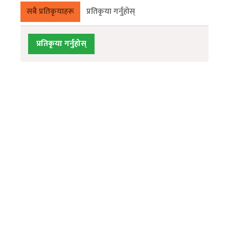
सबै प्रतिकृयाहरू
प्रतिकृया गर्नुहोस्
प्रतिकृया गर्नुहोस्