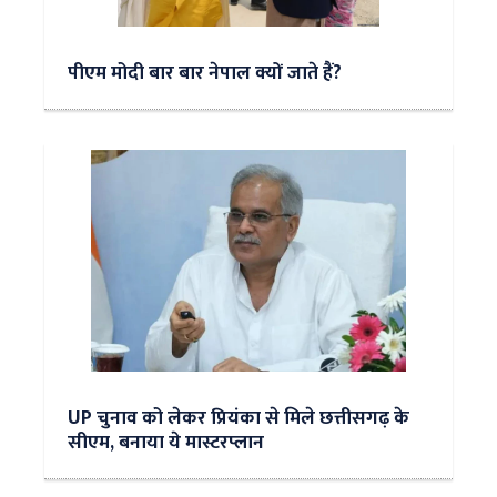
पीएम मोदी बार बार नेपाल क्यों जाते हैं?
UP चुनाव को लेकर प्रियंका से मिले छत्तीसगढ़ के
सीएम, बनाया ये मास्टरप्लान