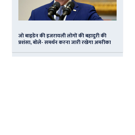
जो बाइडेन की इजरायली लोगों की बहादुरी की
प्रशंसा, बोले- समर्थन करना जारी रखेगा अमरीका