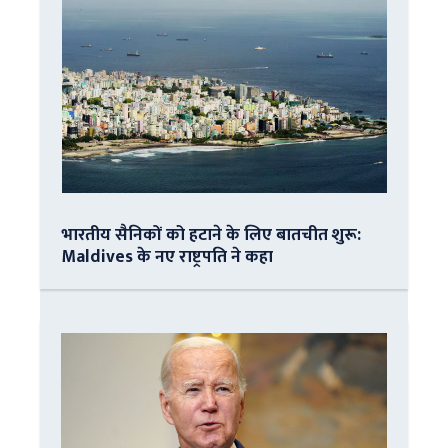
भारतीय सैनिकों को हटाने के लिए बातचीत शुरू:
Maldives के नए राष्ट्रपति ने कहा