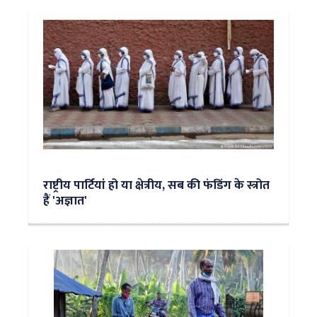
राष्ट्रीय पार्टियां हो या क्षेत्रीय, सब की फंडिंग के स्त्रोत
हैं 'अज्ञात'