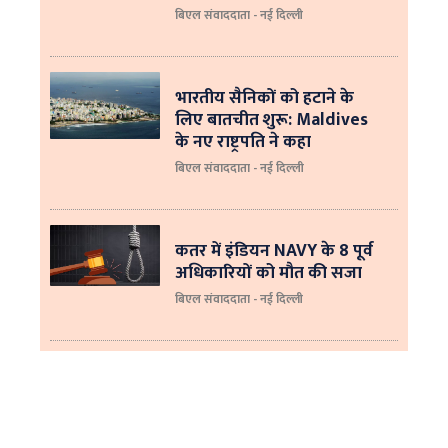
बिएल संवाददाता - नई दिल्ली
भारतीय सैनिकों को हटाने के
लिए बातचीत शुरू: Maldives
के नए राष्ट्रपति ने कहा
बिएल संवाददाता - नई दिल्‍ली
कतर में इंडियन NAVY के 8 पूर्व
अधिकारियों को मौत की सजा
बिएल संवाददाता - नई दिल्ली