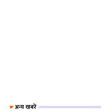
अन्य खबरें