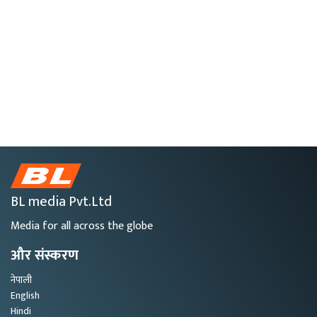
BL media Pvt.Ltd
Media for all across the globe
और संस्करण
नेपाली
English
Hindi