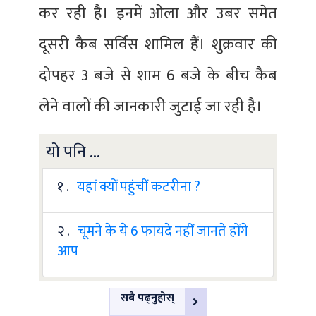
कर रही है। इनमें ओला और उबर समेत
दूसरी कैब सर्विस शामिल हैं। शुक्रवार की
दोपहर 3 बजे से शाम 6 बजे के बीच कैब
लेने वालों की जानकारी जुटाई जा रही है।
यो पनि ...
१ .
यहां क्यों पहुंचीं कटरीना ?
२ .
चूमने के ये 6 फायदे नहीं जानते होंगे
आप
सबै पढ्नुहोस्