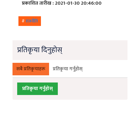
प्रकाशित तारीख : 2021-01-30 20:46:00
#
राजनीति
प्रतिकृया दिनुहोस्
सबै प्रतिकृयाहरू
प्रतिकृया गर्नुहोस्
प्रतिकृया गर्नुहोस्