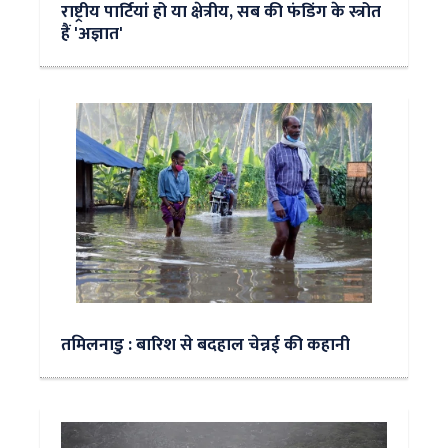
राष्ट्रीय पार्टियां हो या क्षेत्रीय, सब की फंडिंग के स्त्रोत
हैं 'अज्ञात'
तमिलनाडु : बारिश से बदहाल चेन्नई की कहानी