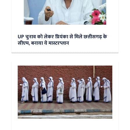
UP चुनाव को लेकर प्रियंका से मिले छत्तीसगढ़ के
सीएम, बनाया ये मास्टरप्लान