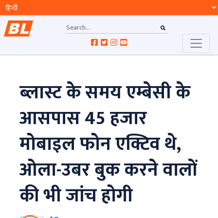
ब्लास्ट के समय एम्बेसी के
आसपास 45 हजार
मोबाइल फोन एक्टिव थे,
ओला-उबर बुक करने वालों
की भी जांच होगी