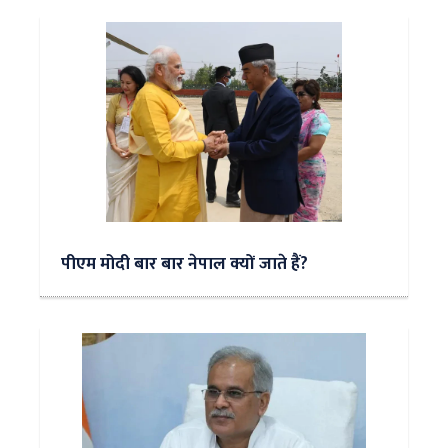
पीएम मोदी बार बार नेपाल क्यों जाते हैं?