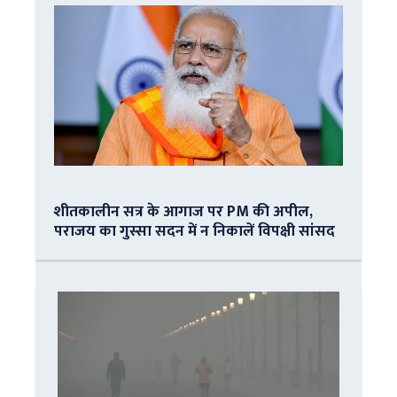
शीतकालीन सत्र के आगाज पर PM की अपील,
पराजय का गुस्सा सदन में न निकालें विपक्षी सांसद