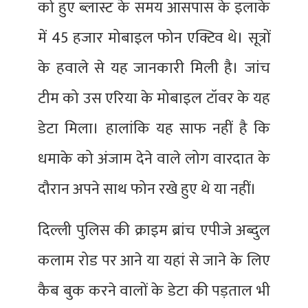
को हुए ब्लास्ट के समय आसपास के इलाके
में 45 हजार मोबाइल फोन एक्टिव थे। सूत्रों
के हवाले से यह जानकारी मिली है। जांच
टीम को उस एरिया के मोबाइल टॉवर के यह
डेटा मिला। हालांकि यह साफ नहीं है कि
धमाके को अंजाम देने वाले लोग वारदात के
दौरान अपने साथ फोन रखे हुए थे या नहीं।
दिल्ली पुलिस की क्राइम ब्रांच एपीजे अब्दुल
कलाम रोड पर आने या यहां से जाने के लिए
कैब बुक करने वालों के डेटा की पड़ताल भी