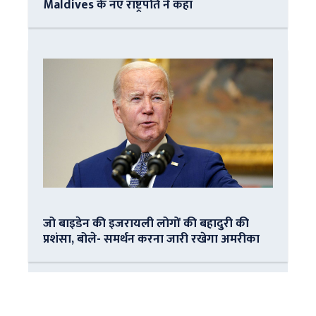
Maldives के नए राष्ट्रपति ने कहा
जो बाइडेन की इजरायली लोगों की बहादुरी की
प्रशंसा, बोले- समर्थन करना जारी रखेगा अमरीका