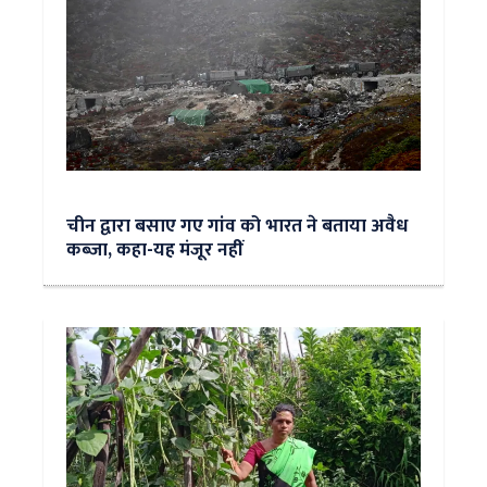
चीन द्वारा बसाए गए गांव को भारत ने बताया अवैध
कब्जा, कहा-यह मंजूर नहीं