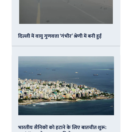
दिल्ली में वायु गुणवत्ता ‘गंभीर’ श्रेणी में बनी हुई
भारतीय सैनिकों को हटाने के लिए बातचीत शुरू: