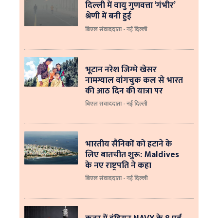
दिल्ली में वायु गुणवत्ता ‘गंभीर’
श्रेणी में बनी हुई
बिएल संवाददाता - नई दिल्ली
भूटान नरेश जिग्मे खेसर
नामग्याल वांगचुक कल से भारत
की आठ दिन की यात्रा पर
बिएल संवाददाता - नई दिल्ली
भारतीय सैनिकों को हटाने के
लिए बातचीत शुरू: Maldives
के नए राष्ट्रपति ने कहा
बिएल संवाददाता - नई दिल्‍ली