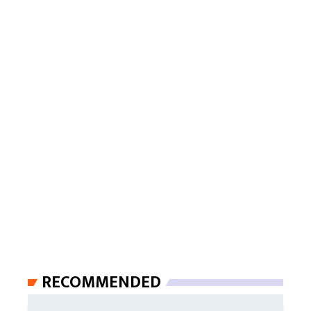
RECOMMENDED