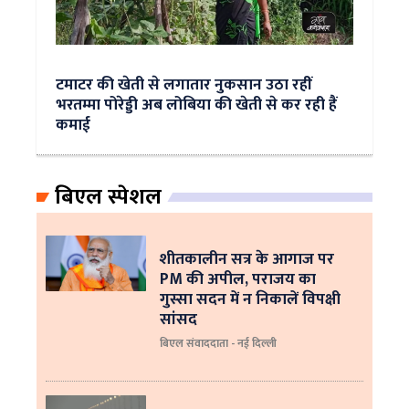
टमाटर की खेती से लगातार नुकसान उठा रहीं
भरतम्मा पोरेड्डी अब लोबिया की खेती से कर रही हैं
कमाई
बिएल स्पेशल
शीतकालीन सत्र के आगाज पर
PM की अपील, पराजय का
गुस्सा सदन में न निकालें विपक्षी
सांसद
बिएल संवाददाता - नई दिल्ली