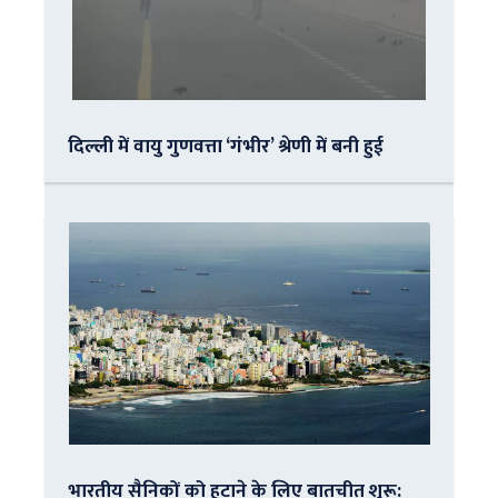
दिल्ली में वायु गुणवत्ता ‘गंभीर’ श्रेणी में बनी हुई
भारतीय सैनिकों को हटाने के लिए बातचीत शुरू: