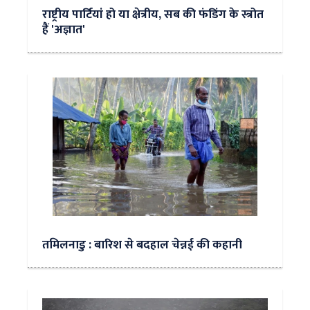
राष्ट्रीय पार्टियां हो या क्षेत्रीय, सब की फंडिंग के स्त्रोत
हैं 'अज्ञात'
तमिलनाडु : बारिश से बदहाल चेन्नई की कहानी