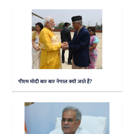
पीएम मोदी बार बार नेपाल क्यों जाते हैं?