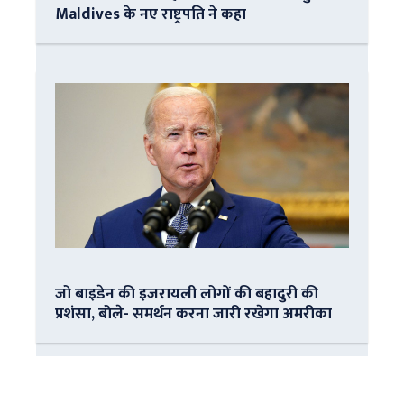
Maldives के नए राष्ट्रपति ने कहा
जो बाइडेन की इजरायली लोगों की बहादुरी की
प्रशंसा, बोले- समर्थन करना जारी रखेगा अमरीका