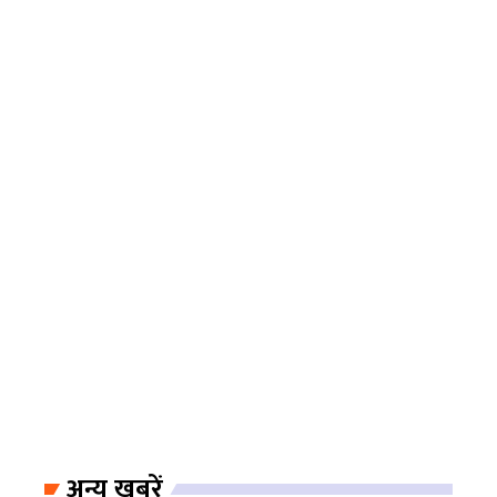
अन्य खबरें