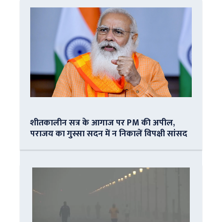
शीतकालीन सत्र के आगाज पर PM की अपील,
पराजय का गुस्सा सदन में न निकालें विपक्षी सांसद