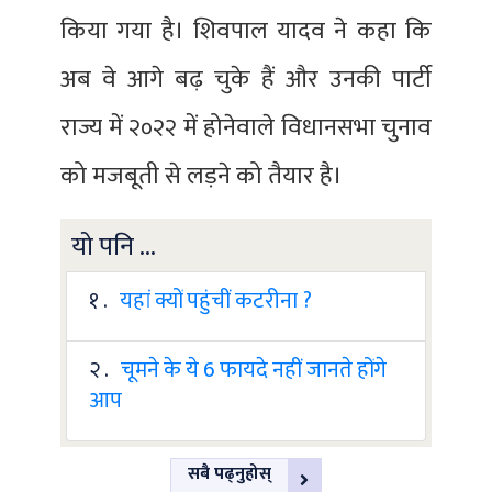
किया गया है। शिवपाल यादव ने कहा कि
अब वे आगे बढ़ चुके हैं और उनकी पार्टी
राज्य में २०२२ में होनेवाले विधानसभा चुनाव
को मजबूती से लड़ने को तैयार है।
यो पनि ...
१ .
यहां क्यों पहुंचीं कटरीना ?
२ .
चूमने के ये 6 फायदे नहीं जानते होंगे
आप
सबै पढ्नुहोस्