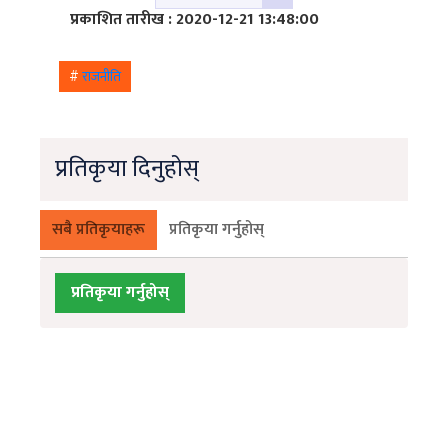
प्रकाशित तारीख : 2020-12-21 13:48:00
#
राजनीति
प्रतिकृया दिनुहोस्
सबै प्रतिकृयाहरू
प्रतिकृया गर्नुहोस्
प्रतिकृया गर्नुहोस्