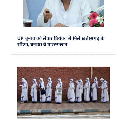
UP चुनाव को लेकर प्रियंका से मिले छत्तीसगढ़ के
सीएम, बनाया ये मास्टरप्लान