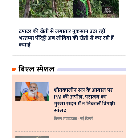
टमाटर की खेती से लगातार नुकसान उठा रहीं
भरतम्मा पोरेड्डी अब लोबिया की खेती से कर रही हैं
कमाई
बिएल स्पेशल
शीतकालीन सत्र के आगाज पर
PM की अपील, पराजय का
गुस्सा सदन में न निकालें विपक्षी
सांसद
बिएल संवाददाता - नई दिल्ली