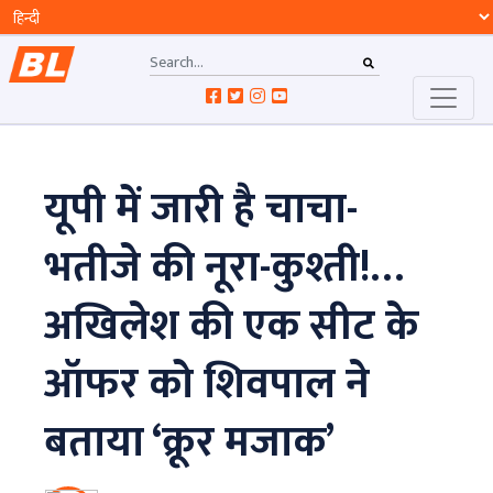
यूपी में जारी है चाचा-
भतीजे की नूरा-कुश्ती!…
अखिलेश की एक सीट के
ऑफर को शिवपाल ने
बताया ‘क्रूर मजाक’