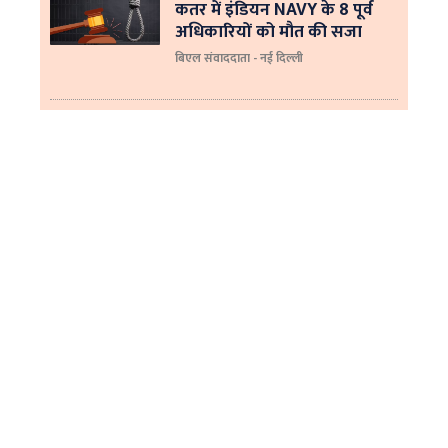
कतर में इंडियन NAVY के 8 पूर्व
अधिकारियों को मौत की सजा
बिएल संवाददाता - नई दिल्ली