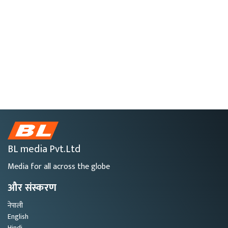
BL media Pvt.Ltd
Media for all across the globe
और संस्करण
नेपाली
English
Hindi