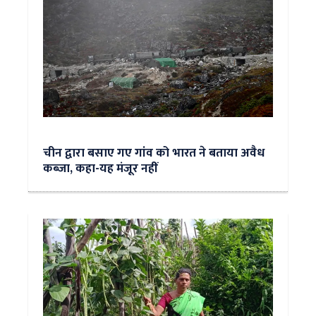
चीन द्वारा बसाए गए गांव को भारत ने बताया अवैध
कब्जा, कहा-यह मंजूर नहीं