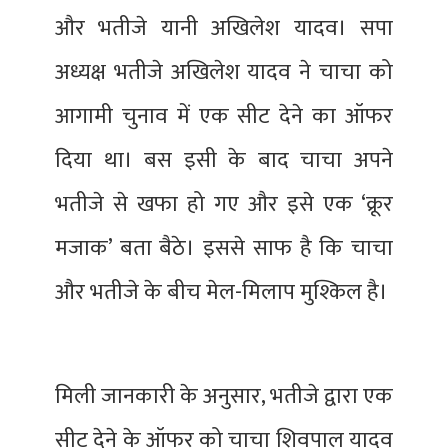
और भतीजे यानी अखिलेश यादव। सपा
अध्यक्ष भतीजे अखिलेश यादव ने चाचा को
आगामी चुनाव में एक सीट देने का ऑफर
दिया था। बस इसी के बाद चाचा अपने
भतीजे से खफा हो गए और इसे एक ‘क्रूर
मजाक’ बता बैठे। इससे साफ है कि चाचा
और भतीजे के बीच मेल-मिलाप मुश्किल है।
मिली जानकारी के अनुसार, भतीजे द्वारा एक
सीट देने के ऑफर को चाचा शिवपाल यादव