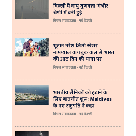
दिल्ली में वायु गुणवत्ता ‘गंभीर’
श्रेणी में बनी हुई
बिएल संवाददाता - नई दिल्ली
भूटान नरेश जिग्मे खेसर
नामग्याल वांगचुक कल से भारत
की आठ दिन की यात्रा पर
बिएल संवाददाता - नई दिल्ली
भारतीय सैनिकों को हटाने के
लिए बातचीत शुरू: Maldives
के नए राष्ट्रपति ने कहा
बिएल संवाददाता - नई दिल्‍ली