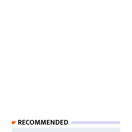
RECOMMENDED