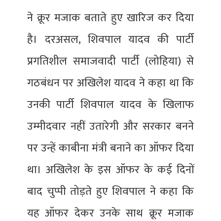
ने क्रूर मजाक बताते हुए खारिज कर दिया
है। दरअसल, शिवपाल यादव की पार्टी
प्रगतिशील समाजवादी पार्टी (लोहिया) से
गठबंधन पर अखिलेश यादव ने कहा था कि
उनकी पार्टी शिवपाल यादव के खिलाफ
उम्मीदवार नहीं उतारेगी और सरकार बनने
पर उन्हें काबीना मंत्री बनाने का ऑफर दिया
था। अखिलेश के इस ऑफर के कई दिनों
बाद चुप्पी तोड़ते हुए शिवपाल ने कहा कि
यह ऑफर देकर उनके साथ क्रूर मजाक