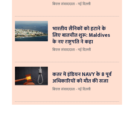
बिएल संवाददाता - नई दिल्ली
भारतीय सैनिकों को हटाने के
लिए बातचीत शुरू: Maldives
के नए राष्ट्रपति ने कहा
बिएल संवाददाता - नई दिल्‍ली
कतर में इंडियन NAVY के 8 पूर्व
अधिकारियों को मौत की सजा
बिएल संवाददाता - नई दिल्ली