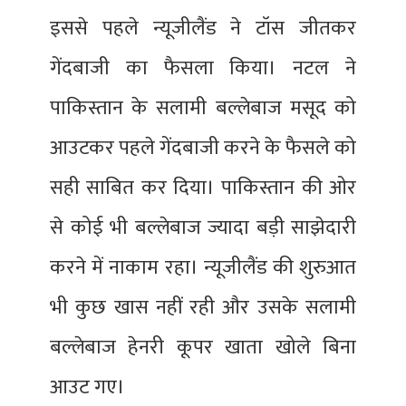
इससे पहले न्यूजीलैंड ने टॉस जीतकर
गेंदबाजी का फैसला किया। नटल ने
पाकिस्तान के सलामी बल्लेबाज मसूद को
आउटकर पहले गेंदबाजी करने के फैसले को
सही साबित कर दिया। पाकिस्तान की ओर
से कोई भी बल्लेबाज ज्यादा बड़ी साझेदारी
करने में नाकाम रहा। न्यूजीलैंड की शुरुआत
भी कुछ खास नहीं रही और उसके सलामी
बल्लेबाज हेनरी कूपर खाता खोले बिना
आउट गए।