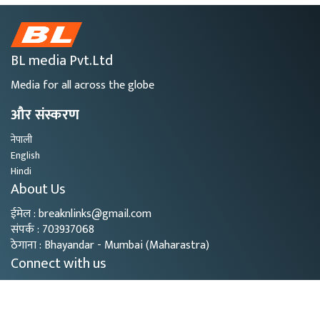
BL media Pvt.Ltd
Media for all across the globe
और संस्करण
नेपाली
English
Hindi
About Us
ईमेल : breaknlinks@gmail.com
संपर्क : 703937068
ठेगाना : Bhayandar - Mumbai (Maharastra)
Connect with us