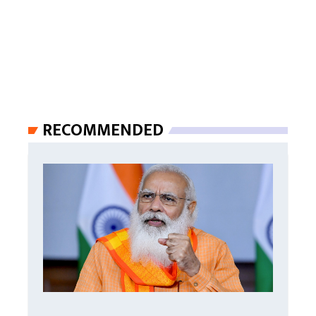
RECOMMENDED