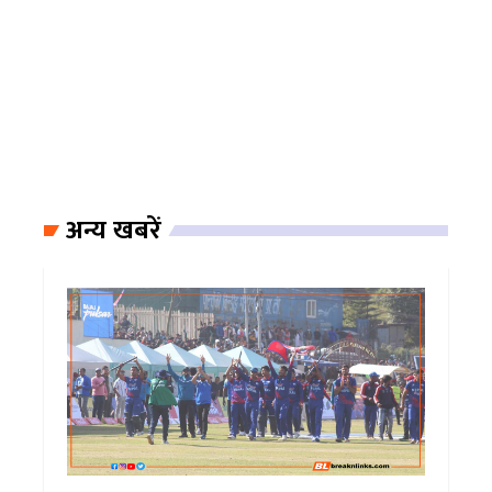
अन्य खबरें