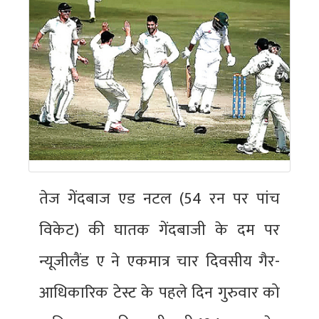
तेज गेंदबाज एड नटल (54 रन पर पांच
विकेट) की घातक गेंदबाजी के दम पर
न्यूजीलैंड ए ने एकमात्र चार दिवसीय गैर-
आधिकारिक टेस्ट के पहले दिन गुरुवार को