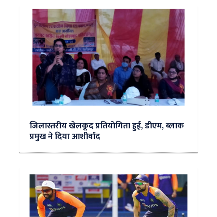
जिलास्तरीय खेलकूद प्रतियोगिता हुई, डीएम, ब्लाक
प्रमुख ने दिया आशीर्वाद