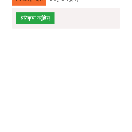
प्रतिकृया गर्नुहोस्