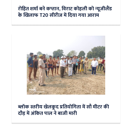
रोहित शर्मा बने कप्तान, विराट कोहली को न्‍यूजीलैंड
के ख‍िलाफ T20 सीरीज में दिया गया आराम
ब्लॉक स्तरीय खेलकूद प्रतियोगिता में सौ मीटर की
दौड़ में अंकित पाल ने बाजी मारी