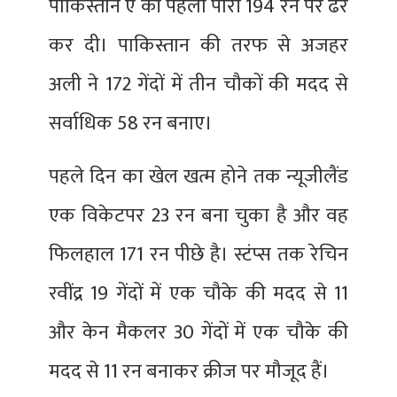
पाकिस्तान ए की पहली पारी 194 रन पर ढेर
कर दी। पाकिस्तान की तरफ से अजहर
अली ने 172 गेंदों में तीन चौकों की मदद से
सर्वाधिक 58 रन बनाए।
पहले दिन का खेल खत्म होने तक न्यूजीलैंड
एक विकेटपर 23 रन बना चुका है और वह
फिलहाल 171 रन पीछे है। स्टंप्स तक रेचिन
रवींद्र 19 गेंदों में एक चौके की मदद से 11
और केन मैकलर 30 गेंदों में एक चौके की
मदद से 11 रन बनाकर क्रीज पर मौजूद हैं।