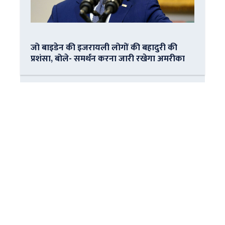
जो बाइडेन की इजरायली लोगों की बहादुरी की
प्रशंसा, बोले- समर्थन करना जारी रखेगा अमरीका