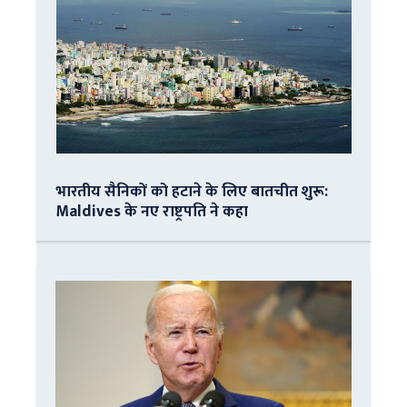
भारतीय सैनिकों को हटाने के लिए बातचीत शुरू:
Maldives के नए राष्ट्रपति ने कहा