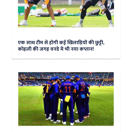
एक साथ टीम से होगी कई खिलाड़ियों की छुट्टी,
कोहली की जगह वनडे में भी नया कप्तान!