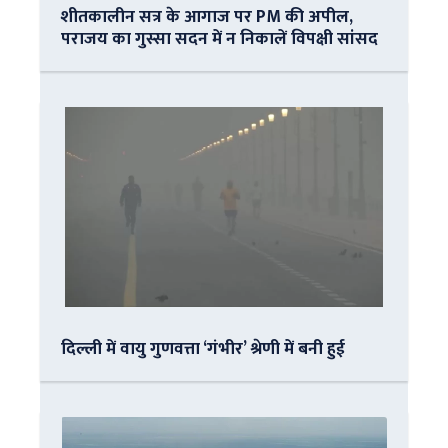
शीतकालीन सत्र के आगाज पर PM की अपील,
पराजय का गुस्सा सदन में न निकालें विपक्षी सांसद
दिल्ली में वायु गुणवत्ता ‘गंभीर’ श्रेणी में बनी हुई