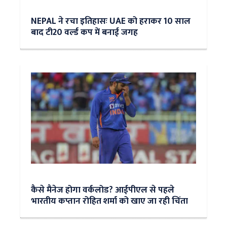
NEPAL ने रचा इतिहासः UAE को हराकर 10 साल
बाद टी20 वर्ल्ड कप में बनाई जगह
कैसे मैनेज होगा वर्कलोड? आईपीएल से पहले
भारतीय कप्तान रोहित शर्मा को खाए जा रही चिंता