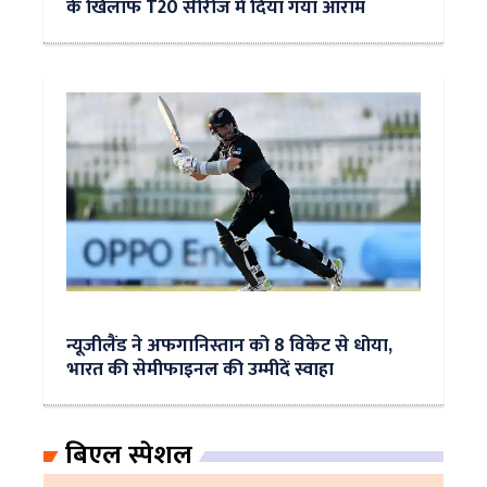
के ख‍िलाफ T20 सीरीज में दिया गया आराम
न्यूजीलैंड ने अफगानिस्तान को 8 विकेट से धोया,
भारत की सेमीफाइनल की उम्मीदें स्वाहा
बिएल स्पेशल