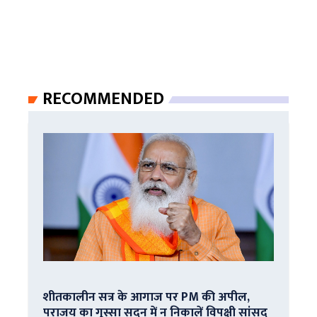
RECOMMENDED
शीतकालीन सत्र के आगाज पर PM की अपील,
पराजय का गुस्सा सदन में न निकालें विपक्षी सांसद