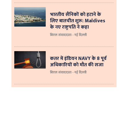
भारतीय सैनिकों को हटाने के
लिए बातचीत शुरू: Maldives
के नए राष्ट्रपति ने कहा
बिएल संवाददाता - नई दिल्‍ली
कतर में इंडियन NAVY के 8 पूर्व
अधिकारियों को मौत की सजा
बिएल संवाददाता - नई दिल्ली