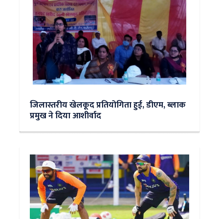
जिलास्तरीय खेलकूद प्रतियोगिता हुई, डीएम, ब्लाक
प्रमुख ने दिया आशीर्वाद