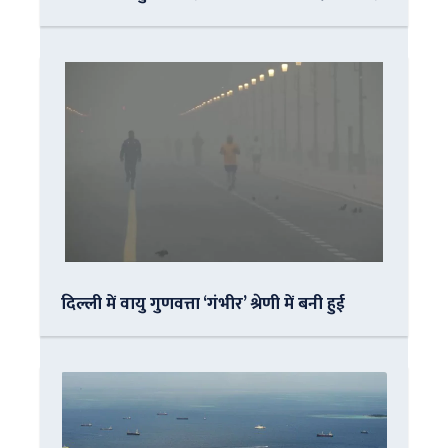
दिल्ली में वायु गुणवत्ता ‘गंभीर’ श्रेणी में बनी हुई