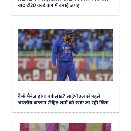
बाद टी20 वर्ल्ड कप में बनाई जगह
कैसे मैनेज होगा वर्कलोड? आईपीएल से पहले
भारतीय कप्तान रोहित शर्मा को खाए जा रही चिंता