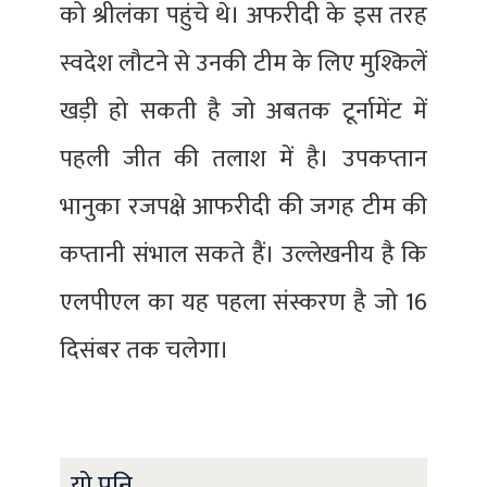
को श्रीलंका पहुंचे थे। अफरीदी के इस तरह
स्वदेश लौटने से उनकी टीम के लिए मुश्किलें
खड़ी हो सकती है जो अबतक टूर्नामेंट में
पहली जीत की तलाश में है। उपकप्तान
भानुका रजपक्षे आफरीदी की जगह टीम की
कप्तानी संभाल सकते हैं। उल्लेखनीय है कि
एलपीएल का यह पहला संस्करण है जो 16
दिसंबर तक चलेगा।
यो पनि ...