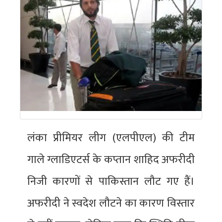
लंका प्रीमियर लीग (एलपीएल) की टीम
गाले ग्लाडिएटर्स के कप्तान शाहिद अफरीदी
निजी कारणों से पाकिस्तान लौट गए हैं।
अफरीदी ने स्वदेश लौटने का कारण विस्तार