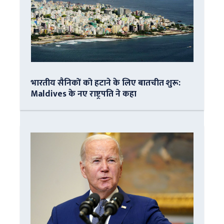
भारतीय सैनिकों को हटाने के लिए बातचीत शुरू:
Maldives के नए राष्ट्रपति ने कहा