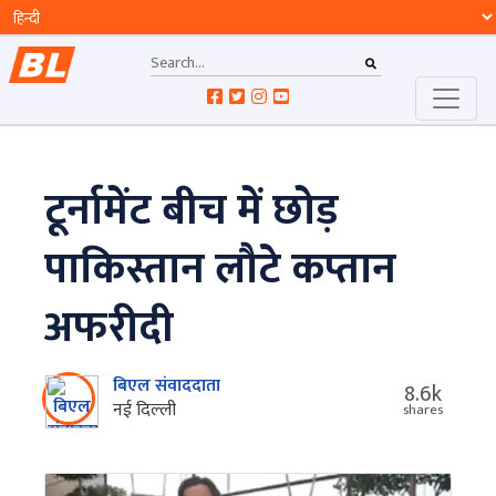
टूर्नामेंट बीच में छोड़
पाकिस्तान लौटे कप्तान
अफरीदी
बिएल संवाददाता
8.6k
नई दिल्‍ली
shares