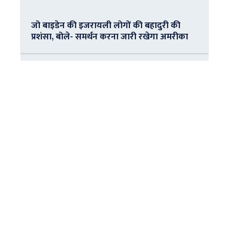
जो बाइडेन की इजरायली लोगों की बहादुरी की
प्रशंसा, बोले- समर्थन करना जारी रखेगा अमरीका