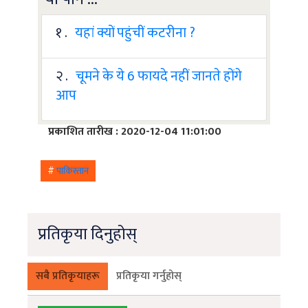
१ .
यहां क्यों पहुंचीं कटरीना ?
२ .
चूमने के ये 6 फायदे नहीं जानते होंगे
आप
प्रकाशित तारीख : 2020-12-04 11:01:00
#
पाकिस्तान
प्रतिकृया दिनुहोस्
सबै प्रतिकृयाहरू
प्रतिकृया गर्नुहोस्