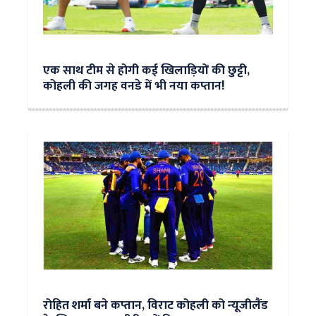
एक साथ टीम से होगी कई खिलाड़ियों की छुट्टी,
कोहली की जगह वनडे में भी नया कप्तान!
रोहित शर्मा बने कप्तान, विराट कोहली को न्‍यूजीलैंड