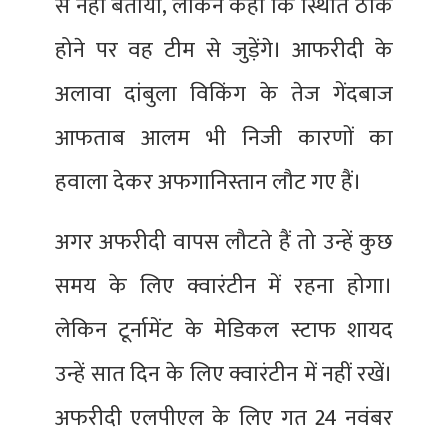
से नहीं बताया, लेकिन कहा कि स्थिति ठीक
होने पर वह टीम से जुड़ेंगे। आफरीदी के
अलावा दांबुला विकिंग के तेज गेंदबाज
आफताब आलम भी निजी कारणों का
हवाला देकर अफगानिस्तान लौट गए हैं।
अगर अफरीदी वापस लौटते हैं तो उन्हें कुछ
समय के लिए क्वारंटीन में रहना होगा।
लेकिन टूर्नामेंट के मेडिकल स्टाफ शायद
उन्हें सात दिन के लिए क्वारंटीन में नहीं रखें।
अफरीदी एलपीएल के लिए गत 24 नवंबर