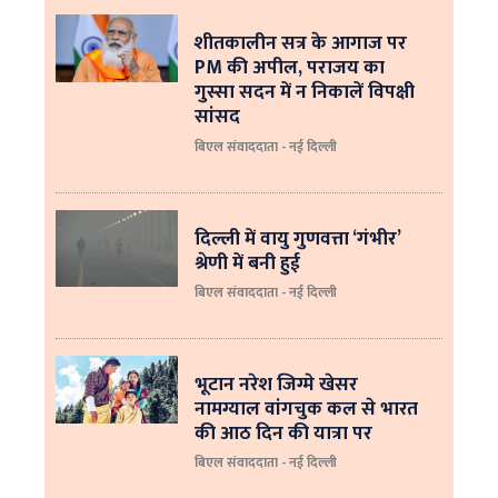
शीतकालीन सत्र के आगाज पर
PM की अपील, पराजय का
गुस्सा सदन में न निकालें विपक्षी
सांसद
बिएल संवाददाता - नई दिल्ली
दिल्ली में वायु गुणवत्ता ‘गंभीर’
श्रेणी में बनी हुई
बिएल संवाददाता - नई दिल्ली
भूटान नरेश जिग्मे खेसर
नामग्याल वांगचुक कल से भारत
की आठ दिन की यात्रा पर
बिएल संवाददाता - नई दिल्ली