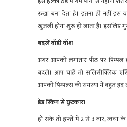
इस हल्की ठंड में गर्म पानी से नहाना शर
रूखा बना देता है। इतना ही नहीं इस
खुजली होना शुरू हो जाता है। इसलिए गुन
बदलें बॉडी वॉश
अगर आपको लगातार पीठ पर पिम्पल हो 
बदलें। आप चाहें तो सलिसीक्लिक एस
आपको पिम्पल्स की समस्या में बहुत ह
डेड स्किन से छुटकारा
हो सके तो हफ्तें में 2 से 3 बार, त्वचा 