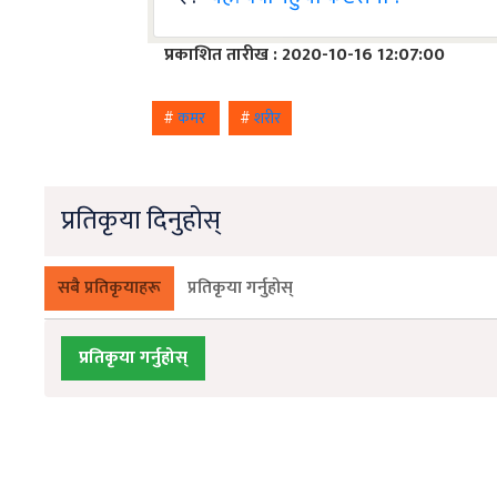
प्रकाशित तारीख : 2020-10-16 12:07:00
#
कमर
#
शरीर
प्रतिकृया दिनुहोस्
सबै प्रतिकृयाहरू
प्रतिकृया गर्नुहोस्
प्रतिकृया गर्नुहोस्