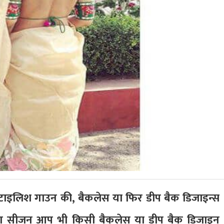
स्टाइलिश गाउन की, बैकलेस या फिर डीप बैक डिजाइन्स
स वेडिंग सीजन आप भी किसी बैकलेस या डीप बैक डिजाइन