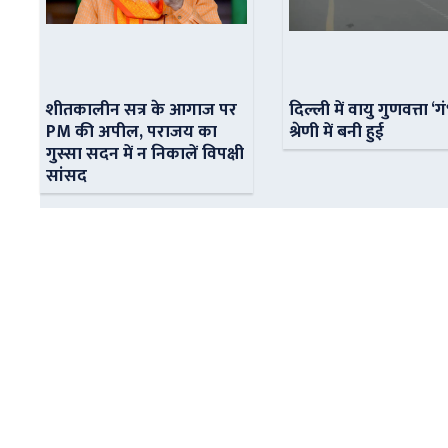
शीतकालीन सत्र के आगाज पर
दिल्ली में वायु गुणवत्ता ‘ग
PM की अपील, पराजय का
श्रेणी में बनी हुई
गुस्सा सदन में न निकालें विपक्षी
सांसद