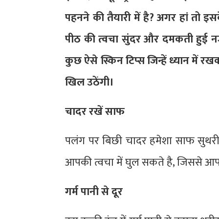
पहनने की तैयारी में है? अगर हां तो
पीठ की त्वचा सुंदर और दमकती हुई 
कुछ ऐसे स्किन टिप्स जिन्हें ध्यान में
खिल उठेंगी।
चादर रखें साफ
पलंग पर बिछी चादर हमेशा साफ सुथरी रखे
आपकी त्वचा में घुल सकते है, जिससे 
गर्म पानी से दूर