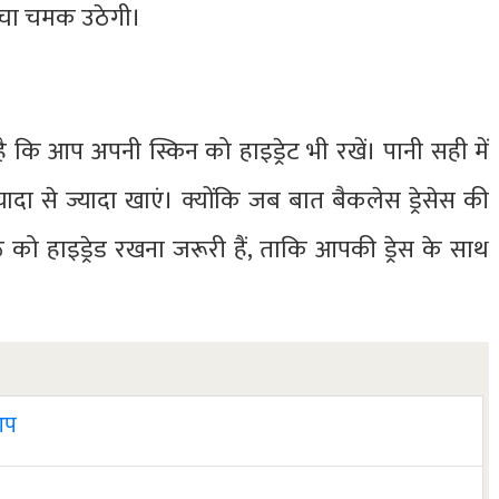
त्वचा चमक उठेगी।
 कि आप अपनी स्किन को हाइड्रेट भी रखें। पानी सही में
यादा से ज्यादा खाएं। क्योंकि जब बात बैकलेस ड्रेसेस की
ो हाइड्रेड रखना जरूरी हैं, ताकि आपकी ड्रेस के साथ
 आप