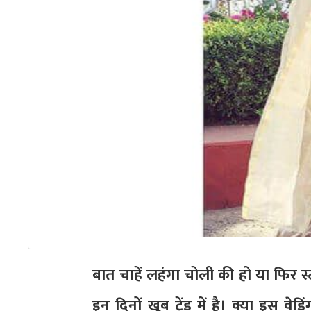
बात चाहें लहंगा चोली की हो या फिर 
इन दिनों खूब ट्रेंड में है। क्या इ