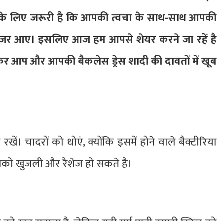
 इसके लिए जरूरी है कि आपकी त्वचा के साथ-साथ आपकी
नजर आए। इसलिए आज हम आपसे शेयर करने जा रहें है
 रखकर आप और आपकी बैकलेस ड्रेस शादी की दावतों में खूब
ं। चादरों को धोएं, क्योंकि इसमें होने वाले बैक्टीरिया
आपको खुजली और रैशेज हो सकते है।