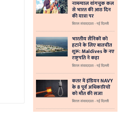
नामग्याल वांगचुक कल
से भारत की आठ दिन
की यात्रा पर
बिएल संवाददाता - नई दिल्ली
भारतीय सैनिकों को
हटाने के लिए बातचीत
शुरू: Maldives के नए
राष्ट्रपति ने कहा
बिएल संवाददाता - नई दिल्‍ली
कतर में इंडियन NAVY
के 8 पूर्व अधिकारियों
को मौत की सजा
बिएल संवाददाता - नई दिल्ली