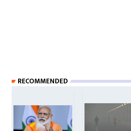
RECOMMENDED