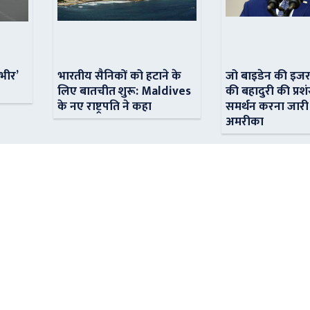
ंभीर’
भारतीय सैनिकों को हटाने के
जो बाइडेन की इजर
लिए बातचीत शुरू: Maldives
की बहादुरी की प्रशं
के नए राष्ट्रपति ने कहा
समर्थन करना जारी
अमरीका