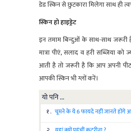
डेड स्किन से छुटकारा मिलेगा साथ ही 
स्किन हो हाइड्रेट
इन तमाम बिन्दुओं के साथ-साथ जरूरी है
मात्रा पीएं, सलाद व हरी सब्जिया को ज्
आती है तो जरूरी है कि आप अपनी पीठ क
आपकी स्किन भी ग्लों करें।
यो पनि ...
१ .
चूमने के ये 6 फायदे नहीं जानते होंगे
२ .
यहां क्यों पहुंचीं कटरीना ?