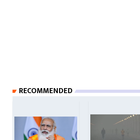
RECOMMENDED