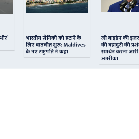
ंभीर’
भारतीय सैनिकों को हटाने के
जो बाइडेन की इजर
लिए बातचीत शुरू: Maldives
की बहादुरी की प्रशं
के नए राष्ट्रपति ने कहा
समर्थन करना जारी
अमरीका