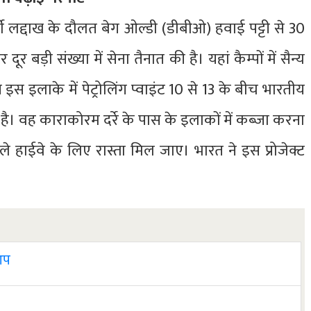
र्वी लद्दाख के दौलत बेग ओल्डी (डीबीओ) हवाई पट्टी से 30
बड़ी संख्या में सेना तैनात की है। यहां कैम्पों में सैन्य
 इस इलाके में पेट्रोलिंग प्वाइंट 10 से 13 के बीच भारतीय
ै। वह काराकोरम दर्रे के पास के इलाकों में कब्जा करना
ले हाईवे के लिए रास्ता मिल जाए। भारत ने इस प्रोजेक्ट
 आप