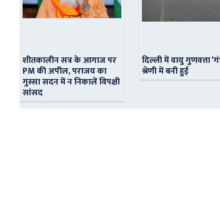
शीतकालीन सत्र के आगाज पर
दिल्ली में वायु गुणवत्ता ‘ग
PM की अपील, पराजय का
श्रेणी में बनी हुई
गुस्सा सदन में न निकालें विपक्षी
सांसद