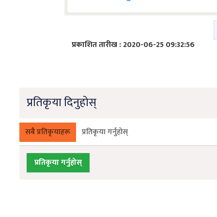
प्रकाशित तारीख : 2020-06-25 09:32:56
प्रतिकृया दिनुहोस्
सबै प्रतिकृयाहरू
प्रतिकृया गर्नुहोस्
प्रतिकृया गर्नुहोस्