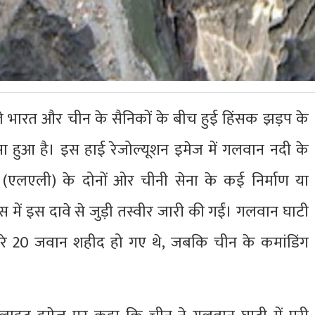
े भारत और चीन के सैनिकों के बीच हुई हिंसक झड़प के
 हुआ है। इस हाई रेजोल्यूशन इमेज में गलवान नदी के
एलएली) के दोनों ओर चीनी सेना के कई निर्माण या
्स में इस दावे से जुड़ी तस्वीर जारी की गईं। गलवान घाटी
मारे 20 जवान शहीद हो गए थे, जबकि चीन के कमांडिंग
।