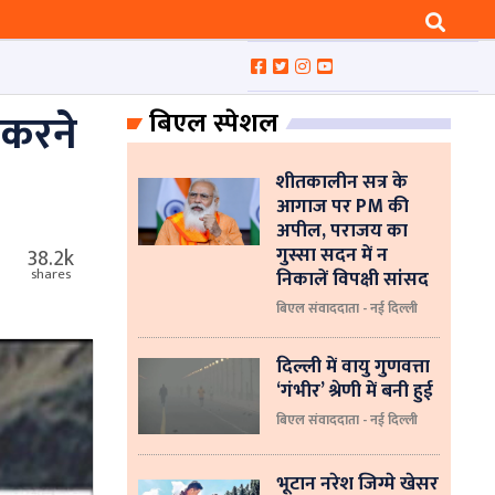
 करने
बिएल स्पेशल
शीतकालीन सत्र के
आगाज पर PM की
अपील, पराजय का
गुस्सा सदन में न
38.2k
निकालें विपक्षी सांसद
shares
बिएल संवाददाता - नई दिल्ली
दिल्ली में वायु गुणवत्ता
‘गंभीर’ श्रेणी में बनी हुई
बिएल संवाददाता - नई दिल्ली
भूटान नरेश जिग्मे खेसर