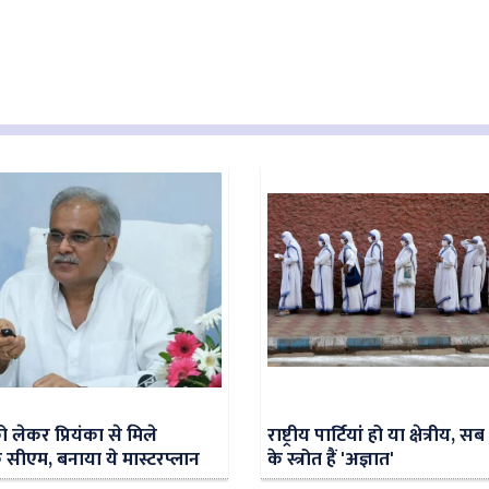
 लेकर प्रियंका से मिले
राष्ट्रीय पार्टियां हो या क्षेत्रीय, 
े सीएम, बनाया ये मास्टरप्लान
के स्त्रोत हैं 'अज्ञात'