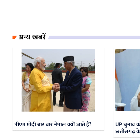
अन्य खबरें
पीएम मोदी बार बार नेपाल क्यों जाते हैं?
UP चुनाव को
छत्तीसगढ़ क