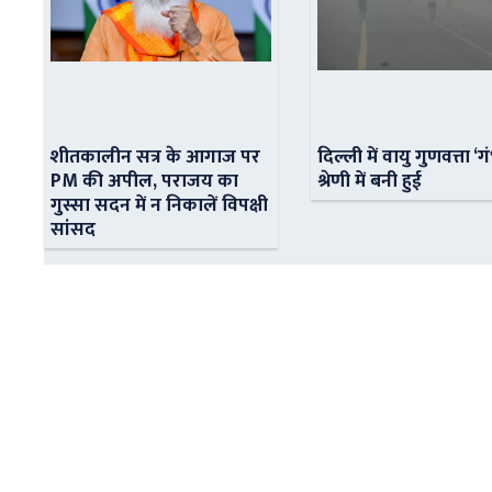
शीतकालीन सत्र के आगाज पर
दिल्ली में वायु गुणवत्ता ‘ग
PM की अपील, पराजय का
श्रेणी में बनी हुई
गुस्सा सदन में न निकालें विपक्षी
सांसद