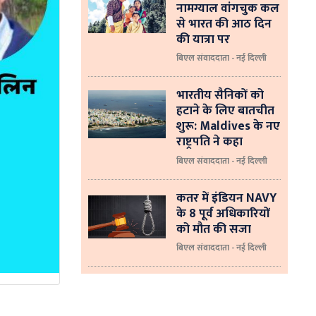
नामग्याल वांगचुक कल
से भारत की आठ दिन
की यात्रा पर
बिएल संवाददाता - नई दिल्ली
भारतीय सैनिकों को
हटाने के लिए बातचीत
शुरू: Maldives के नए
राष्ट्रपति ने कहा
बिएल संवाददाता - नई दिल्‍ली
कतर में इंडियन NAVY
के 8 पूर्व अधिकारियों
को मौत की सजा
बिएल संवाददाता - नई दिल्ली