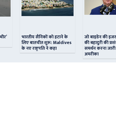
ंभीर’
भारतीय सैनिकों को हटाने के
जो बाइडेन की इजर
लिए बातचीत शुरू: Maldives
की बहादुरी की प्रशं
के नए राष्ट्रपति ने कहा
समर्थन करना जारी
अमरीका