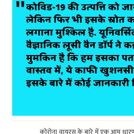
कोरोना वायरस के बारे में एक आम धारणा