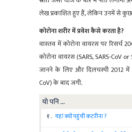
स्रोत जैसी चीज के बारे में पता लगाना 
लेख प्रकाशित हुए हैं, लेकिन उनमें से कु
कोरोना शरीर में प्रवेश कैसे करता है?
वास्‍तव में कोरोना वायरस पर रिसर्च 20
कोरोना वायरस (SARS, SARS-CoV or SAR
जानने के लिए और दिलचस्पी 2012 में फ
CoV) के बाद जगी.
यो पनि ...
१ .
यहां क्यों पहुंचीं कटरीना ?