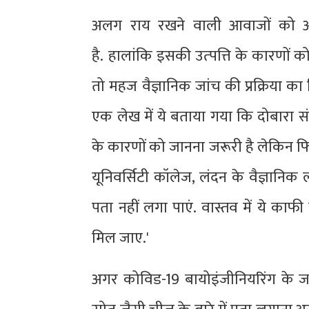
अलग राय रखने वाली आवाजों को अभ
है. हालांकि इसकी उत्‍पत्ति के कारणों
तो महज वैज्ञानिक जांच की प्रक्रिया का ह
एक लेख में ये बताया गया कि दोबारा सं
के कारणों को जानना जरूरी है लेकिन फि
यूनिवर्सिटी कॉलेज, लंदन के वैज्ञानिक 
पता नहीं लगा पाएं. वास्तव में ये का
मिल जाए.'
अगर कोविड-19 बायोइंजीनियरिंग के ज