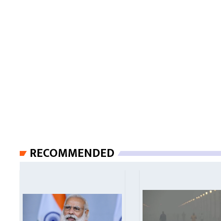
RECOMMENDED