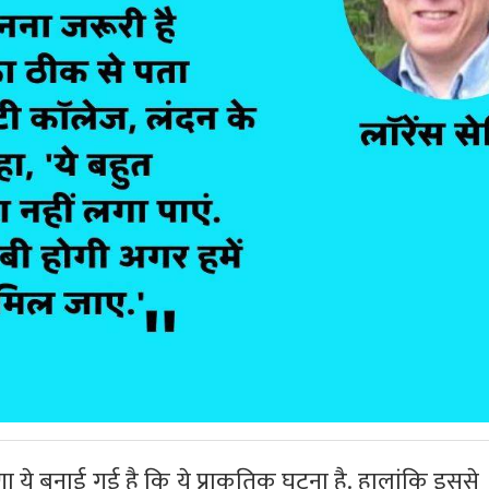
 ये बनाई गई है कि ये प्राकृतिक घटना है. हालांकि इससे