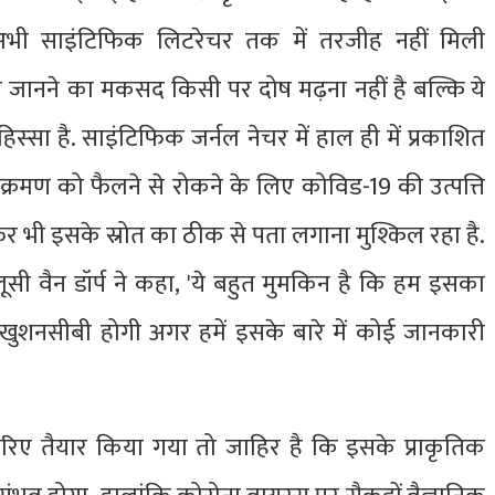
ी साइंटिफिक लिटरेचर तक में तरजीह नहीं मिली
 को जानने का मकसद किसी पर दोष मढ़ना नहीं है बल्कि ये
िस्‍सा है. साइंटिफिक जर्नल नेचर में हाल ही में प्रकाशित
क्रमण को फैलने से रोकने के लिए कोविड-19 की उत्पत्ति
र भी इसके स्रोत का ठीक से पता लगाना मुश्किल रहा है.
लूसी वैन डॉर्प ने कहा, 'ये बहुत मुमकिन है कि हम इसका
फी खुशनसीबी होगी अगर हमें इसके बारे में कोई जानकारी
रिए तैयार किया गया तो जाहिर है कि इसके प्राकृतिक