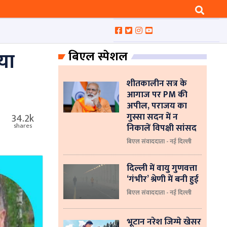
या
बिएल स्पेशल
शीतकालीन सत्र के
आगाज पर PM की
अपील, पराजय का
गुस्सा सदन में न
34.2k
निकालें विपक्षी सांसद
shares
बिएल संवाददाता - नई दिल्ली
दिल्ली में वायु गुणवत्ता
‘गंभीर’ श्रेणी में बनी हुई
बिएल संवाददाता - नई दिल्ली
भूटान नरेश जिग्मे खेसर