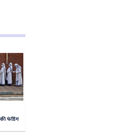
सब की फंडिंग