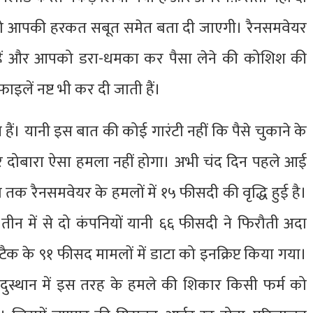
ं को आपकी हरकत सबूत समेत बता दी जाएगी। रैनसमवेयर
ते हैं और आपको डरा-धमका कर पैसा लेने की कोशिश की
इलें नष्ट भी कर दी जाती हैं।
 हैं। यानी इस बात की कोई गारंटी नहीं कि पैसे चुकाने के
 दोबारा ऐसा हमला नहीं होगा। अभी चंद दिन पहले आई
ब तक रैनसमवेयर के हमलों में १५ फीसदी की वृद्धि हुई है।
हर तीन में से दो कंपनियों यानी ६६ फीसदी ने फिरौती अदा
क के ९१ फीसद मामलों में डाटा को इनक्रिप्ट किया गया।
दुस्थान में इस तरह के हमले की शिकार किसी फर्म को