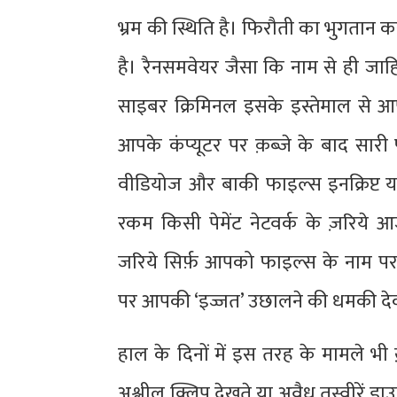
भ्रम की स्थिति है। फिरौती का भुगतान
है। रैनसमवेयर जैसा कि नाम से ही जाह
साइबर क्रिमिनल इसके इस्तेमाल से आपक
आपके कंप्यूटर पर क़ब्ज़े के बाद सारी 
वीडियोज और बाकी फाइल्स इनक्रिप्ट य
रकम किसी पेमेंट नेटवर्क के ज़रिये आ
जरिये सिर्फ़ आपको फाइल्स के नाम पर
पर आपकी ‘इज्जत’ उछालने की धमकी देक
हाल के दिनों में इस तरह के मामले भ
अश्लील क्लिप देखते या अवैध तस्वीरें