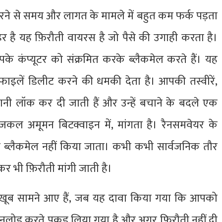
 करने से समय और लागत के मामले में बहुत कम फर्क पड़ता
िर है यह फ़िरौती वायरस है जो पैसे की उगाही करता है।
े कंप्यूटर को संक्रमित करके ब्लैकमेल करते हैं। यह
फाइलें डिलीट करने की धमकी देता है। आपकी तस्वीरें,
ानी लॉक कर दी जाती हैं और उन्हें बचाने के बदले एक
जकल अमूमन बिटक्वाइन में, मांगता है। रैनसमवेयर के
 ब्लैकमेल नहीं किया जाता। कभी कभी सार्वजनिक तौर
र भी फ़िरौती मांगी जाती है।
ी ख़ूब सामने आए हैं, जब यह दावा किया गया कि आपको
 डाउनलोड करते पकड़ लिया गया है और अगर फ़िरौती नहीं दी