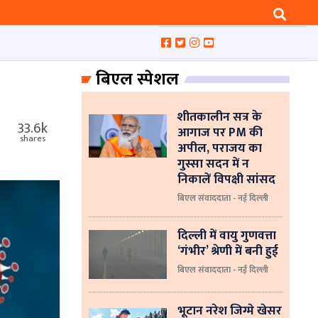
बिएल स्पेशल
शीतकालीन सत्र के
33.6k
आगाज पर PM की
shares
अपील, पराजय का
गुस्सा सदन में न
निकालें विपक्षी सांसद
बिएल संवाददाता - नई दिल्ली
दिल्ली में वायु गुणवत्ता
‘गंभीर’ श्रेणी में बनी हुई
बिएल संवाददाता - नई दिल्ली
भूटान नरेश जिग्मे खेसर