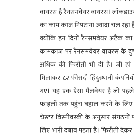
वायरस है रैनसमवेयर वायरस। लॉकडाउन में
का काम काज निपटाना ज्यादा चल रहा है
क्योंकि इन दिनों रैनसमवेयर अटैक का 
कामकाज पर रैनसमवेयर वायरस के दुष्
अधिक की फिरौती भी दी है। जी हां 
मिलाकर ८२ फीसदी हिंदुस्थानी कंपनि
गए। यह एक ऐसा मैलवेयर है जो पहले अ
फाइलों तक पहुंच बहाल करने के लिए प
चेस्टर विस्नीवस्की के अनुसार संगठन
लिए भारी दबाव पड़ता है। फिरौती देकर 