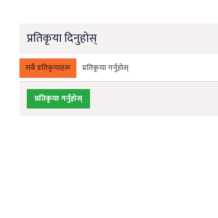
प्रतिकृया दिनुहोस्
सबै प्रतिकृयाहरू
प्रतिकृया गर्नुहोस्
प्रतिकृया गर्नुहोस्