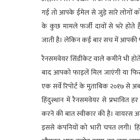
गई तो आपके ईमेल से जुड़े सारे लोगो
के कुछ मामले फर्जी दावों से भरे हो
जाती है। लेकिन कई बार सच में आपकी फा
रैनसमवेयर सिंडीकेट वाले कमीने भी होते
बाद आपको फाइलें मिल जाएंगी या फिर
एक सर्वे रिपोर्ट के मुताबिक २०१७ से अ
हिंदुस्थान में रैनसमवेयर से प्रभावित 
करने की बात स्वीकार की है। वायरस अटै
इससे कंपनियों को भारी चपत लगी। हिं