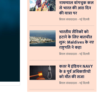
नामग्याल वांगचुक कल
से भारत की आठ दिन
की यात्रा पर
बिएल संवाददाता - नई दिल्ली
भारतीय सैनिकों को
हटाने के लिए बातचीत
शुरू: Maldives के नए
राष्ट्रपति ने कहा
बिएल संवाददाता - नई दिल्‍ली
कतर में इंडियन NAVY
के 8 पूर्व अधिकारियों
को मौत की सजा
बिएल संवाददाता - नई दिल्ली