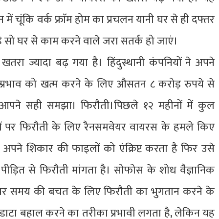
 चूंकि वर्क फ्राॅम होम का प्रचलन यानी घर से ही दफ्तर
 सो घर से काम करने वाले जरा सतर्क हो जाएं।
खतरा ज्यादा बढ़ गया है। हिंदुस्थानी कंपनियों ने अपने
प्रभाव को खत्म करने के लिए औसतन ८ करोड़ रुपये से
आपने सही समझा। फिरौती।पिछले १२ महीनों में कुल
यों पर फिरौती के लिए रैनसमवेयर वायरस के हमले किए
पने शिकार की फाइलों को एंक्रिप्ट करता है फिर उसे
ीड़ित से फिरौती मांगता है। सोफोस के शोध वैज्ञानिक
ों पर समय की बचत के लिए फिरौती का भुगतान करने के
डाटा बहाल करने का तरीका प्रभावी लगता है, लेकिन यह