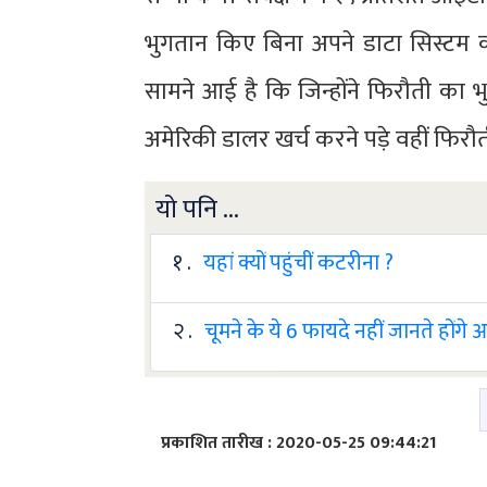
भुगतान किए बिना अपने डाटा सिस्टम
सामने आई है कि जिन्होंने फिरौती का 
अमेरिकी डालर खर्च करने पड़े वहीं फिरौती
यो पनि ...
१ .
यहां क्यों पहुंचीं कटरीना ?
२ .
चूमने के ये 6 फायदे नहीं जानते होंगे
प्रकाशित तारीख : 2020-05-25 09:44:21