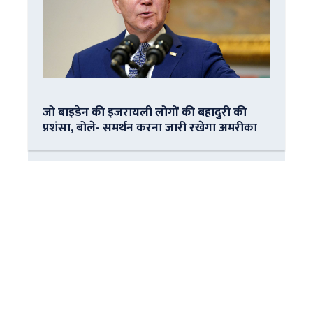
जो बाइडेन की इजरायली लोगों की बहादुरी की
प्रशंसा, बोले- समर्थन करना जारी रखेगा अमरीका