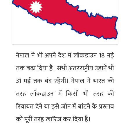
नेपाल ने भी अपने देश में लॉकडाउन 18 मई
तक बढ़ा दिया है। सभी अंतरराष्ट्रीय उड़ानें भी
31 मई तक बंद रहेंगी। नेपाल ने भारत की
तरह लॉकडाउन में किसी भी तरह की
रियायत देने या इसे जोन में बांटने के प्रस्ताव
को पूरी तरह खारिज कर दिया है।