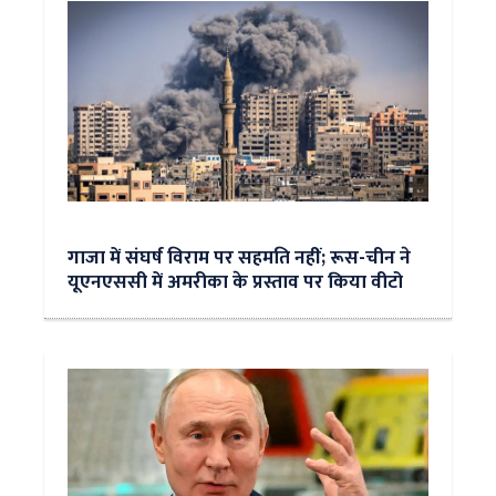
गाजा में संघर्ष विराम पर सहमति नहीं; रूस-चीन ने
यूएनएससी में अमरीका के प्रस्ताव पर किया वीटो