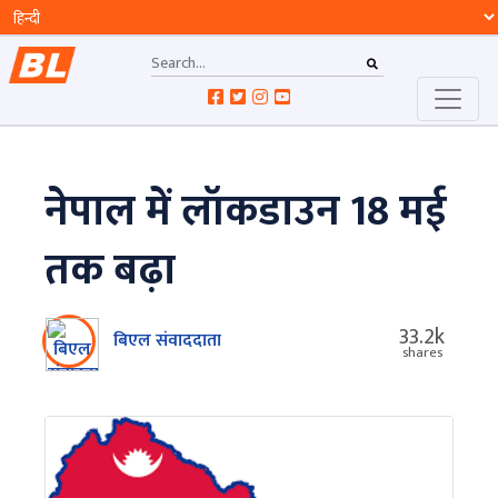
नेपाल में लॉकडाउन 18 मई
तक बढ़ा
33.2k
बिएल संवाददाता
shares