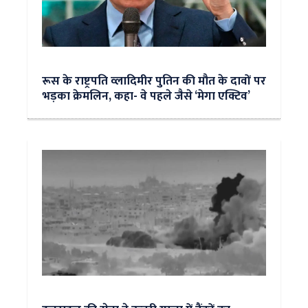
रूस के राष्ट्रपति व्लादिमीर पुतिन की मौत के दावों पर
भड़का क्रेमलिन, कहा- वे पहले जैसे ‘मेगा एक्टिव’