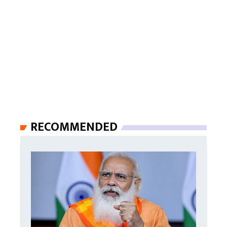
RECOMMENDED