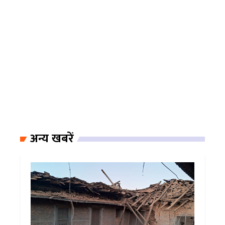
अन्य खबरें