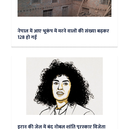
नेपाल में आए भूकंप में मरने वालों की संख्या बढ़कर
128 हो गई
इरान की जेल में बंद नोबल शांति पुरस्‍कार विजेता