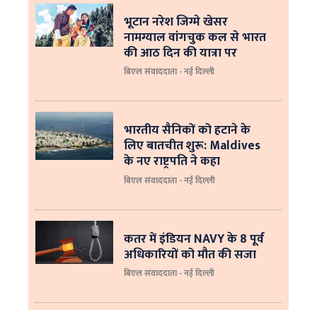
भूटान नरेश जिग्मे खेसर
नामग्याल वांगचुक कल से भारत
की आठ दिन की यात्रा पर
बिएल संवाददाता - नई दिल्ली
भारतीय सैनिकों को हटाने के
लिए बातचीत शुरू: Maldives
के नए राष्ट्रपति ने कहा
बिएल संवाददाता - नई दिल्‍ली
कतर में इंडियन NAVY के 8 पूर्व
अधिकारियों को मौत की सजा
बिएल संवाददाता - नई दिल्ली