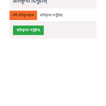
प्रतिकृया दिनुहोस्
सबै प्रतिकृयाहरू
प्रतिकृया गर्नुहोस्
प्रतिकृया गर्नुहोस्