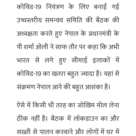
कोविड-19 नियंत्रण के लिए बनाई गई
उच्चस्तरीय समन्वय समिति की बैठक की
अध्यक्षता करते हुए नेपाल के प्रधानमंत्री के
पी शर्मा ओली ने साफ तौर पर कहा कि अभी
भारत से लगे हुए सीमाई इलाकों में
कोविड-19 का खतरा बहुत ज्यादा है। यहां से
संक्रमण नेपाल आने की बहुत आशंका है।
ऐसे में किसी भी तरह का जोखिम मोल लेना
ठीक नहीं है। बैठक में लॉकडाउन का और
सख्ती से पालन करवाने और लोगों में घर में