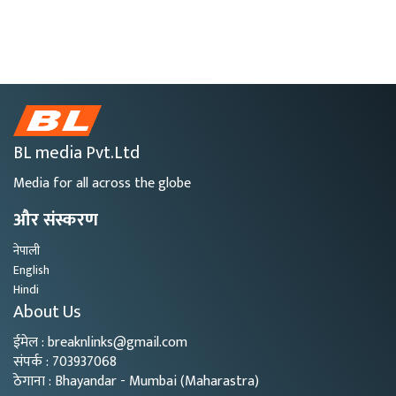
BL media Pvt.Ltd
Media for all across the globe
और संस्करण
नेपाली
English
Hindi
About Us
ईमेल : breaknlinks@gmail.com
संपर्क : 703937068
ठेगाना : Bhayandar - Mumbai (Maharastra)