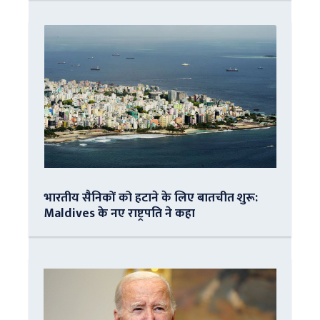
भारतीय सैनिकों को हटाने के लिए बातचीत शुरू:
Maldives के नए राष्ट्रपति ने कहा