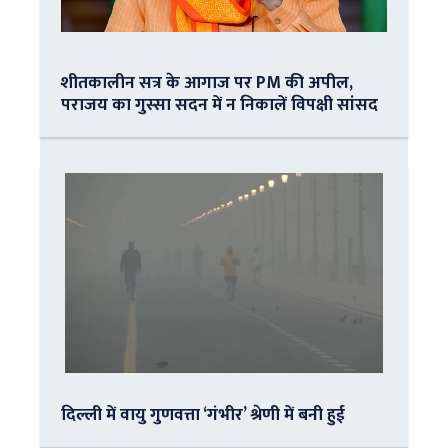
शीतकालीन सत्र के आगाज पर PM की अपील,
पराजय का गुस्सा सदन में न निकालें विपक्षी सांसद
दिल्ली में वायु गुणवत्ता ‘गंभीर’ श्रेणी में बनी हुई