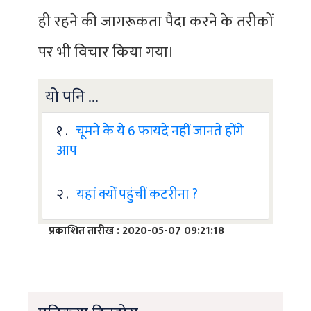
ही रहने की जागरूकता पैदा करने के तरीकों
पर भी विचार किया गया।
यो पनि ...
१ .
चूमने के ये 6 फायदे नहीं जानते होंगे
आप
२ .
यहां क्यों पहुंचीं कटरीना ?
प्रकाशित तारीख : 2020-05-07 09:21:18