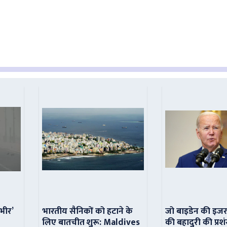
ंभीर’
भारतीय सैनिकों को हटाने के
जो बाइडेन की इजर
लिए बातचीत शुरू: Maldives
की बहादुरी की प्रशं