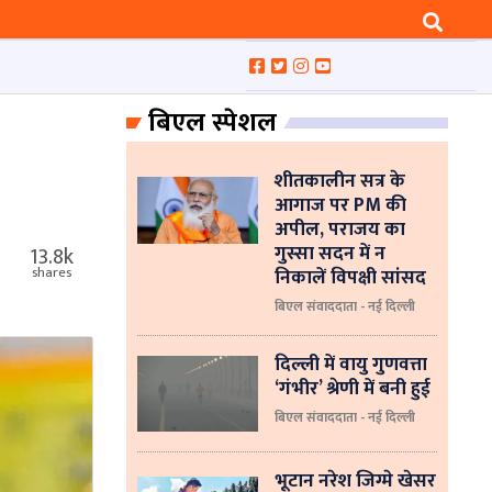
बिएल स्पेशल
शीतकालीन सत्र के
आगाज पर PM की
अपील, पराजय का
गुस्सा सदन में न
13.8k
निकालें विपक्षी सांसद
shares
बिएल संवाददाता - नई दिल्ली
दिल्ली में वायु गुणवत्ता
‘गंभीर’ श्रेणी में बनी हुई
बिएल संवाददाता - नई दिल्ली
भूटान नरेश जिग्मे खेसर