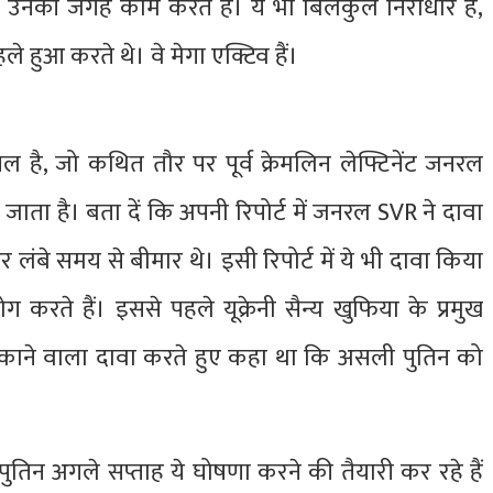
र उनकी जगह काम करते हैं। ये भी बिलकुल निराधार है,
पहले हुआ करते थे। वे मेगा एक्टिव हैं।
 है, जो कथित तौर पर पूर्व क्रेमलिन लेफ्टिनेंट जनरल
ता है। बता दें कि अपनी रिपोर्ट में जनरल SVR ने दावा
 लंबे समय से बीमार थे। इसी रिपोर्ट में ये भी दावा किया
रते हैं। इससे पहले यूक्रेनी सैन्य खुफिया के प्रमुख
ौंकाने वाला दावा करते हुए कहा था कि असली पुतिन को
ुतिन अगले सप्ताह ये घोषणा करने की तैयारी कर रहे हैं