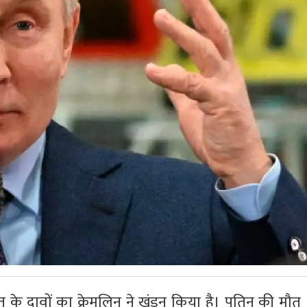
मौत के दावों का क्रेमलिन ने खंडन किया है। पुतिन की मौत