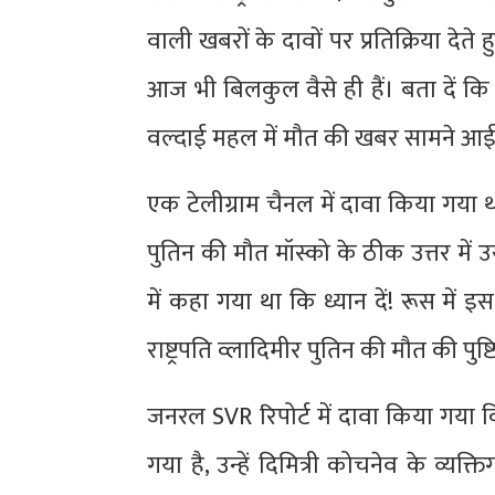
वाली खबरों के दावों पर प्रतिक्रिया देते ह
आज भी बिलकुल वैसे ही हैं। बता दें कि 
वल्दाई महल में मौत की खबर सामने आई
एक टेलीग्राम चैनल में दावा किया गया 
पुतिन की मौत मॉस्को के ठीक उत्तर में 
में कहा गया था कि ध्यान दें! रूस में 
राष्ट्रपति व्लादिमीर पुतिन की मौत की पुष्ट
जनरल SVR रिपोर्ट में दावा किया गया क
गया है, उन्हें दिमित्री कोचनेव के व्यक्