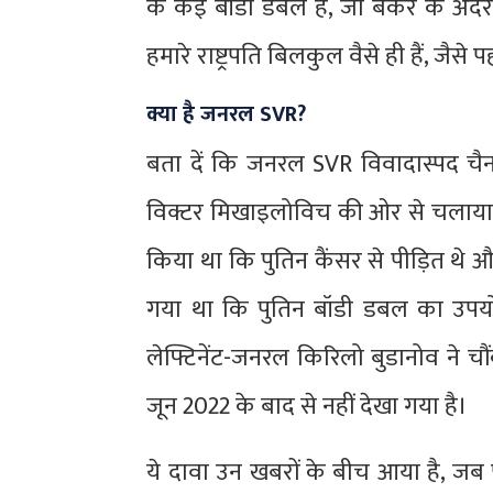
के कई बॉडी डबल हैं, जो बंकर के अंद
हमारे राष्ट्रपति बिलकुल वैसे ही हैं, जैसे 
क्या है जनरल SVR?
बता दें कि जनरल SVR विवादास्पद चैनल
विक्टर मिखाइलोविच की ओर से चलाया जा
किया था कि पुतिन कैंसर से पीड़ित थे और
गया था कि पुतिन बॉडी डबल का उपयोग क
लेफ्टिनेंट-जनरल किरिलो बुडानोव ने च
जून 2022 के बाद से नहीं देखा गया है।
ये दावा उन खबरों के बीच आया है, जब प