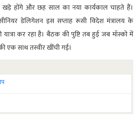
में खड़े होंगे और छह साल का नया कार्यकाल चाहते हैं।
सीनियर डेलिगेशन इस सप्ताह रूसी विदेश मंत्रालय के
यात्रा कर रहा है। बैठक की पुष्टि तब हुई जब मॉस्को में
ं की एक साथ तस्वीर खींची गई।
 आप