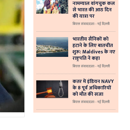
नामग्याल वांगचुक कल
से भारत की आठ दिन
की यात्रा पर
बिएल संवाददाता - नई दिल्ली
भारतीय सैनिकों को
हटाने के लिए बातचीत
शुरू: Maldives के नए
राष्ट्रपति ने कहा
बिएल संवाददाता - नई दिल्‍ली
कतर में इंडियन NAVY
के 8 पूर्व अधिकारियों
को मौत की सजा
बिएल संवाददाता - नई दिल्ली