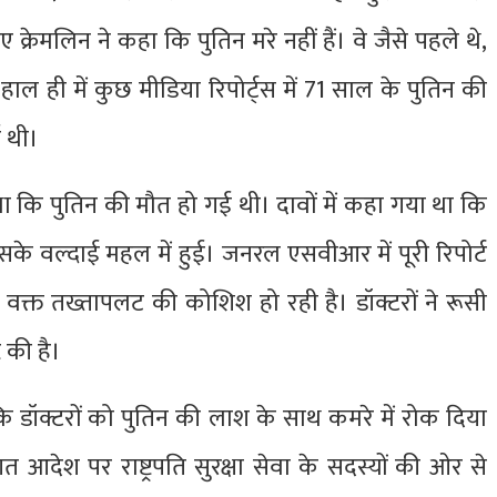
ुए क्रेमलिन ने कहा कि पुतिन मरे नहीं हैं। वे जैसे पहले थे,
हाल ही में कुछ मीडिया रिपोर्ट्स में 71 साल के पुतिन की
 थी।
था कि पुतिन की मौत हो गई थी। दावों में कहा गया था कि
उसके वल्दाई महल में हुई। जनरल एसवीआर में पूरी रिपोर्ट
इस वक्त तख्तापलट की कोशिश हो रही है। डॉक्टरों ने रूसी
ि की है।
ि डॉक्टरों को पुतिन की लाश के साथ कमरे में रोक दिया
तिगत आदेश पर राष्ट्रपति सुरक्षा सेवा के सदस्यों की ओर से