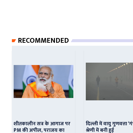
RECOMMENDED
शीतकालीन सत्र के आगाज पर
दिल्ली में वायु गुणवत्ता ‘ग
PM की अपील, पराजय का
श्रेणी में बनी हुई