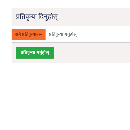
प्रतिकृया दिनुहोस्
सबै प्रतिकृयाहरू
प्रतिकृया गर्नुहोस्
प्रतिकृया गर्नुहोस्