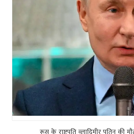
रूस के राष्ट्रपति व्लादिमीर पुतिन की 