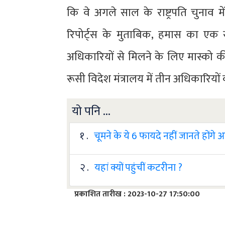
कि वे अगले साल के राष्ट्रपति चुनाव 
रिपोर्ट्स के मुताबिक, हमास का एक 
अधिकारियों से मिलने के लिए मास्को की 
रूसी विदेश मंत्रालय में तीन अधिकारियो
यो पनि ...
१ .
चूमने के ये 6 फायदे नहीं जानते होंगे
२ .
यहां क्यों पहुंचीं कटरीना ?
प्रकाशित तारीख : 2023-10-27 17:50:00