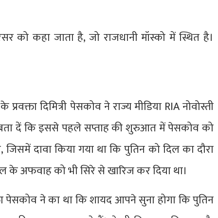
रिसर को कहा जाता है, जो राजधानी मॉस्को में स्थित है।
े प्रवक्ता दिमित्री पेसकोव ने राज्य मीडिया RIA नोवोस्ती
बता दें कि इससे पहले सप्ताह की शुरुआत में पेसकोव को
, जिसमें दावा किया गया था कि पुतिन को दिल का दौरा
ी डबल के अफवाह को भी सिरे से खारिज कर दिया था।
क्ता पेसकोव ने का था कि शायद आपने सुना होगा कि पुतिन