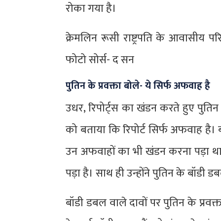
रोका गया है।
क्रेमलिन रूसी राष्ट्रपति के आवासीय प
फोटो सोर्स- द सन
पुतिन के प्रवक्ता बोले- ये सिर्फ अफवाह है
उधर, रिपोर्ट्स का खंडन करते हुए पुतिन क
को बताया कि रिपोर्ट सिर्फ अफवाह है। 
उन अफवाहों का भी खंडन करना पड़ा था
पड़ा है। साथ ही उन्होंने पुतिन के बॉड
बॉडी डबल वाले दावों पर पुतिन के प्रव