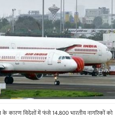
 कारण विदेशों में फंसे 14,800 भारतीय नागरिकों को