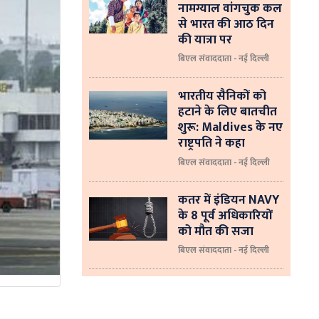
नामग्याल वांगचुक कल
से भारत की आठ दिन
की यात्रा पर
बिएल संवाददाता - नई दिल्ली
भारतीय सैनिकों को
हटाने के लिए बातचीत
शुरू: Maldives के नए
राष्ट्रपति ने कहा
बिएल संवाददाता - नई दिल्‍ली
कतर में इंडियन NAVY
के 8 पूर्व अधिकारियों
को मौत की सजा
बिएल संवाददाता - नई दिल्ली