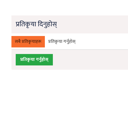
प्रतिकृया दिनुहोस्
सबै प्रतिकृयाहरू
प्रतिकृया गर्नुहोस्
प्रतिकृया गर्नुहोस्