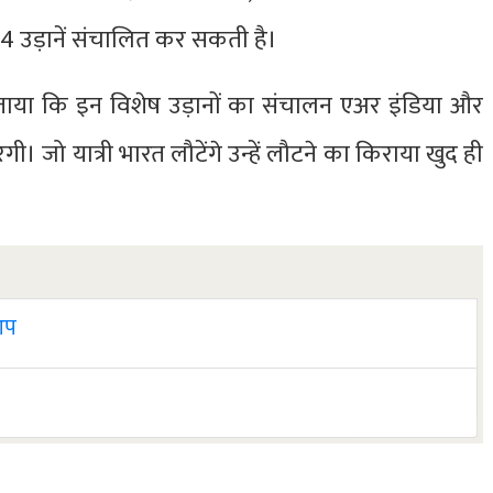
4 उड़ानें संचालित कर सकती है।
ताया कि इन विशेष उड़ानों का संचालन एअर इंडिया और
। जो यात्री भारत लौटेंगे उन्हें लौटने का किराया खुद ही
 आप