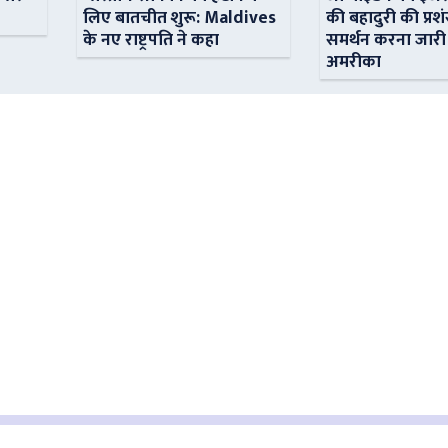
लिए बातचीत शुरू: Maldives
की बहादुरी की प्रशं
के नए राष्ट्रपति ने कहा
समर्थन करना जारी
अमरीका