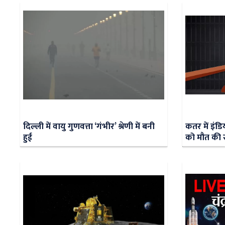
दिल्ली में वायु गुणवत्ता ‘गंभीर’ श्रेणी में बनी
कतर में इंड
हुई
को मौत की