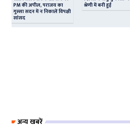
PM की अपील, पराजय का
श्रेणी में बनी हुई
गुस्सा सदन में न निकालें विपक्षी
सांसद
अन्य खबरें