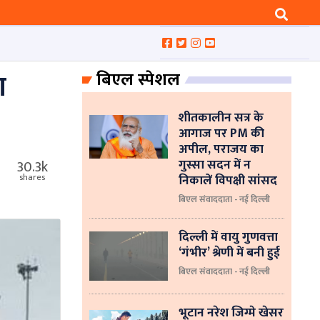
ा
बिएल स्पेशल
शीतकालीन सत्र के
आगाज पर PM की
अपील, पराजय का
गुस्सा सदन में न
30.3k
निकालें विपक्षी सांसद
shares
बिएल संवाददाता - नई दिल्ली
दिल्ली में वायु गुणवत्ता
‘गंभीर’ श्रेणी में बनी हुई
बिएल संवाददाता - नई दिल्ली
भूटान नरेश जिग्मे खेसर