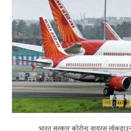
भारत सरकार कोरोना वायरस लॉकडाउन के