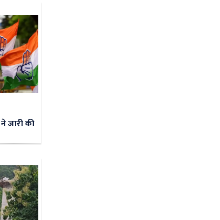
 ने जारी की