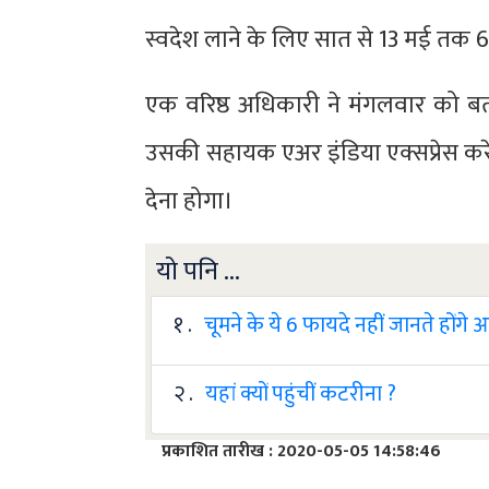
स्वदेश लाने के लिए सात से 13 मई तक 6
एक वरिष्ठ अधिकारी ने मंगलवार को ब
उसकी सहायक एअर इंडिया एक्सप्रेस करेगी
देना होगा।
यो पनि ...
१ .
चूमने के ये 6 फायदे नहीं जानते होंगे
२ .
यहां क्यों पहुंचीं कटरीना ?
प्रकाशित तारीख : 2020-05-05 14:58:46