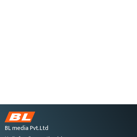
BL media Pvt.Ltd