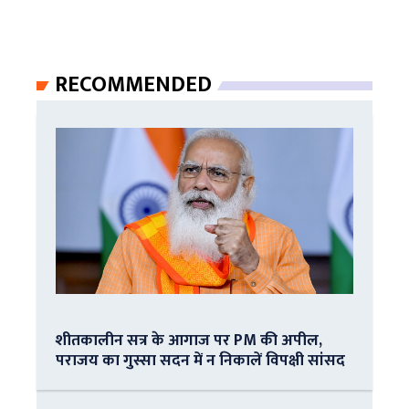
RECOMMENDED
शीतकालीन सत्र के आगाज पर PM की अपील,
पराजय का गुस्सा सदन में न निकालें विपक्षी सांसद