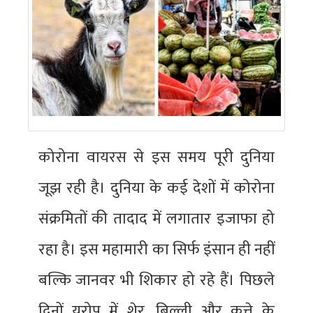
कोरोना वायरस से इस समय पूरी दुनिया
जूझ रही है। दुनिया के कई देशों में कोरोना
संक्रमितों की तादाद में लगातार इजाफा हो
रहा है। इस महामारी का सिर्फ इंसान ही नहीं
बल्कि जानवर भी शिकार हो रहे हैं। पिछले
दिनों यूरोप में शेर, बिल्‍ली और कुत्ते के