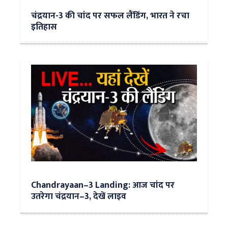
चंद्रयान-3 की चांद पर सफल लैंडिंग, भारत ने रचा
इतिहास
Chandrayaan–3 Landing: आज चांद पर
उतरेगा चंद्रयान–3, देखें लाइव