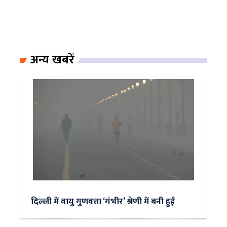
अन्य खबरें
दिल्ली में वायु गुणवत्ता ‘गंभीर’ श्रेणी में बनी हुई