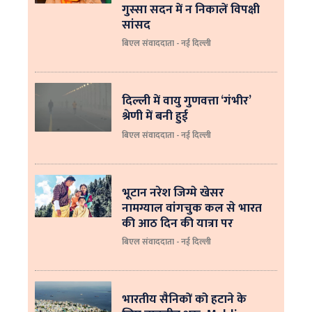
गुस्सा सदन में न निकालें विपक्षी
सांसद
बिएल संवाददाता - नई दिल्ली
दिल्ली में वायु गुणवत्ता ‘गंभीर’
श्रेणी में बनी हुई
बिएल संवाददाता - नई दिल्ली
भूटान नरेश जिग्मे खेसर
नामग्याल वांगचुक कल से भारत
की आठ दिन की यात्रा पर
बिएल संवाददाता - नई दिल्ली
भारतीय सैनिकों को हटाने के