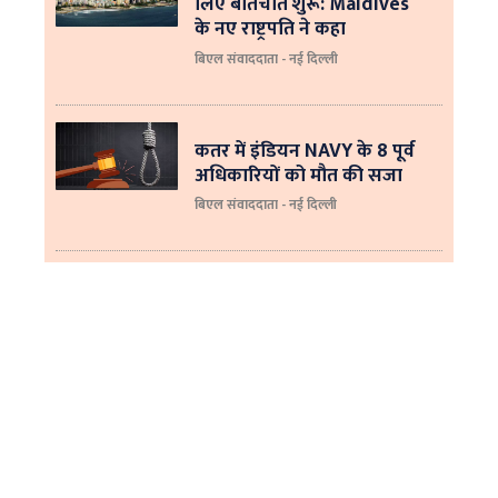
लिए बातचीत शुरू: Maldives
के नए राष्ट्रपति ने कहा
बिएल संवाददाता - नई दिल्‍ली
कतर में इंडियन NAVY के 8 पूर्व
अधिकारियों को मौत की सजा
बिएल संवाददाता - नई दिल्ली