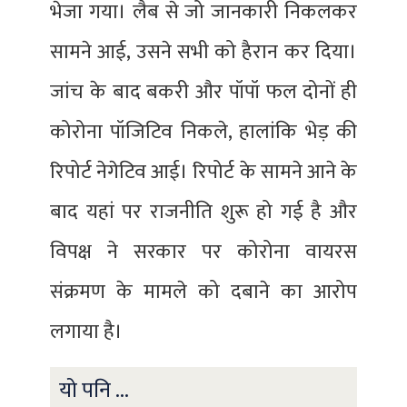
भेजा गया। लैब से जो जानकारी निकलकर
सामने आई, उसने सभी को हैरान कर दिया।
जांच के बाद बकरी और पॉपॉ फल दोनों ही
कोरोना पॉजिटिव निकले, हालांकि भेड़ की
रिपोर्ट नेगेटिव आई। रिपोर्ट के सामने आने के
बाद यहां पर राजनीति शुरू हो गई है और
विपक्ष ने सरकार पर कोरोना वायरस
संक्रमण के मामले को दबाने का आरोप
लगाया है।
यो पनि ...