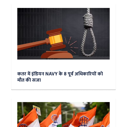
कतर में इंडियन NAVY के 8 पूर्व अधिकारियों को
मौत की सजा