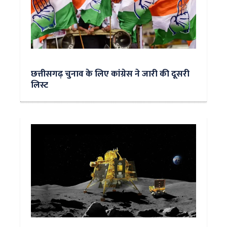
छत्तीसगढ़ चुनाव के लिए कांग्रेस ने जारी की दूसरी
लिस्ट