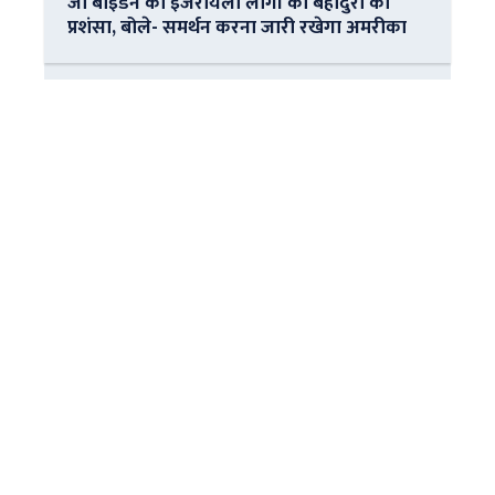
जो बाइडेन की इजरायली लोगों की बहादुरी की
प्रशंसा, बोले- समर्थन करना जारी रखेगा अमरीका