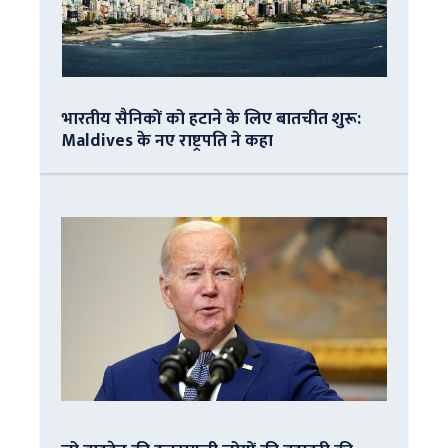
भारतीय सैनिकों को हटाने के लिए बातचीत शुरू:
Maldives के नए राष्ट्रपति ने कहा