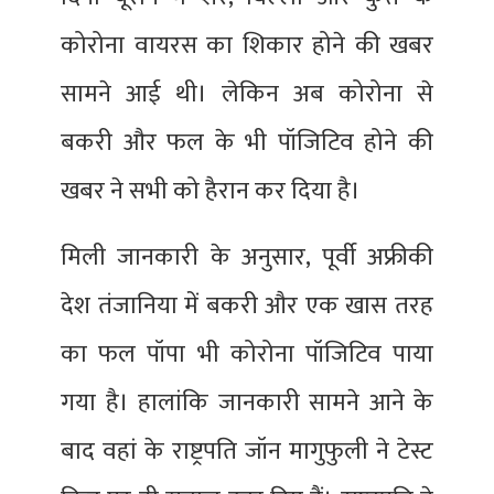
कोरोना वायरस का शिकार होने की खबर
सामने आई थी। लेकिन अब कोरोना से
बकरी और फल के भी पॉजिटिव होने की
खबर ने सभी को हैरान कर दिया है।
मिली जानकारी के अनुसार, पूर्वी अफ्रीकी
देश तंजानिया में बकरी और एक खास तरह
का फल पॉपा भी कोरोना पॉजिटिव पाया
गया है। हालांकि जानकारी सामने आने के
बाद वहां के राष्ट्रपति जॉन मागुफुली ने टेस्ट