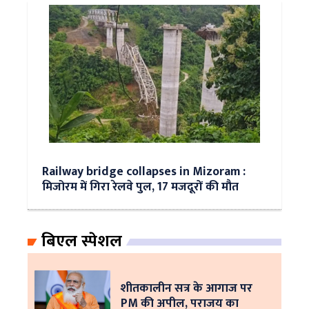
Railway bridge collapses in Mizoram :
मिजोरम में गिरा रेलवे पुल, 17 मजदूरों की मौत
बिएल स्पेशल
शीतकालीन सत्र के आगाज पर
PM की अपील, पराजय का