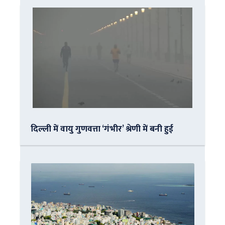
दिल्ली में वायु गुणवत्ता ‘गंभीर’ श्रेणी में बनी हुई