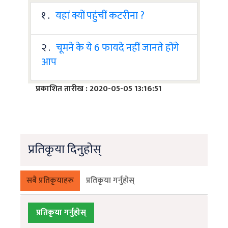
१ .
यहां क्यों पहुंचीं कटरीना ?
२ .
चूमने के ये 6 फायदे नहीं जानते होंगे
आप
प्रकाशित तारीख : 2020-05-05 13:16:51
प्रतिकृया दिनुहोस्
सबै प्रतिकृयाहरू
प्रतिकृया गर्नुहोस्
प्रतिकृया गर्नुहोस्