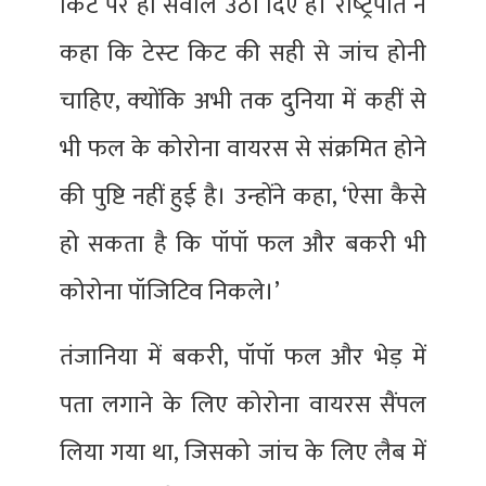
किट पर ही सवाल उठा दिए हैं। राष्‍ट्रपति ने
कहा कि टेस्‍ट किट की सही से जांच होनी
चाहिए, क्‍योंकि अभी तक दुनिया में कहीं से
भी फल के कोरोना वायरस से संक्रमित होने
की पुष्टि नहीं हुई है। उन्होंने कहा, ‘ऐसा कैसे
हो सकता है कि पॉपॉ फल और बकरी भी
कोरोना पॉजिटिव निकले।’
तंजानिया में बकरी, पॉपॉ फल और भेड़ में
पता लगाने के लिए कोरोना वायरस सैंपल
लिया गया था, जिसको जांच के लिए लैब में