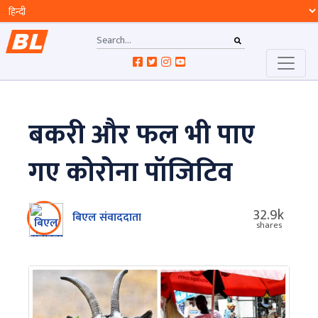
बकरी और फल भी पाए
गए कोरोना पॉजिटिव
32.9k
बिएल संवाददाता
shares