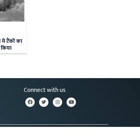
ें टैंकों का
ा किया
Connect with us