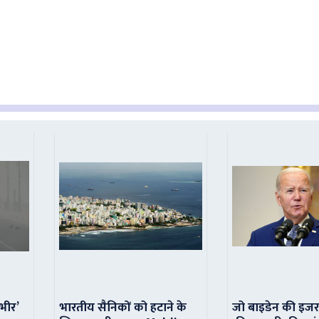
ंभीर’
भारतीय सैनिकों को हटाने के
जो बाइडेन की इजर