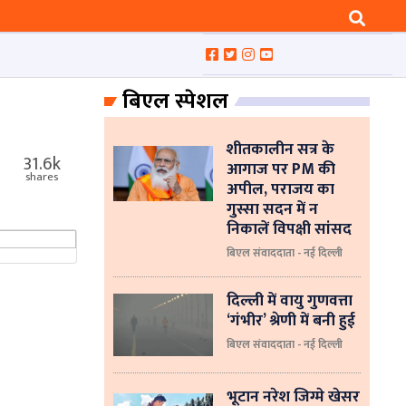
बिएल स्पेशल
शीतकालीन सत्र के
31.6k
आगाज पर PM की
shares
अपील, पराजय का
गुस्सा सदन में न
निकालें विपक्षी सांसद
बिएल संवाददाता - नई दिल्ली
दिल्ली में वायु गुणवत्ता
‘गंभीर’ श्रेणी में बनी हुई
बिएल संवाददाता - नई दिल्ली
भूटान नरेश जिग्मे खेसर