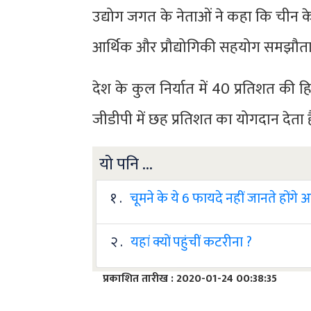
उद्योग जगत के नेताओं ने कहा कि चीन क
आर्थिक और प्रौद्योगिकी सहयोग समझौता 
देश के कुल निर्यात में 40 प्रतिशत की 
जीडीपी में छह प्रतिशत का योगदान देता ह
यो पनि ...
१ .
चूमने के ये 6 फायदे नहीं जानते होंगे
२ .
यहां क्यों पहुंचीं कटरीना ?
प्रकाशित तारीख : 2020-01-24 00:38:35