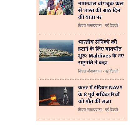
नामग्याल वांगचुक कल
से भारत की आठ दिन
की यात्रा पर
बिएल संवाददाता - नई दिल्ली
भारतीय सैनिकों को
हटाने के लिए बातचीत
शुरू: Maldives के नए
राष्ट्रपति ने कहा
बिएल संवाददाता - नई दिल्‍ली
कतर में इंडियन NAVY
के 8 पूर्व अधिकारियों
को मौत की सजा
बिएल संवाददाता - नई दिल्ली