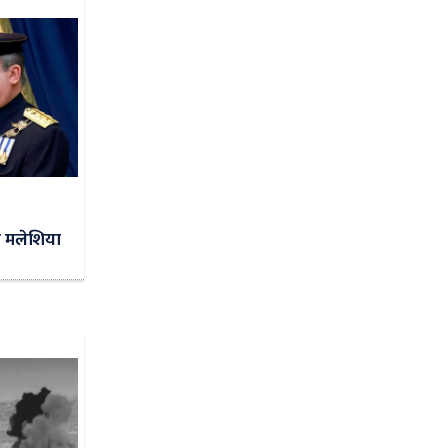
दर मलेशिया