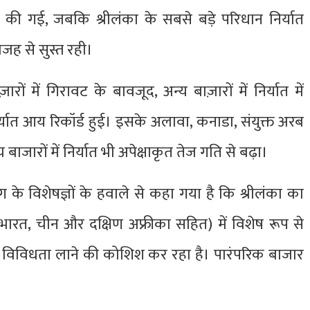
्ज की गई, जबकि श्रीलंका के सबसे बड़े परिधान निर्यात
 वजह से सुस्त रही।
रों में गिरावट के बावजूद, अन्य बाज़ारों में निर्यात में
िर्यात आय रिकॉर्ड हुई। इसके अलावा, कनाडा, संयुक्त अरब
बाजारों में निर्यात भी अपेक्षाकृत तेज गति से बढ़ा।
्योग के विशेषज्ञों के हवाले से कहा गया है कि श्रीलंका का
रूस, भारत, चीन और दक्षिण अफ्रीका सहित) में विशेष रूप से
ें विविधता लाने की कोशिश कर रहा है। पारंपरिक बाजार