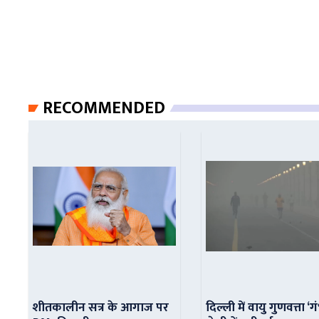
RECOMMENDED
शीतकालीन सत्र के आगाज पर
दिल्ली में वायु गुणवत्ता ‘ग