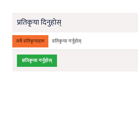
प्रतिकृया दिनुहोस्
सबै प्रतिकृयाहरू
प्रतिकृया गर्नुहोस्
प्रतिकृया गर्नुहोस्