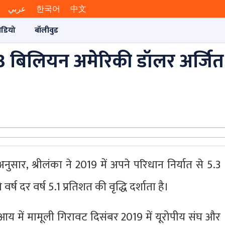
عربي
한국어
中文
ीडियो
बॉलीवुड
5.3 बिलियन अमेरिकी डॉलर अर्जित
ुसार, श्रीलंका ने 2019 में अपने परिधान निर्यात से 5.3
ष दर वर्ष 5.1 प्रतिशत की वृद्धि दर्शाता है।
ात आय में मामूली गिरावट दिसंबर 2019 में यूरोपीय संघ और