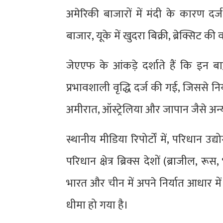
अमेरिकी बाजारों में मंदी के कारण दर
बाजार, यूके में खुदरा बिक्री, ब्रेक्सिट की
जेएएफ के आंकड़े दर्शाते हैं कि इन बाज़ा
प्रभावशाली वृद्धि दर्ज की गई, जिससे न
अमीरात, ऑस्ट्रेलिया और जापान जैसे अन्य 
स्थानीय मीडिया रिपोर्टों में, परिधान उद
परिधान क्षेत्र ब्रिक्स देशों (ब्राजील, 
भारत और चीन में अपने निर्यात आधार म
धीमा हो गया है।