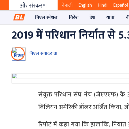
और संस्करण
नेपाली
English
Hindi
Español
बिएल स्पेशल
विदेश
देश
यात्रा
व
2019 में परिधान निर्यात से 
बिएल संवाददाता
संयुक्त परिधान संघ मंच (जेएएएफ) के अन
बिलियन अमेरिकी डॉलर अर्जित किया, जो वर्
रिपोर्ट में कहा गया कि हालांकि, निर्य