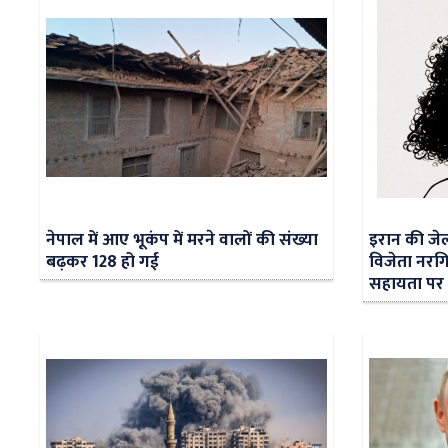
नेपाल में आए भूकंप में मरने वालों की संख्या
इरान की जेल 
बढ़कर 128 हो गई
विजेता नरगि
सहायता पर 