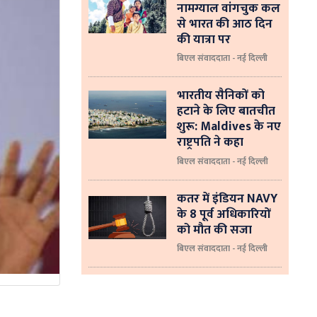
नामग्याल वांगचुक कल
से भारत की आठ दिन
की यात्रा पर
बिएल संवाददाता - नई दिल्ली
भारतीय सैनिकों को
हटाने के लिए बातचीत
शुरू: Maldives के नए
राष्ट्रपति ने कहा
बिएल संवाददाता - नई दिल्‍ली
कतर में इंडियन NAVY
के 8 पूर्व अधिकारियों
को मौत की सजा
बिएल संवाददाता - नई दिल्ली