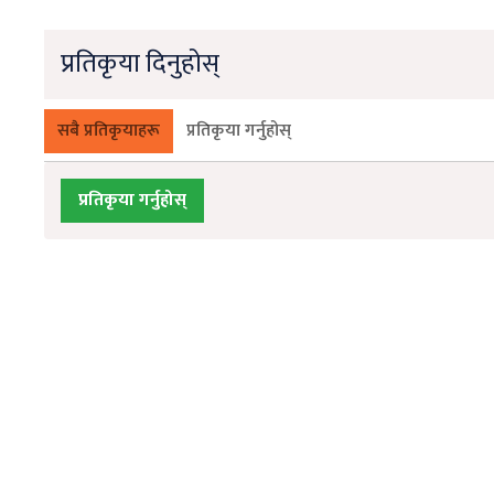
प्रतिकृया दिनुहोस्
सबै प्रतिकृयाहरू
प्रतिकृया गर्नुहोस्
प्रतिकृया गर्नुहोस्