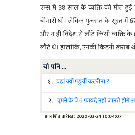
एम्स मे 38 साल के व्यक्ति की मौत हु
बीमारी थी। लेकिन गुजरात के सूरत में 67
और न ही विदेश से लौटे किसी व्यक्ति के 
लौटे थे। हालांकि, उनकी किडनी खराब 
यो पनि ...
१ .
यहां क्यों पहुंचीं कटरीना ?
२ .
चूमने के ये 6 फायदे नहीं जानते होंगे
प्रकाशित तारीख : 2020-03-24 10:04:07