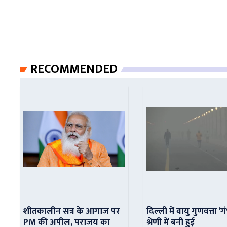
RECOMMENDED
शीतकालीन सत्र के आगाज पर
दिल्ली में वायु गुणवत्ता ‘ग
PM की अपील, पराजय का
श्रेणी में बनी हुई