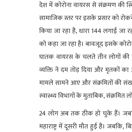
देश में कोरोना वायरस से संक्रमण की स्
सामाजिक स्तर पर इसके प्रसार को रोकन
किया जा रहा है, धारा 144 लगाई जा रही 
को कहा जा रहा है। बावजूद इसके कोरोना 
घातक वायरस के चलते तीन लोगों की ज
व्यक्ति ने दम तोड़ दिया और मृतकों क
मामले सामने आए और संक्रमितों की संख्या
स्वास्थ्य विभागों के मुताबिक, संक्रमित लो
24 लोग अब तक ठीक हो चुके हैं। जबक
महाराष्ट्र में दूसरी मौत हुई है। जबकि,