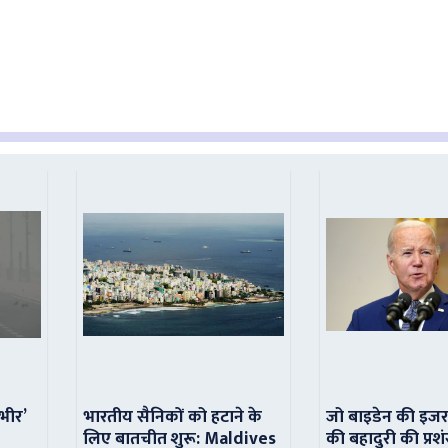
ंभीर’
भारतीय सैनिकों को हटाने के
जो बाइडेन की इजर
लिए बातचीत शुरू: Maldives
की बहादुरी की प्रशं