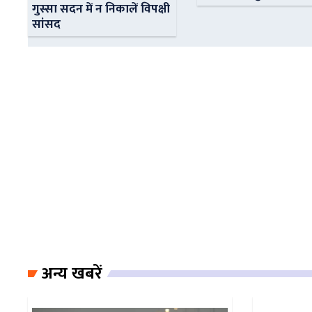
गुस्सा सदन में न निकालें विपक्षी
सांसद
अन्य खबरें