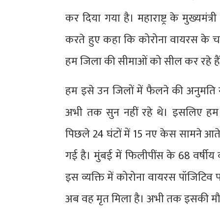
कर दिया गया है। महाराष्ट्र के मुख्यमंत्र
करते हुए कहा कि कोरोना वायरस के 
हम जिला की सीमाओं को सील कर रहे है
हम इसे उन जिलों में फैलने की अनुमति न
अभी तक सुन नहीं रहे थे। इसलिए हम रा
पिछले 24 घंटों में 15 नए केस सामने आ
गई है। मुंबई में फिलीपींस के 68 वर्षी
इस व्यक्ति में कोरोना वायरस पॉजिटिव
अब वह मृत मिला है। अभी तक इसकी मौ