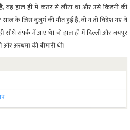
ई है, वह हाल ही में कतर से लौटा था और उसे किडनी की
 साल के जिस बुजुर्ग की मौत हुई है, वो न तो विदेश गए थे
ही सीधे संपर्क में आए थे। वो हाल ही में दिल्ली और जयपुर
थी और अस्थमा की बीमारी थी।
 आप