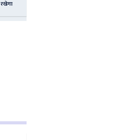
 रखेगा