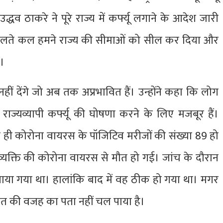
ी उद्धव ठाकरे ने पूरे राज्य में कर्फ्यू लगाने के आदेश जारी
चलते कल हमने राज्य की सीमाओं को सील कर दिया और
ं।
हीं देंगे जो अब तक अप्रभावित हैं। उन्होंने कहा कि लोग
ज्यव्यापी कर्फ्यू की घोषणा करने के लिए मजबूर हैं।
ते ही कोरोना वायरस के पॉजिटिव मरीजों की संख्या 89 हो
य व्यक्ति की कोरोना वायरस से मौत हो गई। जांच के दौरान
 पाया गया था। हालांकि बाद में वह ठीक हो गया था। मगर
त की वजह का पता नहीं चल पाया है।