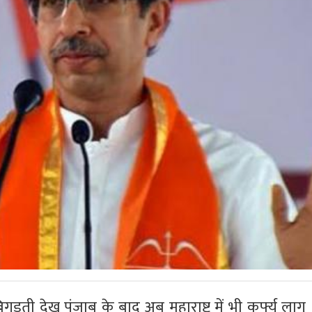
़ती देख पंजाब के बाद अब महाराष्ट्र में भी कर्फ्यू लागू