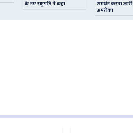
के नए राष्ट्रपति ने कहा
समर्थन करना जारी
अमरीका