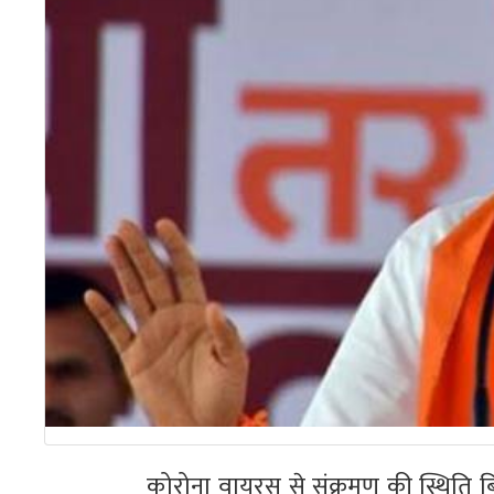
कोरोना वायरस से संक्रमण की स्थिति बिगड