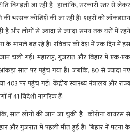
थिति बिगड़ती जा रही है। हालांकि, सरकारी स्तर से लेकर
े की भरसक कोशिशें की जा रही हैं। शहरों को लॉकडाउन
है और लोगों से ज्यादा से ज्यादा समय तक घरों में रहने
के मामले बढ़ रहे है। रविवार को देश में एक दिन में इस
ान चली गई। महाराष्ट्र, गुजरात और बिहार में एक-एक
ा आंकड़ा सात पर पहुंच गया है। जबकि, 80 से ज्यादा नए
 403 पर पहुंच गई। केंद्रीय स्वास्थ्य मंत्रालय और राज्य
गों में 41 विदेशी नागरिक हैं।
ि, सात लोगों की जान जा चुकी है। कोरोना वायरस से
 बिहार और गुजरात में पहली मौत हुई है। बिहार में पटना के