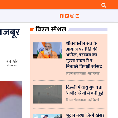
े मजबूर
बिएल स्पेशल
शीतकालीन सत्र के
आगाज पर PM की
अपील, पराजय का
गुस्सा सदन में न
34.5k
निकालें विपक्षी सांसद
shares
बिएल संवाददाता - नई दिल्ली
दिल्ली में वायु गुणवत्ता
‘गंभीर’ श्रेणी में बनी हुई
बिएल संवाददाता - नई दिल्ली
भूटान नरेश जिग्मे खेसर