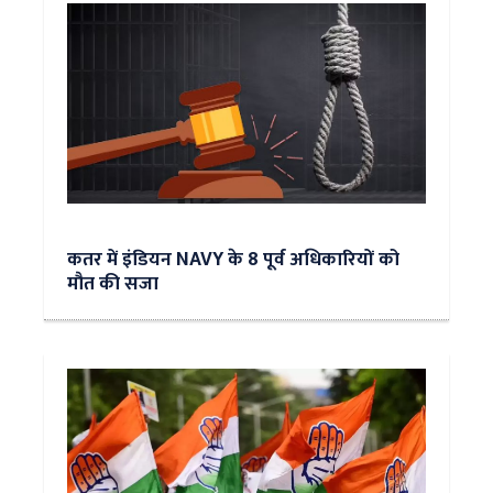
कतर में इंडियन NAVY के 8 पूर्व अधिकारियों को
मौत की सजा