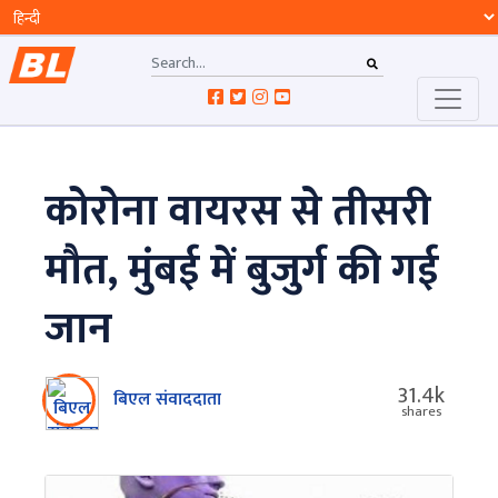
कोरोना वायरस से तीसरी
मौत, मुंबई में बुजुर्ग की गई
जान
31.4k
बिएल संवाददाता
shares