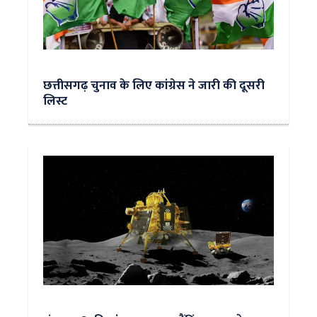
छत्तीसगढ़ चुनाव के लिए कांग्रेस ने जारी की दूसरी
लिस्ट