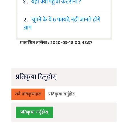
१ .
यहां क्यों पहुंचीं कटरीना ?
२ .
चूमने के ये 6 फायदे नहीं जानते होंगे
आप
प्रकाशित तारीख : 2020-03-18 00:48:37
प्रतिकृया दिनुहोस्
सबै प्रतिकृयाहरू
प्रतिकृया गर्नुहोस्
प्रतिकृया गर्नुहोस्