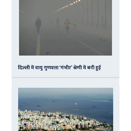
दिल्ली में वायु गुणवत्ता ‘गंभीर’ श्रेणी में बनी हुई