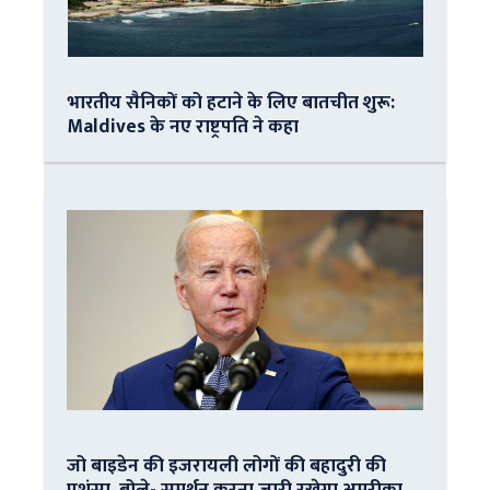
भारतीय सैनिकों को हटाने के लिए बातचीत शुरू:
Maldives के नए राष्ट्रपति ने कहा
जो बाइडेन की इजरायली लोगों की बहादुरी की
प्रशंसा, बोले- समर्थन करना जारी रखेगा अमरीका