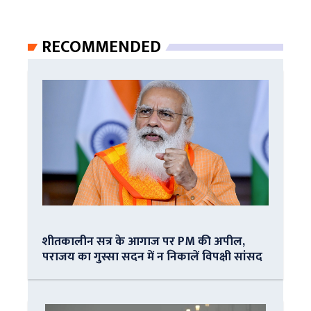
RECOMMENDED
शीतकालीन सत्र के आगाज पर PM की अपील,
पराजय का गुस्सा सदन में न निकालें विपक्षी सांसद