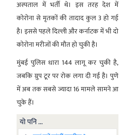
अस्पताल में भर्ती थे। इस तरह देश में
कोरोना से मृतकों की तादाद कुल 3 हो गई
है। इससे पहले दिल्ली और कर्नाटक में भी दो
कोरोना मरीजों की मौत हो चुकी है।
मुंबई पुलिस धारा 144 लागू कर चुकी है,
जबकि ग्रुप टूर पर रोक लगा दी गई है। पुणे
में अब तक सबसे ज्यादा 16 मामले सामने आ
चुके हैं।
यो पनि ...