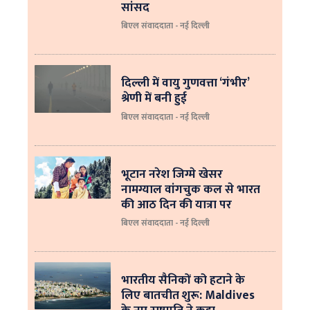
सांसद
बिएल संवाददाता - नई दिल्ली
दिल्ली में वायु गुणवत्ता ‘गंभीर’
श्रेणी में बनी हुई
बिएल संवाददाता - नई दिल्ली
भूटान नरेश जिग्मे खेसर
नामग्याल वांगचुक कल से भारत
की आठ दिन की यात्रा पर
बिएल संवाददाता - नई दिल्ली
भारतीय सैनिकों को हटाने के
लिए बातचीत शुरू: Maldives