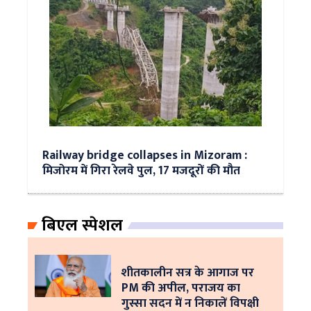
Railway bridge collapses in Mizoram :
मिजोरम में गिरा रेलवे पुल, 17 मजदूरों की मौत
बिएल स्पेशल
शीतकालीन सत्र के आगाज पर
PM की अपील, पराजय का
गुस्सा सदन में न निकालें विपक्षी