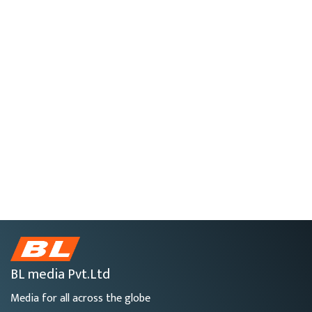
BL media Pvt.Ltd
Media for all across the globe