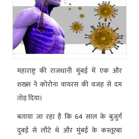
महाराष्ट्र की राजधानी मुंबई में एक और
शख्स ने कोरोना वायरस की वजह से दम
तोड़ दिया।
बताया जा रहा है कि 64 साल के बुजुर्ग
दुबई से लौटे थे और मुंबई के कस्तूरबा