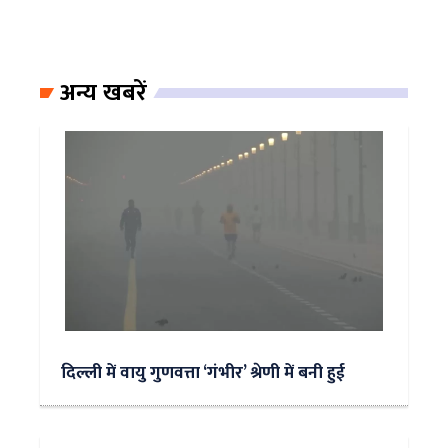
अन्य खबरें
दिल्ली में वायु गुणवत्ता ‘गंभीर’ श्रेणी में बनी हुई