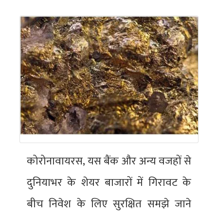
कोरोनावायरस, यस बैंक और अन्य वजहों से
दुनियाभर के शेयर बाजारों में गिरावट के
बीच निवेश के लिए सुरक्षित समझे जाने