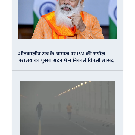
शीतकालीन सत्र के आगाज पर PM की अपील,
पराजय का गुस्सा सदन में न निकालें विपक्षी सांसद