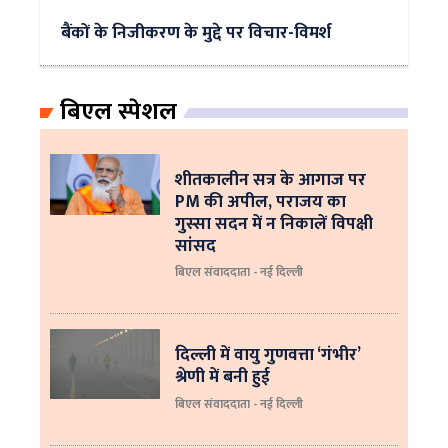
बैंकों के निजीकरण के मुद्दे पर विचार-विमर्श
बिएल स्पेशल
शीतकालीन सत्र के आगाज पर
PM की अपील, पराजय का
गुस्सा सदन में न निकालें विपक्षी
सांसद
बिएल संवाददाता - नई दिल्ली
दिल्ली में वायु गुणवत्ता ‘गंभीर’
श्रेणी में बनी हुई
बिएल संवाददाता - नई दिल्ली