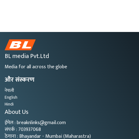
BL media Pvt.Ltd
Media for all across the globe
और संस्करण
नेपाली
English
Hindi
About Us
ईमेल : breaknlinks@gmail.com
संपर्क : 703937068
ठेगाना : Bhayandar - Mumbai (Maharastra)