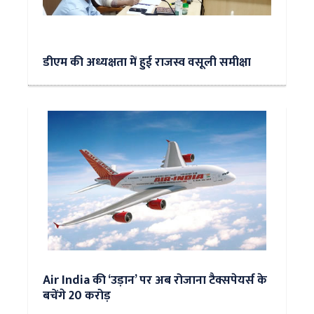
डीएम की अध्यक्षता में हुई राजस्व वसूली समीक्षा
Air India की ‘उड़ान’ पर अब रोजाना टैक्सपेयर्स के
बचेंगे 20 करोड़