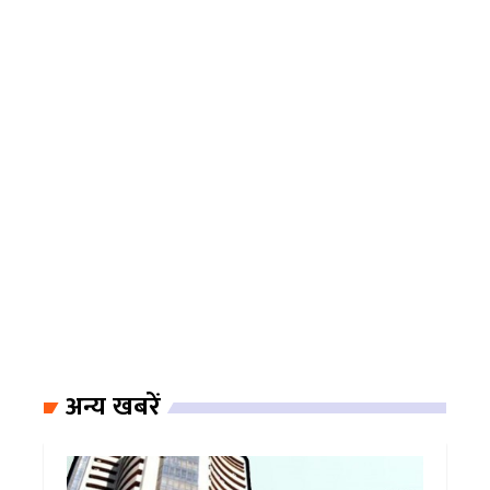
अन्य खबरें