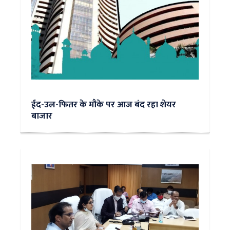
ईद-उल-फितर के मौके पर आज बंद रहा शेयर
बाजार