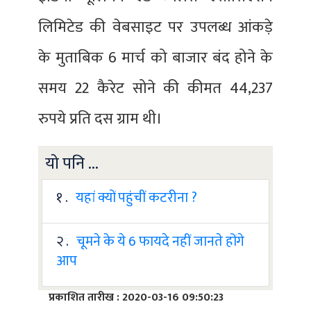
लिमिटेड की वेबसाइट पर उपलब्ध आंकड़े
के मुताबिक 6 मार्च को बाजार बंद होने के
समय 22 कैरेट सोने की कीमत 44,237
रुपये प्रति दस ग्राम थी।
यो पनि ...
१ .
यहां क्यों पहुंचीं कटरीना ?
२ .
चूमने के ये 6 फायदे नहीं जानते होंगे
आप
प्रकाशित तारीख : 2020-03-16 09:50:23