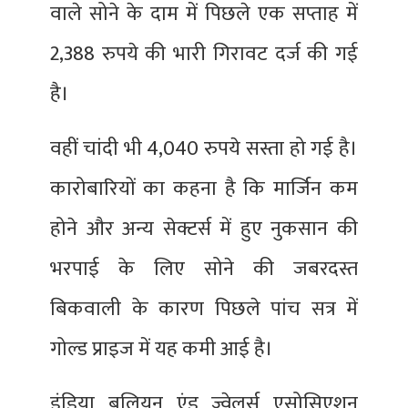
वाले सोने के दाम में पिछले एक सप्ताह में
2,388 रुपये की भारी गिरावट दर्ज की गई
है।
वहीं चांदी भी 4,040 रुपये सस्ता हो गई है।
कारोबारियों का कहना है कि मार्जिन कम
होने और अन्य सेक्टर्स में हुए नुकसान की
भरपाई के लिए सोने की जबरदस्त
बिकवाली के कारण पिछले पांच सत्र में
गोल्ड प्राइज में यह कमी आई है।
इंडिया बूलियन एंड ज्वेलर्स एसोसिएशन