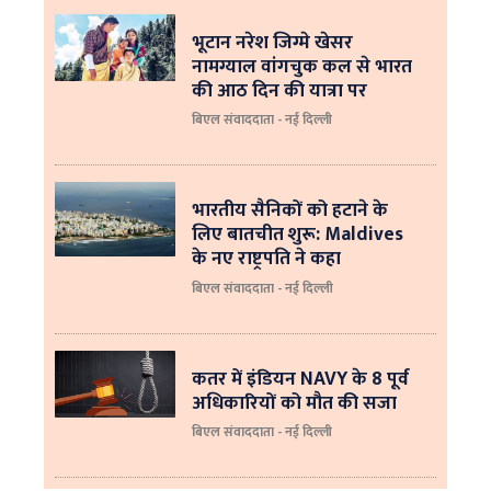
भूटान नरेश जिग्मे खेसर
नामग्याल वांगचुक कल से भारत
की आठ दिन की यात्रा पर
बिएल संवाददाता - नई दिल्ली
भारतीय सैनिकों को हटाने के
लिए बातचीत शुरू: Maldives
के नए राष्ट्रपति ने कहा
बिएल संवाददाता - नई दिल्‍ली
कतर में इंडियन NAVY के 8 पूर्व
अधिकारियों को मौत की सजा
बिएल संवाददाता - नई दिल्ली