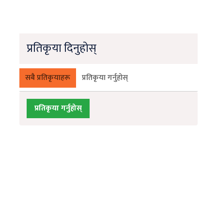
प्रतिकृया दिनुहोस्
सबै प्रतिकृयाहरू
प्रतिकृया गर्नुहोस्
प्रतिकृया गर्नुहोस्