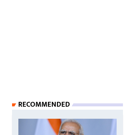
RECOMMENDED