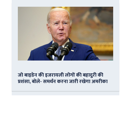
जो बाइडेन की इजरायली लोगों की बहादुरी की
प्रशंसा, बोले- समर्थन करना जारी रखेगा अमरीका