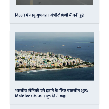
दिल्ली में वायु गुणवत्ता ‘गंभीर’ श्रेणी में बनी हुई
भारतीय सैनिकों को हटाने के लिए बातचीत शुरू:
Maldives के नए राष्ट्रपति ने कहा