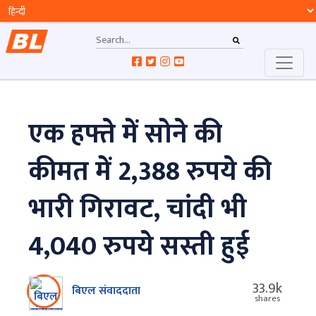
​एक हफ्ते में सोने की
कीमत में 2,388 रुपये की
भारी गिरावट, चांदी भी
4,040 रुपये सस्ती हुई
33.9k
बिएल संवाददाता
shares