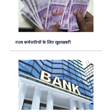
राज्य कर्मचारियों के लिए खुशखबरी