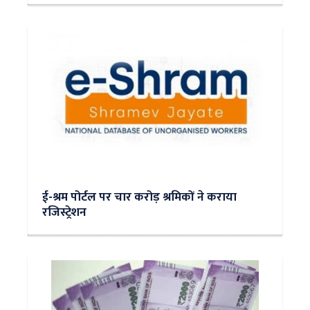
ई-श्रम पोर्टल पर चार करोड़ श्रमिकों ने कराया
रजिस्ट्रेशन