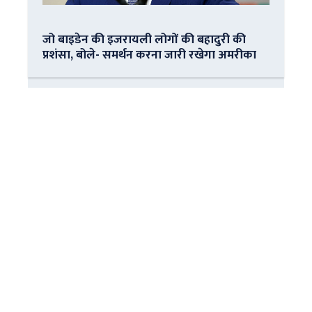
जो बाइडेन की इजरायली लोगों की बहादुरी की
प्रशंसा, बोले- समर्थन करना जारी रखेगा अमरीका