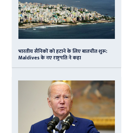
भारतीय सैनिकों को हटाने के लिए बातचीत शुरू:
Maldives के नए राष्ट्रपति ने कहा