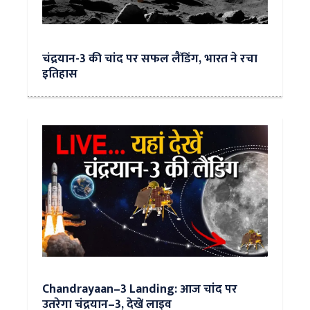
चंद्रयान-3 की चांद पर सफल लैंडिंग, भारत ने रचा
इतिहास
Chandrayaan–3 Landing: आज चांद पर
उतरेगा चंद्रयान–3, देखें लाइव