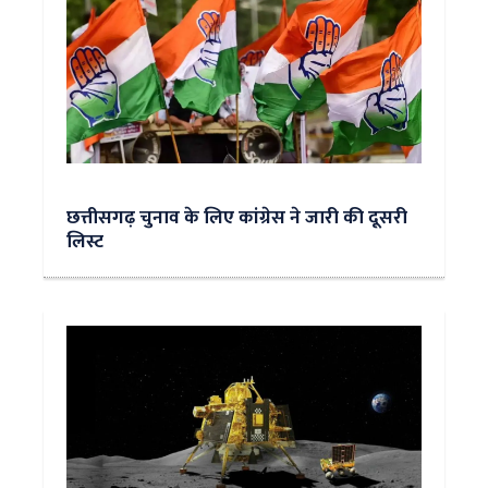
छत्तीसगढ़ चुनाव के लिए कांग्रेस ने जारी की दूसरी
लिस्ट