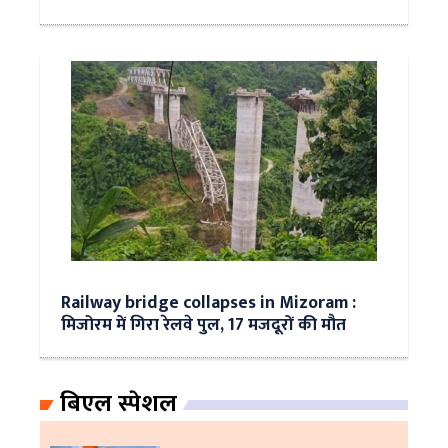
Railway bridge collapses in Mizoram :
मिजोरम में गिरा रेलवे पुल, 17 मजदूरों की मौत
बिएल स्पेशल