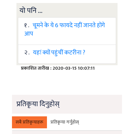
यो पनि ...
१ .
चूमने के ये 6 फायदे नहीं जानते होंगे
आप
२ .
यहां क्यों पहुंचीं कटरीना ?
प्रकाशित तारीख : 2020-03-15 10:07:11
प्रतिकृया दिनुहोस्
सबै प्रतिकृयाहरू
प्रतिकृया गर्नुहोस्