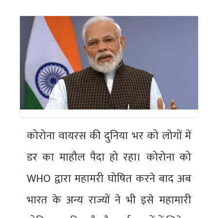
कोरोना वायरस की दुनिया भर को लोगों में
डर का माहौल पैदा हो रहा। कोरोना को
WHO द्वारा महामरी घोषित करने बाद अब
भारत के अन्य राज्यों ने भी इसे महामारी