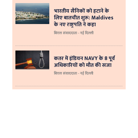
भारतीय सैनिकों को हटाने के
लिए बातचीत शुरू: Maldives
के नए राष्ट्रपति ने कहा
बिएल संवाददाता - नई दिल्‍ली
कतर में इंडियन NAVY के 8 पूर्व
अधिकारियों को मौत की सजा
बिएल संवाददाता - नई दिल्ली