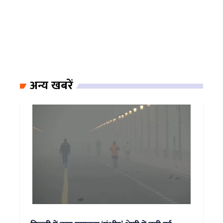
अन्य खबरें