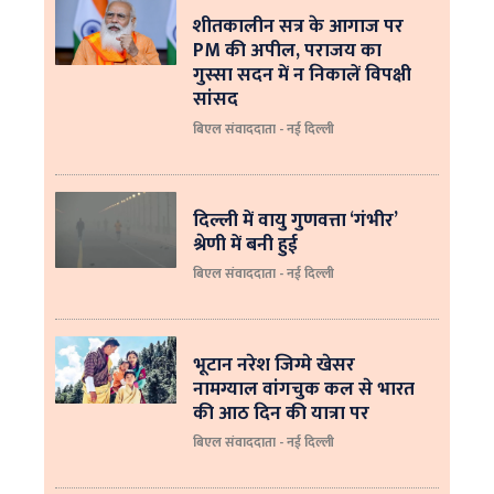
शीतकालीन सत्र के आगाज पर
PM की अपील, पराजय का
गुस्सा सदन में न निकालें विपक्षी
सांसद
बिएल संवाददाता - नई दिल्ली
दिल्ली में वायु गुणवत्ता ‘गंभीर’
श्रेणी में बनी हुई
बिएल संवाददाता - नई दिल्ली
भूटान नरेश जिग्मे खेसर
नामग्याल वांगचुक कल से भारत
की आठ दिन की यात्रा पर
बिएल संवाददाता - नई दिल्ली