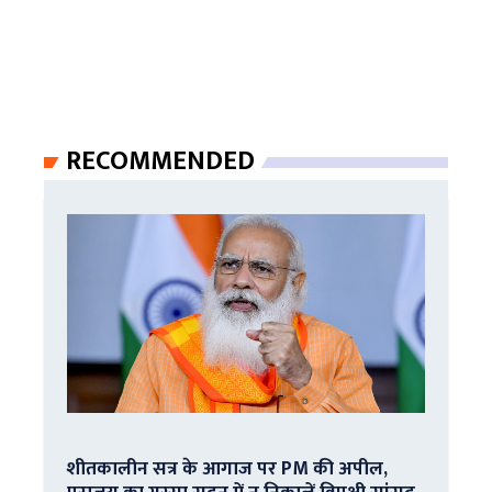
RECOMMENDED
शीतकालीन सत्र के आगाज पर PM की अपील,