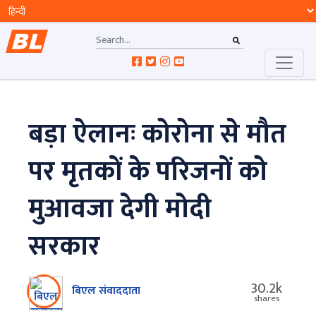
बड़ा ऐलानः कोरोना से मौत
पर मृतकों के परिजनों को
मुआवजा देगी मोदी
सरकार
30.2k
बिएल संवाददाता
shares