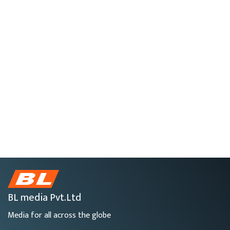
BL media Pvt.Ltd
Media for all across the globe