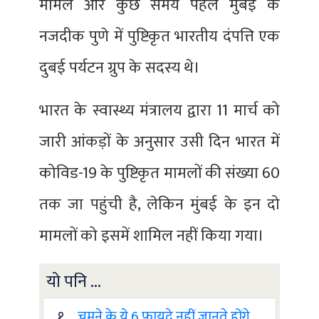
मामले और कुछ समय पहले मुंबई के
नजदीक पुणे में पुष्टिकृत भारतीय दंपत्ति एक
दुबई पर्यटन ग्रुप के सदस्य थे।
भारत के स्वास्थ्य मंत्रालय द्वारा 11 मार्च को
जारी आंकड़ों के अनुसार उसी दिन भारत में
कोविड-19 के पुष्टिकृत मामलों की संख्या 60
तक जा पहुंची है, लेकिन मुंबई के इन दो
मामलों को इसमें शामिल नहीं किया गया।
यो पनि ...
१ .
चूमने के ये 6 फायदे नहीं जानते होंगे