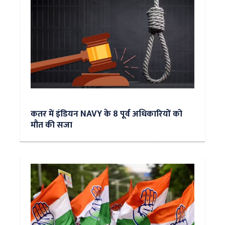
कतर में इंडियन NAVY के 8 पूर्व अधिकारियों को
मौत की सजा