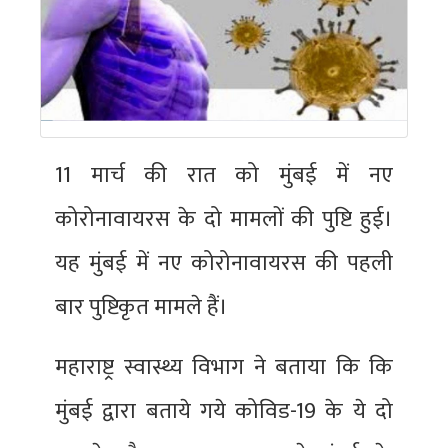
11 मार्च की रात को मुंबई में नए
कोरोनावायरस के दो मामलों की पुष्टि हुई।
यह मुंबई में नए कोरोनावायरस की पहली
बार पुष्टिकृत मामले हैं।
महाराष्ट्र स्वास्थ्य विभाग ने बताया कि कि
मुंबई द्वारा बताये गये कोविड-19 के ये दो