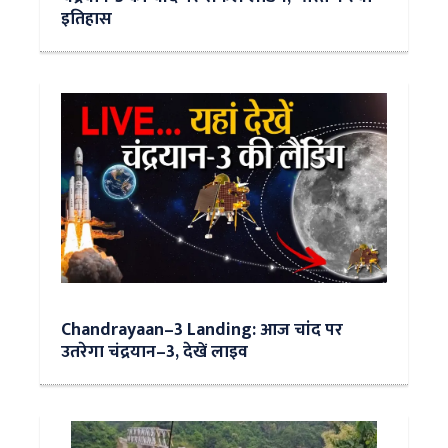
इतिहास
Chandrayaan–3 Landing: आज चांद पर
उतरेगा चंद्रयान–3, देखें लाइव