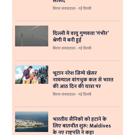
सांसद
बिएल संवाददाता - नई दिल्ली
दिल्ली में वायु गुणवत्ता ‘गंभीर’
श्रेणी में बनी हुई
बिएल संवाददाता - नई दिल्ली
भूटान नरेश जिग्मे खेसर
नामग्याल वांगचुक कल से भारत
की आठ दिन की यात्रा पर
बिएल संवाददाता - नई दिल्ली
भारतीय सैनिकों को हटाने के
लिए बातचीत शुरू: Maldives
के नए राष्ट्रपति ने कहा