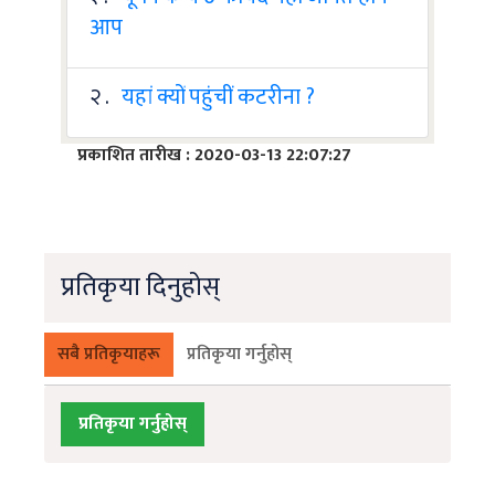
आप
२ .
यहां क्यों पहुंचीं कटरीना ?
प्रकाशित तारीख : 2020-03-13 22:07:27
प्रतिकृया दिनुहोस्
सबै प्रतिकृयाहरू
प्रतिकृया गर्नुहोस्
प्रतिकृया गर्नुहोस्