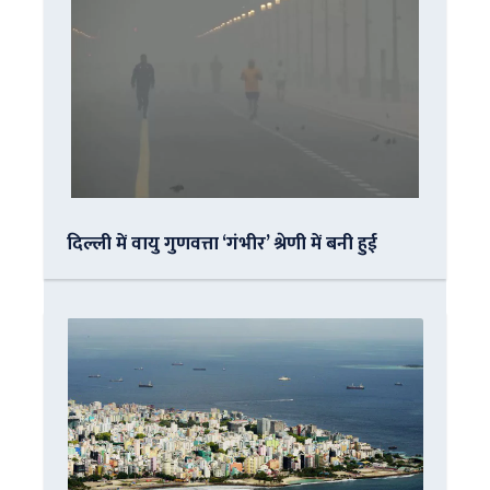
दिल्ली में वायु गुणवत्ता ‘गंभीर’ श्रेणी में बनी हुई