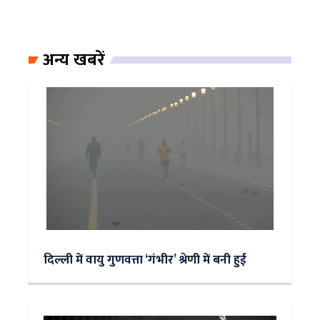
अन्य खबरें
दिल्ली में वायु गुणवत्ता ‘गंभीर’ श्रेणी में बनी हुई