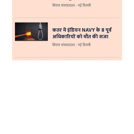
बिएल संवाददाता - नई दिल्‍ली
कतर में इंडियन NAVY के 8 पूर्व
अधिकारियों को मौत की सजा
बिएल संवाददाता - नई दिल्ली