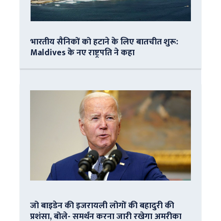
भारतीय सैनिकों को हटाने के लिए बातचीत शुरू:
Maldives के नए राष्ट्रपति ने कहा
जो बाइडेन की इजरायली लोगों की बहादुरी की
प्रशंसा, बोले- समर्थन करना जारी रखेगा अमरीका