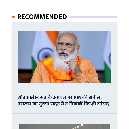
RECOMMENDED
शीतकालीन सत्र के आगाज पर PM की अपील,
पराजय का गुस्सा सदन में न निकालें विपक्षी सांसद