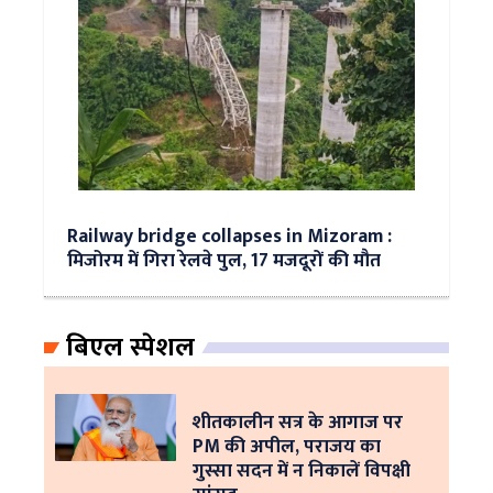
Railway bridge collapses in Mizoram :
मिजोरम में गिरा रेलवे पुल, 17 मजदूरों की मौत
बिएल स्पेशल
शीतकालीन सत्र के आगाज पर
PM की अपील, पराजय का
गुस्सा सदन में न निकालें विपक्षी