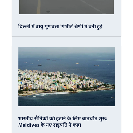
दिल्ली में वायु गुणवत्ता ‘गंभीर’ श्रेणी में बनी हुई
भारतीय सैनिकों को हटाने के लिए बातचीत शुरू:
Maldives के नए राष्ट्रपति ने कहा