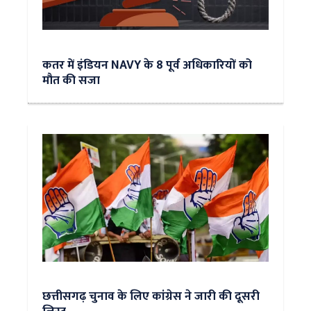
कतर में इंडियन NAVY के 8 पूर्व अधिकारियों को
मौत की सजा
छत्तीसगढ़ चुनाव के लिए कांग्रेस ने जारी की दूसरी