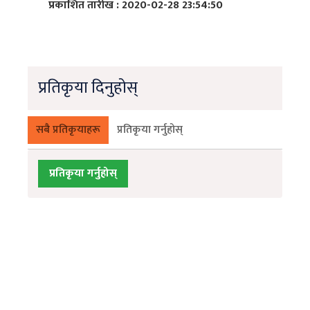
प्रकाशित तारीख : 2020-02-28 23:54:50
प्रतिकृया दिनुहोस्
सबै प्रतिकृयाहरू
प्रतिकृया गर्नुहोस्
प्रतिकृया गर्नुहोस्