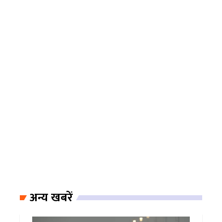
अन्य खबरें