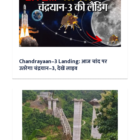
Chandrayaan–3 Landing: आज चांद पर
उतरेगा चंद्रयान–3, देखें लाइव