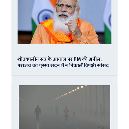
शीतकालीन सत्र के आगाज पर PM की अपील,
पराजय का गुस्सा सदन में न निकालें विपक्षी सांसद