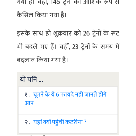
गया है। वहीं, 145 ट्रेनों को आंशिक रूप से
कैंसिल किया गया है।
इसके साथ ही शुक्रवार को 26 ट्रेनों के रूट
भी बदले गए हैं। वहीं, 23 ट्रेनों के समय में
बदलाव किया गया है।
यो पनि ...
१ .
चूमने के ये 6 फायदे नहीं जानते होंगे
आप
२ .
यहां क्यों पहुंचीं कटरीना ?