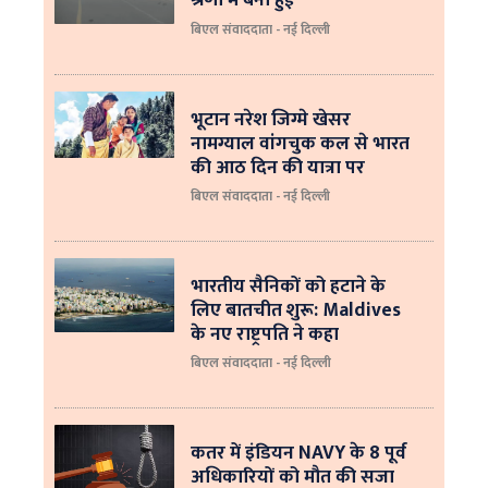
बिएल संवाददाता - नई दिल्ली
भूटान नरेश जिग्मे खेसर
नामग्याल वांगचुक कल से भारत
की आठ दिन की यात्रा पर
बिएल संवाददाता - नई दिल्ली
भारतीय सैनिकों को हटाने के
लिए बातचीत शुरू: Maldives
के नए राष्ट्रपति ने कहा
बिएल संवाददाता - नई दिल्‍ली
कतर में इंडियन NAVY के 8 पूर्व
अधिकारियों को मौत की सजा