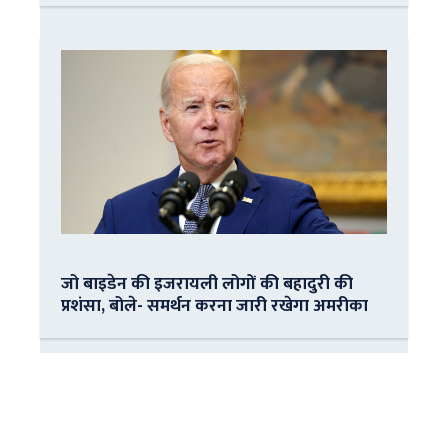
जो बाइडेन की इजरायली लोगों की बहादुरी की
प्रशंसा, बोले- समर्थन करना जारी रखेगा अमरीका