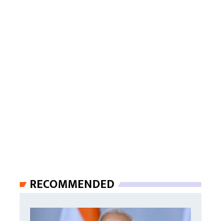
RECOMMENDED