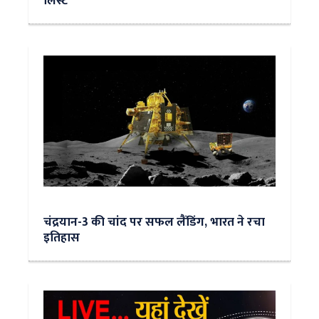
लिस्ट
चंद्रयान-3 की चांद पर सफल लैंडिंग, भारत ने रचा
इतिहास