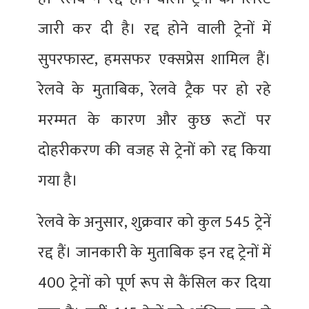
जारी कर दी है। रद्द होने वाली ट्रेनों में
सुपरफास्ट, हमसफर एक्सप्रेस शामिल हैं।
रेलवे के मुताबिक, रेलवे ट्रैक पर हो रहे
मरम्मत के कारण और कुछ रूटों पर
दोहरीकरण की वजह से ट्रेनों को रद्द किया
गया है।
रेलवे के अनुसार, शुक्रवार को कुल 545 ट्रेनें
रद्द हैं। जानकारी के मुताबिक इन रद्द ट्रेनों में
400 ट्रेनों को पूर्ण रूप से कैंसिल कर दिया