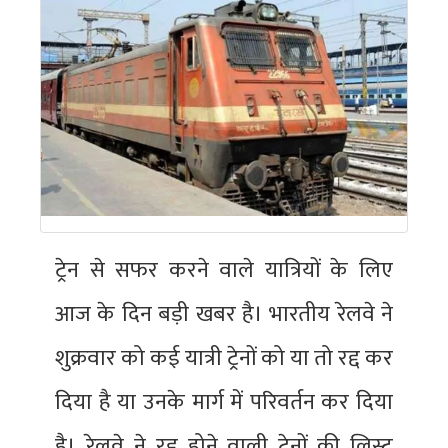
ट्रेन से सफर करने वाले यात्रियों के लिए
आज के दिन बड़ी खबर है। भारतीय रेलवे ने
शुक्रवार को कई यात्री ट्रेनों को या तो रद्द कर
दिया है या उनके मार्ग में परिवर्तन कर दिया
है। रेलवे ने रद्द होने वाली ट्रेनों की लिस्ट