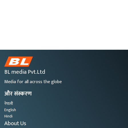
BL media Pvt.Ltd
Media for all across the globe
और संस्करण
नेपाली
English
Hindi
About Us