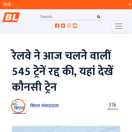
रेलवे ने आज चलने वालीं
545 ट्रेनें रद्द की, यहां देखें
कौनसी ट्रेन
31k
बिएल संवाददाता
shares