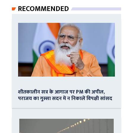
RECOMMENDED
शीतकालीन सत्र के आगाज पर PM की अपील,
पराजय का गुस्सा सदन में न निकालें विपक्षी सांसद