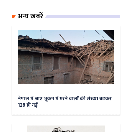
अन्य खबरें
नेपाल में आए भूकंप में मरने वालों की संख्या बढ़कर
128 हो गई