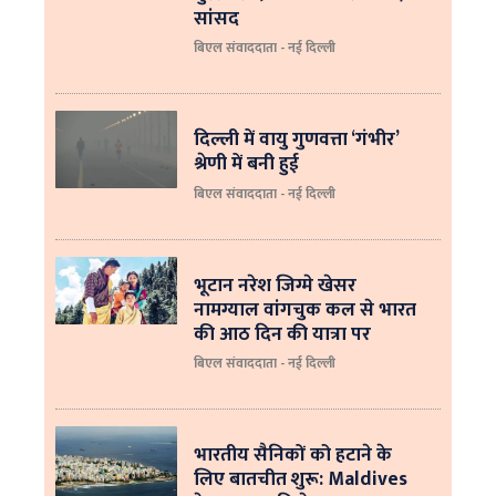
सांसद
बिएल संवाददाता - नई दिल्ली
दिल्ली में वायु गुणवत्ता ‘गंभीर’
श्रेणी में बनी हुई
बिएल संवाददाता - नई दिल्ली
भूटान नरेश जिग्मे खेसर
नामग्याल वांगचुक कल से भारत
की आठ दिन की यात्रा पर
बिएल संवाददाता - नई दिल्ली
भारतीय सैनिकों को हटाने के
लिए बातचीत शुरू: Maldives