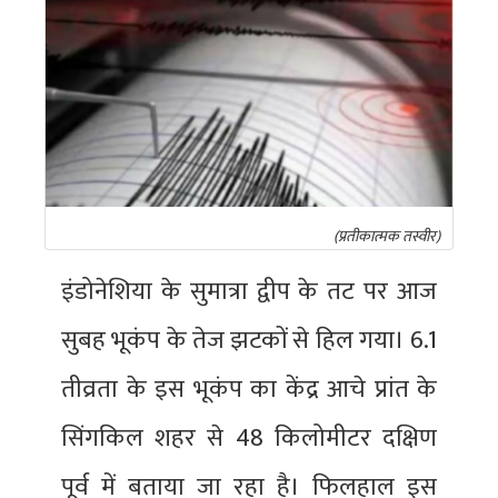
(प्रतीकात्मक तस्वीर)
इंडोनेशिया के सुमात्रा द्वीप के तट पर आज
सुबह भूकंप के तेज झटकों से हिल गया। 6.1
तीव्रता के इस भूकंप का केंद्र आचे प्रांत के
सिंगकिल शहर से 48 किलोमीटर दक्षिण
पूर्व में बताया जा रहा है। फिलहाल इस