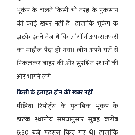
भूकंप के चलते किसी भी तरह के नुकसान
की कोई खबर नहीं है। हालांकि भूकंप के
झटके इतने तेज थे कि लोगों में अफरातफरी
का माहौल पैदा हो गया। लोग अपने घरों से
निकलकर बाहर की ओर सुरक्षित स्थानों की
ओर भागने लगे।
किसी के हताहत होने की खबर नहीं
मीडिया रिपोर्ट्स के मुताबिक भूकंप के
झटके स्थानीय समयानुसार सुबह करीब
6:30 बजे महसूस किए गए थे। हालांकि