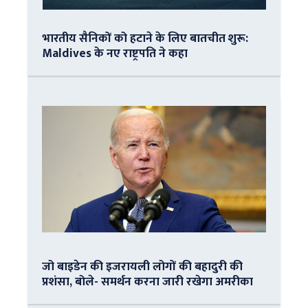
भारतीय सैनिकों को हटाने के लिए बातचीत शुरू:
Maldives के नए राष्ट्रपति ने कहा
जो बाइडेन की इजरायली लोगों की बहादुरी की
प्रशंसा, बोले- समर्थन करना जारी रखेगा अमरीका