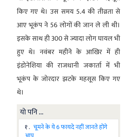
किए गए थे। उस समय 5.4 की तीव्रता से
आए भूकंप ने 56 लोगों की जान ले ली थी।
इसके साथ ही 300 से ज्यादा लोग घायल भी
हुए थे। नवंबर महीने के आखिर में ही
इंडोनेशिया की राजधानी जकार्ता में भी
भूकंप के जोरदार झटके महसूस किए गए
थे।
यो पनि ...
१ .
चूमने के ये 6 फायदे नहीं जानते होंगे
आप