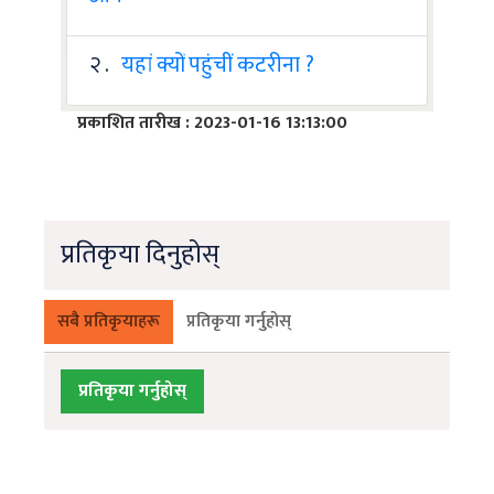
२ .
यहां क्यों पहुंचीं कटरीना ?
प्रकाशित तारीख : 2023-01-16 13:13:00
प्रतिकृया दिनुहोस्
सबै प्रतिकृयाहरू
प्रतिकृया गर्नुहोस्
प्रतिकृया गर्नुहोस्