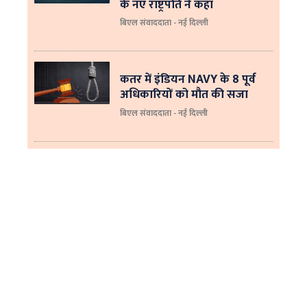
के नए राष्ट्रपति ने कहा
बिएल संवाददाता - नई दिल्‍ली
कतर में इंडियन NAVY के 8 पूर्व
अधिकारियों को मौत की सजा
बिएल संवाददाता - नई दिल्ली