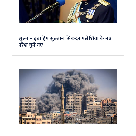
सुल्‍तान इब्राहिम सुल्तान सिकंदर मलेशिया के नए
नरेश चुने गए