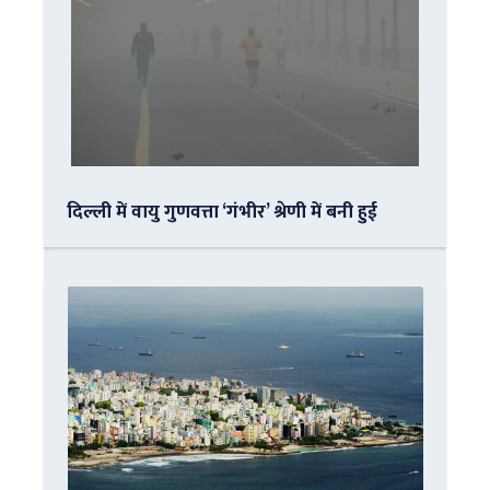
दिल्ली में वायु गुणवत्ता ‘गंभीर’ श्रेणी में बनी हुई