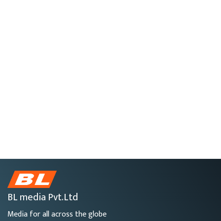
BL media Pvt.Ltd
Media for all across the globe