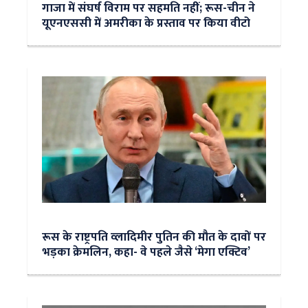
गाजा में संघर्ष विराम पर सहमति नहीं; रूस-चीन ने
यूएनएससी में अमरीका के प्रस्ताव पर किया वीटो
रूस के राष्ट्रपति व्लादिमीर पुतिन की मौत के दावों पर
भड़का क्रेमलिन, कहा- वे पहले जैसे ‘मेगा एक्टिव’