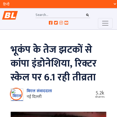
भूकंप के तेज झटकों से
कांपा इंडोनेशिया, रिक्टर
स्केल पर 6.1 रही तीव्रता
बिएल संवाददाता
5.2k
नई दिल्ली
shares