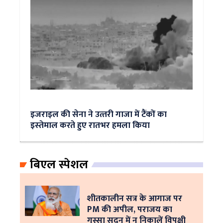
इजराइल की सेना ने उत्‍तरी गाजा में टैंकों का
इस्‍तेमाल करते हुए रातभर हमला किया
बिएल स्पेशल
शीतकालीन सत्र के आगाज पर
PM की अपील, पराजय का
गुस्सा सदन में न निकालें विपक्षी