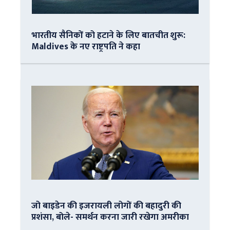
भारतीय सैनिकों को हटाने के लिए बातचीत शुरू:
Maldives के नए राष्ट्रपति ने कहा
जो बाइडेन की इजरायली लोगों की बहादुरी की
प्रशंसा, बोले- समर्थन करना जारी रखेगा अमरीका