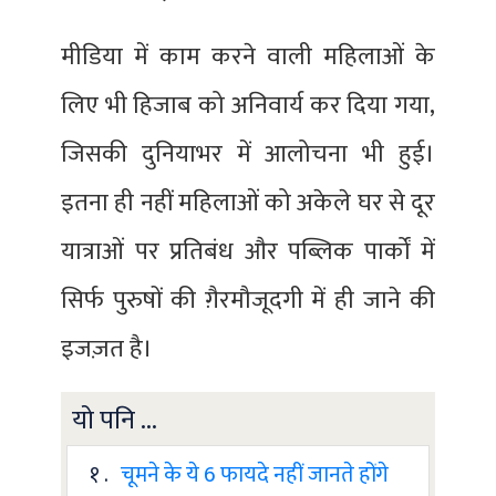
मीडिया में काम करने वाली महिलाओं के
लिए भी हिजाब को अनिवार्य कर दिया गया,
जिसकी दुनियाभर में आलोचना भी हुई।
इतना ही नहीं महिलाओं को अकेले घर से दूर
यात्राओं पर प्रतिबंध और पब्लिक पार्कों में
सिर्फ पुरुषों की ग़ैरमौजूदगी में ही जाने की
इजज़त है।
यो पनि ...
१ .
चूमने के ये 6 फायदे नहीं जानते होंगे