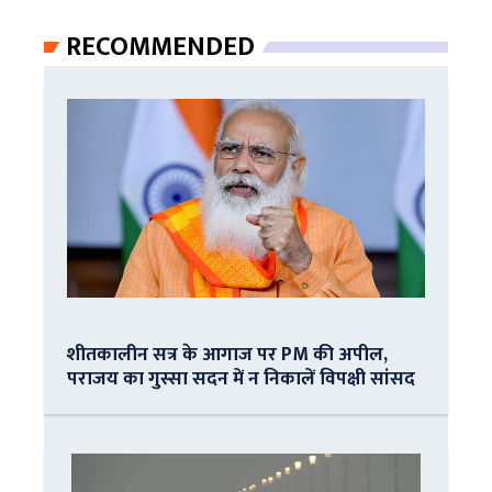
RECOMMENDED
शीतकालीन सत्र के आगाज पर PM की अपील,
पराजय का गुस्सा सदन में न निकालें विपक्षी सांसद