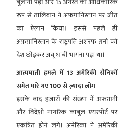
बुलानी पड़ी और 15 अगस्त को आधिकारिक
रूप से तालिबान ने अफ़ग़ानिस्तान पर जीत
का ऐलान किया। इससे पहले ही
अफ़ग़ानिस्तान के राष्ट्रपति अशरफ ग़नी को
देश छोड़कर अबू धाबी भागना पड़ा था।
आत्मघाती हमले में 13 अमेरिकी सैनिकों
समेत मारे गए 100 से ज़्यादा लोग
इसके बाद हज़ारों की संख्या में अफ़ग़ानी
और विदेशी नागरिक काबुल एयरपोर्ट पर
एकत्रित होने लगे। अमेरिका ने अमेरिकी