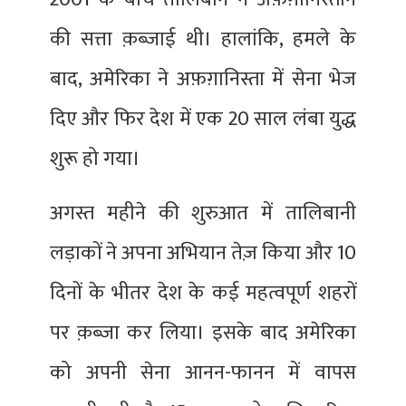
की सत्ता क़ब्ज़ाई थी। हालांकि, हमले के
बाद, अमेरिका ने अफ़ग़ानिस्ता में सेना भेज
दिए और फिर देश में एक 20 साल लंबा युद्ध
शुरू हो गया।
अगस्त महीने की शुरुआत में तालिबानी
लड़ाकों ने अपना अभियान तेज़ किया और 10
दिनों के भीतर देश के कई महत्वपूर्ण शहरों
पर क़ब्ज़ा कर लिया। इसके बाद अमेरिका
को अपनी सेना आनन-फानन में वापस