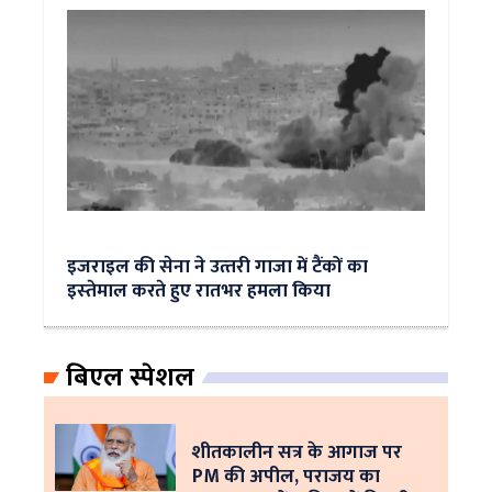
इजराइल की सेना ने उत्‍तरी गाजा में टैंकों का
इस्‍तेमाल करते हुए रातभर हमला किया
बिएल स्पेशल
शीतकालीन सत्र के आगाज पर
PM की अपील, पराजय का