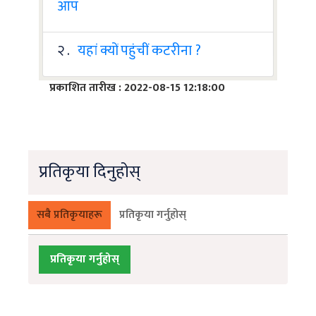
आप
२ .
यहां क्यों पहुंचीं कटरीना ?
प्रकाशित तारीख : 2022-08-15 12:18:00
प्रतिकृया दिनुहोस्
सबै प्रतिकृयाहरू
प्रतिकृया गर्नुहोस्
प्रतिकृया गर्नुहोस्