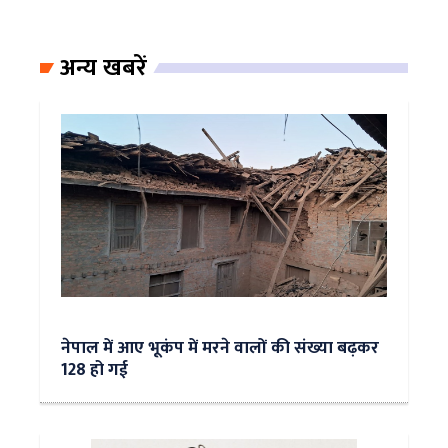
अन्य खबरें
नेपाल में आए भूकंप में मरने वालों की संख्या बढ़कर
128 हो गई