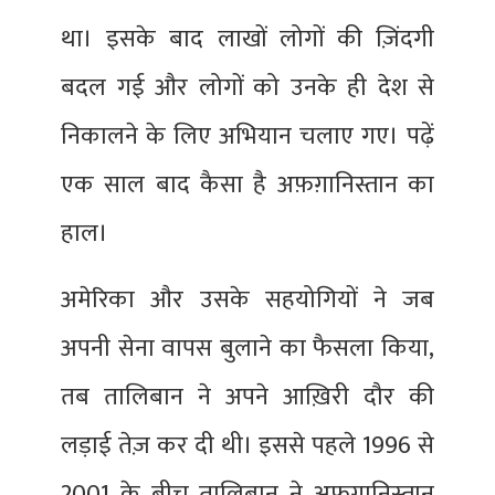
था। इसके बाद लाखों लोगों की ज़िंदगी
बदल गई और लोगों को उनके ही देश से
निकालने के लिए अभियान चलाए गए। पढ़ें
एक साल बाद कैसा है अफ़ग़ानिस्तान का
हाल।
अमेरिका और उसके सहयोगियों ने जब
अपनी सेना वापस बुलाने का फैसला किया,
तब तालिबान ने अपने आख़िरी दौर की
लड़ाई तेज़ कर दी थी। इससे पहले 1996 से
2001 के बीच तालिबान ने अफ़ग़ानिस्तान