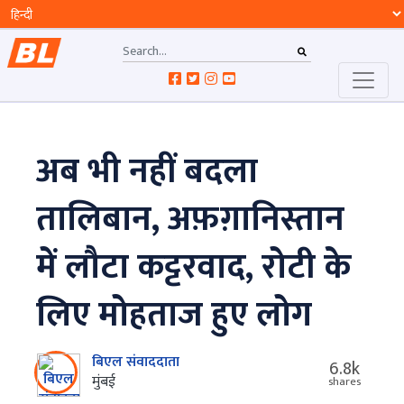
अब भी नहीं बदला
तालिबान, अफ़ग़ानिस्तान
में लौटा कट्टरवाद, रोटी के
लिए मोहताज हुए लोग
बिएल संवाददाता
6.8k
मुंबई
shares