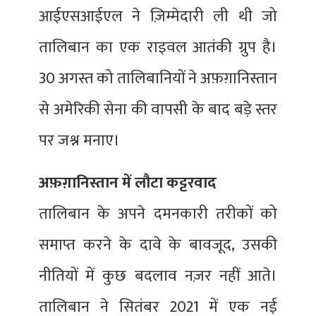
आईएसआईएल ने ज़िम्मेदारी ली थी जो
तालिबान का एक राइवल आतंकी ग्रुप है।
30 अगस्त को तालिबानियों ने अफ़ग़ानिस्तान
से अमेरिकी सेना की वापसी के बाद बड़े स्तर
पर जश्न मनाए।
अफ़ग़ानिस्तान में लौटा कट्टरवाद
तालिबान के अपने दमनकारी तरीकों को
समाप्त करने के दावे के बावजूद, उसकी
नीतियों में कुछ बदलाव नज़र नहीं आते।
तालिबान ने सितंबर 2021 में एक नई