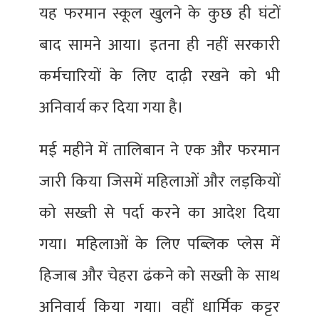
यह फरमान स्कूल खुलने के कुछ ही घंटों
बाद सामने आया। इतना ही नहीं सरकारी
कर्मचारियों के लिए दाढ़ी रखने को भी
अनिवार्य कर दिया गया है।
मई महीने में तालिबान ने एक और फरमान
जारी किया जिसमें महिलाओं और लड़कियों
को सख्ती से पर्दा करने का आदेश दिया
गया। महिलाओं के लिए पब्लिक प्लेस में
हिजाब और चेहरा ढंकने को सख्ती के साथ
अनिवार्य किया गया। वहीं धार्मिक कट्टर