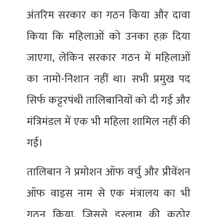
अंतरिम सरकार का गठन किया और दावा
किया कि महिलाओं को उनका हक़ दिया
जाएगा, लेकिन सरकार गठन में महिलाओं
का नामो-निशान नहीं था। सभी प्रमुख पद
सिर्फ कट्टरपंथी तालिबानियों को दी गई और
मंत्रिमंडल में एक भी महिला शामिल नहीं की
गई।
तालिबान ने प्रमोशन ऑफ वर्चु और प्रीवेंशन
ऑफ वाइस नाम से एक मंत्रालय का भी
गठन किया, जिससे इस्लाम की कठोर