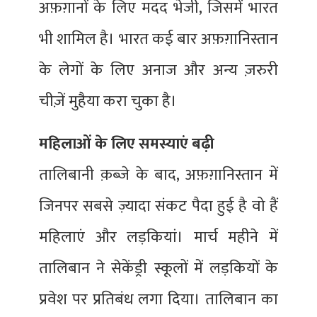
अफ़ग़ानों के लिए मदद भेजी, जिसमें भारत
भी शामिल है। भारत कई बार अफ़ग़ानिस्तान
के लेगों के लिए अनाज और अन्य ज़रुरी
चीज़ें मुहैया करा चुका है।
महिलाओं के लिए समस्याएं बढ़ी
तालिबानी क़ब्ज़े के बाद, अफ़ग़ानिस्तान में
जिनपर सबसे ज़्यादा संकट पैदा हुई है वो हैं
महिलाएं और लड़कियां। मार्च महीने में
तालिबान ने सेकेंड्री स्कूलों में लड़कियों के
प्रवेश पर प्रतिबंध लगा दिया। तालिबान का