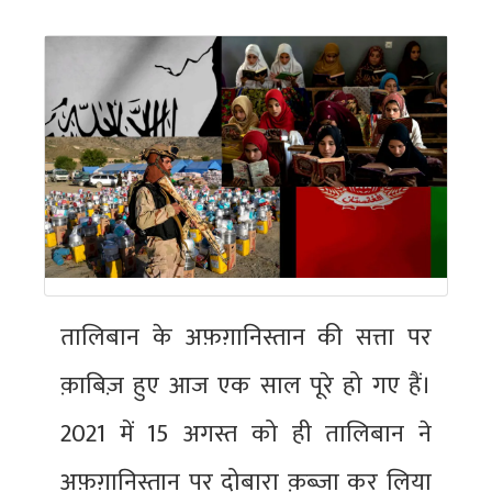
तालिबान के अफ़ग़ानिस्तान की सत्ता पर
क़ाबिज़ हुए आज एक साल पूरे हो गए हैं।
2021 में 15 अगस्त को ही तालिबान ने
अफ़ग़ानिस्तान पर दोबारा क़ब्ज़ा कर लिया