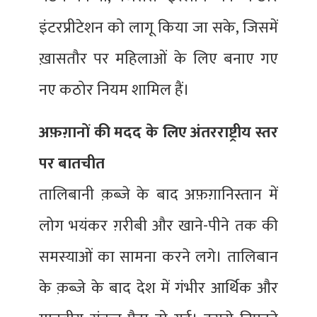
इंटरप्रीटेशन को लागू किया जा सके, जिसमें
ख़ासतौर पर महिलाओं के लिए बनाए गए
नए कठोर नियम शामिल हैं।
अफ़ग़ानों की मदद के लिए अंतरराष्ट्रीय स्तर
पर बातचीत
तालिबानी क़ब्ज़े के बाद अफ़ग़ानिस्तान में
लोग भयंकर ग़रीबी और खाने-पीने तक की
समस्याओं का सामना करने लगे। तालिबान
के क़ब्ज़े के बाद देश में गंभीर आर्थिक और