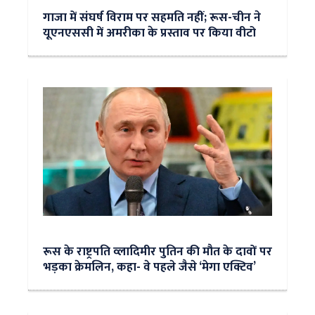
गाजा में संघर्ष विराम पर सहमति नहीं; रूस-चीन ने
यूएनएससी में अमरीका के प्रस्ताव पर किया वीटो
रूस के राष्ट्रपति व्लादिमीर पुतिन की मौत के दावों पर
भड़का क्रेमलिन, कहा- वे पहले जैसे ‘मेगा एक्टिव’