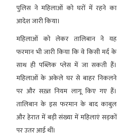
पुलिस ने महिलाओं को घरों में रहने का
आदेश जारी किया।
महिलाओं को लेकर तालिबान ने यह
फरमान भी जारी किया कि वे किसी मर्द के
साथ ही पब्लिक प्लेस में जा सकती हैं।
महिलाओं के अकेले घर से बाहर निकलने
पर और सख़्त नियम लागू किए गए हैं।
तालिबान के इस फरमान के बाद काबुल
और हेरात में बड़ी संख्या में महिलाएं सड़कों
पर उतर आई थीं।