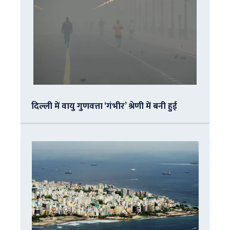
दिल्ली में वायु गुणवत्ता ‘गंभीर’ श्रेणी में बनी हुई