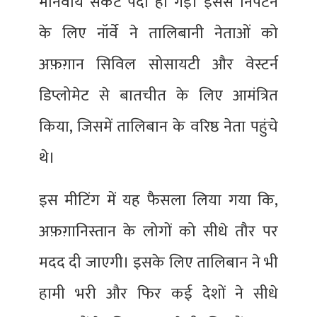
मानवीय संकट पैदा हो गई। इससे निपटने
के लिए नॉर्वे ने तालिबानी नेताओं को
अफ़ग़ान सिविल सोसायटी और वेस्टर्न
डिप्लोमेट से बातचीत के लिए आमंत्रित
किया, जिसमें तालिबान के वरिष्ठ नेता पहुंचे
थे।
इस मीटिंग में यह फैसला लिया गया कि,
अफ़ग़ानिस्तान के लोगों को सीधे तौर पर
मदद दी जाएगी। इसके लिए तालिबान ने भी
हामी भरी और फिर कई देशों ने सीधे