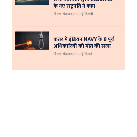
के नए राष्ट्रपति ने कहा
बिएल संवाददाता - नई दिल्‍ली
कतर में इंडियन NAVY के 8 पूर्व
अधिकारियों को मौत की सजा
बिएल संवाददाता - नई दिल्ली