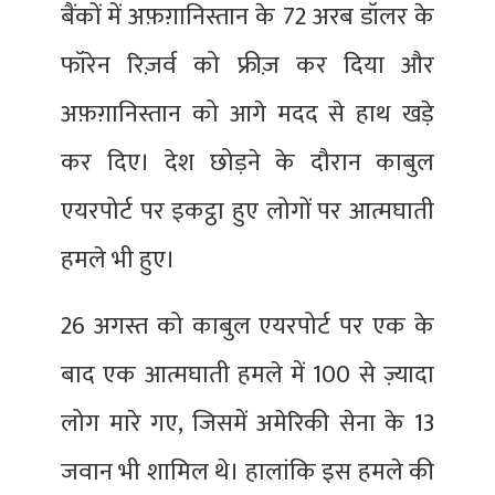
बैंकों में अफ़ग़ानिस्तान के 72 अरब डॉलर के
फॉरेन रिज़र्व को फ्रीज़ कर दिया और
अफ़ग़ानिस्तान को आगे मदद से हाथ खड़े
कर दिए। देश छोड़ने के दौरान काबुल
एयरपोर्ट पर इकट्ठा हुए लोगों पर आत्मघाती
हमले भी हुए।
26 अगस्त को काबुल एयरपोर्ट पर एक के
बाद एक आत्मघाती हमले में 100 से ज़्यादा
लोग मारे गए, जिसमें अमेरिकी सेना के 13
जवान भी शामिल थे। हालांकि इस हमले की