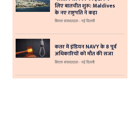
लिए बातचीत शुरू: Maldives
के नए राष्ट्रपति ने कहा
बिएल संवाददाता - नई दिल्‍ली
कतर में इंडियन NAVY के 8 पूर्व
अधिकारियों को मौत की सजा
बिएल संवाददाता - नई दिल्ली