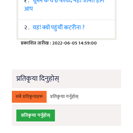
१ .
चूमने के ये 6 फायदे नहीं जानते होंगे
आप
२ .
यहां क्यों पहुंचीं कटरीना ?
प्रकाशित तारीख : 2022-06-05 14:59:00
प्रतिकृया दिनुहोस्
सबै प्रतिकृयाहरू
प्रतिकृया गर्नुहोस्
प्रतिकृया गर्नुहोस्