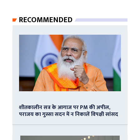
RECOMMENDED
शीतकालीन सत्र के आगाज पर PM की अपील,
पराजय का गुस्सा सदन में न निकालें विपक्षी सांसद