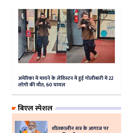
अमेरिका में मायने के लेविस्‍टन में हुई गोलीबारी में 22
लोगों की मौत, 60 घायल
बिएल स्पेशल
शीतकालीन सत्र के आगाज पर