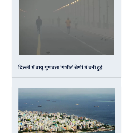
दिल्ली में वायु गुणवत्ता ‘गंभीर’ श्रेणी में बनी हुई