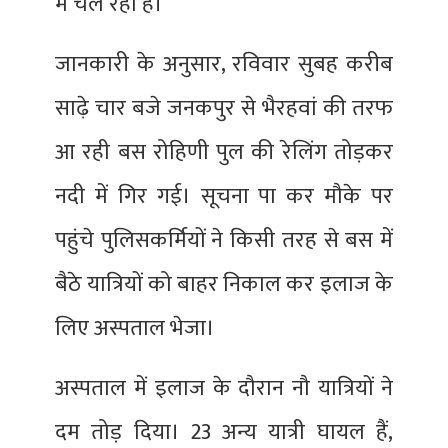
में चल रहा है।
जानकारी के अनुसार, रविवार सुबह करीब
साढ़े चार बजे जनकपुर से भैरहवां की तरफ
आ रही बस रोहिणी पुल की रेलिंग तोड़कर
नदी में गिर गई। सूचना पा कर मौके पर
पहुंचे पुलिसकर्मियों ने किसी तरह से बस में
बैठे यात्रियों को बाहर निकाल कर इलाज के
लिए अस्पताल भेजा।
अस्पताल में इलाज के दौरान नौ यात्रियों ने
दम तोड़ दिया। 23 अन्य यात्री घायल हैं,