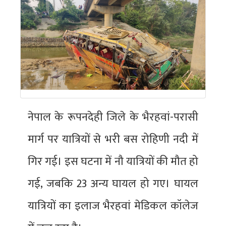
नेपाल के रूपनदेही जिले के भैरहवां-परासी
मार्ग पर यात्रियों से भरी बस रोहिणी नदी में
गिर गई। इस घटना में नौ यात्रियों की मौत हो
गई, जबकि 23 अन्य घायल हो गए। घायल
यात्रियों का इलाज भैरहवां मेडिकल कॉलेज