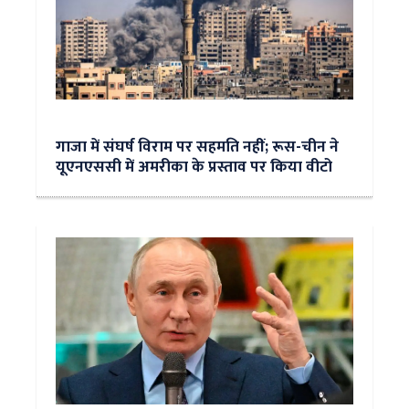
गाजा में संघर्ष विराम पर सहमति नहीं; रूस-चीन ने
यूएनएससी में अमरीका के प्रस्ताव पर किया वीटो