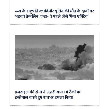
रूस के राष्ट्रपति व्लादिमीर पुतिन की मौत के दावों पर
भड़का क्रेमलिन, कहा- वे पहले जैसे ‘मेगा एक्टिव’
इजराइल की सेना ने उत्‍तरी गाजा में टैंकों का
इस्‍तेमाल करते हुए रातभर हमला किया