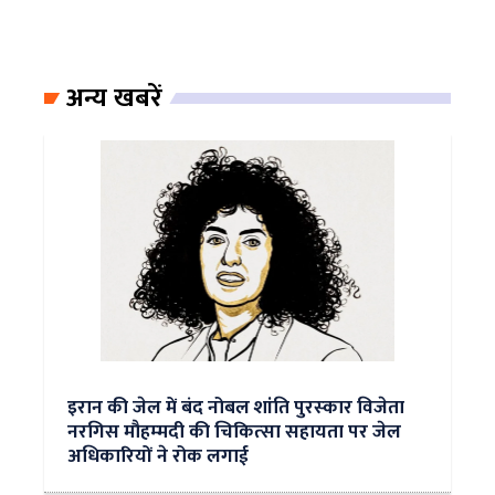
अन्य खबरें
इरान की जेल में बंद नोबल शांति पुरस्‍कार विजेता
नरगिस मौहम्‍मदी की चिकित्‍सा सहायता पर जेल
अधिकारियों ने रोक लगाई