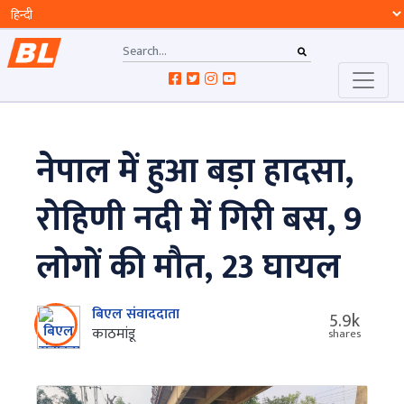
नेपाल में हुआ बड़ा हादसा,
रोहिणी नदी में गिरी बस, 9
लोगों की मौत, 23 घायल
बिएल संवाददाता
5.9k
काठमांडू
shares