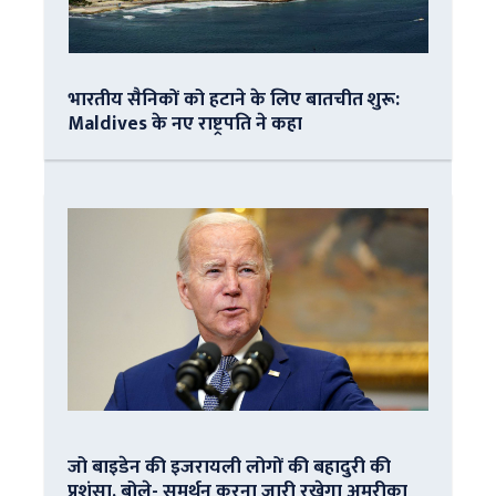
भारतीय सैनिकों को हटाने के लिए बातचीत शुरू:
Maldives के नए राष्ट्रपति ने कहा
जो बाइडेन की इजरायली लोगों की बहादुरी की
प्रशंसा, बोले- समर्थन करना जारी रखेगा अमरीका