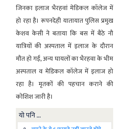
जिनका इलाज भैरहवां मेडिकल कॉलेज में
हो रहा है। रूपनदेही यातायात पुलिस प्रमुख
केशव केसी ने बताया कि बस में बैठे नौ
यात्रियों की अस्पताल में इलाज के दौरान
मौत हो गई, अन्य घायलों का भैरहवा के भीम
अस्पताल व मेडिकल कॉलेज में इलाज हो
रहा है। मृतकों की पहचान कराने की
कोशिश जारी है।
यो पनि ...