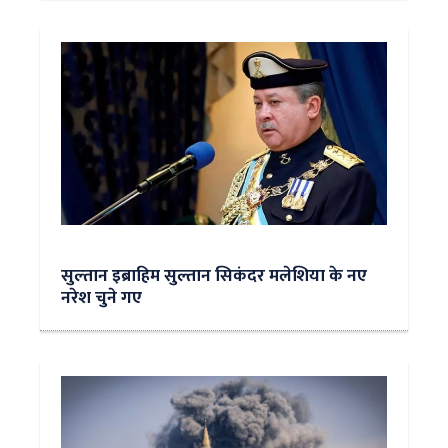
सुल्‍तान इब्राहिम सुल्तान सिकंदर मलेशिया के नए
नरेश चुने गए