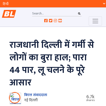
राजधानी दिल्ली में गर्मी से
लोगों का बुरा हाल; पारा
44 पार, लू चलने के पूरे
आसार
बिएल संवाददाता
6.7k
नई दिल्ली
shares