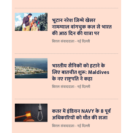
भूटान नरेश जिग्मे खेसर
नामग्याल वांगचुक कल से भारत
की आठ दिन की यात्रा पर
बिएल संवाददाता - नई दिल्ली
भारतीय सैनिकों को हटाने के
लिए बातचीत शुरू: Maldives
के नए राष्ट्रपति ने कहा
बिएल संवाददाता - नई दिल्‍ली
कतर में इंडियन NAVY के 8 पूर्व
अधिकारियों को मौत की सजा
बिएल संवाददाता - नई दिल्ली