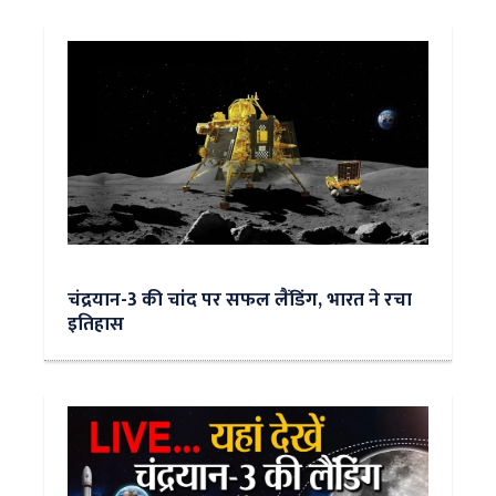
चंद्रयान-3 की चांद पर सफल लैंडिंग, भारत ने रचा
इतिहास