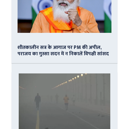
शीतकालीन सत्र के आगाज पर PM की अपील,
पराजय का गुस्सा सदन में न निकालें विपक्षी सांसद