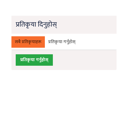
प्रतिकृया दिनुहोस्
सबै प्रतिकृयाहरू
प्रतिकृया गर्नुहोस्
प्रतिकृया गर्नुहोस्