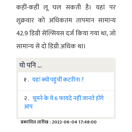
कहीं-कहीं लू चल सकती है। यहां पर
शुक्रवार को अधिकतम तापमान सामान्य
42.9 डिग्री सेल्सियस दर्ज किया गया था, जो
सामान्य से दो डिग्री अधिक था।
यो पनि ...
१ .
यहां क्यों पहुंचीं कटरीना ?
२ .
चूमने के ये 6 फायदे नहीं जानते होंगे
आप
प्रकाशित तारीख : 2022-06-04 17:48:00