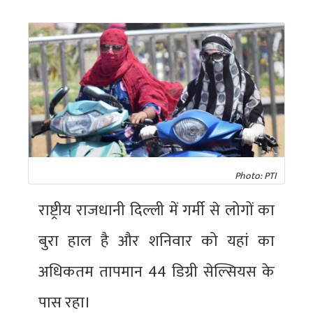
Photo: PTI
राष्ट्रीय राजधानी दिल्ली में गर्मी से लोगों का
बुरा हाल है और शनिवार को यहां का
अधिकतम तापमान 44 डिग्री सेल्सियस के
पास रहा।