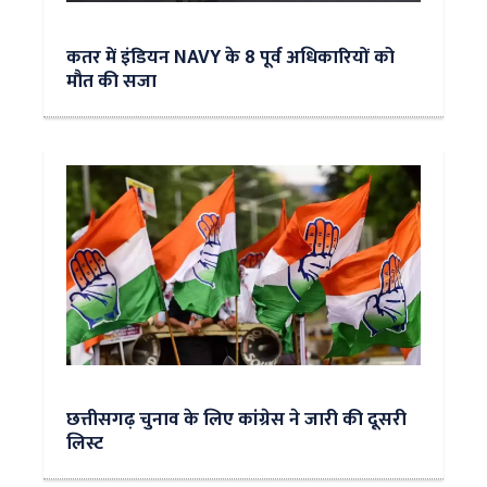
कतर में इंडियन NAVY के 8 पूर्व अधिकारियों को
मौत की सजा
छत्तीसगढ़ चुनाव के लिए कांग्रेस ने जारी की दूसरी
लिस्ट