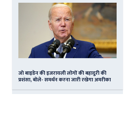
जो बाइडेन की इजरायली लोगों की बहादुरी की
प्रशंसा, बोले- समर्थन करना जारी रखेगा अमरीका