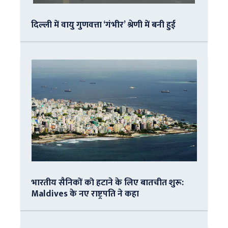
दिल्ली में वायु गुणवत्ता ‘गंभीर’ श्रेणी में बनी हुई
भारतीय सैनिकों को हटाने के लिए बातचीत शुरू:
Maldives के नए राष्ट्रपति ने कहा