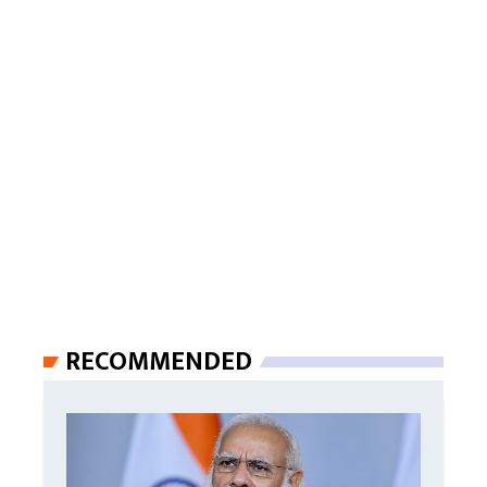
RECOMMENDED