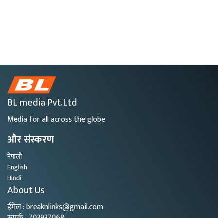
BL media Pvt.Ltd
Media for all across the globe
और संस्करण
नेपाली
English
Hindi
About Us
ईमेल : breaknlinks@gmail.com
संपर्क : 703937068