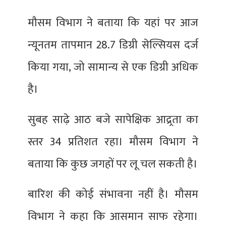
मौसम विभाग ने बताया कि यहां पर आज
न्यूनतम तापमान 28.7 डिग्री सेल्सियस दर्ज
किया गया, जो सामान्य से एक डिग्री अधिक
है।
सुबह साढ़े आठ बजे सापेक्षिक आद्र्रता का
स्तर 34 प्रतिशत रहा। मौसम विभाग ने
बताया कि कुछ जगहों पर लू चल सकती है।
बारिश की कोई संभावना नहीं है। मौसम
विभाग ने कहा कि आसमान साफ रहेगा।