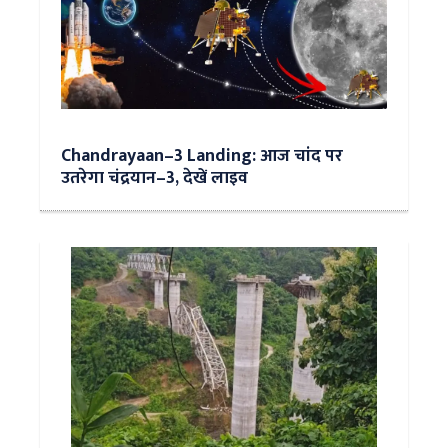
Chandrayaan–3 Landing: आज चांद पर
उतरेगा चंद्रयान–3, देखें लाइव