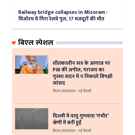
Railway bridge collapses in Mizoram :
मिजोरम में गिरा रेलवे पुल, 17 मजदूरों की मौत
बिएल स्पेशल
शीतकालीन सत्र के आगाज पर
PM की अपील, पराजय का
गुस्सा सदन में न निकालें विपक्षी
सांसद
बिएल संवाददाता - नई दिल्ली
दिल्ली में वायु गुणवत्ता ‘गंभीर’
श्रेणी में बनी हुई
बिएल संवाददाता - नई दिल्ली