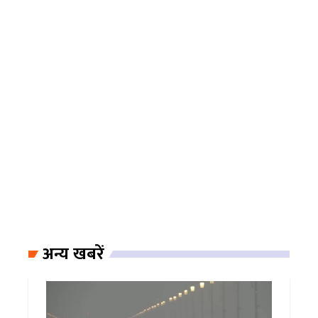
अन्य खबरें