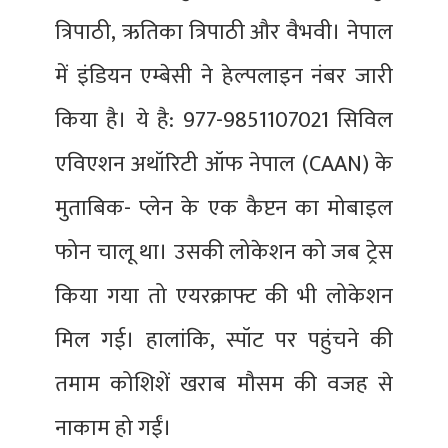
त्रिपाठी, ऋतिका त्रिपाठी और वैभवी। नेपाल
में इंडियन एम्बेसी ने हेल्पलाइन नंबर जारी
किया है। ये है: 977-9851107021 सिविल
एविएशन अथॉरिटी ऑफ नेपाल (CAAN) के
मुताबिक- प्लेन के एक कैप्टन का मोबाइल
फोन चालू था। उसकी लोकेशन को जब ट्रेस
किया गया तो एयरक्राफ्ट की भी लोकेशन
मिल गई। हालांकि, स्पॉट पर पहुंचने की
तमाम कोशिशें खराब मौसम की वजह से
नाकाम हो गईं।