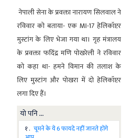
नेपाली सेना के प्रवक्ता नारायण सिलवाल ने
रविवार को बताया- एक MI-17 हेलिकॉप्टर
मुस्टांग के लिए भेजा गया था। गृह मंत्रालय
के प्रवक्ता फदिंद्र मणि पोखरेली ने रविवार
को कहा था- हमने विमान की तलाश के
लिए मुस्टांग और पोखरा में दो हेलिकॉप्टर
लगा दिए हैं।
यो पनि ...
१ .
चूमने के ये 6 फायदे नहीं जानते होंगे
आप