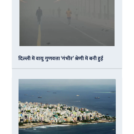
दिल्ली में वायु गुणवत्ता ‘गंभीर’ श्रेणी में बनी हुई