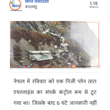
बिएल संवाददाता
5.9k
काठमांडू
shares
नेपाल में रविवार को एक निजी प्लेन तारा
एयरलाइंस का संपर्क कंट्रोल रूम से टूट
गया था। जिसके बाद 6 घंटे जानकारी नहीं