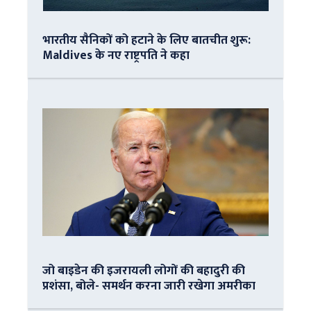
भारतीय सैनिकों को हटाने के लिए बातचीत शुरू:
Maldives के नए राष्ट्रपति ने कहा
जो बाइडेन की इजरायली लोगों की बहादुरी की
प्रशंसा, बोले- समर्थन करना जारी रखेगा अमरीका