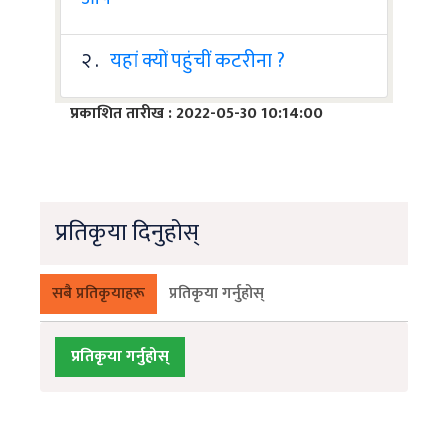
२ .
यहां क्यों पहुंचीं कटरीना ?
प्रकाशित तारीख : 2022-05-30 10:14:00
प्रतिकृया दिनुहोस्
सबै प्रतिकृयाहरू
प्रतिकृया गर्नुहोस्
प्रतिकृया गर्नुहोस्