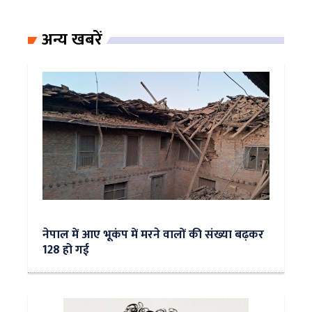
अन्य खबरें
नेपाल में आए भूकंप में मरने वालों की संख्या बढ़कर
128 हो गई