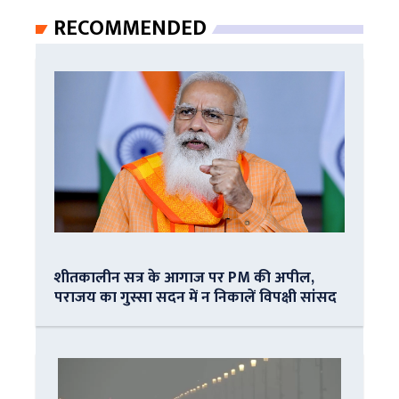
RECOMMENDED
शीतकालीन सत्र के आगाज पर PM की अपील,
पराजय का गुस्सा सदन में न निकालें विपक्षी सांसद