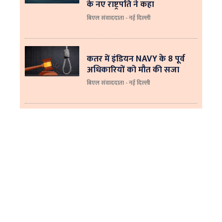
के नए राष्ट्रपति ने कहा
बिएल संवाददाता - नई दिल्‍ली
कतर में इंडियन NAVY के 8 पूर्व
अधिकारियों को मौत की सजा
बिएल संवाददाता - नई दिल्ली