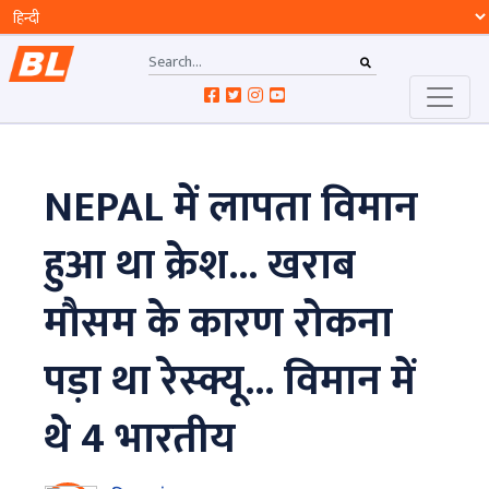
NEPAL में लापता विमान
हुआ था क्रेश... खराब
मौसम के कारण रोकना
पड़ा था रेस्क्यू...​ विमान में
थे 4 भारतीय