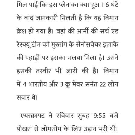
मिल पाई कि इस प्लेन का क्या हुआ। 6 घंटे
के बाद जानकारी मिलती है कि यह विमान
क्रेश हो गया है। वहां की आर्मी की सर्च एंड
रेस्क्यू टीम को मुस्तांग के सैनोसवेयर इलाके
की पहाड़ी पर इसका मलबा मिला है। उसने
इसकी तस्वीर भी जारी की है। विमान
में 4 भारतीय और 3 क्रू मेंबर समेत 22 लोग
सवार थे।
एयरक्राफ्ट ने रविवार सुबह 9:55 बजे
पोखरा से जोमसोम के लिए उड़ान भरी थी।