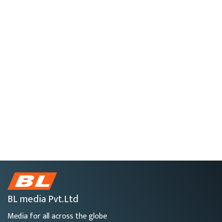
BL media Pvt.Ltd
Media for all across the globe