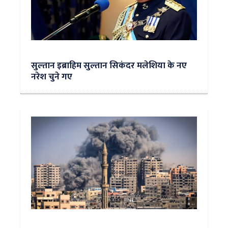
सुल्‍तान इब्राहिम सुल्तान सिकंदर मलेशिया के नए
नरेश चुने गए