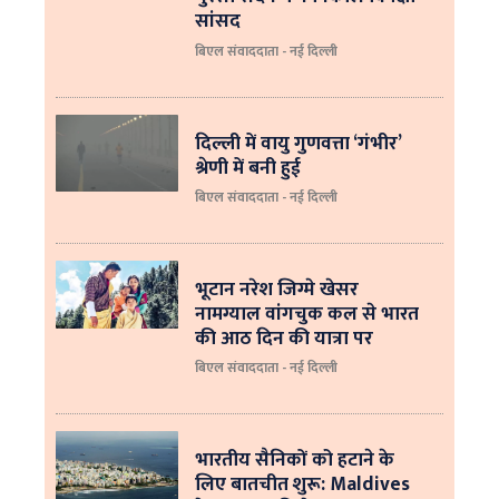
सांसद
बिएल संवाददाता - नई दिल्ली
दिल्ली में वायु गुणवत्ता ‘गंभीर’
श्रेणी में बनी हुई
बिएल संवाददाता - नई दिल्ली
भूटान नरेश जिग्मे खेसर
नामग्याल वांगचुक कल से भारत
की आठ दिन की यात्रा पर
बिएल संवाददाता - नई दिल्ली
भारतीय सैनिकों को हटाने के
लिए बातचीत शुरू: Maldives