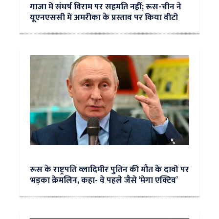
गाजा में संघर्ष विराम पर सहमति नहीं; रूस-चीन ने
यूएनएससी में अमरीका के प्रस्ताव पर किया वीटो
रूस के राष्ट्रपति व्लादिमीर पुतिन की मौत के दावों पर
भड़का क्रेमलिन, कहा- वे पहले जैसे ‘मेगा एक्टिव’