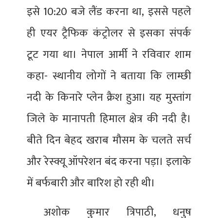
इसे 10:20 बजे लैंड करना था, इससे पहले
ही एयर ट्रैफिक कंट्रोलर से इसका संपर्क
टूट गया था। नेपाल आर्मी ने रविवार शाम
कहा- स्थानीय लोगों ने बताया कि लाम्छी
नदी के किनारे प्लेन क्रैश हुआ। यह मुस्तांग
जिले के मानापती हिमाल क्षेत्र की नदी है।
बीते दिन बेहद खराब मौसम के चलते सर्च
और रेस्क्यू ऑपरेशन बंद करना पड़ा। इलाके
में बर्फबारी और बारिश हो रही थी।
अशोक कुमार त्रिपाठी, धनुष