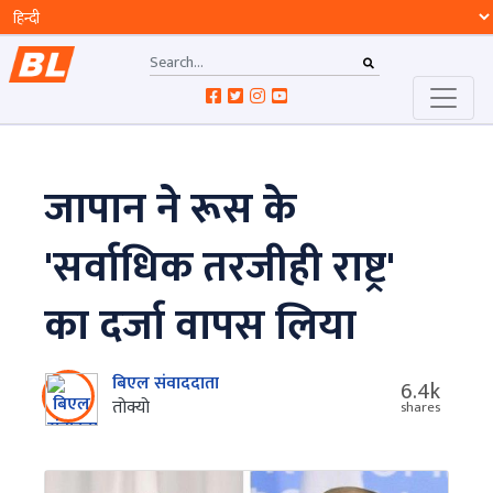
जापान ने रूस के
'सर्वाधिक तरजीही राष्ट्र'
का दर्जा वापस लिया
बिएल संवाददाता
6.4k
तोक्यो
shares