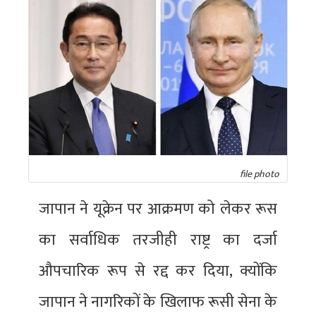
file photo
जापान ने यूक्रेन पर आक्रमण को लेकर रूस
का सर्वाधिक तरजीही राष्ट्र का दर्जा
औपचारिक रूप से रद्द कर दिया, क्योंकि
जापान ने नागरिकों के खिलाफ रूसी सेना के