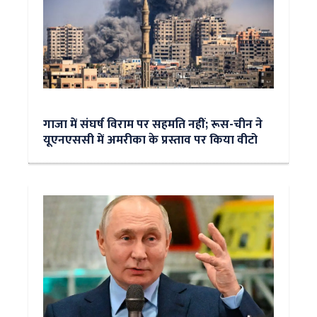
गाजा में संघर्ष विराम पर सहमति नहीं; रूस-चीन ने
यूएनएससी में अमरीका के प्रस्ताव पर किया वीटो