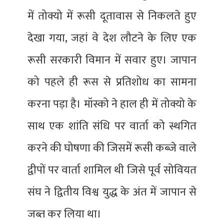
में तोक्यो में रूसी दूतावास से निकलते हुए
देखा गया, जहां वे देश लौटने के लिए एक
रूसी सरकारी विमान में सवार हुए। जापान
को पहले ही रूस से प्रतिशोध का सामना
करना पड़ा है। मॉस्को ने हाल ही में तोक्यो के
साथ एक शांति संधि पर वार्ता को स्थगित
करने की घोषणा की जिसमें रूसी कब्जे वाले
द्वीपों पर वार्ता शामिल थी जिसे पूर्व सोवियत
संघ ने द्वितीय विश्व युद्ध के अंत में जापान से
जब्त कर लिया था।