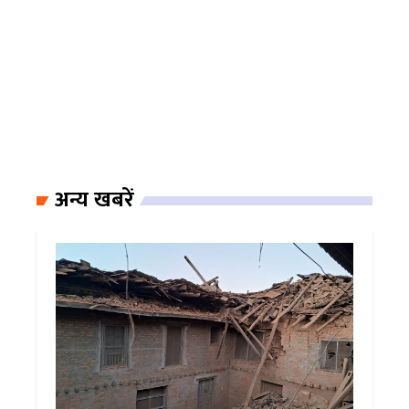
अन्य खबरें