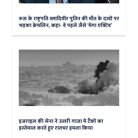
रूस के राष्ट्रपति व्लादिमीर पुतिन की मौत के दावों पर
भड़का क्रेमलिन, कहा- वे पहले जैसे ‘मेगा एक्टिव’
इजराइल की सेना ने उत्‍तरी गाजा में टैंकों का
इस्‍तेमाल करते हुए रातभर हमला किया