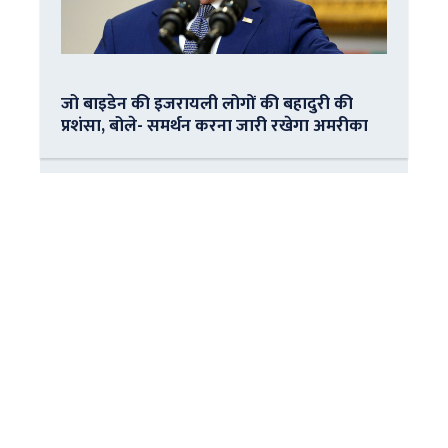
जो बाइडेन की इजरायली लोगों की बहादुरी की
प्रशंसा, बोले- समर्थन करना जारी रखेगा अमरीका