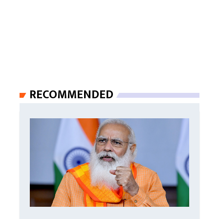
RECOMMENDED