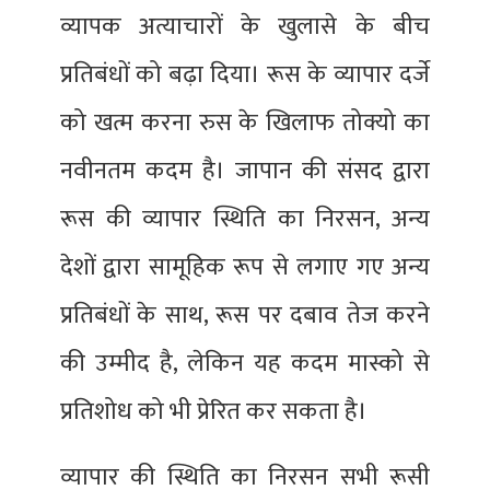
व्यापक अत्याचारों के खुलासे के बीच
प्रतिबंधों को बढ़ा दिया। रूस के व्यापार दर्जे
को खत्म करना रुस के खिलाफ तोक्यो का
नवीनतम कदम है। जापान की संसद द्वारा
रूस की व्यापार स्थिति का निरसन, अन्य
देशों द्वारा सामूहिक रूप से लगाए गए अन्य
प्रतिबंधों के साथ, रूस पर दबाव तेज करने
की उम्मीद है, लेकिन यह कदम मास्को से
प्रतिशोध को भी प्रेरित कर सकता है।
व्यापार की स्थिति का निरसन सभी रूसी