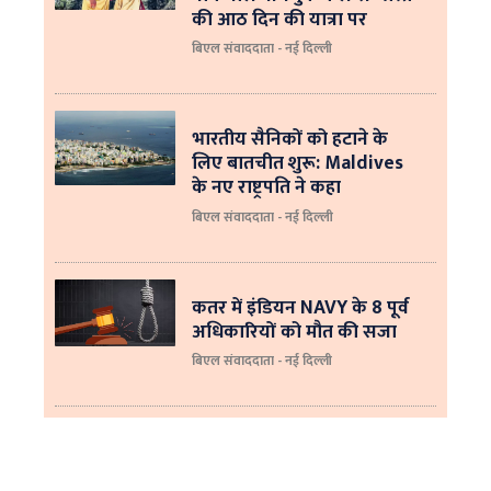
की आठ दिन की यात्रा पर
बिएल संवाददाता - नई दिल्ली
भारतीय सैनिकों को हटाने के
लिए बातचीत शुरू: Maldives
के नए राष्ट्रपति ने कहा
बिएल संवाददाता - नई दिल्‍ली
कतर में इंडियन NAVY के 8 पूर्व
अधिकारियों को मौत की सजा
बिएल संवाददाता - नई दिल्ली