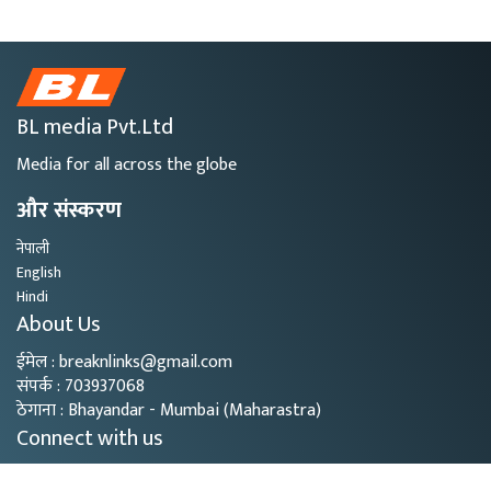
BL media Pvt.Ltd
Media for all across the globe
और संस्करण
नेपाली
English
Hindi
About Us
ईमेल : breaknlinks@gmail.com
संपर्क : 703937068
ठेगाना : Bhayandar - Mumbai (Maharastra)
Connect with us