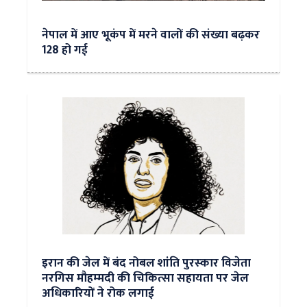
नेपाल में आए भूकंप में मरने वालों की संख्या बढ़कर
128 हो गई
इरान की जेल में बंद नोबल शांति पुरस्‍कार विजेता
नरगिस मौहम्‍मदी की चिकित्‍सा सहायता पर जेल
अधिकारियों ने रोक लगाई