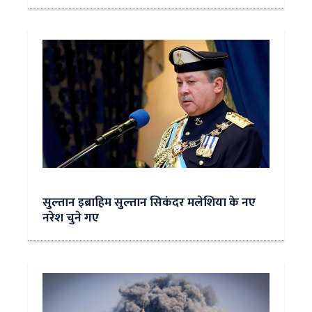
सुल्‍तान इब्राहिम सुल्तान सिकंदर मलेशिया के नए
नरेश चुने गए