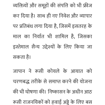
व्यक्तियों और समूहों की संपत्ति को भी फ्रीज
कर दिया है। साथ ही नए निवेश और व्यापार
पर प्रतिबंध लगा दिया है, जिसमें इसतरह के
माल का निर्यात भी शामिल है, जिसका
इस्तेमाल सैन्य उद्देश्यों के लिए किया जा
सकता है।
जापान ने रूसी कोयले के आयात को
चरणबद्ध तरीके से समाप्त करने की योजना
की भी घोषणा की। निष्कासन के अधीन आठ
रूसी राजनयिकों को हवाई अड्डे के लिए बस