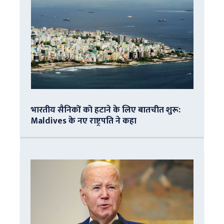
भारतीय सैनिकों को हटाने के लिए बातचीत शुरू:
Maldives के नए राष्ट्रपति ने कहा