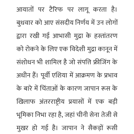
आयातों पर टैरिफ पर लागू करता है।
बुधवार को आए संसदीय निर्णय में उन लोगों
द्वारा रखी गई आभासी मुद्रा के हस्तांतरण
को रोकने के लिए एक विदेशी मुद्रा कानून में
संशोधन भी शामिल है जो संपत्ति फ्रीजिंग के
अधीन हैं। पूर्वी एशिया में आक्रमण के प्रभाव
के बारे में चिंताओं के कारण जापान रूस के
खिलाफ अंतरराष्ट्रीय प्रयासों में एक बड़ी
भूमिका निभा रहा है, जहां चीनी सेना तेजी से
मुखर हो गई है। जापान ने सैकड़ों रूसी