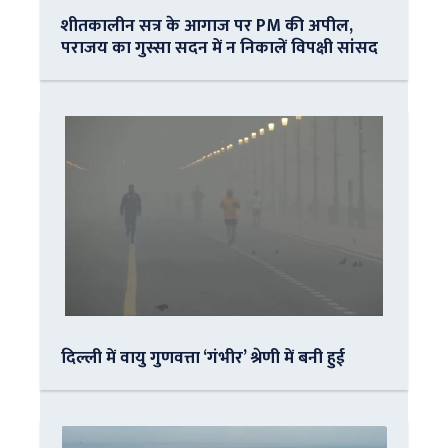
शीतकालीन सत्र के आगाज पर PM की अपील,
पराजय का गुस्सा सदन में न निकालें विपक्षी सांसद
दिल्ली में वायु गुणवत्ता ‘गंभीर’ श्रेणी में बनी हुई