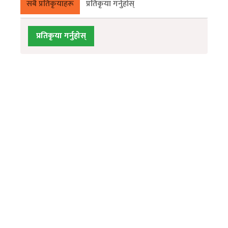
सबै प्रतिकृयाहरू
प्रतिकृया गर्नुहोस्
प्रतिकृया गर्नुहोस्