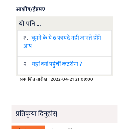
आशीष/ईएमए
यो पनि ...
१ .
चूमने के ये 6 फायदे नहीं जानते होंगे
आप
२ .
यहां क्यों पहुंचीं कटरीना ?
प्रकाशित तारीख : 2022-04-21 21:09:00
प्रतिकृया दिनुहोस्