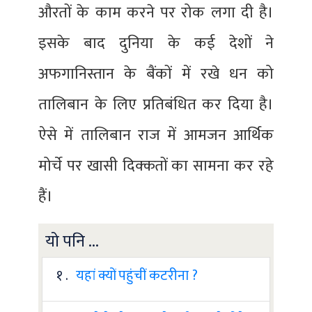
औरतों के काम करने पर रोक लगा दी है।
इसके बाद दुनिया के कई देशों ने
अफगानिस्तान के बैंकों में रखे धन को
तालिबान के लिए प्रतिबंधित कर दिया है।
ऐसे में तालिबान राज में आमजन आर्थिक
मोर्चे पर खासी दिक्कतों का सामना कर रहे
हैं।
यो पनि ...
१ .
यहां क्यों पहुंचीं कटरीना ?