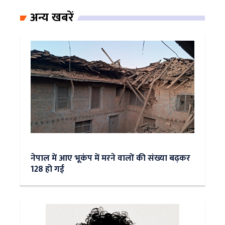
अन्य खबरें
नेपाल में आए भूकंप में मरने वालों की संख्या बढ़कर
128 हो गई