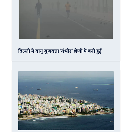
दिल्ली में वायु गुणवत्ता ‘गंभीर’ श्रेणी में बनी हुई