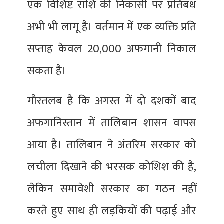
एक विशिष्ट राशि की निकासी पर प्रतिबंध
अभी भी लागू है। वर्तमान में एक व्यक्ति प्रति
सप्ताह केवल 20,000 अफगानी निकाल
सकता है।
गौरतलब है कि अगस्त में दो दशकों बाद
अफगानिस्तान में तालिबान शासन वापस
आया है। तालिबान ने अंतरिम सरकार को
लचीला दिखाने की भरसक कोशिश की है,
लेकिन समावेशी सरकार का गठन नहीं
करते हुए साथ ही लड़कियों की पढ़ाई और