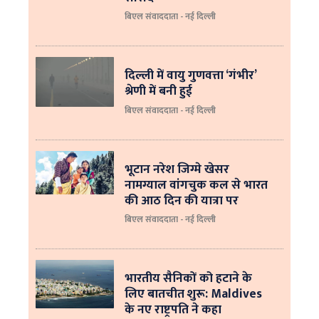
बिएल संवाददाता - नई दिल्ली
दिल्ली में वायु गुणवत्ता ‘गंभीर’
श्रेणी में बनी हुई
बिएल संवाददाता - नई दिल्ली
भूटान नरेश जिग्मे खेसर
नामग्याल वांगचुक कल से भारत
की आठ दिन की यात्रा पर
बिएल संवाददाता - नई दिल्ली
भारतीय सैनिकों को हटाने के
लिए बातचीत शुरू: Maldives
के नए राष्ट्रपति ने कहा