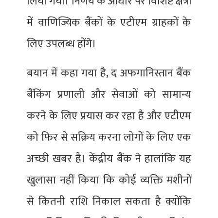
लिया गया। निर्णय के आधार पर विशिष्ट क्षेत्रों
में वाणिज्यिक बैंकों के एटीएम ग्राहकों के
लिए उपलब्ध होंगे।
बयान में कहा गया है, द अफगानिस्तान बैंक
बैंकिंग प्रणाली और सेवाओं को सामान्य
करने के लिए प्रयास कर रहा है और एटीएम
को फिर से सक्रिय करना लोगों के लिए एक
अच्छी खबर है। केंद्रीय बैंक ने हालांकि यह
खुलासा नहीं किया कि कोई व्यक्ति मशीनों
से कितनी राशि निकाल सकता है क्योंकि