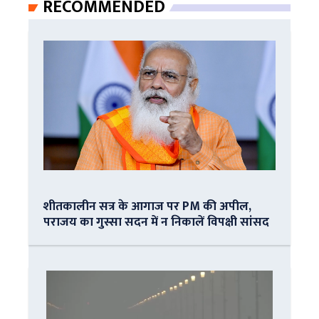
RECOMMENDED
शीतकालीन सत्र के आगाज पर PM की अपील,
पराजय का गुस्सा सदन में न निकालें विपक्षी सांसद