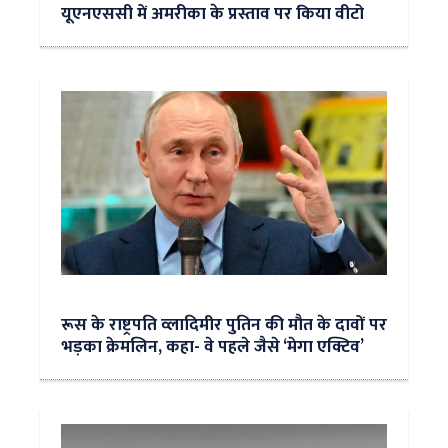
यूएनएससी में अमरीका के प्रस्ताव पर किया वीटो
रूस के राष्ट्रपति व्लादिमीर पुतिन की मौत के दावों पर
भड़का क्रेमलिन, कहा- वे पहले जैसे ‘मेगा एक्टिव’