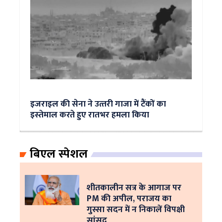
इजराइल की सेना ने उत्‍तरी गाजा में टैंकों का
इस्‍तेमाल करते हुए रातभर हमला किया
बिएल स्पेशल
शीतकालीन सत्र के आगाज पर
PM की अपील, पराजय का
गुस्सा सदन में न निकालें विपक्षी
सांसद