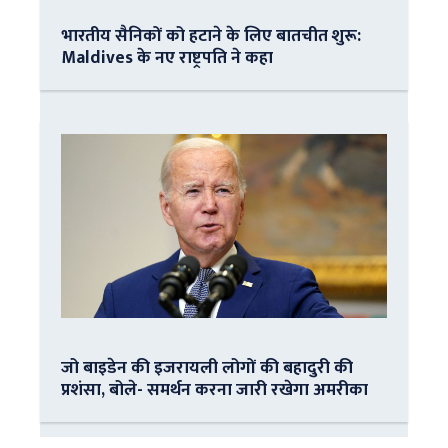
भारतीय सैनिकों को हटाने के लिए बातचीत शुरू:
Maldives के नए राष्ट्रपति ने कहा
जो बाइडेन की इजरायली लोगों की बहादुरी की
प्रशंसा, बोले- समर्थन करना जारी रखेगा अमरीका