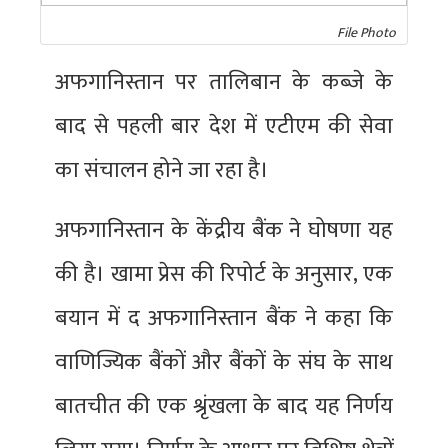
File Photo
अफगानिस्तान पर तालिबान के कब्जे के
बाद से पहली बार देश में एटीएम की सेवा
का संचालन होने जा रहा है।
अफगानिस्तान के केंद्रीय बैंक ने घोषणा यह
की है। खामा प्रेस की रिपोर्ट के अनुसार, एक
बयान में द अफगानिस्तान बैंक ने कहा कि
वाणिज्यिक बैंकों और बैंकों के संघ के साथ
बातचीत की एक श्रृंखला के बाद यह निर्णय