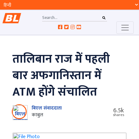
तालिबान राज में पहली
बार अफगानिस्तान में
ATM होंगे संचालित
बिएल संवाददाता
6.5k
काबुल
shares