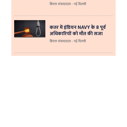
बिएल संवाददाता - नई दिल्‍ली
कतर में इंडियन NAVY के 8 पूर्व
अधिकारियों को मौत की सजा
बिएल संवाददाता - नई दिल्ली