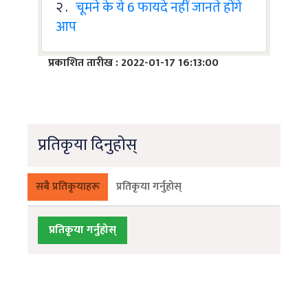
२ .
चूमने के ये 6 फायदे नहीं जानते होंगे
आप
प्रकाशित तारीख : 2022-01-17 16:13:00
प्रतिकृया दिनुहोस्
सबै प्रतिकृयाहरू
प्रतिकृया गर्नुहोस्
प्रतिकृया गर्नुहोस्