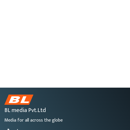
BL media Pvt.Ltd
Media for all across the globe