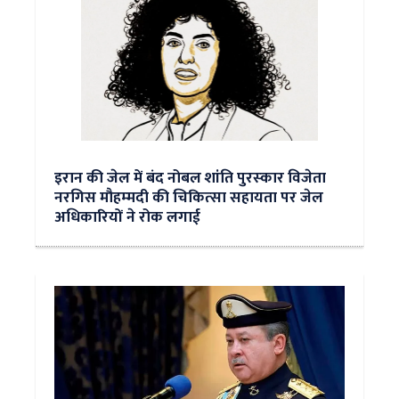
इरान की जेल में बंद नोबल शांति पुरस्‍कार विजेता
नरगिस मौहम्‍मदी की चिकित्‍सा सहायता पर जेल
अधिकारियों ने रोक लगाई