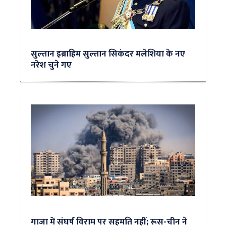
सुल्‍तान इब्राहिम सुल्तान सिकंदर मलेशिया के नए
नरेश चुने गए
गाजा में संघर्ष विराम पर सहमति नहीं; रूस-चीन ने