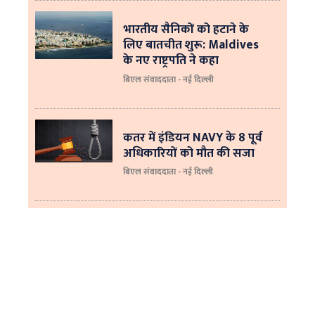
भारतीय सैनिकों को हटाने के
लिए बातचीत शुरू: Maldives
के नए राष्ट्रपति ने कहा
बिएल संवाददाता - नई दिल्‍ली
कतर में इंडियन NAVY के 8 पूर्व
अधिकारियों को मौत की सजा
बिएल संवाददाता - नई दिल्ली