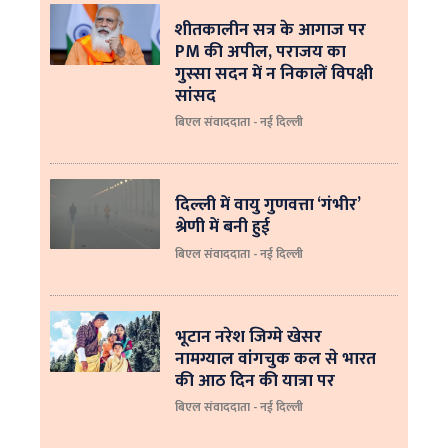
शीतकालीन सत्र के आगाज पर
PM की अपील, पराजय का
गुस्सा सदन में न निकालें विपक्षी
सांसद
बिएल संवाददाता - नई दिल्ली
दिल्ली में वायु गुणवत्ता ‘गंभीर’
श्रेणी में बनी हुई
बिएल संवाददाता - नई दिल्ली
भूटान नरेश जिग्मे खेसर
नामग्याल वांगचुक कल से भारत
की आठ दिन की यात्रा पर
बिएल संवाददाता - नई दिल्ली