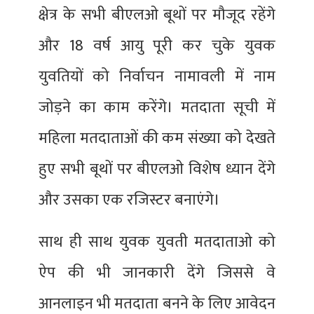
क्षेत्र के सभी बीएलओ बूथों पर मौजूद रहेंगे
और 18 वर्ष आयु पूरी कर चुके युवक
युवतियों को निर्वाचन नामावली में नाम
जोड़ने का काम करेंगे। मतदाता सूची में
महिला मतदाताओं की कम संख्या को देखते
हुए सभी बूथों पर बीएलओ विशेष ध्यान देंगे
और उसका एक रजिस्टर बनाएंगे।
साथ ही साथ युवक युवती मतदाताओ को
ऐप की भी जानकारी देंगे जिससे वे
आनलाइन भी मतदाता बनने के लिए आवेदन