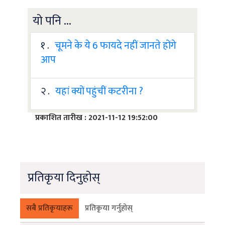
यो पनि ...
१ .
चूमने के ये 6 फायदे नहीं जानते होंगे
आप
२ .
यहां क्यों पहुंचीं कटरीना ?
प्रकाशित तारीख : 2021-11-12 19:52:00
प्रतिकृया दिनुहोस्
सबै प्रतिकृयाहरू
प्रतिकृया गर्नुहोस्