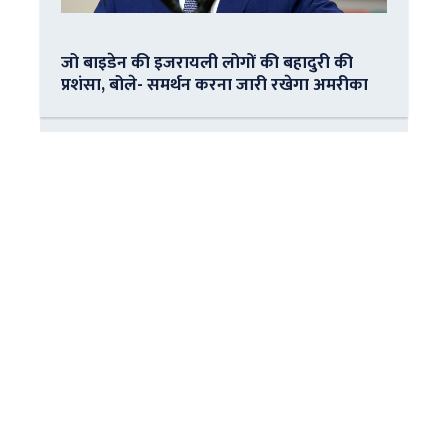
जो बाइडेन की इजरायली लोगों की बहादुरी की
प्रशंसा, बोले- समर्थन करना जारी रखेगा अमरीका