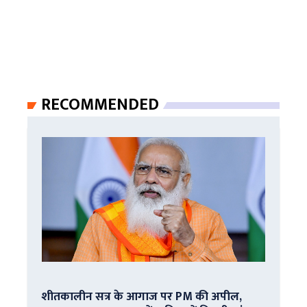
RECOMMENDED
शीतकालीन सत्र के आगाज पर PM की अपील,