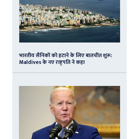
भारतीय सैनिकों को हटाने के लिए बातचीत शुरू:
Maldives के नए राष्ट्रपति ने कहा