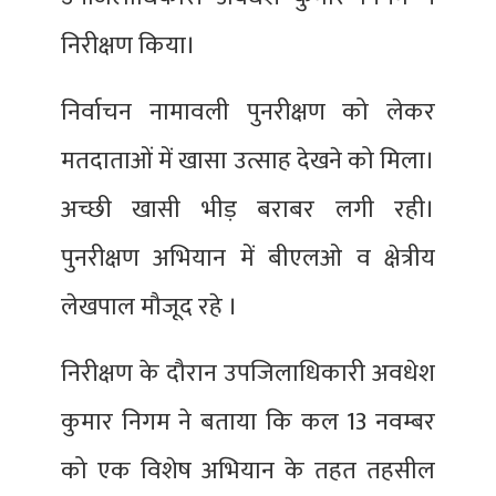
निरीक्षण किया।
निर्वाचन नामावली पुनरीक्षण को लेकर
मतदाताओं में खासा उत्साह देखने को मिला।
अच्छी खासी भीड़ बराबर लगी रही।
पुनरीक्षण अभियान में बीएलओ व क्षेत्रीय
लेखपाल मौजूद रहे ।
निरीक्षण के दौरान उपजिलाधिकारी अवधेश
कुमार निगम ने बताया कि कल 13 नवम्बर
को एक विशेष अभियान के तहत तहसील