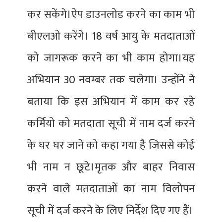
कर सकेंगे।ऐप डाउनलोड करने का काम भी
बीएलओ करेंगे। 18 वर्ष आयु के मतदाताओं
को जागरूक करने का भी काम होगा।यह
अभियान 30 नवम्बर तक चलेगा। उन्होंने ने
बताया कि इस अभियान में काम कर रहे
कर्मियो को मतदाता सूची में नाम दर्ज करने
के घर घर जाने को कहा गया है जिससे कोई
भी नाम न छूटे।मृतक और बाहर निवास
करने वाले मतदाताओं का नाम विलोपन
सूची में दर्ज करने‌ के लिए निर्देश दिए गए हैं।