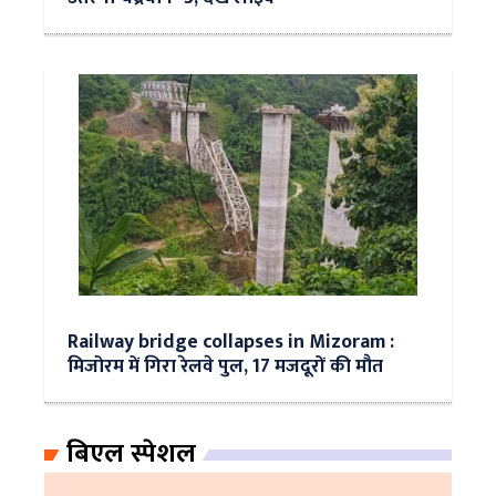
Railway bridge collapses in Mizoram :
मिजोरम में गिरा रेलवे पुल, 17 मजदूरों की मौत
बिएल स्पेशल