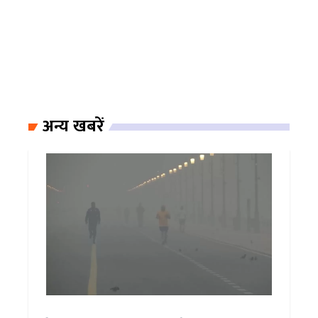
अन्य खबरें