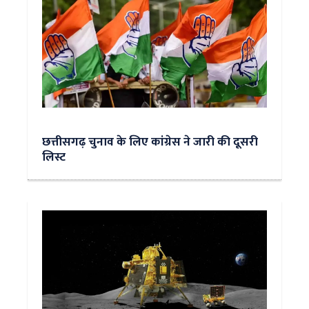
छत्तीसगढ़ चुनाव के लिए कांग्रेस ने जारी की दूसरी
लिस्ट