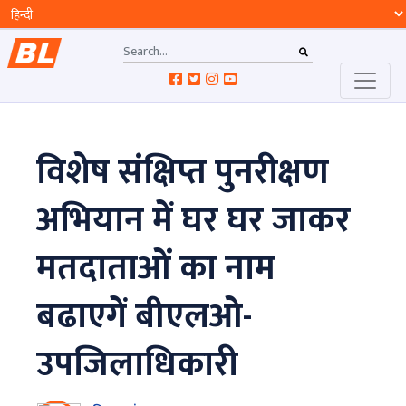
विशेष संक्षिप्त पुनरीक्षण
अभियान में घर घर जाकर
मतदाताओं का नाम
बढाएगें बीएलओ-
उपजिलाधिकारी