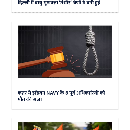
दिल्ली में वायु गुणवत्ता ‘गंभीर’ श्रेणी में बनी हुई
कतर में इंडियन NAVY के 8 पूर्व अधिकारियों को
मौत की सजा