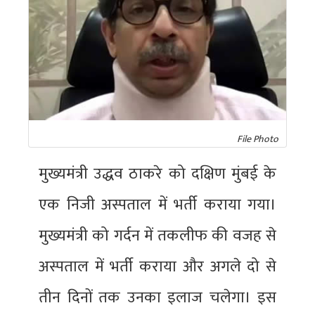
File Photo
मुख्यमंत्री उद्धव ठाकरे को दक्षिण मुंबई के
एक निजी अस्पताल में भर्ती कराया गया।
मुख्यमंत्री को गर्दन में तकलीफ की वजह से
अस्पताल में भर्ती कराया और अगले दो से
तीन दिनों तक उनका इलाज चलेगा। इस