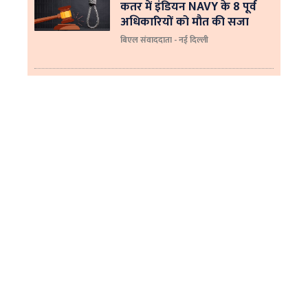
कतर में इंडियन NAVY के 8 पूर्व
अधिकारियों को मौत की सजा
बिएल संवाददाता - नई दिल्ली