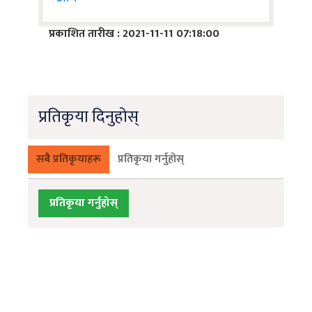
प्रकाशित तारीख : 2021-11-11 07:18:00
प्रतिकृया दिनुहोस्
सबै प्रतिकृयाहरू
प्रतिकृया गर्नुहोस्
प्रतिकृया गर्नुहोस्