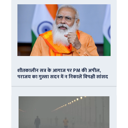
शीतकालीन सत्र के आगाज पर PM की अपील,
पराजय का गुस्सा सदन में न निकालें विपक्षी सांसद