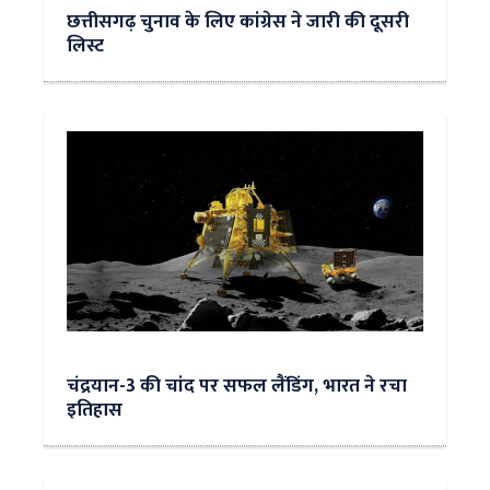
छत्तीसगढ़ चुनाव के लिए कांग्रेस ने जारी की दूसरी
लिस्ट
चंद्रयान-3 की चांद पर सफल लैंडिंग, भारत ने रचा
इतिहास