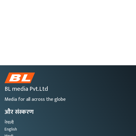
BL media Pvt.Ltd
Media for all across the globe
और संस्करण
नेपाली
English
Hindi