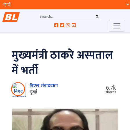
मुख्यमंत्री ठाकरे अस्पताल
में भर्ती
बिएल संवाददाता
6.7k
मुंबई
shares