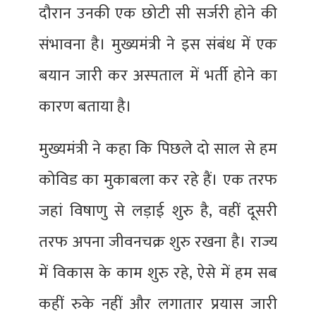
दौरान उनकी एक छोटी सी सर्जरी होने की
संभावना है। मुख्यमंत्री ने इस संबंध में एक
बयान जारी कर अस्पताल में भर्ती होने का
कारण बताया है।
मुख्यमंत्री ने कहा कि पिछले दो साल से हम
कोविड का मुकाबला कर रहे हैं। एक तरफ
जहां विषाणु से लड़ाई शुरु है, वहीं दूसरी
तरफ अपना जीवनचक्र शुरु रखना है। राज्य
में विकास के काम शुरु रहे, ऐसे में हम सब
कहीं रुके नहीं और लगातार प्रयास जारी