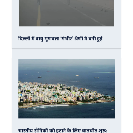
दिल्ली में वायु गुणवत्ता ‘गंभीर’ श्रेणी में बनी हुई
भारतीय सैनिकों को हटाने के लिए बातचीत शुरू: