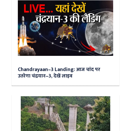
Chandrayaan–3 Landing: आज चांद पर
उतरेगा चंद्रयान–3, देखें लाइव