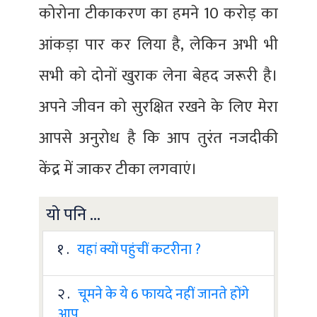
कोरोना टीकाकरण का हमने 10 करोड़ का
आंकड़ा पार कर लिया है, लेकिन अभी भी
सभी को दोनों खुराक लेना बेहद जरूरी है।
अपने जीवन को सुरक्षित रखने के लिए मेरा
आपसे अनुरोध है कि आप तुरंत नजदीकी
केंद्र में जाकर टीका लगवाएं।
यो पनि ...
१ .
यहां क्यों पहुंचीं कटरीना ?
२ .
चूमने के ये 6 फायदे नहीं जानते होंगे
आप