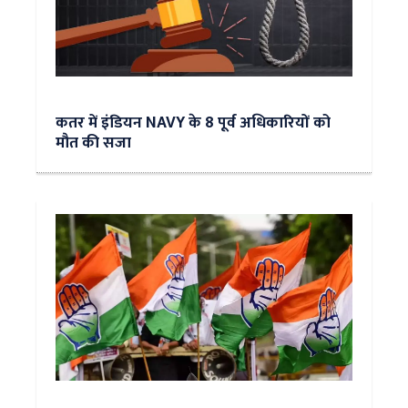
कतर में इंडियन NAVY के 8 पूर्व अधिकारियों को
मौत की सजा