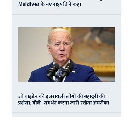
Maldives के नए राष्ट्रपति ने कहा
जो बाइडेन की इजरायली लोगों की बहादुरी की
प्रशंसा, बोले- समर्थन करना जारी रखेगा अमरीका