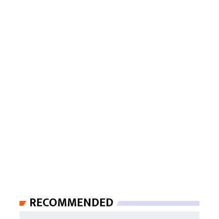
RECOMMENDED