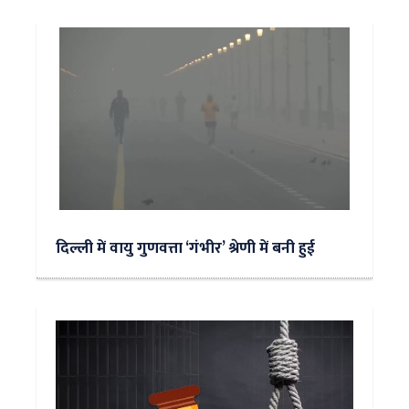
दिल्ली में वायु गुणवत्ता ‘गंभीर’ श्रेणी में बनी हुई