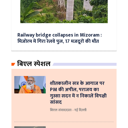
Railway bridge collapses in Mizoram :
मिजोरम में गिरा रेलवे पुल, 17 मजदूरों की मौत
बिएल स्पेशल
शीतकालीन सत्र के आगाज पर
PM की अपील, पराजय का
गुस्सा सदन में न निकालें विपक्षी
सांसद
बिएल संवाददाता - नई दिल्ली