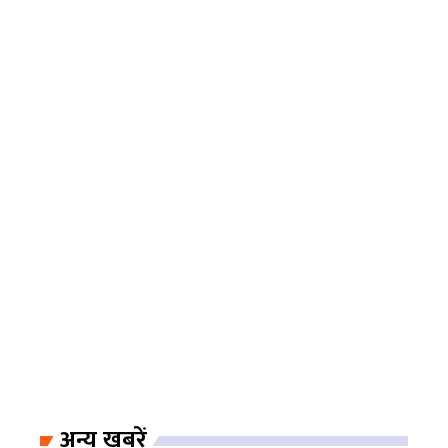
अन्य खबरें