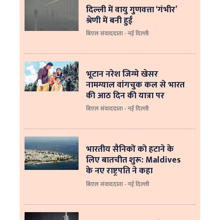
दिल्ली में वायु गुणवत्ता ‘गंभीर’
श्रेणी में बनी हुई
बिएल संवाददाता - नई दिल्ली
भूटान नरेश जिग्मे खेसर
नामग्याल वांगचुक कल से भारत
की आठ दिन की यात्रा पर
बिएल संवाददाता - नई दिल्ली
भारतीय सैनिकों को हटाने के
लिए बातचीत शुरू: Maldives
के नए राष्ट्रपति ने कहा
बिएल संवाददाता - नई दिल्‍ली