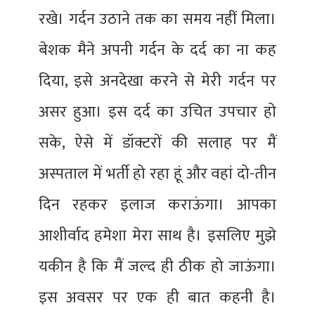
रखे। गर्दन उठाने तक का समय नहीं मिला।
बेशक मैने अपनी गर्दन के दर्द का ना कह
दिया, इसे अनदेखा करने से मेरी गर्दन पर
असर हुआ। इस दर्द का उचित उपचार हो
सके, ऐसे में डॉक्टरों की सलाह पर मैं
अस्पताल में भर्ती हो रहा हूं और वहां दो-तीन
दिन रहकर इलाज कराऊंगा। आपका
आशीर्वाद हमेशा मेरा साथ है। इसलिए मुझे
यकीन है कि मैं जल्द ही ठीक हो जाऊंगा।
इस अवसर पर एक ही बात कहनी है।