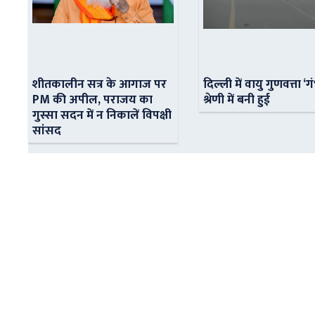
शीतकालीन सत्र के आगाज पर
दिल्ली में वायु गुणवत्ता ‘ग
PM की अपील, पराजय का
श्रेणी में बनी हुई
गुस्सा सदन में न निकालें विपक्षी
सांसद