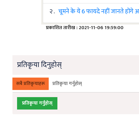
२ .
चूमने के ये 6 फायदे नहीं जानते होंगे
प्रकाशित तारीख : 2021-11-06 19:59:00
प्रतिकृया दिनुहोस्
सबै प्रतिकृयाहरू
प्रतिकृया गर्नुहोस्
प्रतिकृया गर्नुहोस्