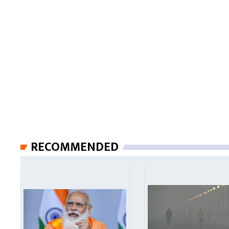
RECOMMENDED