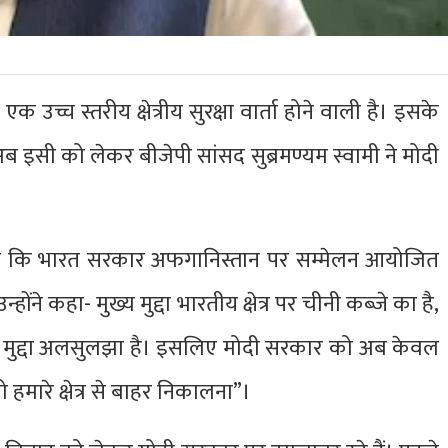
उच्च स्तरीय क्षेत्रीय सुरक्षा वार्ता होने वाली है। इसके
 अब इसी को लेकर बीजेपी सांसद सुब्रमण्यम स्वामी ने मोदी
हा है कि भारत सरकार अफगानिस्तान पर सम्मेलन आयोजित
ोंने कहा- मुख्य मुद्दा भारतीय क्षेत्र पर चीनी कब्जे का है,
ये मुद्दा अलसुलझा है। इसलिए मोदी सरकार को अब केवल
 हमारे क्षेत्र से बाहर निकालना”।