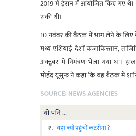
2019 में ईरान में आयोजित किए गए थे।
सकी थी।
10 नवंबर की बैठक में भाग लेने के लिए 
मध्य एशियाई देशों कजाकिस्तान, ताजिकि
अक्टूबर में निमंत्रण भेजा गया था। ह
मोईद यूसुफ ने कहा कि वह बैठक में शामिल
SOURCE: NEWS AGENCIES
यो पनि ...
१ .
यहां क्यों पहुंचीं कटरीना ?