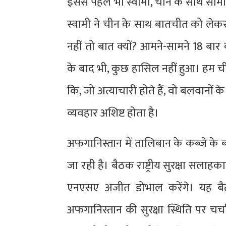
इससे पहले भी स्वामी, चीन के साथ सीम
स्वामी ने चीन के साथ बातचीत को ले
नहीं तो बात क्यों? आमने-सामने 18 बा
के बाद भी, कुछ हासिल नहीं हुआ। हम चीन स
कि, जो अत्याचारी होते हैं, वो बलवानों के
व्यवहार अशिष्ट होता है।
अफगानिस्तान में तालिबान के कब्जे के 
जा रही है। बैठक राष्ट्रीय सुरक्षा सला
एनएसए अजीत डोभाल करेंगे। यह बैठक
अफगानिस्तान की सुरक्षा स्थिति पर च