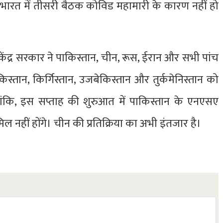
 भारत में तीसरी बैठक कोविड महामारी के कारण नहीं हो
केंद्र सरकार ने पाकिस्तान, चीन, रूस, ईरान और सभी पांच
स्तान, किर्गिस्तान, उजबेकिस्तान और तुर्कमेनिस्तान को
ालांकि, इस सप्ताह की शुरुआत में पाकिस्तान के एनएसए
 नहीं होंगे। चीन की प्रतिक्रिया का अभी इंतजार है।