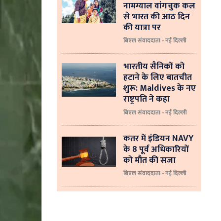
नामग्याल वांगचुक कल
से भारत की आठ दिन
की यात्रा पर
बिएल संवाददाता - नई दिल्ली
भारतीय सैनिकों को
हटाने के लिए बातचीत
शुरू: Maldives के नए
राष्ट्रपति ने कहा
बिएल संवाददाता - नई दिल्‍ली
कतर में इंडियन NAVY
के 8 पूर्व अधिकारियों
को मौत की सजा
बिएल संवाददाता - नई दिल्ली