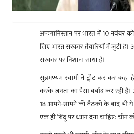
अफगानिस्तान पर भारत में 10 नवंबर को एक 
लिए भारत सरकार तैयारियों में जुटी है।
सरकार पर निशाना साधा है।
सुब्रमण्यम स्वामी ने ट्वीट कर कर क
करके जनता का पैसा बर्बाद कर रही है। उन्ह
18 आमने-सामने की बैठकों के बाद भी 
एक ही बिंदु पर ध्यान देना चाहिए: चीन को