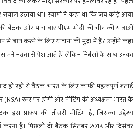
ा विवाद को लेकर मोदी सरकार पर हमलावर रहे हैं। पहले
कर सवाल उठाया था। स्वामी ने कहा था कि जब कोई आया
र की बैठक, और पांच बार पीएम मोदी की चीन की यात्राओं
े बात करने के लिए याचना की मुद्रा में हैं? उन्होंने कहा
 सामने नम्रता से पेश आते हैं, लेकिन निर्बलों के साथ उनका
बाद हो रही ये बैठक भारत के लिए काफी महत्वपूर्ण बताई
हकार (NSA) स्तर पर होगी और मीटिंग की अध्यक्षता भारत के
 इस प्रारूप की तीसरी मीटिंग है, जिसका उद्देश्य
र्चा करना है। पिछली दो बैठक सितंबर 2018 और दिसंबर