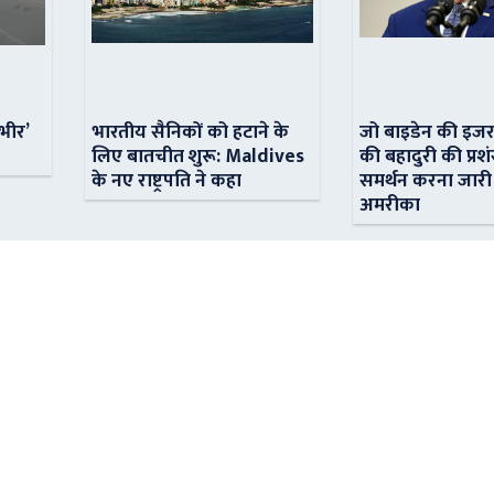
ंभीर’
भारतीय सैनिकों को हटाने के
जो बाइडेन की इजर
लिए बातचीत शुरू: Maldives
की बहादुरी की प्रशं
के नए राष्ट्रपति ने कहा
समर्थन करना जारी
अमरीका