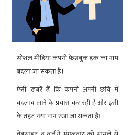
सोशल मीडिया कंपनी फेसबुक इंक का नाम
बदला जा सकता है।
ऐसी खबरें हैं कि कंपनी अपनी छवि में
बदलाव लाने के प्रयास कर रही है और इसी
के तहत नया नाम रखा जा सकता है।
वेबसाइट
द वर्ज
ने मंगलवार को मामले से