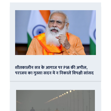
शीतकालीन सत्र के आगाज पर PM की अपील,
पराजय का गुस्सा सदन में न निकालें विपक्षी सांसद