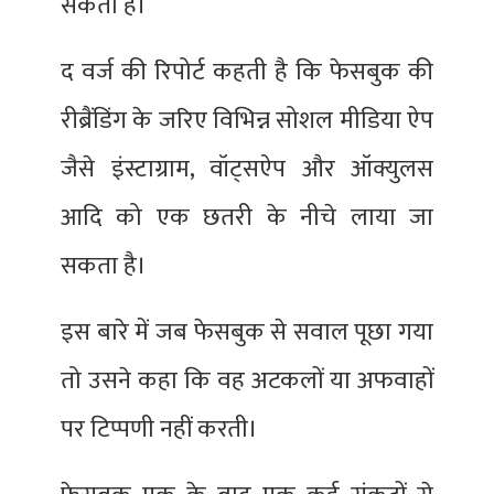
सकता है।
द वर्ज की रिपोर्ट कहती है कि फेसबुक की
रीब्रैंडिंग के जरिए विभिन्न सोशल मीडिया ऐप
जैसे इंस्टाग्राम, वॉट्सऐप और ऑक्युलस
आदि को एक छतरी के नीचे लाया जा
सकता है।
इस बारे में जब फेसबुक से सवाल पूछा गया
तो उसने कहा कि वह अटकलों या अफवाहों
पर टिप्पणी नहीं करती।