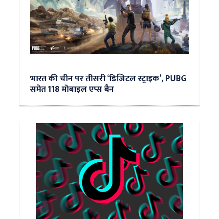
भारत की चीन पर तीसरी ‘डिजिटल स्ट्राइक’, PUBG
समेत 118 मोबाइल एप्स बैन