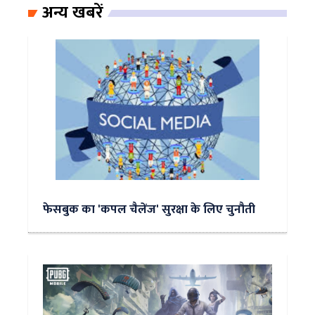
अन्य खबरें
फेसबुक का 'कपल चैलेंज' सुरक्षा के लिए चुनौती