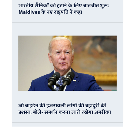
भारतीय सैनिकों को हटाने के लिए बातचीत शुरू:
Maldives के नए राष्ट्रपति ने कहा
जो बाइडेन की इजरायली लोगों की बहादुरी की
प्रशंसा, बोले- समर्थन करना जारी रखेगा अमरीका