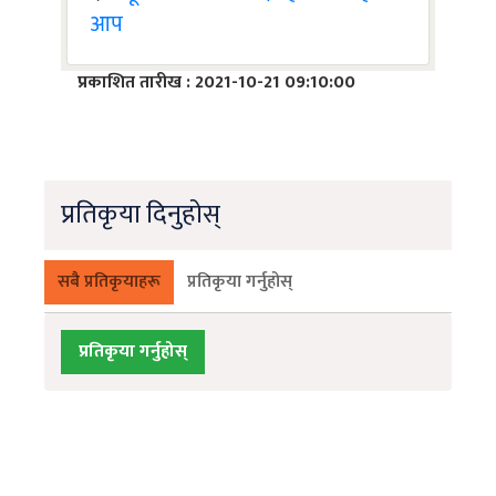
आप
प्रकाशित तारीख : 2021-10-21 09:10:00
प्रतिकृया दिनुहोस्
सबै प्रतिकृयाहरू
प्रतिकृया गर्नुहोस्
प्रतिकृया गर्नुहोस्