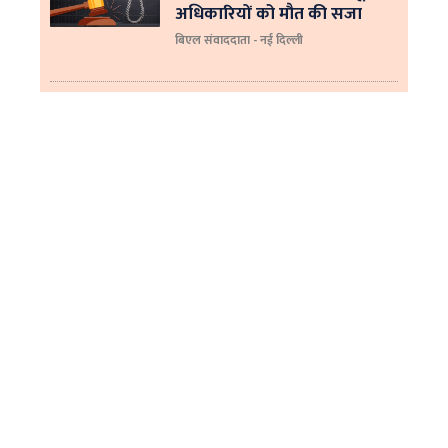
अधिकारियों को मौत की सजा
बिएल संवाददाता - नई दिल्ली