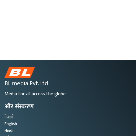
BL media Pvt.Ltd
Media for all across the globe
और संस्करण
नेपाली
English
Hindi