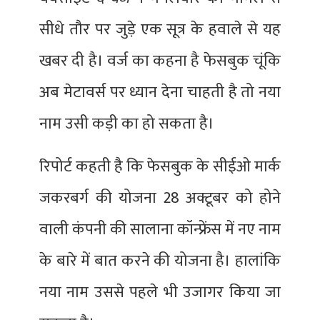
सीधे तौर पर जुड़े एक सूत्र के हवाले से यह
खबर दी है। वर्ज का कहना है फेसबुक चूंकि
अब मेटावर्स पर ध्यान देना चाहती है तो नया
नाम उसी कड़ी का हो सकता है।
रिपोर्ट कहती है कि फेसबुक के सीईओ मार्क
जकरबर्ग की योजना 28 अक्टूबर को होने
वाली कंपनी की सालाना कॉन्फ्रेंस में नए नाम
के बारे में बात करने की योजना है। हालांकि
नया नाम उससे पहले भी उजागर किया जा