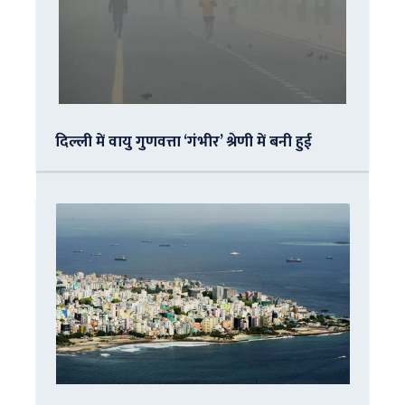
दिल्ली में वायु गुणवत्ता ‘गंभीर’ श्रेणी में बनी हुई