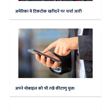
अमेरिका में टिकटॉक खरीदने पर चर्चा जारी
अपने मोबाइल को भी रखें कीटाणु मुक्त