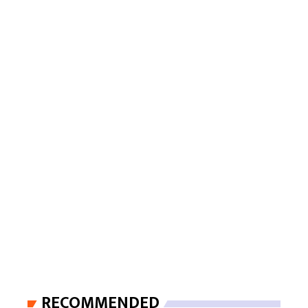
RECOMMENDED