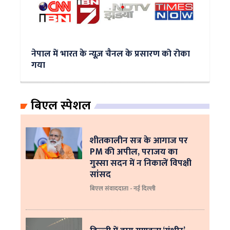
नेपाल में भारत के न्यूज़ चैनल के प्रसारण को रोका
गया
बिएल स्पेशल
शीतकालीन सत्र के आगाज पर
PM की अपील, पराजय का
गुस्सा सदन में न निकालें विपक्षी
सांसद
बिएल संवाददाता - नई दिल्ली