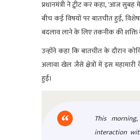
प्रधानमंत्री ने ट्वीट कर कहा, 'आज सुब
बीच कई विषयों पर बातचीत हुई, विशेषक
बदलाव लाने के लिए तकनीक की शक्ति का
उन्होंने कहा कि बातचीत के दौरान कोवि
अलावा खेल जैसे क्षेत्रों में इस महामारी 
हुई।
This morning,
interaction wi