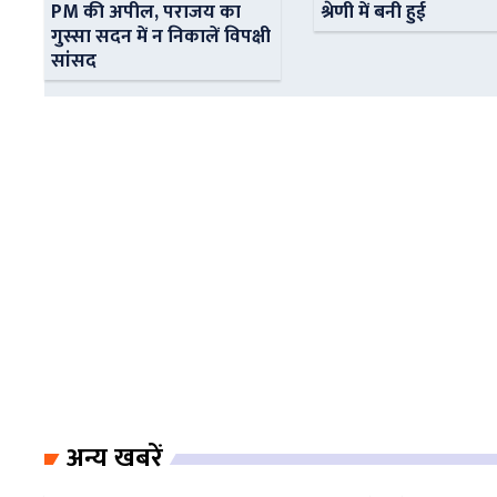
PM की अपील, पराजय का
श्रेणी में बनी हुई
गुस्सा सदन में न निकालें विपक्षी
सांसद
अन्य खबरें