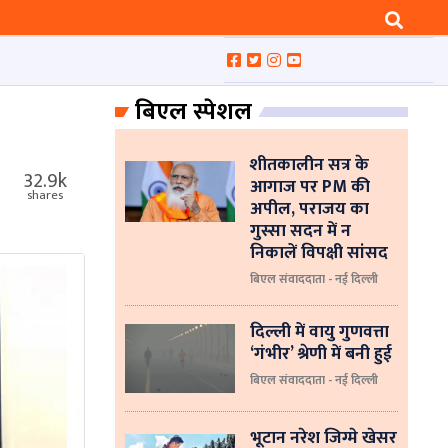
बिएल स्पेशल
शीतकालीन सत्र के
32.9k
आगाज पर PM की
shares
अपील, पराजय का
गुस्सा सदन में न
निकालें विपक्षी सांसद
बिएल संवाददाता - नई दिल्ली
दिल्ली में वायु गुणवत्ता
‘गंभीर’ श्रेणी में बनी हुई
बिएल संवाददाता - नई दिल्ली
भूटान नरेश जिग्मे खेसर