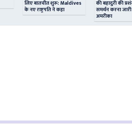
लिए बातचीत शुरू: Maldives
की बहादुरी की प्रशं
के नए राष्ट्रपति ने कहा
समर्थन करना जारी
अमरीका