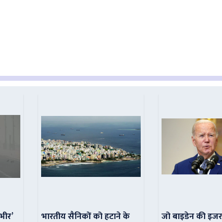
ंभीर’
भारतीय सैनिकों को हटाने के
जो बाइडेन की इजर