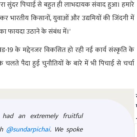
ह मेरा सुंदर पिचाई से बहुत ही लाभदायक संवाद हुआ। हमारे
र भारतीय किसानों, युवाओं और उद्यमियों की जिंदगी में
 फायदा उठाने के संबंध में।'
ड-19 के मद्देनजर विकसित हो रही नई कार्य संस्कृति के
के चलते पैदा हुई चुनौतियों के बारे में भी पिचाई से चर्चा
 had an extremely fruitful
th
@sundarpichai
. We spoke