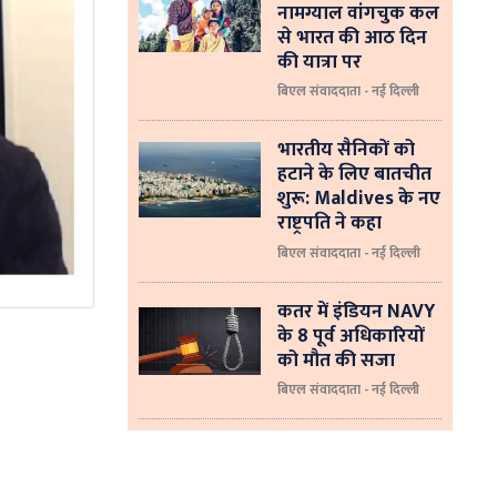
नामग्याल वांगचुक कल
से भारत की आठ दिन
की यात्रा पर
बिएल संवाददाता - नई दिल्ली
भारतीय सैनिकों को
हटाने के लिए बातचीत
शुरू: Maldives के नए
राष्ट्रपति ने कहा
बिएल संवाददाता - नई दिल्‍ली
कतर में इंडियन NAVY
के 8 पूर्व अधिकारियों
को मौत की सजा
बिएल संवाददाता - नई दिल्ली