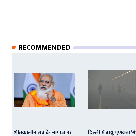
RECOMMENDED
शीतकालीन सत्र के आगाज पर
दिल्ली में वायु गुणवत्ता ‘ग