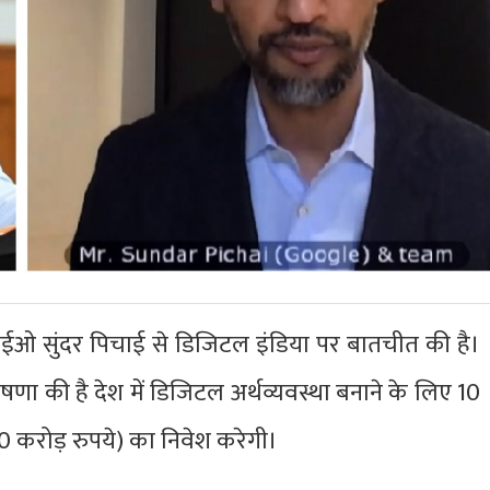
के सीईओ सुंदर पिचाई से डिजिटल इंडिया पर बातचीत की है।
घोषणा की है देश में डिजिटल अर्थव्यवस्था बनाने के लिए 10
करोड़ रुपये) का निवेश करेगी।