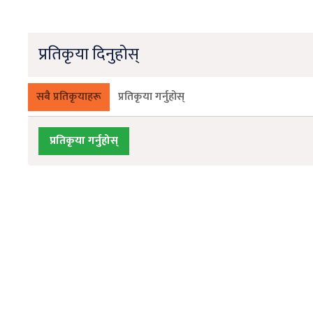
प्रतिकृया दिनुहोस्
सबै प्रतिकृयाहरू
प्रतिकृया गर्नुहोस्
प्रतिकृया गर्नुहोस्