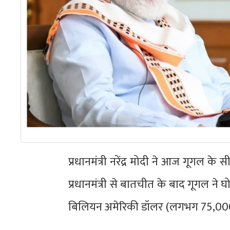
प्रधानमंत्री नरेंद्र मोदी ने आज गूगल 
प्रधानमंत्री से बातचीत के बाद गूगल ने 
बिलियन अमेरिकी डॉलर (लगभग 75,000 