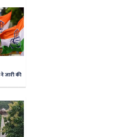
 ने जारी की